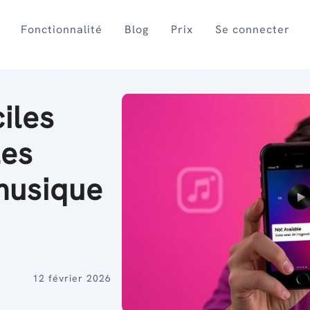
Fonctionnalité
Blog
Prix
Se connecter
iles
les
musique
12 février 2026