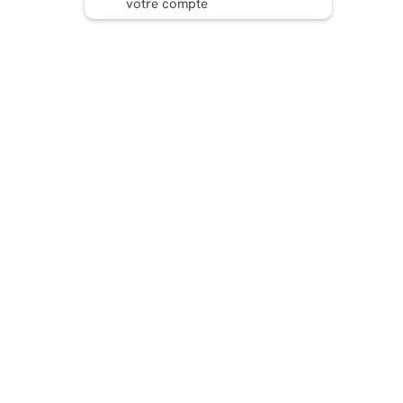
votre compte
Conclusion
FAQ