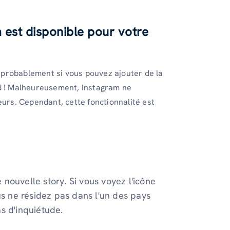
 est disponible pour votre
probablement si vous pouvez ajouter de la
nd ! Malheureusement, Instagram ne
eurs. Cependant, cette fonctionnalité est
 nouvelle story. Si vous voyez l'icône
ous ne résidez pas dans l'un des pays
s d'inquiétude.