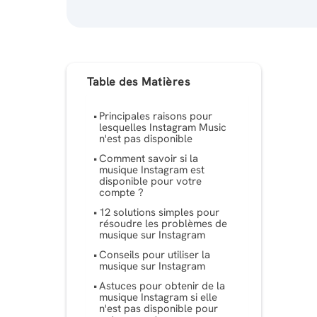
Table des Matières
Principales raisons pour
lesquelles Instagram Music
n'est pas disponible
Comment savoir si la
musique Instagram est
disponible pour votre
compte ?
12 solutions simples pour
résoudre les problèmes de
musique sur Instagram
Conseils pour utiliser la
musique sur Instagram
Astuces pour obtenir de la
musique Instagram si elle
n'est pas disponible pour