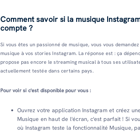
Comment savoir si la musique Instagram
compte ?
Si vous êtes un passionné de musique, vous vous demandez 
musique à vos stories Instagram. La réponse est : ça dépe
propose pas encore le streaming musical à tous ses utilisat
actuellement testée dans certains pays.
Pour voir si c'est disponible pour vous :
Ouvrez votre application Instagram et créez une
Musique en haut de l'écran, c'est parfait ! Si v
où Instagram teste la fonctionnalité Musique, pa