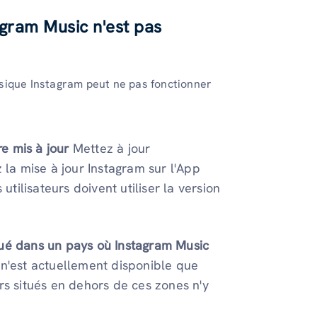
agram Music n'est pas
musique Instagram peut ne pas fonctionner
e mis à jour
Mettez à jour
z la mise à jour Instagram sur l'App
utilisateurs doivent utiliser la version
tué dans un pays où Instagram Music
 n'est actuellement disponible que
urs situés en dehors de ces zones n'y