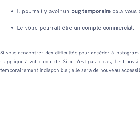
Il pourrait y avoir un
bug temporaire
cela vous e
Le vôtre pourrait être un
compte commercial
.
Si vous rencontrez des difficultés pour accéder à Instagram M
s'applique à votre compte. Si ce n'est pas le cas, il est possi
temporairement indisponible ; elle sera de nouveau access