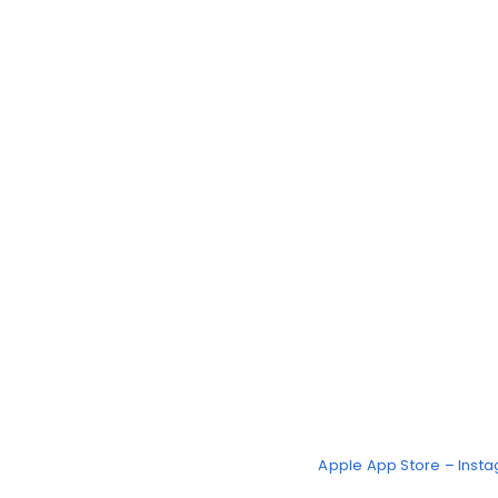
Apple App Store – Inst