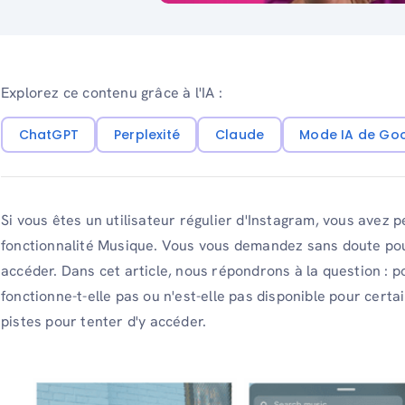
Explorez ce contenu grâce à l'IA :
ChatGPT
Perplexité
Claude
Mode IA de Go
Si vous êtes un utilisateur régulier d'Instagram, vous avez
fonctionnalité Musique. Vous vous demandez sans doute pourq
accéder. Dans cet article, nous répondrons à la question : 
fonctionne-t-elle pas ou n'est-elle pas disponible pour cer
pistes pour tenter d'y accéder.