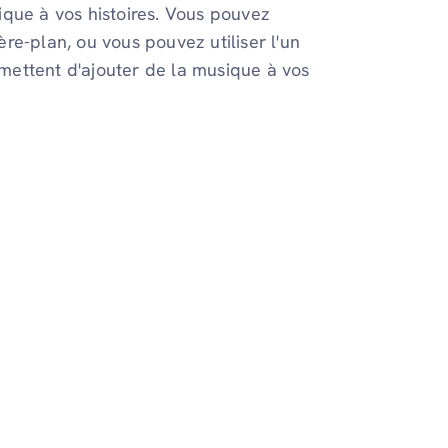
ique à vos histoires. Vous pouvez
re-plan, ou vous pouvez utiliser l'un
mettent d'ajouter de la musique à vos