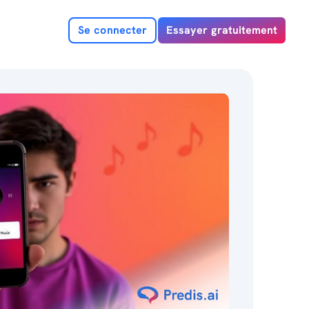
Se connecter
Essayer gratuitement