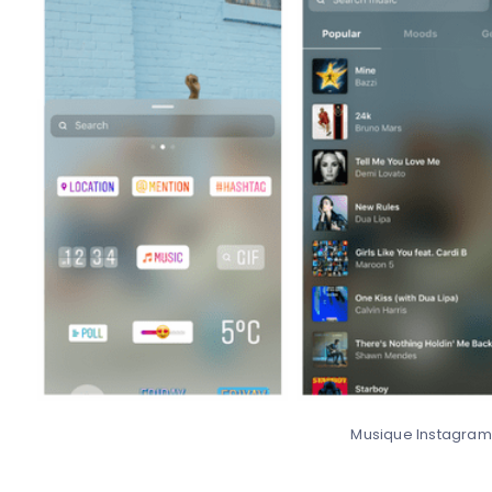
Musique Instagram