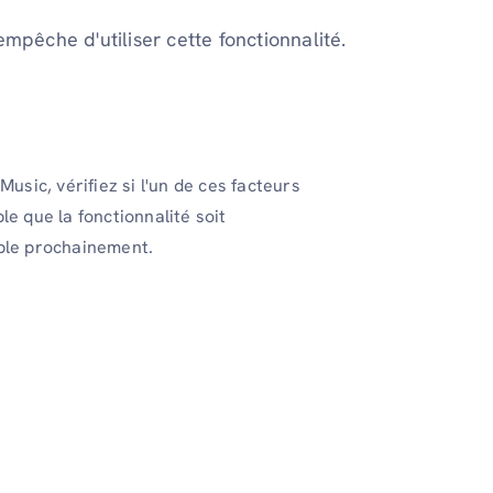
mpêche d'utiliser cette fonctionnalité.
usic, vérifiez si l'un de ces facteurs
ble que la fonctionnalité soit
ible prochainement.