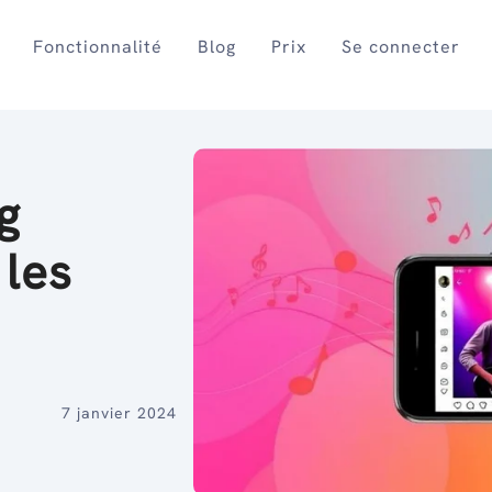
Fonctionnalité
Blog
Prix
Se connecter
g
 les
7 janvier 2024