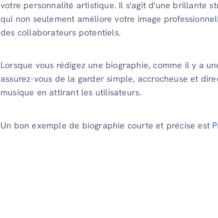
votre personnalité artistique. Il s'agit d'une brillante
qui non seulement améliore votre image professionnell
des collaborateurs potentiels.
Lorsque vous rédigez une biographie, comme il y a un
assurez-vous de la garder simple, accrocheuse et direc
musique en attirant les utilisateurs.
Un bon exemple de biographie courte et précise est
P