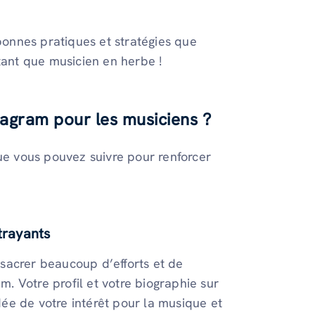
 bonnes pratiques et stratégies que
tant que musicien en herbe !
tagram pour les musiciens ?
que vous pouvez suivre pour renforcer
trayants
sacrer beaucoup d’efforts et de
m. Votre profil et votre biographie sur
ée de votre intérêt pour la musique et