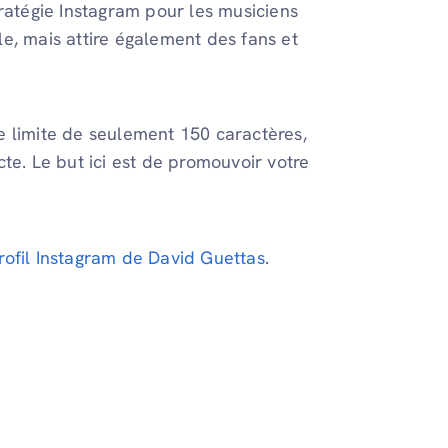
 stratégie Instagram pour les musiciens
e, mais attire également des fans et
e limite de seulement 150 caractères,
te. Le but ici est de promouvoir votre
rofil Instagram de David Guettas
.