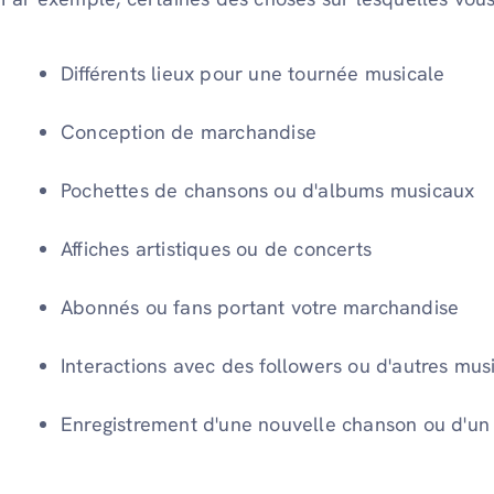
Différents lieux pour une tournée musicale
Conception de marchandise
Pochettes de chansons ou d'albums musicaux
Affiches artistiques ou de concerts
Abonnés ou fans portant votre marchandise
Interactions avec des followers ou d'autres mus
Enregistrement d'une nouvelle chanson ou d'u