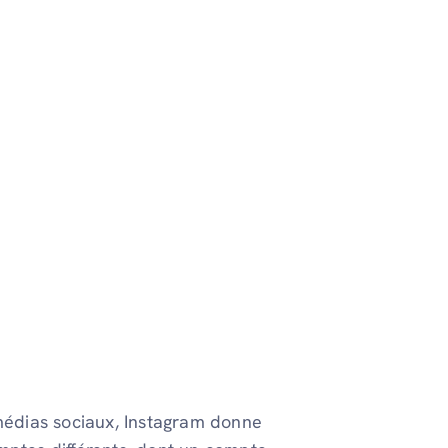
 médias sociaux, Instagram donne