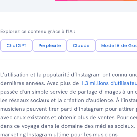
Explorez ce contenu grâce à l'IA :
ChatGPT
Perplexité
Claude
Mode IA de Go
L’utilisation et la popularité d’Instagram ont connu
dernières années. Avec plus de
1.3 millions d'utilisat
passée d'un simple service de partage d'images à un o
les réseaux sociaux et la création d'audience. À l’insta
musiciens peuvent tirer parti d’Instagram pour attirer 
avec ceux existants et obtenir plus de ventes. Pour c
dans ce voyage dans le domaine des médias sociaux, 
marketing Instagram ultime pour les musiciens.