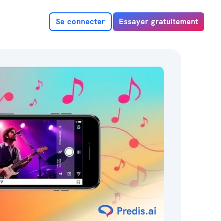
Se connecter
Essayer gratuitement