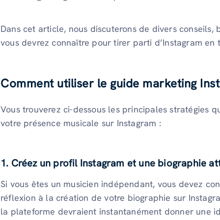
Dans cet article, nous discuterons de divers conseils,
vous devrez connaître pour tirer parti d’Instagram en 
Comment utiliser le guide marketing Ins
Vous trouverez ci-dessous les principales stratégies 
votre présence musicale sur Instagram :
1. Créez un profil Instagram et une biographie at
Si vous êtes un musicien indépendant, vous devez con
réflexion à la création de votre biographie sur Instagra
la plateforme devraient instantanément donner une id