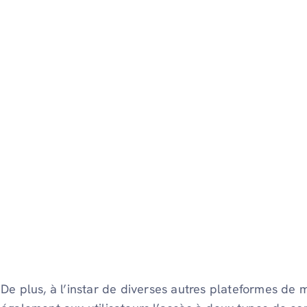
De plus, à l’instar de diverses autres plateformes de