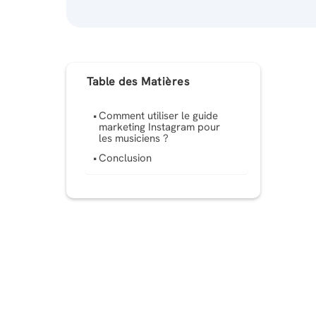
Table des Matières
Comment utiliser le guide
marketing Instagram pour
les musiciens ?
Conclusion