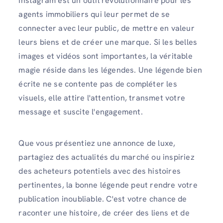
Instagram est un outil révolutionnaire pour les
agents immobiliers qui leur permet de se
connecter avec leur public, de mettre en valeur
leurs biens et de créer une marque. Si les belles
images et vidéos sont importantes, la véritable
magie réside dans les légendes. Une légende bien
écrite ne se contente pas de compléter les
visuels, elle attire l'attention, transmet votre
message et suscite l'engagement.
Que vous présentiez une annonce de luxe,
partagiez des actualités du marché ou inspiriez
des acheteurs potentiels avec des histoires
pertinentes, la bonne légende peut rendre votre
publication inoubliable. C'est votre chance de
raconter une histoire, de créer des liens et de