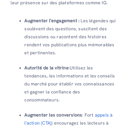
leur présence sur des plateformes comme IG.
Augmenter l'engagement :
Les légendes qui
soulèvent des questions, suscitent des
discussions ou racontent des histoires
rendent vos publications plus mémorables
et pertinentes.
Autorité de la vitrine
:Utilisez les
tendances, les informations et les conseils
du marché pour établir vos connaissances
et gagner la confiance des
consommateurs.
Augmenter les conversions
: Fort
appels à
l'action (CTA)
) encouragez les lecteurs à