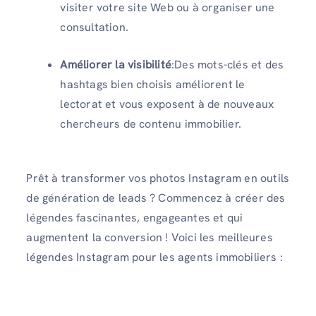
visiter votre site Web ou à organiser une
consultation.
Améliorer la visibilité
:Des mots-clés et des
hashtags bien choisis améliorent le
lectorat et vous exposent à de nouveaux
chercheurs de contenu immobilier.
Prêt à transformer vos photos Instagram en outils
de génération de leads ? Commencez à créer des
légendes fascinantes, engageantes et qui
augmentent la conversion ! Voici les meilleures
légendes Instagram pour les agents immobiliers :