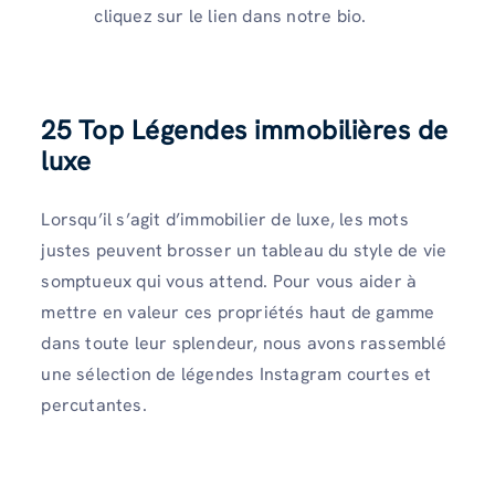
cliquez sur le lien dans notre bio.
25 Top
Légendes immobilières de
luxe
Lorsqu’il s’agit d’immobilier de luxe, les mots
justes peuvent brosser un tableau du style de vie
somptueux qui vous attend. Pour vous aider à
mettre en valeur ces propriétés haut de gamme
dans toute leur splendeur, nous avons rassemblé
une sélection de légendes Instagram courtes et
percutantes.