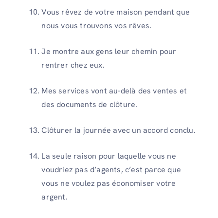
Vous rêvez de votre maison pendant que
nous vous trouvons vos rêves.
Je montre aux gens leur chemin pour
rentrer chez eux.
Mes services vont au-delà des ventes et
des documents de clôture.
Clôturer la journée avec un accord conclu.
La seule raison pour laquelle vous ne
voudriez pas d’agents, c’est parce que
vous ne voulez pas économiser votre
argent.