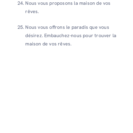
Nous vous proposons la maison de vos
rêves.
Nous vous offrons le paradis que vous
désirez. Embauchez-nous pour trouver la
maison de vos rêves.