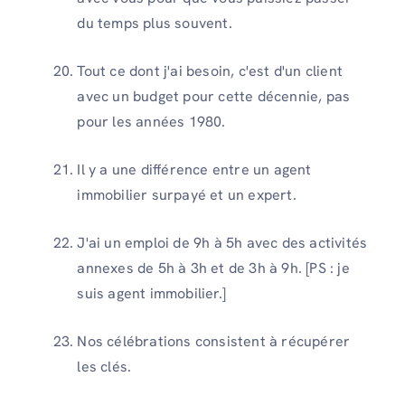
du temps plus souvent.
Tout ce dont j'ai besoin, c'est d'un client
avec un budget pour cette décennie, pas
pour les années 1980.
Il y a une différence entre un agent
immobilier surpayé et un expert.
J'ai un emploi de 9h à 5h avec des activités
annexes de 5h à 3h et de 3h à 9h. [PS : je
suis agent immobilier.]
Nos célébrations consistent à récupérer
les clés.