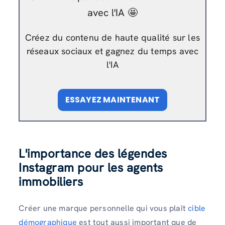
avec l'IA 🤩
Créez du contenu de haute qualité sur les
réseaux sociaux et gagnez du temps avec
l'IA
ESSAYEZ MAINTENANT
L'importance des légendes
Instagram pour les agents
immobiliers
Créer une marque personnelle qui vous plaît
cible
démographique
est tout aussi important que de