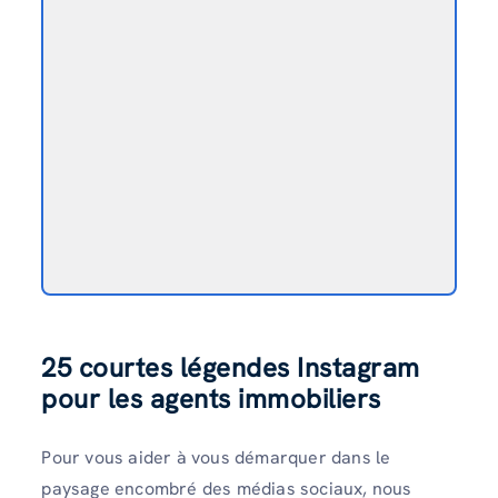
25 courtes légendes Instagram
pour les agents immobiliers
Pour vous aider à vous démarquer dans le
paysage encombré des médias sociaux, nous