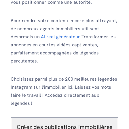
vous positionner comme une autorité.
Pour rendre votre contenu encore plus attrayant,
de nombreux agents immobiliers utilisent
désormais un
AI reel générateur
Transformer les
annonces en courtes vidéos captivantes,
parfaitement accompagnées de légendes
percutantes.
Choisissez parmi plus de 200 meilleures légendes
Instagram sur l'immobilier ici. Laissez vos mots
faire le travail ! Accédez directement aux
légendes !
Créez des publications immobilières