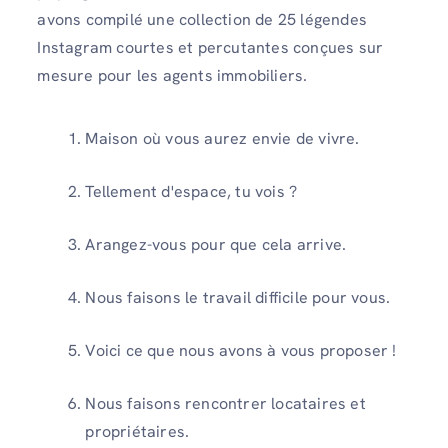
avons compilé une collection de 25 légendes
Instagram courtes et percutantes conçues sur
mesure pour les agents immobiliers.
Maison où vous aurez envie de vivre.
Tellement d'espace, tu vois ?
Arangez-vous pour que cela arrive.
Nous faisons le travail difficile pour vous.
Voici ce que nous avons à vous proposer !
Nous faisons rencontrer locataires et
propriétaires.