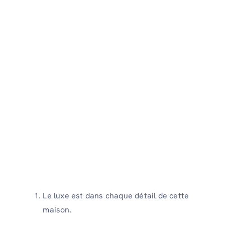
Le luxe est dans chaque détail de cette
maison.