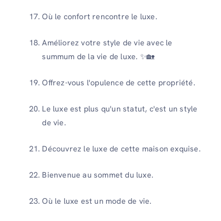
Où le confort rencontre le luxe.
Améliorez votre style de vie avec le
summum de la vie de luxe. ✨🏡
Offrez-vous l'opulence de cette propriété.
Le luxe est plus qu'un statut, c'est un style
de vie.
Découvrez le luxe de cette maison exquise.
Bienvenue au sommet du luxe.
Où le luxe est un mode de vie.