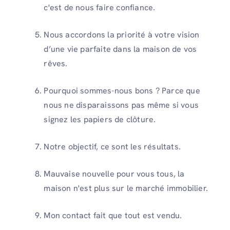
c'est de nous faire confiance.
Nous accordons la priorité à votre vision
d’une vie parfaite dans la maison de vos
rêves.
Pourquoi sommes-nous bons ? Parce que
nous ne disparaissons pas même si vous
signez les papiers de clôture.
Notre objectif, ce sont les résultats.
Mauvaise nouvelle pour vous tous, la
maison n'est plus sur le marché immobilier.
Mon contact fait que tout est vendu.