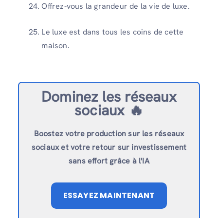
Offrez-vous la grandeur de la vie de luxe.
Le luxe est dans tous les coins de cette
maison.
Dominez les réseaux
sociaux 🔥
Boostez votre production sur les réseaux
sociaux et votre retour sur investissement
sans effort grâce à l'IA
ESSAYEZ MAINTENANT