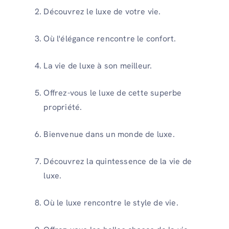
Découvrez le luxe de votre vie.
Où l'élégance rencontre le confort.
La vie de luxe à son meilleur.
Offrez-vous le luxe de cette superbe
propriété.
Bienvenue dans un monde de luxe.
Découvrez la quintessence de la vie de
luxe.
Où le luxe rencontre le style de vie.