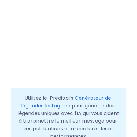
Utilisez le  Predis.ai's 
Générateur de 
légendes Instagram
 pour générer des 
légendes uniques avec l'IA qui vous aident 
à transmettre le meilleur message pour 
vos publications et à améliorer leurs 
performances.