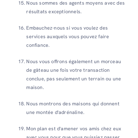
Nous sommes des agents moyens avec des
résultats exceptionnels.
Embauchez-nous si vous voulez des
services auxquels vous pouvez faire
confiance.
Nous vous offrons également un morceau
de gâteau une fois votre transaction
conclue, pas seulement un terrain ou une
maison.
Nous montrons des maisons qui donnent
une montée d'adrénaline.
Mon plan est d'amener vos amis chez eux
avec vous pour que vous puissiez passer