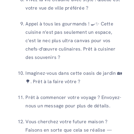
votre vue de ville préférée ?
Appel à tous les gourmands ! 🍳✨ Cette
cuisine n'est pas seulement un espace,
c'est le nec plus ultra canvas pour vos
chefs-d'œuvre culinaires. Prêt à cuisiner
des souvenirs ?
Imaginez-vous dans cette oasis de jardin 🏡
🌳. Prêt à la faire vôtre ?
Prêt à commencer votre voyage ? Envoyez-
nous un message pour plus de détails.
Vous cherchez votre future maison ?
Faisons en sorte que cela se réalise —