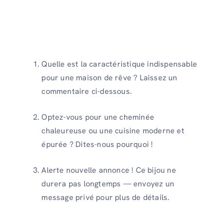
Quelle est la caractéristique indispensable
pour une maison de rêve ? Laissez un
commentaire ci-dessous.
Optez-vous pour une cheminée
chaleureuse ou une cuisine moderne et
épurée ? Dites-nous pourquoi !
Alerte nouvelle annonce ! Ce bijou ne
durera pas longtemps — envoyez un
message privé pour plus de détails.