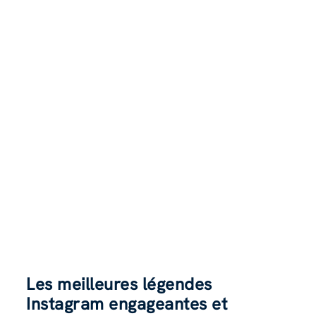
Les meilleures légendes
Instagram engageantes et