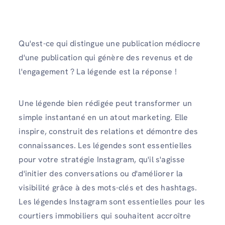
Qu'est-ce qui distingue une publication médiocre
d'une publication qui génère des revenus et de
l'engagement ? La légende est la réponse !
Une légende bien rédigée peut transformer un
simple instantané en un atout marketing. Elle
inspire, construit des relations et démontre des
connaissances. Les légendes sont essentielles
pour votre stratégie Instagram, qu'il s'agisse
d'initier des conversations ou d'améliorer la
visibilité grâce à des mots-clés et des hashtags.
Les légendes Instagram sont essentielles pour les
courtiers immobiliers qui souhaitent accroître