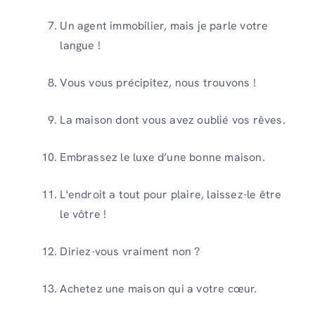
Un agent immobilier, mais je parle votre
langue !
Vous vous précipitez, nous trouvons !
La maison dont vous avez oublié vos rêves.
Embrassez le luxe d’une bonne maison.
L'endroit a tout pour plaire, laissez-le être
le vôtre !
Diriez-vous vraiment non ?
Achetez une maison qui a votre cœur.