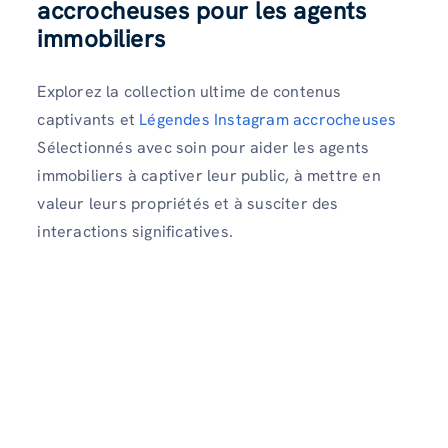
accrocheuses pour les agents
immobiliers
Explorez la collection ultime de contenus
captivants et
Légendes Instagram accrocheuses
Sélectionnés avec soin pour aider les agents
immobiliers à captiver leur public, à mettre en
valeur leurs propriétés et à susciter des
interactions significatives.