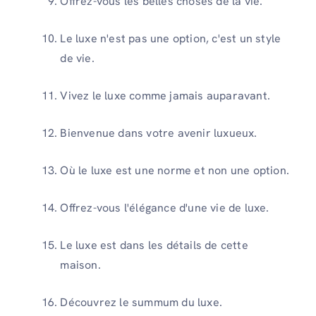
Offrez-vous les belles choses de la vie.
Le luxe n'est pas une option, c'est un style
de vie.
Vivez le luxe comme jamais auparavant.
Bienvenue dans votre avenir luxueux.
Où le luxe est une norme et non une option.
Offrez-vous l'élégance d'une vie de luxe.
Le luxe est dans les détails de cette
maison.
Découvrez le summum du luxe.