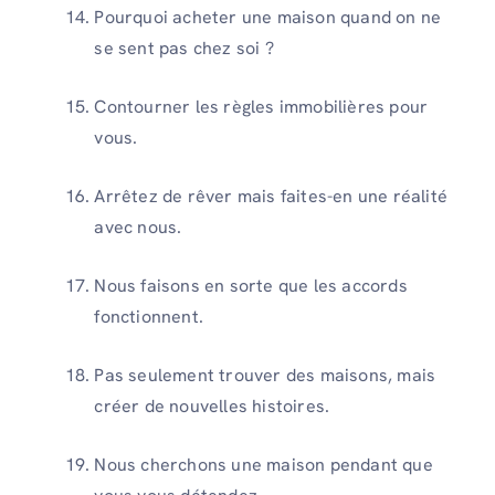
Pourquoi acheter une maison quand on ne
se sent pas chez soi ?
Contourner les règles immobilières pour
vous.
Arrêtez de rêver mais faites-en une réalité
avec nous.
Nous faisons en sorte que les accords
fonctionnent.
Pas seulement trouver des maisons, mais
créer de nouvelles histoires.
Nous cherchons une maison pendant que