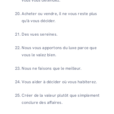
vous vous détendez.
Acheter ou vendre, il ne vous reste plus
qu'à vous décider.
Des vues sereines.
Nous vous apportons du luxe parce que
vous le valez bien.
Nous ne faisons que le meilleur.
Vous aider à décider où vous habiterez.
Créer de la valeur plutôt que simplement
conclure des affaires.