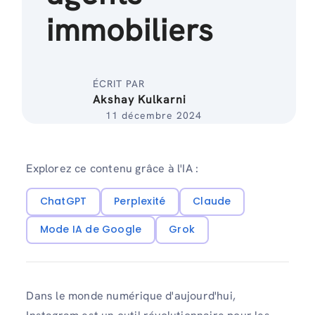
immobiliers
ÉCRIT PAR
Akshay Kulkarni
11 décembre 2024
Explorez ce contenu grâce à l'IA :
ChatGPT
Perplexité
Claude
Mode IA de Google
Grok
Dans le monde numérique d'aujourd'hui,