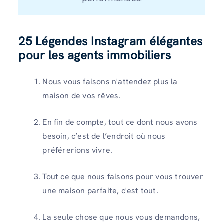
25
Légendes Instagram élégantes
pour les agents immobiliers
Nous vous faisons n'attendez plus la
maison de vos rêves.
En fin de compte, tout ce dont nous avons
besoin, c’est de l’endroit où nous
préférerions vivre.
Tout ce que nous faisons pour vous trouver
une maison parfaite, c'est tout.
La seule chose que nous vous demandons,