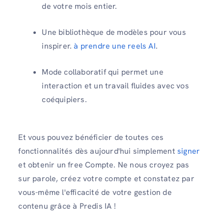
de votre mois entier.
Une bibliothèque de modèles pour vous
inspirer.
à prendre une reels AI
.
Mode collaboratif qui permet une
interaction et un travail fluides avec vos
coéquipiers.
Et vous pouvez bénéficier de toutes ces
fonctionnalités dès aujourd'hui simplement
signer
et obtenir un free Compte. Ne nous croyez pas
sur parole, créez votre compte et constatez par
vous-même l'efficacité de votre gestion de
contenu grâce à Predis IA !