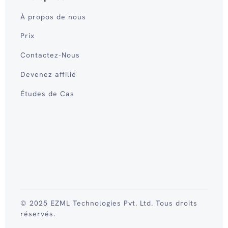
À propos de nous
Prix
Contactez-Nous
Devenez affilié
Études de Cas
© 2025 EZML Technologies Pvt. Ltd. Tous droits
réservés.