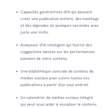
Capacités génératrices d'IA qui peuvent
créer une publication entière, des hashtags
et des légendes en quelques secondes avec
juste une invite.
Analyseur d'IA intelligent qui fournit des
suggestions basées sur les performances
passées de votre contenu.
Une bibliothèque centrale de contenu de
médias sociaux pour suivre toutes vos
publications à partir d'un seul endroit.
Un calendrier de médias sociaux intégré
qui peut vous aider à visualiser le contenu