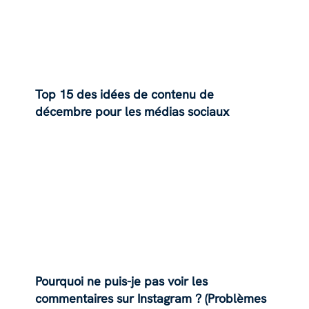
Top 15 des idées de contenu de
décembre pour les médias sociaux
Pourquoi ne puis-je pas voir les
commentaires sur Instagram ? (Problèmes