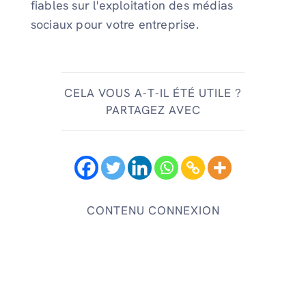
fiables sur l'exploitation des médias
sociaux pour votre entreprise.
CELA VOUS A-T-IL ÉTÉ UTILE ?
PARTAGEZ AVEC
CONTENU CONNEXION