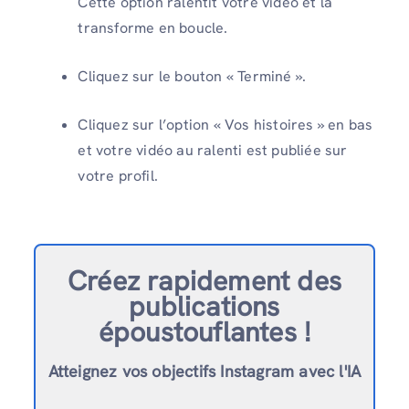
Cette option ralentit votre vidéo et la
transforme en boucle.
Cliquez sur le bouton « Terminé ».
Cliquez sur l’option « Vos histoires » en bas
et votre vidéo au ralenti est publiée sur
votre profil.
Créez rapidement des
publications
époustouflantes !
Atteignez vos objectifs Instagram avec l'IA