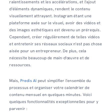
ralentissements et les accélérations, et l'ajout
d'éléments dynamiques, rendent le contenu
visuellement attrayant. Instagram étant une
plateforme axée sur le visuel, avoir des vidéos et
des images esthétiques est devenu un prérequis.
Cependant, créer régulièrement de telles vidéos
et entretenir ses réseaux sociaux n'est pas chose
aisée pour un entrepreneur. De plus, cela
nécessite beaucoup de main-d'œuvre et de
ressources.
Mais,
Predis AI
peut simplifier l'ensemble du
processus et organiser votre calendrier de
contenu mensuel en quelques minutes. Voici
quelques fonctionnalités exceptionnelles pour y
parvenir :