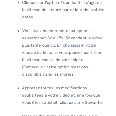
Cliquez sur l'option 1x en haut. Il s'agit de
la vitesse de lecture par défaut de la vidéo
créée.
Vous avez maintenant deux options :
sélectionner 3x ou 5x, 5x rendant la vidéo
plus lente que 3x. En choisissant votre
vitesse de lecture, vous pouvez contrôler
la vitesse exacte de votre vidéo.
(Remarque : cette option n'est pas
disponible dans les stories.)
Apportez toutes les modifications
souhaitées à votre vidéo et, une fois que
vous êtes satisfait, cliquez sur « Suivant ».