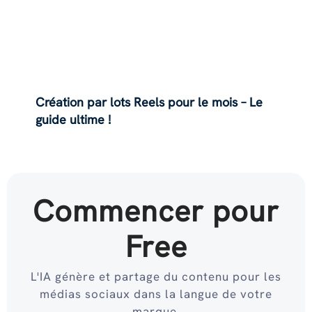
Création par lots Reels pour le mois – Le
guide ultime !
Commencer pour
Free
L'IA génère et partage du contenu pour les
médias sociaux dans la langue de votre
marque.