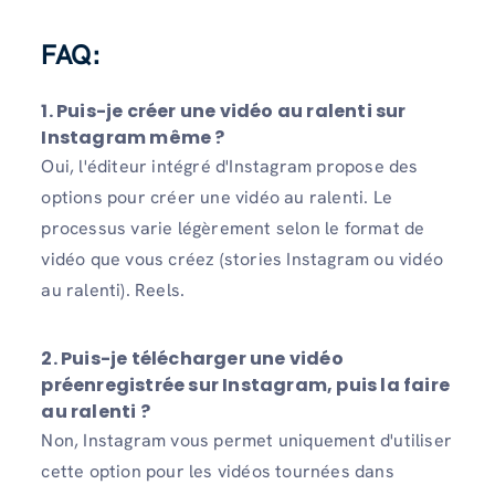
FAQ:
1. Puis-je créer une vidéo au ralenti sur
Instagram même ?
Oui, l'éditeur intégré d'Instagram propose des
options pour créer une vidéo au ralenti. Le
processus varie légèrement selon le format de
vidéo que vous créez (stories Instagram ou vidéo
au ralenti). Reels.
2. Puis-je télécharger une vidéo
préenregistrée sur Instagram, puis la faire
au ralenti ?
Non, Instagram vous permet uniquement d'utiliser
cette option pour les vidéos tournées dans