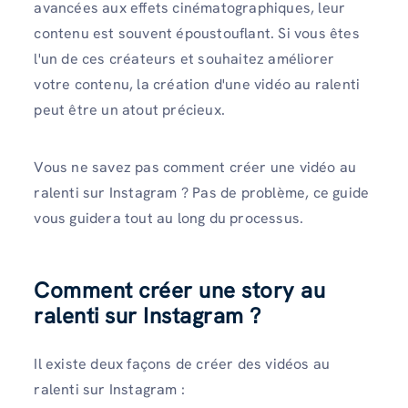
avancées aux effets cinématographiques, leur
contenu est souvent époustouflant. Si vous êtes
l'un de ces créateurs et souhaitez améliorer
votre contenu, la création d'une vidéo au ralenti
peut être un atout précieux.
Vous ne savez pas comment créer une vidéo au
ralenti sur Instagram ? Pas de problème, ce guide
vous guidera tout au long du processus.
Comment créer une story au
ralenti sur Instagram ?
Il existe deux façons de créer des vidéos au
ralenti sur Instagram :