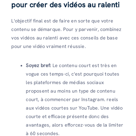
pour créer des vidéos au ralenti
L'objectif final est de faire en sorte que votre
contenu se démarque. Pour y parvenir, combinez
vos vidéos au ralenti avec ces conseils de base
pour une vidéo vraiment réussie.
Soyez bref:
Le contenu court est très en
vogue ces temps-ci, c'est pourquoi toutes
les plateformes de médias sociaux
proposent au moins un type de contenu
court, à commencer par Instagram. reels
aux vidéos courtes sur YouTube. Une vidéo
courte et efficace présente donc des
avantages, alors efforcez-vous de la limiter
à 60 secondes.