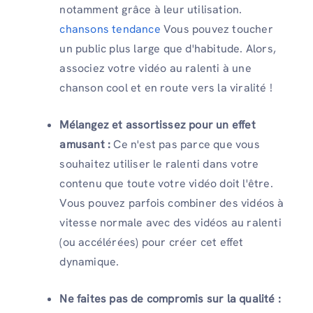
notamment grâce à leur utilisation.
chansons tendance
Vous pouvez toucher
un public plus large que d'habitude. Alors,
associez votre vidéo au ralenti à une
chanson cool et en route vers la viralité !
Mélangez et assortissez pour un effet
amusant :
Ce n'est pas parce que vous
souhaitez utiliser le ralenti dans votre
contenu que toute votre vidéo doit l'être.
Vous pouvez parfois combiner des vidéos à
vitesse normale avec des vidéos au ralenti
(ou accélérées) pour créer cet effet
dynamique.
Ne faites pas de compromis sur la qualité :