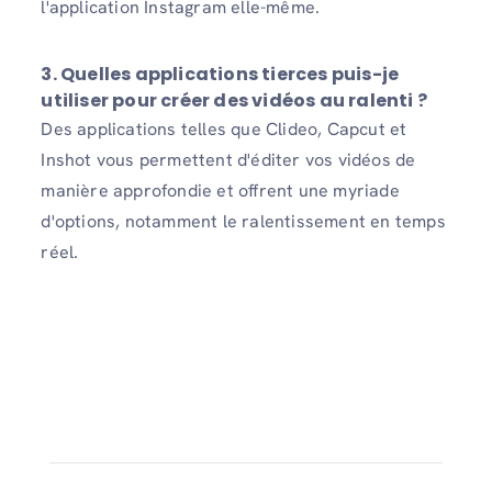
l'application Instagram elle-même.
3. Quelles applications tierces puis-je
utiliser pour créer des vidéos au ralenti ?
Des applications telles que Clideo, Capcut et
Inshot vous permettent d'éditer vos vidéos de
manière approfondie et offrent une myriade
d'options, notamment le ralentissement en temps
réel.