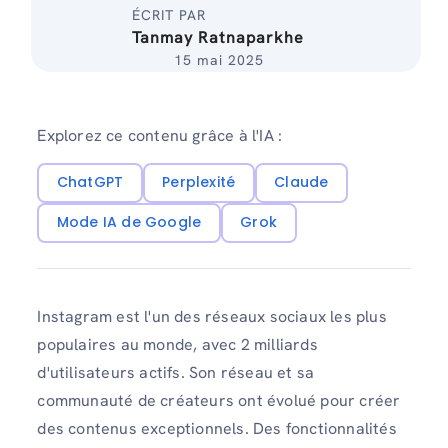
ÉCRIT PAR
Tanmay Ratnaparkhe
15 mai 2025
Explorez ce contenu grâce à l'IA :
ChatGPT
Perplexité
Claude
Mode IA de Google
Grok
Instagram est l'un des réseaux sociaux les plus
populaires au monde, avec 2 milliards
d'utilisateurs actifs. Son réseau et sa
communauté de créateurs ont évolué pour créer
des contenus exceptionnels. Des fonctionnalités