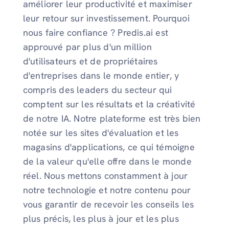
améliorer leur productivité et maximiser
leur retour sur investissement. Pourquoi
nous faire confiance ? Predis.ai est
approuvé par plus d'un million
d'utilisateurs et de propriétaires
d'entreprises dans le monde entier, y
compris des leaders du secteur qui
comptent sur les résultats et la créativité
de notre IA. Notre plateforme est très bien
notée sur les sites d'évaluation et les
magasins d'applications, ce qui témoigne
de la valeur qu'elle offre dans le monde
réel. Nous mettons constamment à jour
notre technologie et notre contenu pour
vous garantir de recevoir les conseils les
plus précis, les plus à jour et les plus