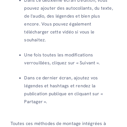
Dans ce deuxième écran d'édition, vous
pouvez ajouter des autocollants, du texte,
de l'audio, des légendes et bien plus
encore. Vous pouvez également
télécharger cette vidéo si vous le
souhaitez.
Une fois toutes les modifications
verrouillées, cliquez sur « Suivant ».
Dans ce dernier écran, ajoutez vos
légendes et hashtags et rendez la
publication publique en cliquant sur «
Partager ».
Toutes ces méthodes de montage intégrées à