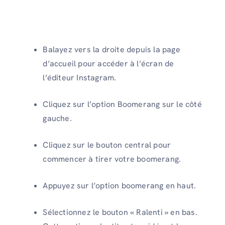
Balayez vers la droite depuis la page
d’accueil pour accéder à l’écran de
l’éditeur Instagram.
Cliquez sur l’option Boomerang sur le côté
gauche.
Cliquez sur le bouton central pour
commencer à tirer votre boomerang.
Appuyez sur l’option boomerang en haut.
Sélectionnez le bouton « Ralenti » en bas.