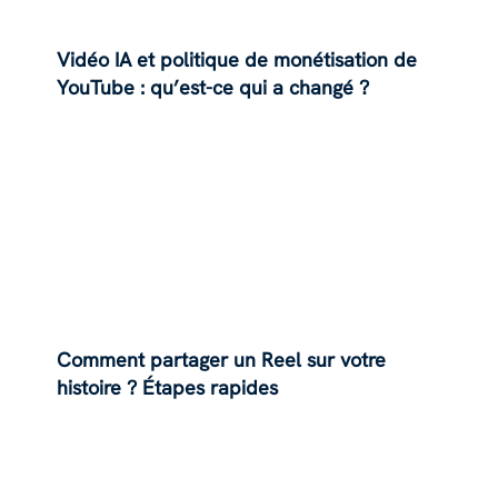
Vidéo IA et politique de monétisation de
YouTube : qu’est-ce qui a changé ?
Comment partager un Reel sur votre
histoire ? Étapes rapides