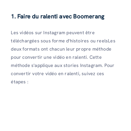
1. Faire du ralenti avec Boomerang
Les vidéos sur Instagram peuvent être
téléchargées sous forme d'histoires ou reelsLes
deux formats ont chacun leur propre méthode
pour convertir une vidéo en ralenti. Cette
méthode s'applique aux stories Instagram. Pour
convertir votre vidéo en ralenti, suivez ces
étapes :