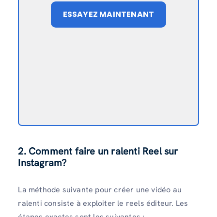
ESSAYEZ MAINTENANT
2.
Comment faire un ralenti Reel sur
Instagram?
La méthode suivante pour créer une vidéo au
ralenti consiste à exploiter le reels éditeur. Les
étapes exactes sont les suivantes :