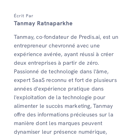
Écrit Par
Tanmay Ratnaparkhe
Tanmay, co-fondateur de Predis.ai, est un
entrepreneur chevronné avec une
expérience avérée, ayant réussi à créer
deux entreprises à partir de zéro.
Passionné de technologie dans l'âme,
expert SaaS reconnu et fort de plusieurs
années d'expérience pratique dans
l'exploitation de la technologie pour
alimenter le succès marketing, Tanmay
offre des informations précieuses sur la
manière dont les marques peuvent
dynamiser leur présence numérique,