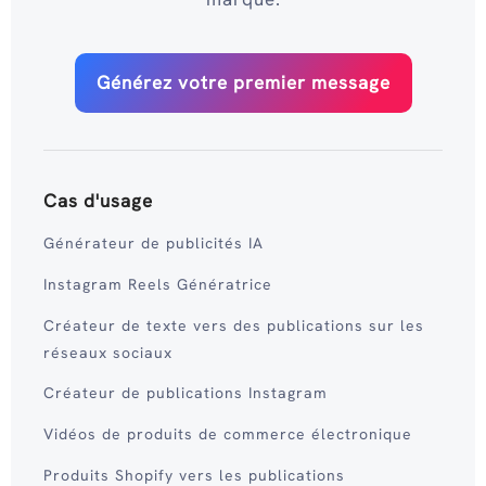
Générez votre premier message
Cas d'usage
Générateur de publicités IA
Instagram Reels Génératrice
Créateur de texte vers des publications sur les
réseaux sociaux
Créateur de publications Instagram
Vidéos de produits de commerce électronique
Produits Shopify vers les publications