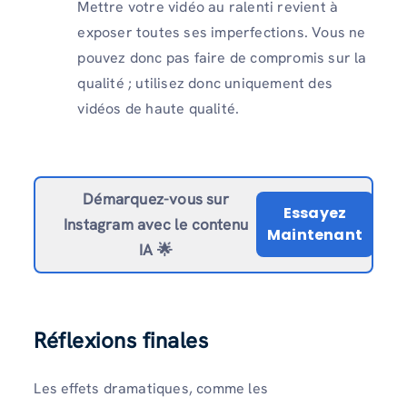
Mettre votre vidéo au ralenti revient à
exposer toutes ses imperfections. Vous ne
pouvez donc pas faire de compromis sur la
qualité ; utilisez donc uniquement des
vidéos de haute qualité.
Démarquez-vous sur
Essayez
Instagram avec le contenu
Maintenant
IA 🌟
Réflexions finales
Les effets dramatiques, comme les