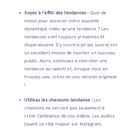
Soyez à l’affût des tendances :
Quoi de
mieux pour associer votre nouvelle
dynamique vidéo qu'une tendance ? Les
tendances sont toujours présentes et
disparaissent. S'y inscrire (et les suivre) est
un excellent moyen de toucher un nouveau
public. Alors, continuez à chercher une
tendance au ralenti et, lorsque vous en
trouvez une, créez-en une version originale
!
Utilisez les chansons tendance :
Les
chansons ne servent pas seulement à
créer l'ambiance de vos vidéos. Les audios
jouent un rôle majeur sur Instagram,