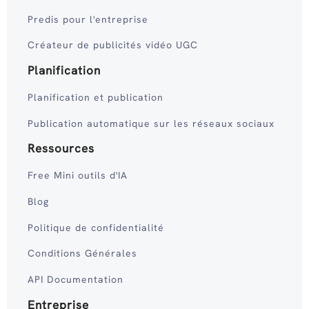
Predis pour l'entreprise
Créateur de publicités vidéo UGC
Planification
Planification et publication
Publication automatique sur les réseaux sociaux
Ressources
Free Mini outils d'IA
Blog
Politique de confidentialité
Conditions Générales
API Documentation
Entreprise