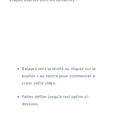
Balayez vers la droite ou cliquez sur le
bouton + au centre pour commencer à
créer votre vidéo.
Faites défiler jusqu'à reel option ci-
dessous.