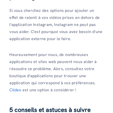
Si vous cherchez des options pour ajouter un
effet de ralenti à vos vidéos prises en dehors de
l'application Instagram, Instagram ne peut pas
vous aider. C'est pourquoi vous avez besoin d'une
application externe pour le faire.
Heureusement pour nous, de nombreuses
applications et sites web peuvent nous aider à
résoudre ce problème. Alors, consultez votre
boutique d'applications pour trouver une
application qui correspond à vos préférences.
Clideo
est une option à considérer !
5 conseils et astuces à suivre