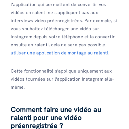
l'application qui permettent de convertir vos
vidéos en ralenti ne s'appliquent pas aux
interviews vidéo préenregistrées. Par exemple, si
vous souhaitez télécharger une vidéo sur
Instagram depuis votre téléphone et la convertir
ensuite en ralenti, cela ne sera pas possible.
utiliser une application de montage au ralenti
.
Cette fonctionnalité s'applique uniquement aux
vidéos tournées sur l'application Instagram elle-
même.
Comment faire une vidéo au
ralenti pour une vidéo
préenregistrée ?