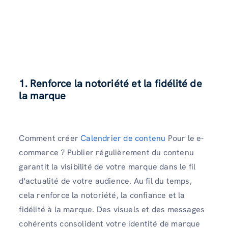
1. Renforce la notoriété et la fidélité de
la marque
Comment créer
Calendrier de contenu
Pour le e-
commerce ? Publier régulièrement du contenu
garantit la visibilité de votre marque dans le fil
d'actualité de votre audience. Au fil du temps,
cela renforce la notoriété, la confiance et la
fidélité à la marque. Des visuels et des messages
cohérents consolident votre identité de marque