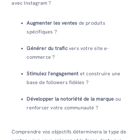
avec Instagram ?
Augmenter les ventes
de produits
spécifiques ?
Générer du trafic
vers votre site e-
commerce ?
Stimulez l'engagement
et construire une
base de followers fidèles ?
Développer la notoriété de la marque
ou
renforcer votre communauté ?
Comprendre vos objectifs déterminera le type de