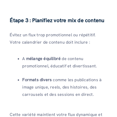
Étape 3 : Planifiez votre mix de contenu
Évitez un flux trop promotionnel ou répétitif.
Votre calendrier de contenu doit inclure :
A
mélange équilibré
de contenu
promotionnel, éducatif et divertissant.
Formats divers
comme les publications à
image unique, reels, des histoires, des
carrousels et des sessions en direct.
Cette variété maintient votre flux dynamique et