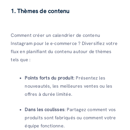
1. Thèmes de contenu
Comment créer un calendrier de contenu
Instagram pour le e-commerce ? Diversifiez votre
flux en planifiant du contenu autour de thèmes
tels que :
Points forts du produit
: Présentez les
nouveautés, les meilleures ventes ou les
offres à durée limitée.
Dans les coulisses
: Partagez comment vos
produits sont fabriqués ou comment votre
équipe fonctionne.