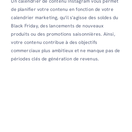
Un calendrier de contenu Instagram vous permet
de planifier votre contenu en fonction de votre
calendrier marketing, qu'il s'agisse des soldes du
Black Friday, des lancements de nouveaux
produits ou des promotions saisonnières. Ainsi,
votre contenu contribue à des objectifs
commerciaux plus ambitieux et ne manque pas de
périodes clés de génération de revenus.