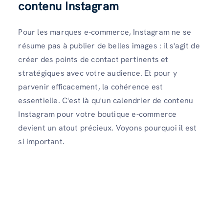
contenu Instagram
Pour les marques e-commerce, Instagram ne se
résume pas à publier de belles images : il s'agit de
créer des points de contact pertinents et
stratégiques avec votre audience. Et pour y
parvenir efficacement, la cohérence est
essentielle. C'est là qu'un calendrier de contenu
Instagram pour votre boutique e-commerce
devient un atout précieux. Voyons pourquoi il est
si important.