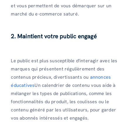
et vous permettent de vous démarquer sur un
marché du e-commerce saturé.
2. Maintient votre public engagé
Le public est plus susceptible d'interagir avec les
marques qui présentent régulièrement des
contenus précieux, divertissants ou
annonces
éducatives
Un calendrier de contenu vous aide à
mélanger les types de publications, comme les
fonctionnalités du produit, les coulisses ou le
contenu généré par les utilisateurs, pour garder
vos abonnés intéressés et engagés.