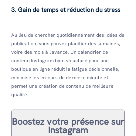
3. Gain de temps et réduction du stress
Au lieu de chercher quotidiennement des idées de
publication, vous pouvez planifier des semaines,
voire des mois à l'avance. Un calendrier de
contenu Instagram bien structuré pour une
boutique en ligne réduit la fatigue décisionnelle,
minimise les erreurs de dernière minute et
permet une création de contenu de meilleure
qualité.
Boostez votre présence sur
Instagram