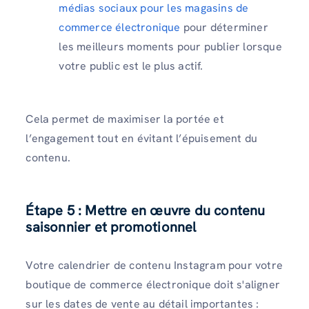
médias sociaux pour les magasins de
commerce électronique
pour déterminer
les meilleurs moments pour publier lorsque
votre public est le plus actif.
Cela permet de maximiser la portée et
l’engagement tout en évitant l’épuisement du
contenu.
Étape 5 : Mettre en œuvre du contenu
saisonnier et promotionnel
Votre calendrier de contenu Instagram pour votre
boutique de commerce électronique doit s'aligner
sur les dates de vente au détail importantes :