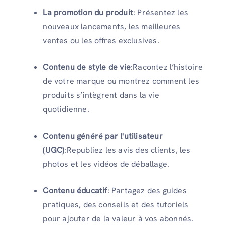
La promotion du produit
: Présentez les
nouveaux lancements, les meilleures
ventes ou les offres exclusives.
Contenu de style de vie
:Racontez l’histoire
de votre marque ou montrez comment les
produits s’intègrent dans la vie
quotidienne.
Contenu généré par l'utilisateur
(UGC)
:Republiez les avis des clients, les
photos et les vidéos de déballage.
Contenu éducatif
: Partagez des guides
pratiques, des conseils et des tutoriels
pour ajouter de la valeur à vos abonnés.