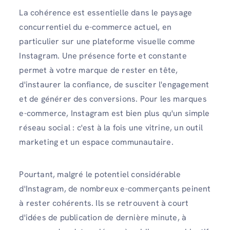
La cohérence est essentielle dans le paysage
concurrentiel du e-commerce actuel, en
particulier sur une plateforme visuelle comme
Instagram. Une présence forte et constante
permet à votre marque de rester en tête,
d'instaurer la confiance, de susciter l'engagement
et de générer des conversions. Pour les marques
e-commerce, Instagram est bien plus qu'un simple
réseau social : c'est à la fois une vitrine, un outil
marketing et un espace communautaire.
Pourtant, malgré le potentiel considérable
d'Instagram, de nombreux e-commerçants peinent
à rester cohérents. Ils se retrouvent à court
d'idées de publication de dernière minute, à