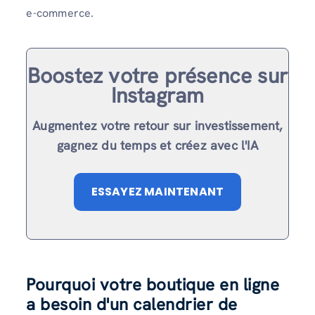
e-commerce.
Boostez votre présence sur
Instagram
Augmentez votre retour sur investissement,
gagnez du temps et créez avec l'IA
ESSAYEZ MAINTENANT
Pourquoi votre boutique en ligne
a besoin d'un calendrier de