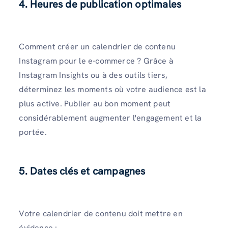
4. Heures de publication optimales
Comment créer un calendrier de contenu
Instagram pour le e-commerce ? Grâce à
Instagram Insights ou à des outils tiers,
déterminez les moments où votre audience est la
plus active. Publier au bon moment peut
considérablement augmenter l'engagement et la
portée.
5. Dates clés et campagnes
Votre calendrier de contenu doit mettre en
évidence :