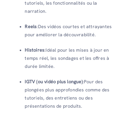
tutoriels, les fonctionnalités ou la
narration.
Reels
:Des vidéos courtes et attrayantes
pour améliorer la découvrabilité.
Histoires
:Idéal pour les mises à jour en
temps réel, les sondages et les offres à
durée limitée.
IGTV (ou vidéo plus longue)
:Pour des
plongées plus approfondies comme des
tutoriels, des entretiens ou des
présentations de produits.