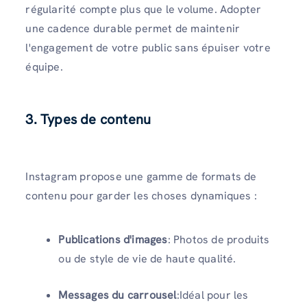
régularité compte plus que le volume. Adopter
une cadence durable permet de maintenir
l'engagement de votre public sans épuiser votre
équipe.
3. Types de contenu
Instagram propose une gamme de formats de
contenu pour garder les choses dynamiques :
Publications d'images
: Photos de produits
ou de style de vie de haute qualité.
Messages du carrousel
:Idéal pour les