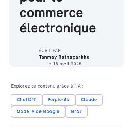
commerce
électronique
ÉCRIT PAR
Tanmay Ratnaparkhe
le 15 avril 2025
Explorez ce contenu grâce à l'IA :
ChatGPT
Perplexité
Claude
Mode IA de Google
Grok