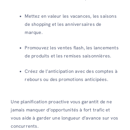
Mettez en valeur les vacances, les saisons
de shopping et les anniversaires de
marque.
Promouvez les ventes flash, les lancements
de produits et les remises saisonnières.
Créez de l’anticipation avec des comptes à
rebours ou des promotions anticipées.
Une planification proactive vous garantit de ne
jamais manquer d’opportunités à fort trafic et
vous aide à garder une longueur d’avance sur vos
concurrents.