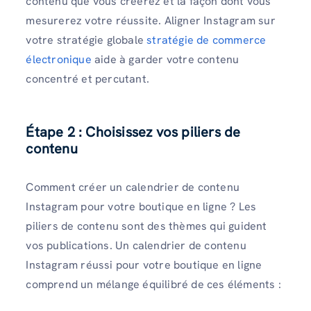
contenu que vous créerez et la façon dont vous
mesurerez votre réussite. Aligner Instagram sur
votre stratégie globale
stratégie de commerce
électronique
aide à garder votre contenu
concentré et percutant.
Étape 2 : Choisissez vos piliers de
contenu
Comment créer un calendrier de contenu
Instagram pour votre boutique en ligne ? Les
piliers de contenu sont des thèmes qui guident
vos publications. Un calendrier de contenu
Instagram réussi pour votre boutique en ligne
comprend un mélange équilibré de ces éléments :