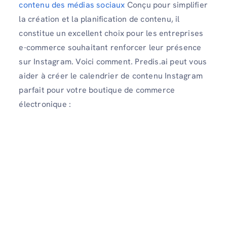
contenu des médias sociaux
Conçu pour simplifier
la création et la planification de contenu, il
constitue un excellent choix pour les entreprises
e-commerce souhaitant renforcer leur présence
sur Instagram. Voici comment. Predis.ai peut vous
aider à créer le calendrier de contenu Instagram
parfait pour votre boutique de commerce
électronique :