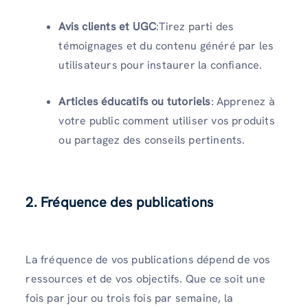
Avis clients et UGC
:Tirez parti des
témoignages et du contenu généré par les
utilisateurs pour instaurer la confiance.
Articles éducatifs ou tutoriels
: Apprenez à
votre public comment utiliser vos produits
ou partagez des conseils pertinents.
2. Fréquence des publications
La fréquence de vos publications dépend de vos
ressources et de vos objectifs. Que ce soit une
fois par jour ou trois fois par semaine, la