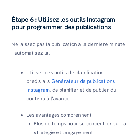
Étape 6 : Utilisez les outils Instagram
pour programmer des publications
Ne laissez pas la publication à la dernière minute
: automatisez-la.
Utiliser des outils de planification
predis.ai's
Générateur de publications
Instagram
, de planifier et de publier du
contenu à l'avance.
Les avantages comprennent:
Plus de temps pour se concentrer sur la
stratégie et l'engagement