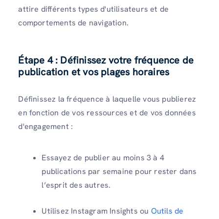
attire différents types d'utilisateurs et de
comportements de navigation.
Étape 4 : Définissez votre fréquence de
publication et vos plages horaires
Définissez la fréquence à laquelle vous publierez
en fonction de vos ressources et de vos données
d'engagement :
Essayez de publier au moins 3 à 4
publications par semaine pour rester dans
l’esprit des autres.
Utilisez Instagram Insights ou
Outils de