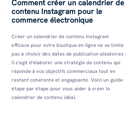
Comment créer un calendrier de
contenu Instagram pour le
commerce électronique
Créer un calendrier de contenu Instagram
efficace pour votre boutique en ligne ne se limite
pas à choisir des dates de publication aléatoires :
il s'agit d'élaborer une stratégie de contenu qui
réponde à vos objectifs commerciaux tout en
restant cohérente et engageante. Voici un guide
étape par étape pour vous aider à créer le
calendrier de contenu idéal.