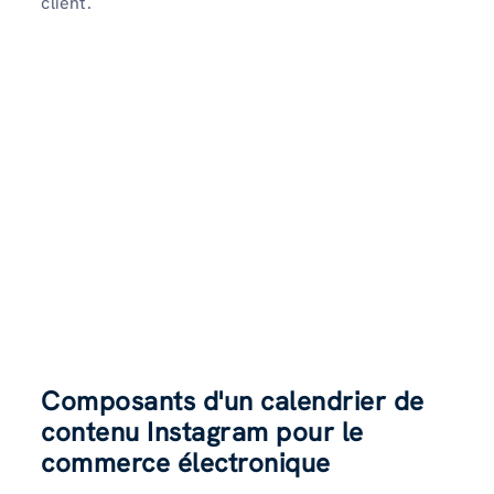
client.
Composants d'un calendrier de
contenu Instagram pour le
commerce électronique