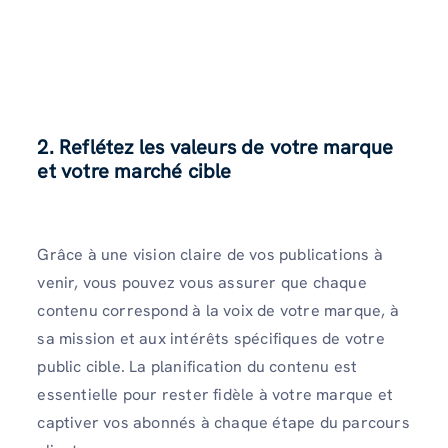
2. Reflétez les valeurs de votre marque
et votre marché cible
Grâce à une vision claire de vos publications à
venir, vous pouvez vous assurer que chaque
contenu correspond à la voix de votre marque, à
sa mission et aux intérêts spécifiques de votre
public cible. La planification du contenu est
essentielle pour rester fidèle à votre marque et
captiver vos abonnés à chaque étape du parcours