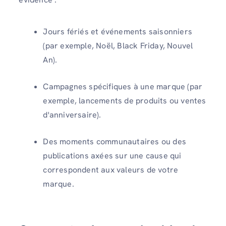
Jours fériés et événements saisonniers
(par exemple, Noël, Black Friday, Nouvel
An).
Campagnes spécifiques à une marque (par
exemple, lancements de produits ou ventes
d'anniversaire).
Des moments communautaires ou des
publications axées sur une cause qui
correspondent aux valeurs de votre
marque.