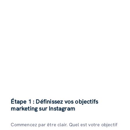
Étape 1 : Définissez vos objectifs
marketing sur Instagram
Commencez par être clair. Quel est votre objectif