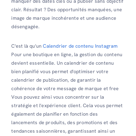
manquer des dates clés ou à publier sans objectif
clair. Résultat ? Des opportunités manquées, une
image de marque incohérente et une audience
désengagée.
C'est là qu'un
Calendrier de contenu Instagram
Pour une boutique en ligne, la gestion du contenu
devient essentielle. Un calendrier de contenu
bien planifié vous permet d'optimiser votre
calendrier de publication, de garantir la
cohérence de votre message de marque et free
Vous pouvez ainsi vous concentrer sur la
stratégie et l'expérience client. Cela vous permet
également de planifier en fonction des
lancements de produits, des promotions et des
tendances saisonnières, garantissant ainsi un