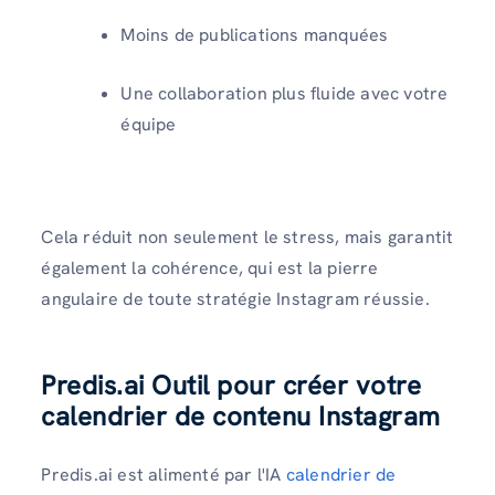
Moins de publications manquées
Une collaboration plus fluide avec votre
équipe
Cela réduit non seulement le stress, mais garantit
également la cohérence, qui est la pierre
angulaire de toute stratégie Instagram réussie.
Predis.ai Outil pour créer votre
calendrier de contenu Instagram
​Predis.ai est alimenté par l'IA
calendrier de