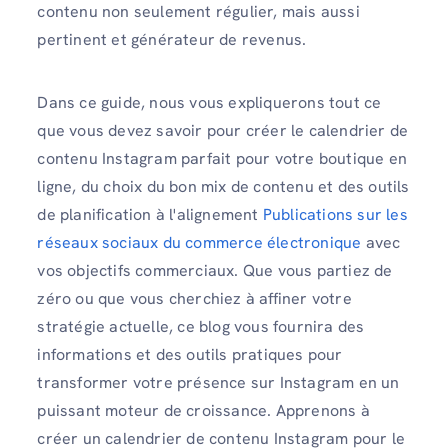
contenu non seulement régulier, mais aussi
pertinent et générateur de revenus.
Dans ce guide, nous vous expliquerons tout ce
que vous devez savoir pour créer le calendrier de
contenu Instagram parfait pour votre boutique en
ligne, du choix du bon mix de contenu et des outils
de planification à l'alignement
Publications sur les
réseaux sociaux du commerce électronique
avec
vos objectifs commerciaux. Que vous partiez de
zéro ou que vous cherchiez à affiner votre
stratégie actuelle, ce blog vous fournira des
informations et des outils pratiques pour
transformer votre présence sur Instagram en un
puissant moteur de croissance. Apprenons à
créer un calendrier de contenu Instagram pour le