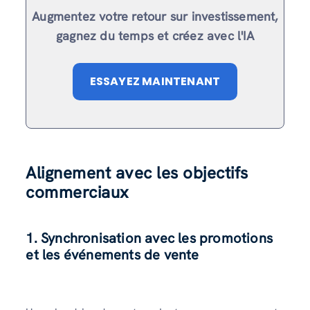
Augmentez votre retour sur investissement,
gagnez du temps et créez avec l'IA
ESSAYEZ MAINTENANT
Alignement avec les objectifs
commerciaux
1. Synchronisation avec les promotions
et les événements de vente