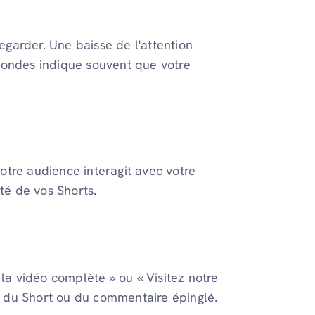
garder. Une baisse de l'attention
condes indique souvent que votre
tre audience interagit avec votre
té de vos Shorts.
 la vidéo complète » ou « Visitez notre
on du Short ou du commentaire épinglé.