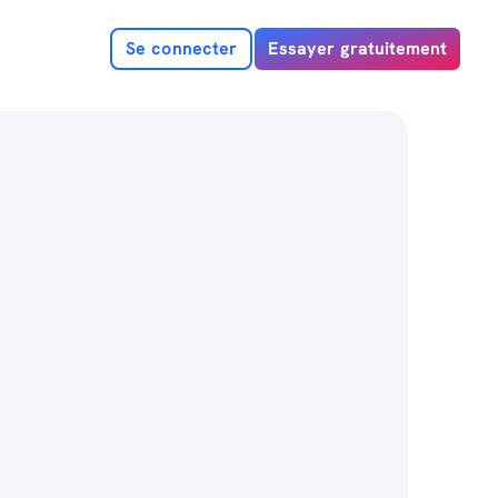
Se connecter
Essayer gratuitement