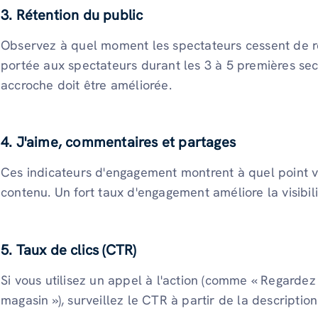
3. Rétention du public
Observez à quel moment les spectateurs cessent de re
portée aux spectateurs durant les 3 à 5 premières se
accroche doit être améliorée.
4. J'aime, commentaires et partages
Ces indicateurs d'engagement montrent à quel point vo
contenu. Un fort taux d'engagement améliore la visibili
5. Taux de clics (CTR)
Si vous utilisez un appel à l'action (comme « Regardez
magasin »), surveillez le CTR à partir de la descripti