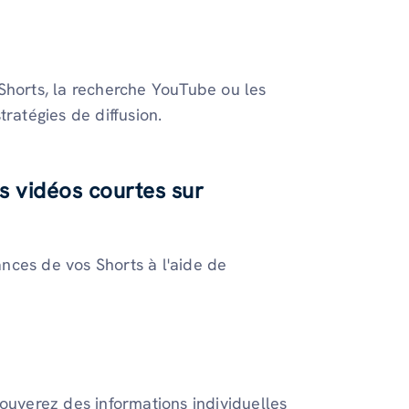
x Shorts, la recherche YouTube ou les
ratégies de diffusion.
 vidéos courtes sur
nces de vos Shorts à l'aide de
ouverez des informations individuelles