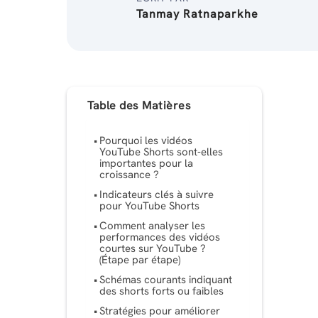
Tanmay Ratnaparkhe
Table des Matières
Pourquoi les vidéos
YouTube Shorts sont-elles
importantes pour la
croissance ?
Indicateurs clés à suivre
pour YouTube Shorts
Comment analyser les
performances des vidéos
courtes sur YouTube ?
(Étape par étape)
Schémas courants indiquant
des shorts forts ou faibles
Stratégies pour améliorer