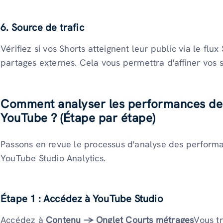
6. Source de trafic
Vérifiez si vos Shorts atteignent leur public via le flu
partages externes. Cela vous permettra d'affiner vos st
Comment analyser les performances des
YouTube ? (Étape par étape)
Passons en revue le processus d'analyse des performa
YouTube Studio Analytics.
Étape 1 : Accédez à YouTube Studio
Accédez à
Contenu → Onglet Courts métrages
Vous tr