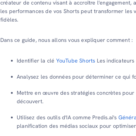
créateur de contenu visant à accroître l'engagement, 
les performances de vos Shorts peut transformer les 
fidèles.
Dans ce guide, nous allons vous expliquer comment :
Identifier la clé
YouTube Shorts
Les indicateurs 
Analysez les données pour déterminer ce qui fo
Mettre en œuvre des stratégies concrètes pour 
découvert.
Utilisez des outils d'IA comme Predis.ai's
Généra
planification des médias sociaux pour optimiser 