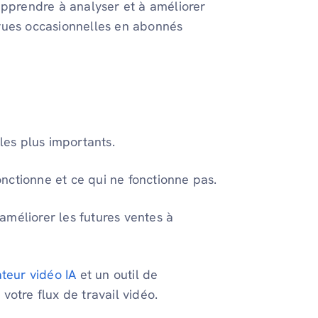
apprendre à analyser et à améliorer
vues occasionnelles en abonnés
les plus importants.
nctionne et ce qui ne fonctionne pas.
améliorer les futures ventes à
teur vidéo IA
et un outil de
votre flux de travail vidéo.