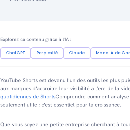
Explorez ce contenu grâce à l'IA :
ChatGPT
Perplexité
Claude
Mode IA de Go
YouTube Shorts est devenu l'un des outils les plus pu
aux marques d'accroître leur visibilité à l'ère de la vi
quotidiennes de Shorts
Comprendre comment analyser 
seulement utile ; c'est essentiel pour la croissance.
Que vous soyez une petite entreprise cherchant à to