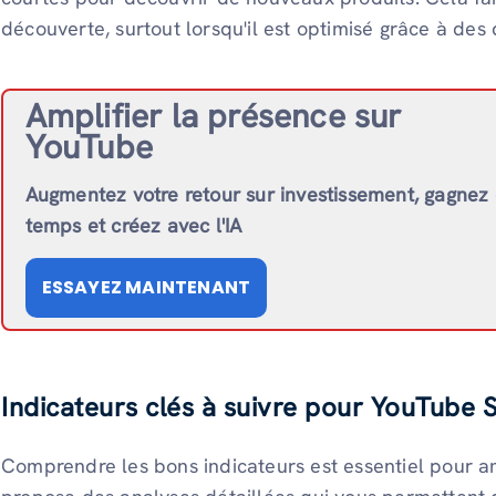
découverte, surtout lorsqu'il est optimisé grâce à des
Amplifier la présence sur
YouTube
Augmentez votre retour sur investissement, gagnez
temps et créez avec l'IA
ESSAYEZ MAINTENANT
Indicateurs clés à suivre pour YouTube 
Comprendre les bons indicateurs est essentiel pour 