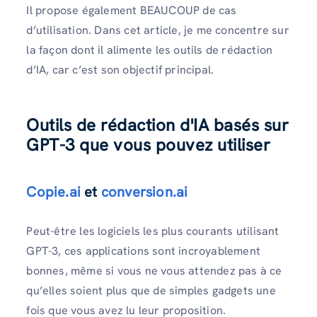
Il propose également BEAUCOUP de cas
d’utilisation. Dans cet article, je me concentre sur
la façon dont il alimente les outils de rédaction
d’IA, car c’est son objectif principal.
Outils de rédaction d'IA basés sur
GPT-3 que vous pouvez utiliser
Copie.ai
et
conversion.ai
Peut-être les logiciels les plus courants utilisant
GPT-3, ces applications sont incroyablement
bonnes, même si vous ne vous attendez pas à ce
qu’elles soient plus que de simples gadgets une
fois que vous avez lu leur proposition.