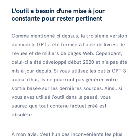
L'outil a besoin d'une mise à jour
constante pour rester pertinent
Comme mentionné ci-dessus, la troisième version
du modèle GPT a été formée à l'aide de livres, de
revues et de milliers de pages Web. Cependant,
celui-ci a été développé début 2020 et n’a pas été
mis à jour depuis. Si vous utilisez les outils GPT-3
aujourd'hui, ils ne pourront pas générer votre
sortie basée sur les dernières sources. Ainsi, si
vous avez utilisé l’outil dans le passé, vous
saurez que tout contenu factuel créé est
obsolète.
À mon avis, c’est l’un des inconvénients les plus