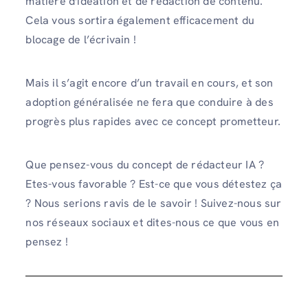
matière d'idéation et de rédaction de contenu.
Cela vous sortira également efficacement du
blocage de l’écrivain !
Mais il s’agit encore d’un travail en cours, et son
adoption généralisée ne fera que conduire à des
progrès plus rapides avec ce concept prometteur.
Que pensez-vous du concept de rédacteur IA ?
Etes-vous favorable ? Est-ce que vous détestez ça
? Nous serions ravis de le savoir ! Suivez-nous sur
nos réseaux sociaux et dites-nous ce que vous en
pensez !