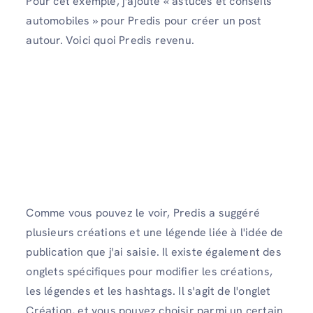
Pour cet exemple, j'ajoute « astuces et conseils
automobiles » pour Predis pour créer un post
autour. Voici quoi Predis revenu.
Comme vous pouvez le voir, Predis a suggéré
plusieurs créations et une légende liée à l'idée de
publication que j'ai saisie. Il existe également des
onglets spécifiques pour modifier les créations,
les légendes et les hashtags. Il s'agit de l'onglet
Création, et vous pouvez choisir parmi un certain