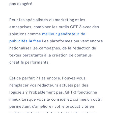
pas exagéré.
Pour les spécialistes du marketing et les
entreprises, combiner les outils GPT-3 avec des
solutions comme
meilleur générateur de
publicités IA free
Les plateformes peuvent encore
rationaliser les campagnes, de la rédaction de
textes percutants à la création de contenus
créatifs performants.
Est-ce parfait ? Pas encore. Pouvez-vous
remplacer vos rédacteurs actuels par des
logiciels ? Probablement pas. GPT-3 fonctionne
mieux lorsque vous le considérez comme un outil
permettant d'améliorer votre productivité en