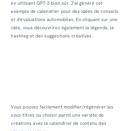
en utilisant GPT-3 bien sûr. J'ai généré cet
exemple de calendrier pour des idées de conseils
et d'évaluations automobiles. En cliquant sur une
idée, vous découvrirez également la légende, le
hashtag et des suggestions créatives.
Vous pouvez facilement modifier/régénérer les
sous-titres ou choisir parmi une variété de
créations avec le calendrier de contenu des