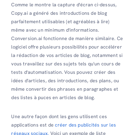
Comme le montre la capture d'écran ci-dessus,
Copy.ai a généré des introductions de blog
parfaitement utilisables (et agréables à lire)
même avec un minimum d'informations.
Conversion.ai fonctionne de manière similaire. Ce
logiciel offre plusieurs possibilités pour accélérer
la rédaction de vos articles de blog, notamment si
vous travaillez sur des sujets tels qu'un cours de
tests d'automatisation. Vous pouvez créer des
idées d'articles, des introductions, des plans, ou
même convertir des phrases en paragraphes et
des listes à puces en articles de blog.
Une autre façon dont les gens utilisent ces
applications est de
créer des publicités sur les
réseaux sociaux.
Voici un exemple de liste