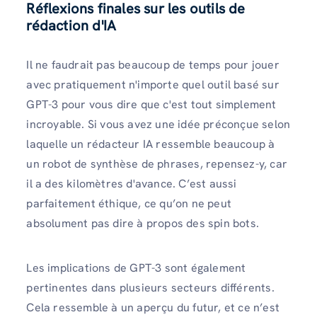
Réflexions finales sur les outils de
rédaction d'IA
Il ne faudrait pas beaucoup de temps pour jouer
avec pratiquement n'importe quel outil basé sur
GPT-3 pour vous dire que c'est tout simplement
incroyable. Si vous avez une idée préconçue selon
laquelle un rédacteur IA ressemble beaucoup à
un robot de synthèse de phrases, repensez-y, car
il a des kilomètres d'avance. C’est aussi
parfaitement éthique, ce qu’on ne peut
absolument pas dire à propos des spin bots.
Les implications de GPT-3 sont également
pertinentes dans plusieurs secteurs différents.
Cela ressemble à un aperçu du futur, et ce n’est