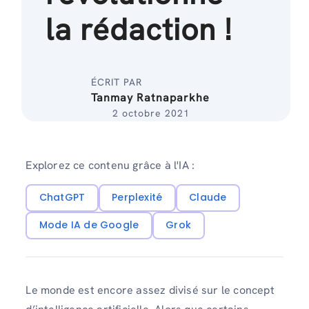
la rédaction !
ÉCRIT PAR
Tanmay Ratnaparkhe
2 octobre 2021
Explorez ce contenu grâce à l'IA :
ChatGPT
Perplexité
Claude
Mode IA de Google
Grok
Le monde est encore assez divisé sur le concept