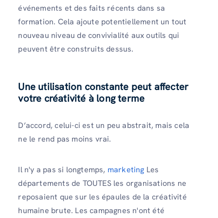
événements et des faits récents dans sa
formation. Cela ajoute potentiellement un tout
nouveau niveau de convivialité aux outils qui
peuvent être construits dessus.
Une utilisation constante peut affecter
votre créativité à long terme
D’accord, celui-ci est un peu abstrait, mais cela
ne le rend pas moins vrai.
Il n'y a pas si longtemps,
marketing
Les
départements de TOUTES les organisations ne
reposaient que sur les épaules de la créativité
humaine brute. Les campagnes n'ont été