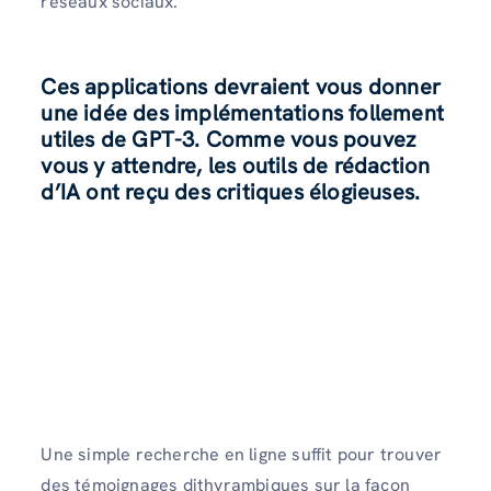
réseaux sociaux.
Ces applications devraient vous donner
une idée des implémentations follement
utiles de GPT-3. Comme vous pouvez
vous y attendre, les outils de rédaction
d’IA ont reçu des critiques élogieuses.
Une simple recherche en ligne suffit pour trouver
des témoignages dithyrambiques sur la façon