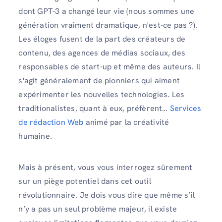
dont GPT-3 a changé leur vie (nous sommes une
génération vraiment dramatique, n'est-ce pas ?).
Les éloges fusent de la part des créateurs de
contenu, des agences de médias sociaux, des
responsables de start-up et même des auteurs. Il
s'agit généralement de pionniers qui aiment
expérimenter les nouvelles technologies. Les
traditionalistes, quant à eux, préfèrent…
Services
de rédaction Web
animé par la créativité
humaine.
Mais à présent, vous vous interrogez sûrement
sur un piège potentiel dans cet outil
révolutionnaire. Je dois vous dire que même s’il
n’y a pas un seul problème majeur, il existe