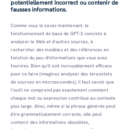
potentiellement incorrect ou contenir de
fausses informations.
Comme vous le savez maintenant, le
fonctionnement de base de GPT-3 consiste à
analyser le Web et d'autres sources, à
rechercher des modèles et des références en
fonction du peu d'informations que vous avez
fournies. Bien qu’il soit incroyablement efficace
pour ce faire (imaginez analyser des téraoctets
de sources en microsecondes), il faut savoir que
l’outil ne comprend pas exactement comment
chaque mot ou expression contribue au contexte
plus large. Ainsi, même si la phrase générée peut
être grammaticalement correcte, elle peut
contenir des informations obsolètes,