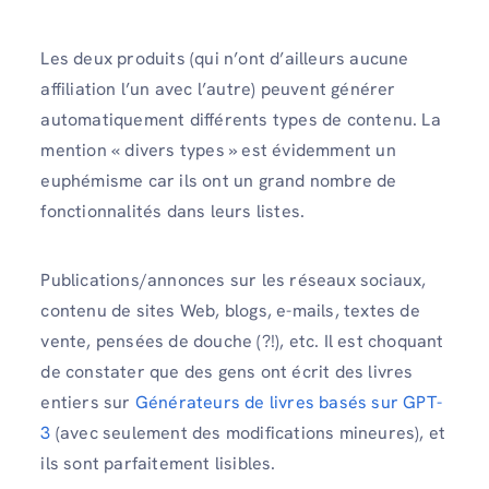
Les deux produits (qui n’ont d’ailleurs aucune
affiliation l’un avec l’autre) peuvent générer
automatiquement différents types de contenu. La
mention « divers types » est évidemment un
euphémisme car ils ont un grand nombre de
fonctionnalités dans leurs listes.
Publications/annonces sur les réseaux sociaux,
contenu de sites Web, blogs, e-mails, textes de
vente, pensées de douche (?!), etc. Il est choquant
de constater que des gens ont écrit des livres
entiers sur
Générateurs de livres basés sur GPT-
3
(avec seulement des modifications mineures), et
ils sont parfaitement lisibles.