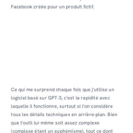
Facebook créée pour un produit fictif.
Ce qui me surprend chaque fois que j'utilise un
logiciel basé sur GPT-3, c'est la rapidité avec
laquelle il fonctionne, surtout si l'on considère
tous les détails techniques en arrière-plan. Bien
que l'outil lui-même soit assez complexe
(complexe étant un euphémisme), tout ce dont