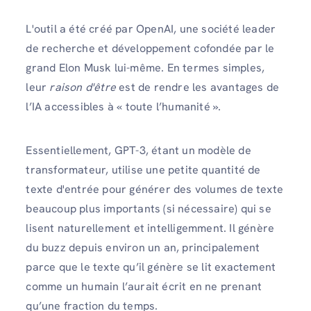
L'outil a été créé par OpenAI, une société leader
de recherche et développement cofondée par le
grand Elon Musk lui-même. En termes simples,
leur
raison d'être
est de rendre les avantages de
l’IA accessibles à « toute l’humanité ».
Essentiellement, GPT-3, étant un modèle de
transformateur, utilise une petite quantité de
texte d'entrée pour générer des volumes de texte
beaucoup plus importants (si nécessaire) qui se
lisent naturellement et intelligemment. Il génère
du buzz depuis environ un an, principalement
parce que le texte qu’il génère se lit exactement
comme un humain l’aurait écrit en ne prenant
qu’une fraction du temps.