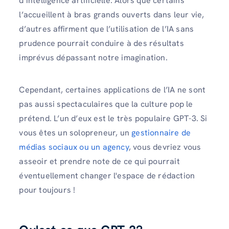
d’intelligence artificielle. Alors que certains
l’accueillent à bras grands ouverts dans leur vie,
d’autres affirment que l’utilisation de l’IA sans
prudence pourrait conduire à des résultats
imprévus dépassant notre imagination.
Cependant, certaines applications de l’IA ne sont
pas aussi spectaculaires que la culture pop le
prétend. L’un d’eux est le très populaire GPT-3. Si
vous êtes un solopreneur, un
gestionnaire de
médias sociaux ou un agency
, vous devriez vous
asseoir et prendre note de ce qui pourrait
éventuellement changer l'espace de rédaction
pour toujours !