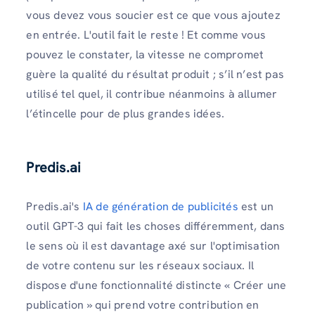
vous devez vous soucier est ce que vous ajoutez
en entrée. L'outil fait le reste ! Et comme vous
pouvez le constater, la vitesse ne compromet
guère la qualité du résultat produit ; s’il n’est pas
utilisé tel quel, il contribue néanmoins à allumer
l’étincelle pour de plus grandes idées.
Predis.ai
Predis.ai's
IA de génération de publicités
est un
outil GPT-3 qui fait les choses différemment, dans
le sens où il est davantage axé sur l'optimisation
de votre contenu sur les réseaux sociaux. Il
dispose d'une fonctionnalité distincte « Créer une
publication » qui prend votre contribution en