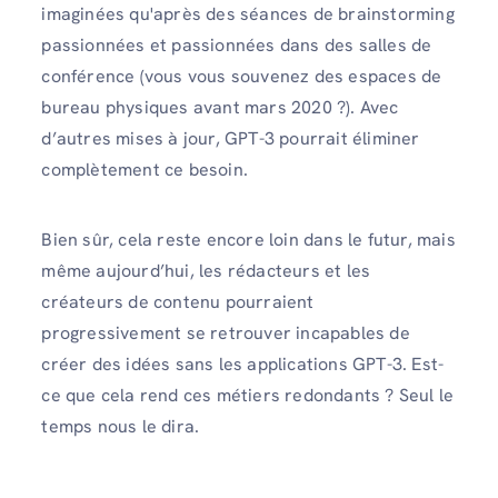
imaginées qu'après des séances de brainstorming
passionnées et passionnées dans des salles de
conférence (vous vous souvenez des espaces de
bureau physiques avant mars 2020 ?). Avec
d’autres mises à jour, GPT-3 pourrait éliminer
complètement ce besoin.
Bien sûr, cela reste encore loin dans le futur, mais
même aujourd’hui, les rédacteurs et les
créateurs de contenu pourraient
progressivement se retrouver incapables de
créer des idées sans les applications GPT-3. Est-
ce que cela rend ces métiers redondants ? Seul le
temps nous le dira.