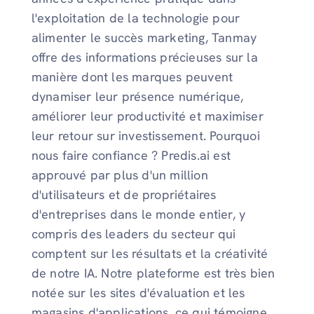
l'exploitation de la technologie pour
alimenter le succès marketing, Tanmay
offre des informations précieuses sur la
manière dont les marques peuvent
dynamiser leur présence numérique,
améliorer leur productivité et maximiser
leur retour sur investissement. Pourquoi
nous faire confiance ? Predis.ai est
approuvé par plus d'un million
d'utilisateurs et de propriétaires
d'entreprises dans le monde entier, y
compris des leaders du secteur qui
comptent sur les résultats et la créativité
de notre IA. Notre plateforme est très bien
notée sur les sites d'évaluation et les
magasins d'applications, ce qui témoigne