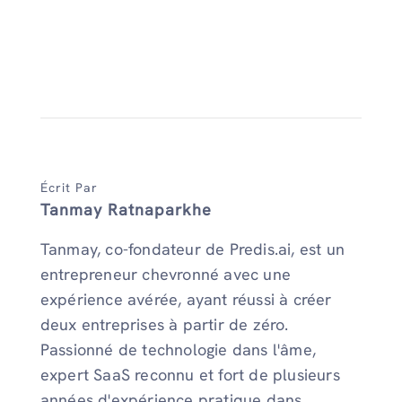
Écrit Par
Tanmay Ratnaparkhe
Tanmay, co-fondateur de Predis.ai, est un
entrepreneur chevronné avec une
expérience avérée, ayant réussi à créer
deux entreprises à partir de zéro.
Passionné de technologie dans l'âme,
expert SaaS reconnu et fort de plusieurs
années d'expérience pratique dans