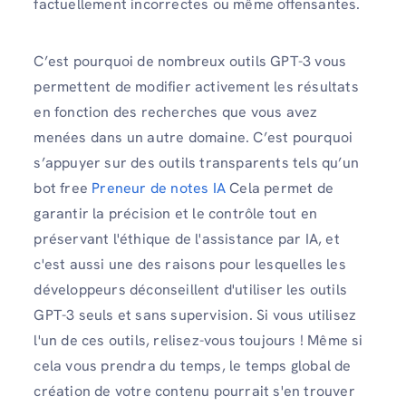
factuellement incorrectes ou même offensantes.
C’est pourquoi de nombreux outils GPT-3 vous
permettent de modifier activement les résultats
en fonction des recherches que vous avez
menées dans un autre domaine. C’est pourquoi
s’appuyer sur des outils transparents tels qu’un
bot free
Preneur de notes IA
Cela permet de
garantir la précision et le contrôle tout en
préservant l'éthique de l'assistance par IA, et
c'est aussi une des raisons pour lesquelles les
développeurs déconseillent d'utiliser les outils
GPT-3 seuls et sans supervision. Si vous utilisez
l'un de ces outils, relisez-vous toujours ! Même si
cela vous prendra du temps, le temps global de
création de votre contenu pourrait s'en trouver