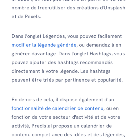
nombre de free-utiliser des créations d'Unsplash
et de Pexels.
Dans l'onglet Légendes, vous pouvez facilement
modifier la légende générée
, ou demandez à en
générer davantage. Dans l'onglet Hashtags, vous
pouvez ajouter des hashtags recommandés
directement à votre légende. Les hashtags
peuvent être triés par pertinence et popularité.
En dehors de cela, il dispose également d'un
fonctionnalité de calendrier de contenu
, où en
fonction de votre secteur d'activité et de votre
activité, Predis.ai propose un calendrier de
contenu complet avec des idées et des légendes,