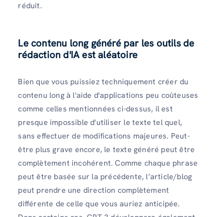
réduit.
Le contenu long généré par les outils de
rédaction d'IA est aléatoire
Bien que vous puissiez techniquement créer du
contenu long à l'aide d'applications peu coûteuses
comme celles mentionnées ci-dessus, il est
presque impossible d'utiliser le texte tel quel,
sans effectuer de modifications majeures. Peut-
être plus grave encore, le texte généré peut être
complètement incohérent. Comme chaque phrase
peut être basée sur la précédente, l’article/blog
peut prendre une direction complètement
différente de celle que vous auriez anticipée.