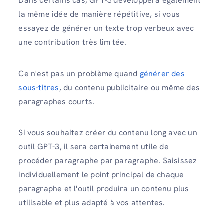
Dans certains cas, GPT-3 développera également
la même idée de manière répétitive, si vous
essayez de générer un texte trop verbeux avec
une contribution très limitée.
Ce n'est pas un problème quand
générer des
sous-titres
, du contenu publicitaire ou même des
paragraphes courts.
Si vous souhaitez créer du contenu long avec un
outil GPT-3, il sera certainement utile de
procéder paragraphe par paragraphe. Saisissez
individuellement le point principal de chaque
paragraphe et l'outil produira un contenu plus
utilisable et plus adapté à vos attentes.