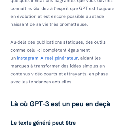
quelques limitations flagrantes que vous devriez
connaître. Gardez à l’esprit que GPT est toujours
en évolution et est encore possible au stade
naissant de sa vie très prometteuse.
Au-delà des publications statiques, des outils
comme celui-ci complètent également
un
Instagram IA reel générateur
, aidant les
marques à transformer des idées simples en
contenus vidéo courts et attrayants, en phase
avec les tendances actuelles.
Là où GPT-3 est un peu en deçà
Le texte généré peut être