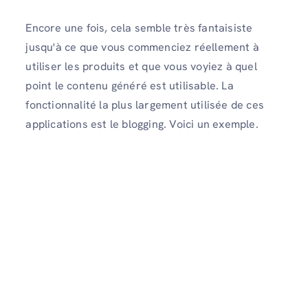
Encore une fois, cela semble très fantaisiste
jusqu'à ce que vous commenciez réellement à
utiliser les produits et que vous voyiez à quel
point le contenu généré est utilisable. La
fonctionnalité la plus largement utilisée de ces
applications est le blogging. Voici un exemple.