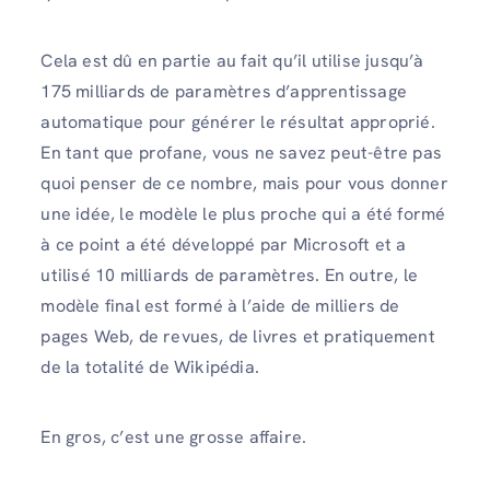
Cela est dû en partie au fait qu’il utilise jusqu’à
175 milliards de paramètres d’apprentissage
automatique pour générer le résultat approprié.
En tant que profane, vous ne savez peut-être pas
quoi penser de ce nombre, mais pour vous donner
une idée, le modèle le plus proche qui a été formé
à ce point a été développé par Microsoft et a
utilisé 10 milliards de paramètres. En outre, le
modèle final est formé à l’aide de milliers de
pages Web, de revues, de livres et pratiquement
de la totalité de Wikipédia.
En gros, c’est une grosse affaire.