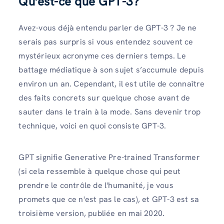
Qu'est-ce que GPT-3?
Avez-vous déjà entendu parler de GPT-3 ? Je ne
serais pas surpris si vous entendez souvent ce
mystérieux acronyme ces derniers temps. Le
battage médiatique à son sujet s’accumule depuis
environ un an. Cependant, il est utile de connaître
des faits concrets sur quelque chose avant de
sauter dans le train à la mode. Sans devenir trop
technique, voici en quoi consiste GPT-3.
GPT signifie Generative Pre-trained Transformer
(si cela ressemble à quelque chose qui peut
prendre le contrôle de l'humanité, je vous
promets que ce n'est pas le cas), et GPT-3 est sa
troisième version, publiée en mai 2020.