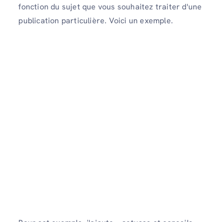
fonction du sujet que vous souhaitez traiter d'une
publication particulière. Voici un exemple.