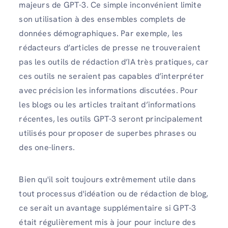
majeurs de GPT-3. Ce simple inconvénient limite
son utilisation à des ensembles complets de
données démographiques. Par exemple, les
rédacteurs d’articles de presse ne trouveraient
pas les outils de rédaction d’IA très pratiques, car
ces outils ne seraient pas capables d’interpréter
avec précision les informations discutées. Pour
les blogs ou les articles traitant d’informations
récentes, les outils GPT-3 seront principalement
utilisés pour proposer de superbes phrases ou
des one-liners.
Bien qu'il soit toujours extrêmement utile dans
tout processus d'idéation ou de rédaction de blog,
ce serait un avantage supplémentaire si GPT-3
était régulièrement mis à jour pour inclure des