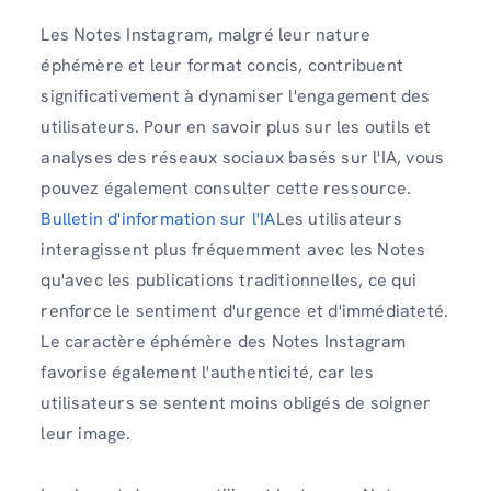
Les Notes Instagram, malgré leur nature
éphémère et leur format concis, contribuent
significativement à dynamiser l'engagement des
utilisateurs. Pour en savoir plus sur les outils et
analyses des réseaux sociaux basés sur l'IA, vous
pouvez également consulter cette ressource.
Bulletin d'information sur l'IA
Les utilisateurs
interagissent plus fréquemment avec les Notes
qu'avec les publications traditionnelles, ce qui
renforce le sentiment d'urgence et d'immédiateté.
Le caractère éphémère des Notes Instagram
favorise également l'authenticité, car les
utilisateurs se sentent moins obligés de soigner
leur image.