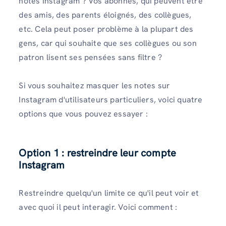
notes Instagram ? Vos abonnés, qui peuvent être
des amis, des parents éloignés, des collègues,
etc. Cela peut poser problème à la plupart des
gens, car qui souhaite que ses collègues ou son
patron lisent ses pensées sans filtre ?
Si vous souhaitez masquer les notes sur
Instagram d'utilisateurs particuliers, voici quatre
options que vous pouvez essayer :
Option 1 : restreindre leur compte
Instagram
Restreindre quelqu'un limite ce qu'il peut voir et
avec quoi il peut interagir. Voici comment :