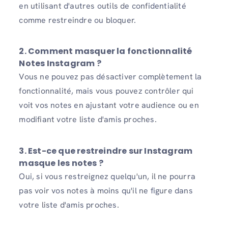
en utilisant d'autres outils de confidentialité
comme restreindre ou bloquer.
2. Comment masquer la fonctionnalité
Notes Instagram ?
Vous ne pouvez pas désactiver complètement la
fonctionnalité, mais vous pouvez contrôler qui
voit vos notes en ajustant votre audience ou en
modifiant votre liste d'amis proches.
3. Est-ce que restreindre sur Instagram
masque les notes ?
Oui, si vous restreignez quelqu'un, il ne pourra
pas voir vos notes à moins qu'il ne figure dans
votre liste d'amis proches.