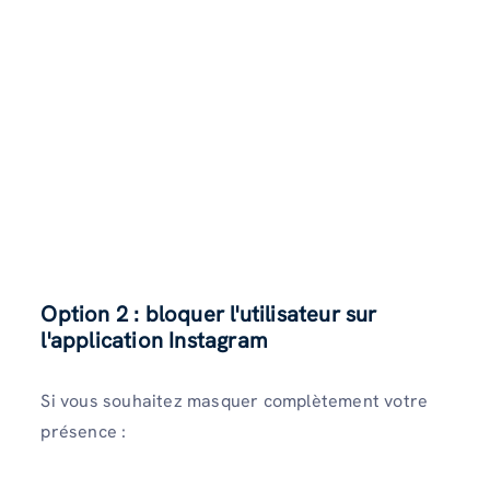
Option 2 : bloquer l'utilisateur sur
l'application Instagram
Si vous souhaitez masquer complètement votre
présence :