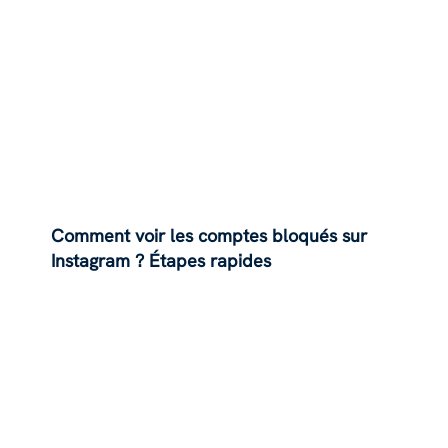
Comment voir les comptes bloqués sur
Instagram ? Étapes rapides