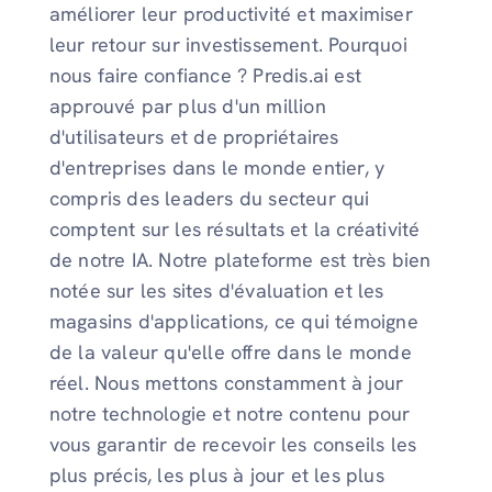
améliorer leur productivité et maximiser
leur retour sur investissement. Pourquoi
nous faire confiance ? Predis.ai est
approuvé par plus d'un million
d'utilisateurs et de propriétaires
d'entreprises dans le monde entier, y
compris des leaders du secteur qui
comptent sur les résultats et la créativité
de notre IA. Notre plateforme est très bien
notée sur les sites d'évaluation et les
magasins d'applications, ce qui témoigne
de la valeur qu'elle offre dans le monde
réel. Nous mettons constamment à jour
notre technologie et notre contenu pour
vous garantir de recevoir les conseils les
plus précis, les plus à jour et les plus