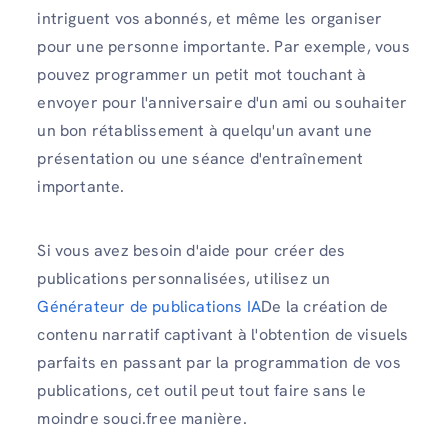
intriguent vos abonnés, et même les organiser
pour une personne importante. Par exemple, vous
pouvez programmer un petit mot touchant à
envoyer pour l'anniversaire d'un ami ou souhaiter
un bon rétablissement à quelqu'un avant une
présentation ou une séance d'entraînement
importante.
Si vous avez besoin d'aide pour créer des
publications personnalisées, utilisez un
Générateur de publications IA
De la création de
contenu narratif captivant à l'obtention de visuels
parfaits en passant par la programmation de vos
publications, cet outil peut tout faire sans le
moindre souci.free manière.