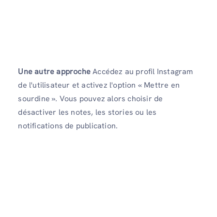
Une autre approche
Accédez au profil Instagram
de l'utilisateur et activez l'option « Mettre en
sourdine ». Vous pouvez alors choisir de
désactiver les notes, les stories ou les
notifications de publication.