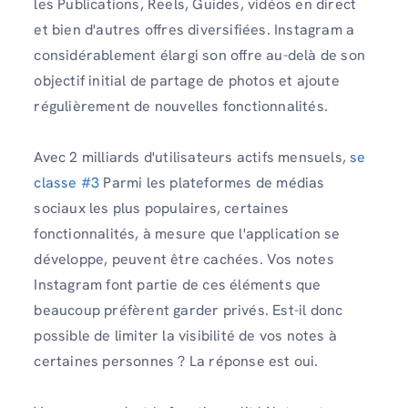
les Publications, Reels, Guides, vidéos en direct
et bien d'autres offres diversifiées. Instagram a
considérablement élargi son offre au-delà de son
objectif initial de partage de photos et ajoute
régulièrement de nouvelles fonctionnalités.
Avec 2 milliards d'utilisateurs actifs mensuels,
se
classe #3
Parmi les plateformes de médias
sociaux les plus populaires, certaines
fonctionnalités, à mesure que l'application se
développe, peuvent être cachées. Vos notes
Instagram font partie de ces éléments que
beaucoup préfèrent garder privés. Est-il donc
possible de limiter la visibilité de vos notes à
certaines personnes ? La réponse est oui.