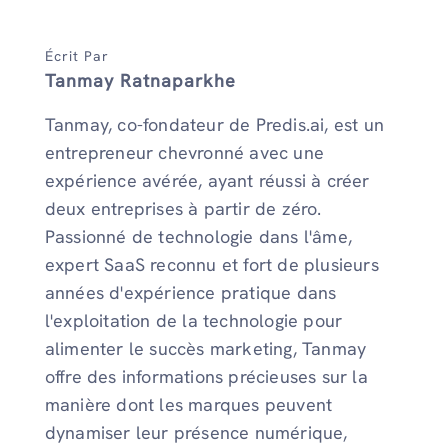
Écrit Par
Tanmay Ratnaparkhe
Tanmay, co-fondateur de Predis.ai, est un
entrepreneur chevronné avec une
expérience avérée, ayant réussi à créer
deux entreprises à partir de zéro.
Passionné de technologie dans l'âme,
expert SaaS reconnu et fort de plusieurs
années d'expérience pratique dans
l'exploitation de la technologie pour
alimenter le succès marketing, Tanmay
offre des informations précieuses sur la
manière dont les marques peuvent
dynamiser leur présence numérique,