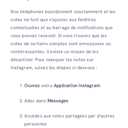
Nos téléphones bourdonnent constamment et les
notes ne font que s'ajouter aux fenêtres
contextuelles et au barrage de notifications que
vous pouvez recevoir. Si vous trouvez que les
notes de certains comptes sont ennuyeuses ou
inintéressantes, il existe un moyen de les
désactiver. Pour masquer les notes sur
Instagram, suivez les étapes ci-dessous :
Ouvrez
votre
Application Instagram
Allez dans
Messages
Accédez aux notes partagées par d’autres
personnes