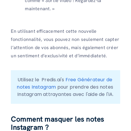
comme « Sortie vidéo ! Regardez-la
maintenant. »
En utilisant efficacement cette nouvelle
fonctionnalité, vous pouvez non seulement capter
l’attention de vos abonnés, mais également créer
un sentiment d’exclusivité et d’immédiateté.
Utilisez le  Predis.ai's 
Free Générateur de 
notes Instagram
 pour prendre des notes 
Instagram attrayantes avec l'aide de l'IA.
Comment masquer les notes
Instagram ?