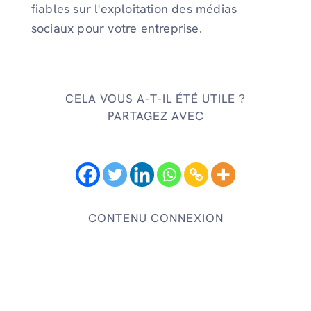
fiables sur l'exploitation des médias
sociaux pour votre entreprise.
CELA VOUS A-T-IL ÉTÉ UTILE ?
PARTAGEZ AVEC
CONTENU CONNEXION