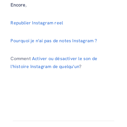
Encore
,
Republier Instagram reel
Pourquoi je n'ai pas de notes Instagram ?
Comment
Activer ou désactiver le son de
l'histoire Instagram de quelqu'un
?