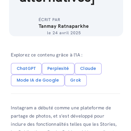
ÉCRIT PAR
Tanmay Ratnaparkhe
le 24 avril 2025
Explorez ce contenu grâce à l'IA :
ChatGPT
Perplexité
Claude
Mode IA de Google
Grok
Instagram a débuté comme une plateforme de
partage de photos, et s'est développé pour
inclure des fonctionnalités telles que les Stories,