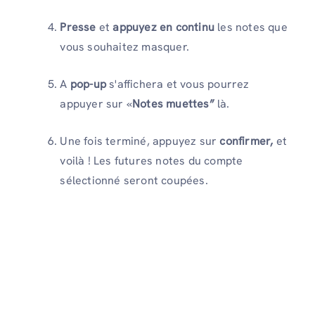
Presse
et
appuyez en continu
les notes que
vous souhaitez masquer.
A
pop-up
s'affichera et vous pourrez
appuyer sur «
Notes muettes”
là.
Une fois terminé, appuyez sur
confirmer,
et
voilà ! Les futures notes du compte
sélectionné seront coupées.