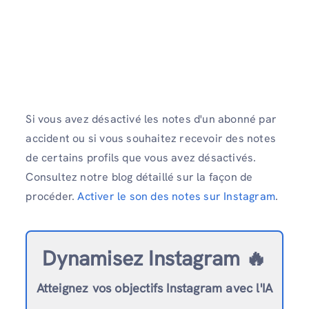
Si vous avez désactivé les notes d'un abonné par
accident ou si vous souhaitez recevoir des notes
de certains profils que vous avez désactivés.
Consultez notre blog détaillé sur la façon de
procéder.
Activer le son des notes sur Instagram
.
Dynamisez Instagram 🔥
Atteignez vos objectifs Instagram avec l'IA