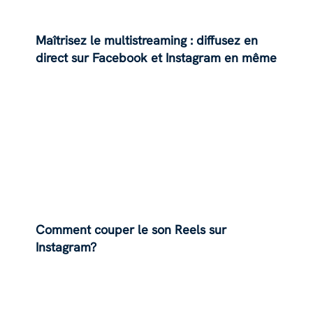
Maîtrisez le multistreaming : diffusez en
direct sur Facebook et Instagram en même
temps
Comment couper le son Reels sur
Instagram?