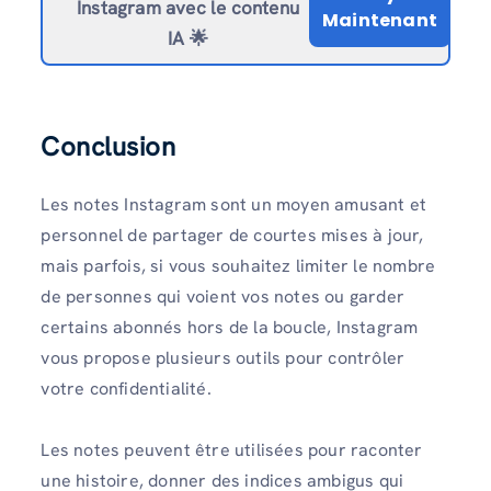
Instagram avec le contenu
Maintenant
IA 🌟
Conclusion
Les notes Instagram sont un moyen amusant et
personnel de partager de courtes mises à jour,
mais parfois, si vous souhaitez limiter le nombre
de personnes qui voient vos notes ou garder
certains abonnés hors de la boucle, Instagram
vous propose plusieurs outils pour contrôler
votre confidentialité.
Les notes peuvent être utilisées pour raconter
une histoire, donner des indices ambigus qui