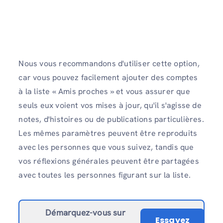
Nous vous recommandons d'utiliser cette option,
car vous pouvez facilement ajouter des comptes
à la liste « Amis proches » et vous assurer que
seuls eux voient vos mises à jour, qu'il s'agisse de
notes, d'histoires ou de publications particulières.
Les mêmes paramètres peuvent être reproduits
avec les personnes que vous suivez, tandis que
vos réflexions générales peuvent être partagées
avec toutes les personnes figurant sur la liste.
Démarquez-vous sur
Essayez