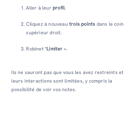
Aller à leur
profil
.
Cliquez à nouveau
trois points
dans le coin
supérieur droit.
Robinet "
Limiter
».
Ils ne sauront pas que vous les avez restreints et
leurs interactions sont limitées, y compris la
possibilité de voir vos notes.