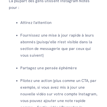
La plupart des gens utilisent Instagram Notes
pour :
Attirez l'attention
Fournissez une mise à jour rapide à leurs
abonnés (puisqu'elle n'est visible dans la
section de messagerie que par ceux qui
vous suivent)
Partagez une pensée éphémère
Pilotez une action (plus comme un CTA, par
exemple, si vous avez mis à jour une
nouvelle vidéo sur votre compte Instagram,
vous pouvez ajouter une note rapide