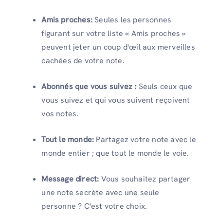
Amis proches:
Seules les personnes
figurant sur votre liste « Amis proches »
peuvent jeter un coup d'œil aux merveilles
cachées de votre note.
Abonnés que vous suivez :
Seuls ceux que
vous suivez et qui vous suivent reçoivent
vos notes.
Tout le monde:
Partagez votre note avec le
monde entier ; que tout le monde le voie.
Message direct:
Vous souhaitez partager
une note secrète avec une seule
personne ? C'est votre choix.