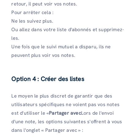
retour, il peut voir vos notes.
Pour arrêter cela :
Ne les suivez plus.
Ou allez dans votre liste d'abonnés et supprimez-
les.
Une fois que le suivi mutuel a disparu, ils ne
peuvent plus voir vos notes.
Option 4 : Créer des listes
Le moyen le plus discret de garantir que des
utilisateurs spécifiques ne voient pas vos notes
est d'utiliser le «
Partager avec
Lors de l'envoi
d'une note, les options suivantes s'offrent à vous
dans l'onglet « Partager avec » :