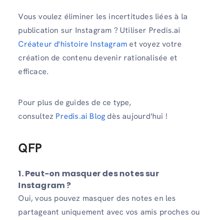
Vous voulez éliminer les incertitudes liées à la
publication sur Instagram ? Utiliser Predis.ai
Créateur d'histoire Instagram
et voyez votre
création de contenu devenir rationalisée et
efficace.
Pour plus de guides de ce type,
consultez
Predis.ai Blog
dès aujourd'hui !
QFP
1. Peut-on masquer des notes sur
Instagram ?
Oui, vous pouvez masquer des notes en les
partageant uniquement avec vos amis proches ou