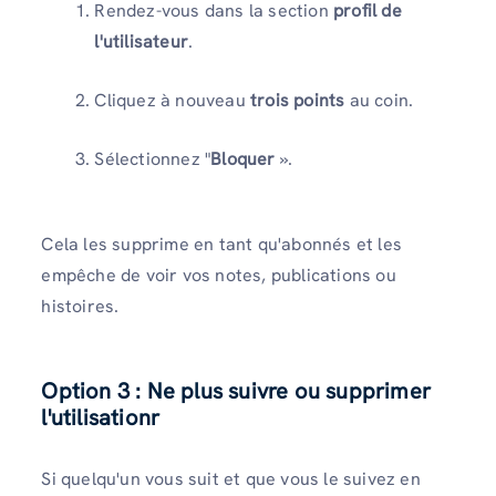
Rendez-vous dans la section
profil de
l'utilisateur
.
Cliquez à nouveau
trois points
au coin.
Sélectionnez "
Bloquer
».
Cela les supprime en tant qu'abonnés et les
empêche de voir vos notes, publications ou
histoires.
Option 3 : Ne plus suivre ou supprimer
l'utilisation
r
Si quelqu'un vous suit et que vous le suivez en