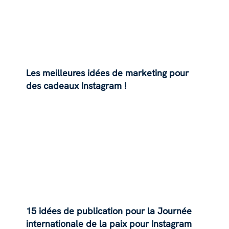
Les meilleures idées de marketing pour
des cadeaux Instagram !
15 idées de publication pour la Journée
internationale de la paix pour Instagram