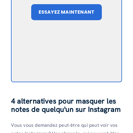
ESSAYEZ MAINTENANT
4 alternatives pour masquer les
notes de quelqu'un sur Instagram
Vous vous demandez peut-être qui peut voir vos