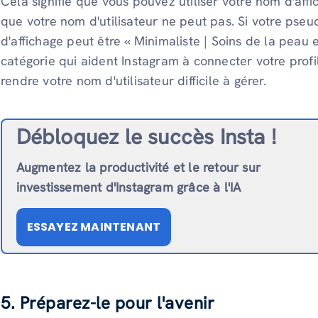
Cela signifie que vous pouvez utiliser votre nom d'aff
que votre nom d'utilisateur ne peut pas. Si votre pse
d'affichage peut être « Minimaliste | Soins de la peau 
catégorie qui aident Instagram à connecter votre prof
rendre votre nom d'utilisateur difficile à gérer.
Débloquez le succès Insta !
Augmentez la productivité et le retour sur
investissement d'Instagram grâce à l'IA
ESSAYEZ MAINTENANT
5. Préparez-le pour l'avenir