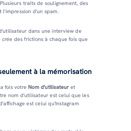
Plusieurs traits de soulignement, des
t l'impression d'un spam.
'utilisateur dans une interview de
crée des frictions à chaque fois que
s seulement à la mémorisation
a fois votre
Nom d'utilisateur
et
tre nom d'utilisateur est celui que les
d'affichage est celui qu'Instagram