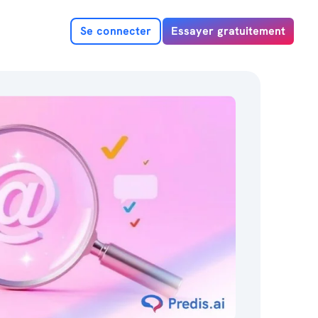
Se connecter
Essayer gratuitement