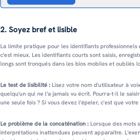
2. Soyez bref et lisible
La limite pratique pour les identifiants professionnels
c'est mieux. Les identifiants courts sont saisis, enregis
longs sont tronqués dans les bios mobiles et oubliés l
Le test de lisibilité :
Lisez votre nom d'utilisateur à voi
quelqu'un qui ne l'a jamais vu écrit. Pourra-t-il le sai
une seule fois ? Si vous devez l'épeler, c'est que votre
Le problème de la concaténation :
Lorsque des mots s
interprétations inattendues peuvent apparaître. L'exe