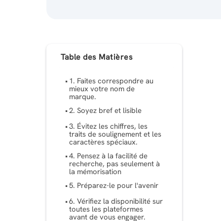
Table des Matières
1. Faites correspondre au
mieux votre nom de
marque.
2. Soyez bref et lisible
3. Évitez les chiffres, les
traits de soulignement et les
caractères spéciaux.
4. Pensez à la facilité de
recherche, pas seulement à
la mémorisation
5. Préparez-le pour l'avenir
6. Vérifiez la disponibilité sur
toutes les plateformes
avant de vous engager.