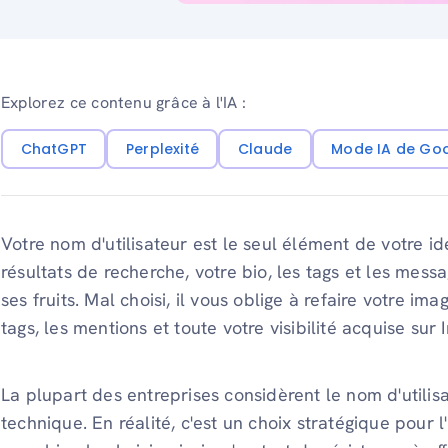
Explorez ce contenu grâce à l'IA :
ChatGPT
Perplexité
Claude
Mode IA de Go
Votre nom d'utilisateur est le seul élément de votre i
résultats de recherche, votre bio, les tags et les messa
ses fruits. Mal choisi, il vous oblige à refaire votre im
tags, les mentions et toute votre visibilité acquise sur
La plupart des entreprises considèrent le nom d'utili
technique. En réalité, c'est un choix stratégique pour 