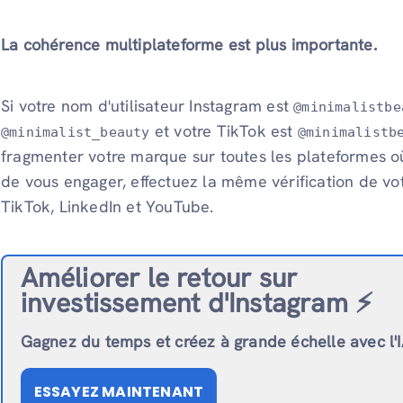
La cohérence multiplateforme est plus importante.
Si votre nom d'utilisateur Instagram est
@minimalistbe
et votre TikTok est
@minimalist_beauty
@minimalistb
fragmenter votre marque sur toutes les plateformes où
de vous engager, effectuez la même vérification de vot
TikTok, LinkedIn et YouTube.
Améliorer le retour sur
investissement d'Instagram ⚡️
Gagnez du temps et créez à grande échelle avec l'
ESSAYEZ MAINTENANT