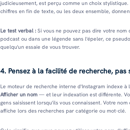
judicieusement, est perçu comme un choix stylistique. 
chiffres en fin de texte, ou les deux ensemble, donnen
Le test verbal :
Si vous ne pouvez pas dire votre nom d
podcast ou dans une légende sans l'épeler, ce pseudo 
quelqu'un essaie de vous trouver.
4. Pensez à la facilité de recherche, pa
Le moteur de recherche interne d'Instagram indexe à l
Afficher un nom
— et leur indexation est différente. Vo
gens saisissent lorsqu'ils vous connaissent. Votre nom 
affiche lors des recherches par catégorie ou mot-clé.