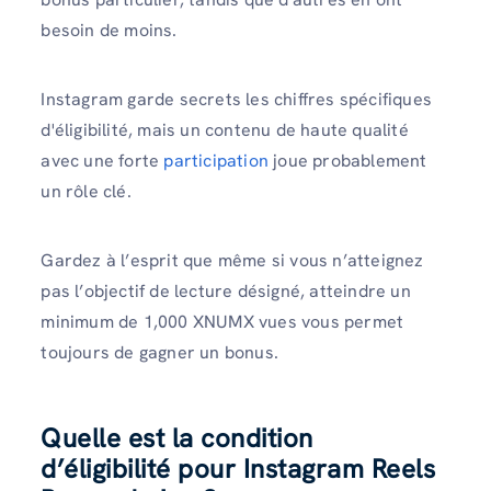
besoin de moins.
Instagram garde secrets les chiffres spécifiques
d'éligibilité, mais un contenu de haute qualité
avec une forte
participation
joue probablement
un rôle clé.
Gardez à l’esprit que même si vous n’atteignez
pas l’objectif de lecture désigné, atteindre un
minimum de 1,000 XNUMX vues vous permet
toujours de gagner un bonus.
Quelle est la condition
d’éligibilité pour Instagram Reels