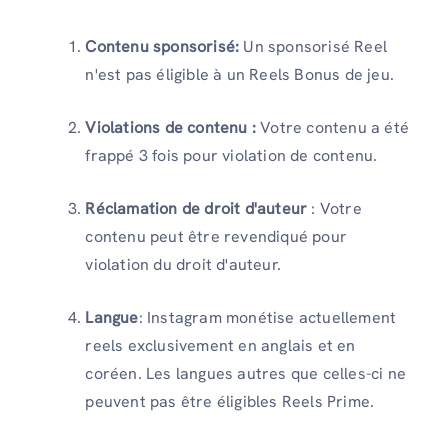
Contenu sponsorisé:
Un sponsorisé Reel
n'est pas éligible à un Reels Bonus de jeu.
Violations de contenu :
Votre contenu a été
frappé 3 fois pour violation de contenu.
Réclamation de droit d'auteur
: Votre
contenu peut être revendiqué pour
violation du droit d'auteur.
Langue
: Instagram monétise actuellement
reels exclusivement en anglais et en
coréen. Les langues autres que celles-ci ne
peuvent pas être éligibles Reels Prime.