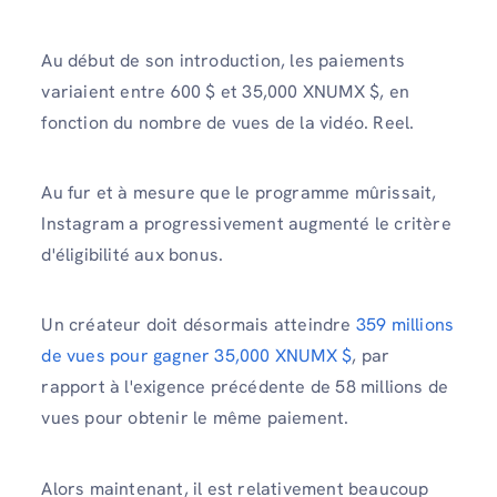
Au début de son introduction, les paiements
variaient entre 600 $ et 35,000 XNUMX $, en
fonction du nombre de vues de la vidéo. Reel.
Au fur et à mesure que le programme mûrissait,
Instagram a progressivement augmenté le critère
d'éligibilité aux bonus.
Un créateur doit désormais atteindre
359 millions
de vues pour gagner 35,000 XNUMX $
, par
rapport à l'exigence précédente de 58 millions de
vues pour obtenir le même paiement.
Alors maintenant, il est relativement beaucoup