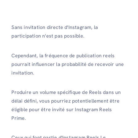
Sans invitation directe d'Instagram, la
participation n'est pas possible.
Cependant, la fréquence de publication reels
pourrait influencer la probabilité de recevoir une
invitation.
Produire un volume spécifique de Reels dans un
délai défini, vous pourriez potentiellement être
éligible pour être invité sur Instagram Reels
Prime.
Ceux qui font partie d'Instagram Reels Le