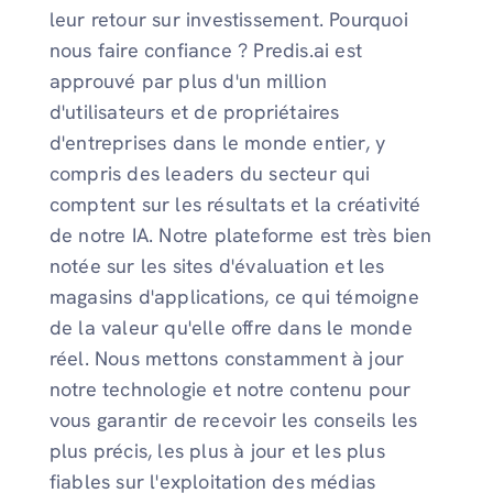
leur retour sur investissement. Pourquoi
nous faire confiance ? Predis.ai est
approuvé par plus d'un million
d'utilisateurs et de propriétaires
d'entreprises dans le monde entier, y
compris des leaders du secteur qui
comptent sur les résultats et la créativité
de notre IA. Notre plateforme est très bien
notée sur les sites d'évaluation et les
magasins d'applications, ce qui témoigne
de la valeur qu'elle offre dans le monde
réel. Nous mettons constamment à jour
notre technologie et notre contenu pour
vous garantir de recevoir les conseils les
plus précis, les plus à jour et les plus
fiables sur l'exploitation des médias