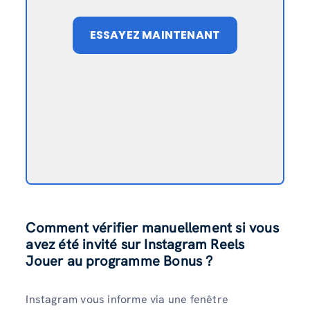
ESSAYEZ MAINTENANT
Comment vérifier manuellement si vous
avez été invité sur Instagram Reels
Jouer au programme Bonus ?
Instagram vous informe via une fenêtre