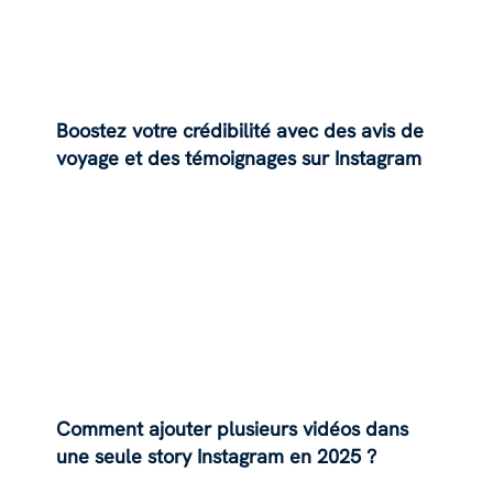
Boostez votre crédibilité avec des avis de
voyage et des témoignages sur Instagram
Comment ajouter plusieurs vidéos dans
une seule story Instagram en 2025 ?