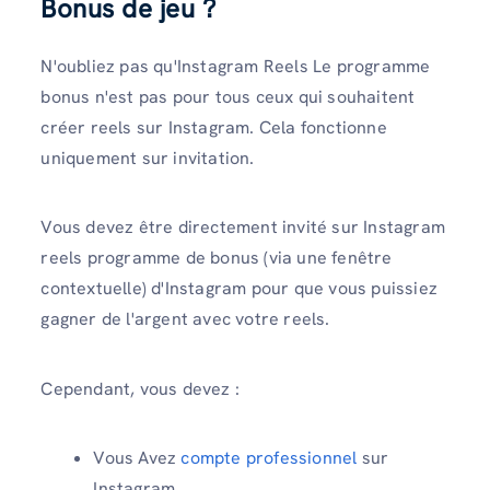
Bonus de jeu ?
N'oubliez pas qu'Instagram Reels Le programme
bonus n'est pas pour tous ceux qui souhaitent
créer reels sur Instagram. Cela fonctionne
uniquement sur invitation.
Vous devez être directement invité sur Instagram
reels programme de bonus (via une fenêtre
contextuelle) d'Instagram pour que vous puissiez
gagner de l'argent avec votre reels.
Cependant, vous devez :
Vous Avez
compte professionnel
sur
Instagram.