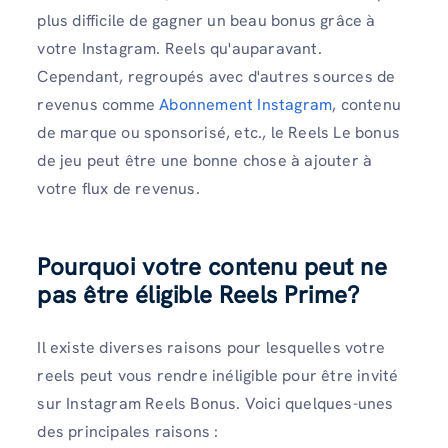
plus difficile de gagner un beau bonus grâce à
votre Instagram. Reels qu'auparavant.
Cependant, regroupés avec d'autres sources de
revenus comme
Abonnement Instagram
, contenu
de marque ou sponsorisé, etc., le Reels Le bonus
de jeu peut être une bonne chose à ajouter à
votre flux de revenus.
Pourquoi votre contenu peut ne
pas être éligible Reels Prime?
Il existe diverses raisons pour lesquelles votre
reels peut vous rendre inéligible pour être invité
sur Instagram Reels Bonus. Voici quelques-unes
des principales raisons :