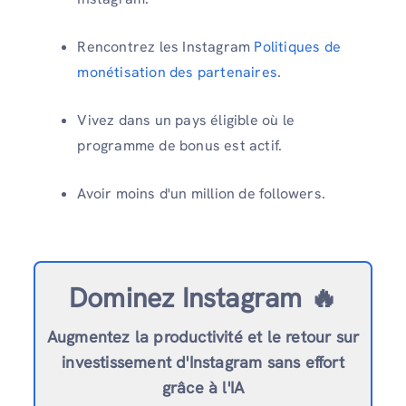
Rencontrez les Instagram
Politiques de
monétisation des partenaires
.
Vivez dans un pays éligible où le
programme de bonus est actif.
Avoir moins d'un million de followers.
Dominez Instagram 🔥
Augmentez la productivité et le retour sur
investissement d'Instagram sans effort
grâce à l'IA