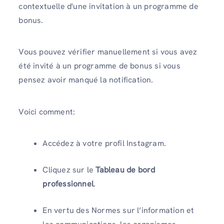
contextuelle d'une invitation à un programme de
bonus.
Vous pouvez vérifier manuellement si vous avez
été invité à un programme de bonus si vous
pensez avoir manqué la notification.
Voici comment:
Accédez à votre profil Instagram.
Cliquez sur le
Tableau de bord
professionnel
.
En vertu des Normes sur l’information et