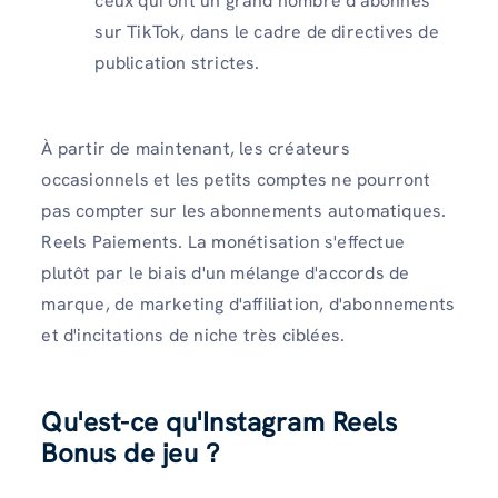
ceux qui ont un grand nombre d'abonnés
sur TikTok, dans le cadre de directives de
publication strictes.
À partir de maintenant, les créateurs
occasionnels et les petits comptes ne pourront
pas compter sur les abonnements automatiques.
Reels Paiements. La monétisation s'effectue
plutôt par le biais d'un mélange d'accords de
marque, de marketing d'affiliation, d'abonnements
et d'incitations de niche très ciblées.
Qu'est-ce qu'Instagram Reels
Bonus de jeu ?