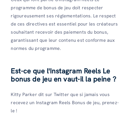
programme de bonus de jeu doit respecter
rigoureusement ses réglementations. Le respect
de ces directives est essentiel pour les créateurs
souhaitant recevoir des paiements du bonus,
garantissant que leur contenu est conforme aux
normes du programme.
Est-ce que l'Instagram Reels Le
bonus de jeu en vaut-il la peine ?
Kitty Parker dit sur Twitter que si jamais vous
recevez un Instagram Reels Bonus de jeu, prenez-
le !