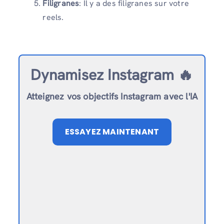
Filigranes
: Il y a des filigranes sur votre
reels.
Dynamisez Instagram 🔥
Atteignez vos objectifs Instagram avec l'IA
ESSAYEZ MAINTENANT