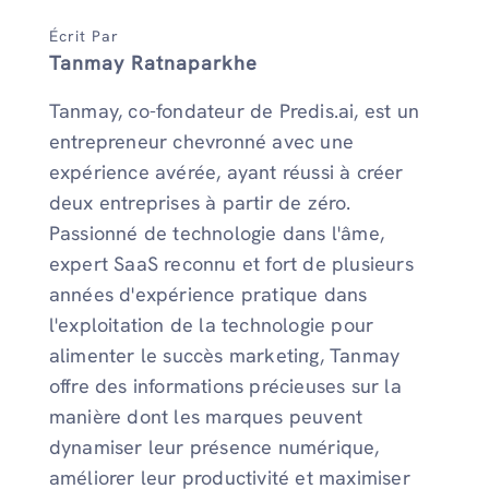
Écrit Par
Tanmay Ratnaparkhe
Tanmay, co-fondateur de Predis.ai, est un
entrepreneur chevronné avec une
expérience avérée, ayant réussi à créer
deux entreprises à partir de zéro.
Passionné de technologie dans l'âme,
expert SaaS reconnu et fort de plusieurs
années d'expérience pratique dans
l'exploitation de la technologie pour
alimenter le succès marketing, Tanmay
offre des informations précieuses sur la
manière dont les marques peuvent
dynamiser leur présence numérique,
améliorer leur productivité et maximiser