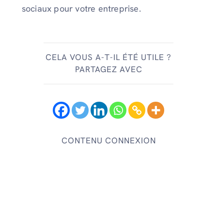
sociaux pour votre entreprise.
CELA VOUS A-T-IL ÉTÉ UTILE ?
PARTAGEZ AVEC
CONTENU CONNEXION