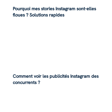
Pourquoi mes stories Instagram sont-elles
floues ? Solutions rapides
Comment voir les publicités Instagram des
concurrents ?