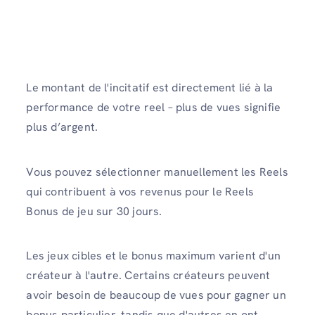
Le montant de l'incitatif est directement lié à la
performance de votre reel – plus de vues signifie
plus d’argent.
Vous pouvez sélectionner manuellement les Reels
qui contribuent à vos revenus pour le Reels
Bonus de jeu sur 30 jours.
Les jeux cibles et le bonus maximum varient d'un
créateur à l'autre. Certains créateurs peuvent
avoir besoin de beaucoup de vues pour gagner un
bonus particulier, tandis que d'autres en ont