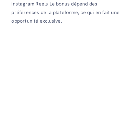
Instagram Reels Le bonus dépend des
préférences de la plateforme, ce qui en fait une
opportunité exclusive.