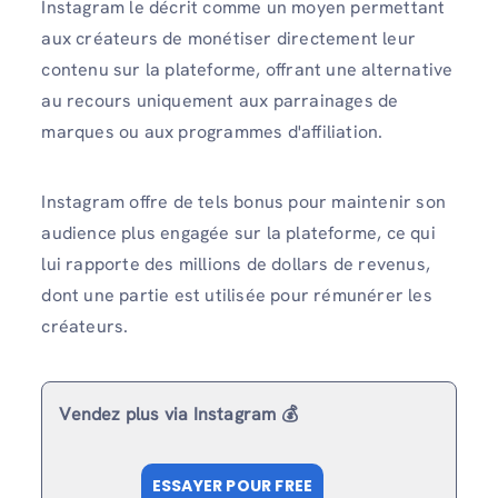
Instagram le décrit comme un moyen permettant
aux créateurs de monétiser directement leur
contenu sur la plateforme, offrant une alternative
au recours uniquement aux parrainages de
marques ou aux programmes d'affiliation.
Instagram offre de tels bonus pour maintenir son
audience plus engagée sur la plateforme, ce qui
lui rapporte des millions de dollars de revenus,
dont une partie est utilisée pour rémunérer les
créateurs.
Vendez plus via Instagram 💰
ESSAYER POUR FREE