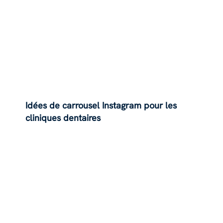
Idées de carrousel Instagram pour les
cliniques dentaires