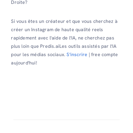
Droite?
Si vous êtes un créateur et que vous cherchez à
créer un Instagram de haute qualité reels
rapidement avec l'aide de l'IA, ne cherchez pas
plus loin que Predis.aiLes outils assistés par l'IA
pour les médias sociaux.
S'inscrire
| free compte
aujourd'hui!