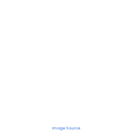
Image Source