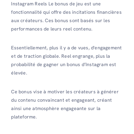
Instagram Reels Le bonus de jeu est une
fonctionnalité qui offre des incitations financières
aux créateurs. Ces bonus sont basés sur les
performances de leurs reel contenu.
Essentiellement, plus il y a de vues, d'engagement
et de traction globale. Reel engrange, plus la
probabilité de gagner un bonus d’Instagram est
élevée.
Ce bonus vise à motiver les créateurs à générer
du contenu convaincant et engageant, créant
ainsi une atmosphère engageante sur la
plateforme.