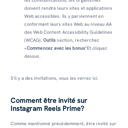
les communications, les organismes
doivent rendre leurs sites et applications
Web accessibles. Ils y parviennent en
conformant leurs sites Web au niveau AA
des Web Content Accessibility Guidelines
(WCAG).
Outils
section, recherchez
«
Commencez avec les bonus
"Et cliquez
dessus.
S'il y a des invitations, vous les verrez ici.
Comment être invité sur
Instagram Reels Prime?
Comme mentionné précédemment, être invité sur