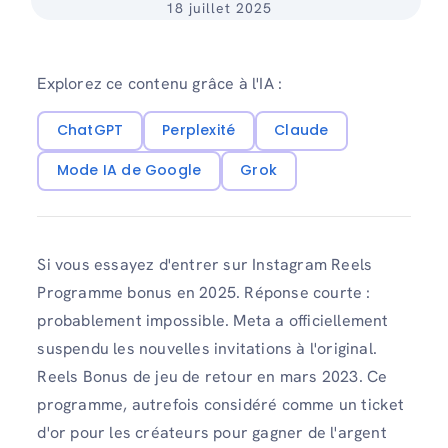
18 juillet 2025
Explorez ce contenu grâce à l'IA :
ChatGPT
Perplexité
Claude
Mode IA de Google
Grok
Si vous essayez d'entrer sur Instagram Reels
Programme bonus en 2025. Réponse courte :
probablement impossible. Meta a officiellement
suspendu les nouvelles invitations à l'original.
Reels Bonus de jeu de retour en mars 2023. Ce
programme, autrefois considéré comme un ticket
d'or pour les créateurs pour gagner de l'argent