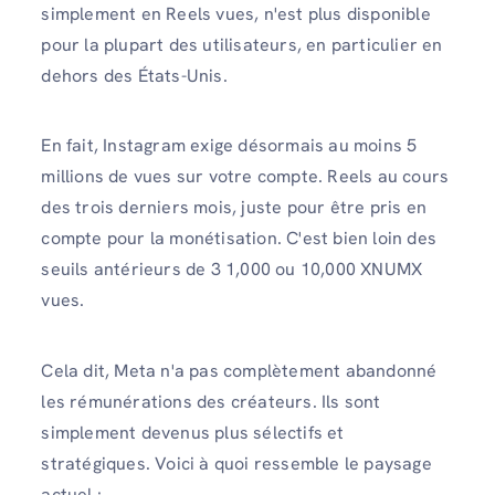
simplement en Reels vues, n'est plus disponible
pour la plupart des utilisateurs, en particulier en
dehors des États-Unis.
En fait, Instagram exige désormais au moins 5
millions de vues sur votre compte. Reels au cours
des trois derniers mois, juste pour être pris en
compte pour la monétisation. C'est bien loin des
seuils antérieurs de 3 1,000 ou 10,000 XNUMX
vues.
Cela dit, Meta n'a pas complètement abandonné
les rémunérations des créateurs. Ils sont
simplement devenus plus sélectifs et
stratégiques. Voici à quoi ressemble le paysage
actuel :