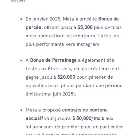
En janvier 2025, Meta a lancé le
Bonus de
percée
, offrant jusqu'à
$5,000
plus de trois
mois pour attirer les créateurs TikTok les
plus performants vers Instagram.
A
Bonus de Parrainage
a également été
testé aux États-Unis, où les créateurs ont
gagné jusqu'à
$20,000
pour générer de
nouvelles inscriptions pendant une période
limitée (mai-juin 2025).
Meta a proposé
contrats de contenu
exclusif
vaut jusqu'à
$ 50,000/mois
aux
influenceurs de premier plan, en particulier