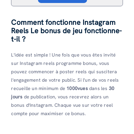
Comment fonctionne Instagram
Reels Le bonus de jeu fonctionne-
t-il ?
L'idée est simple ! Une fois que vous êtes invité
sur Instagram reels programme bonus, vous
pouvez commencer à poster reels qui suscitera
l'engagement de votre public. Si l'un de vos reels
recueille un minimum de
1000vues
dans les
30
jours
de publication, vous recevrez alors un
bonus d'Instagram. Chaque vue sur votre reel
compte pour maximiser ce bonus.