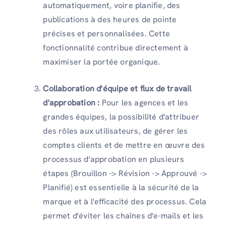
automatiquement, voire planifie, des
publications à des heures de pointe
précises et personnalisées. Cette
fonctionnalité contribue directement à
maximiser la portée organique.
Collaboration d'équipe et flux de travail
d'approbation :
Pour les agences et les
grandes équipes, la possibilité d'attribuer
des rôles aux utilisateurs, de gérer les
comptes clients et de mettre en œuvre des
processus d'approbation en plusieurs
étapes (Brouillon -> Révision -> Approuvé ->
Planifié) est essentielle à la sécurité de la
marque et à l'efficacité des processus. Cela
permet d'éviter les chaînes d'e-mails et les