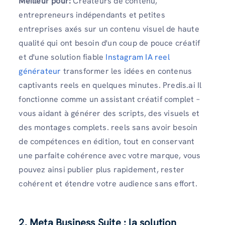
Meilleur pour:
Créateurs de contenu,
entrepreneurs indépendants et petites
entreprises axés sur un contenu visuel de haute
qualité qui ont besoin d'un coup de pouce créatif
et d'une solution fiable
Instagram IA reel
générateur
transformer les idées en contenus
captivants reels en quelques minutes. Predis.ai Il
fonctionne comme un assistant créatif complet –
vous aidant à générer des scripts, des visuels et
des montages complets. reels sans avoir besoin
de compétences en édition, tout en conservant
une parfaite cohérence avec votre marque, vous
pouvez ainsi publier plus rapidement, rester
cohérent et étendre votre audience sans effort.
2. Meta Business Suite : la solution