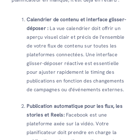
Calendrier de contenu et interface glisser-
déposer :
La vue calendrier doit offrir un
aperçu visuel clair et précis de l'ensemble
de votre flux de contenu sur toutes les
plateformes connectées. Une interface
glisser-déposer réactive est essentielle
pour ajuster rapidement le timing des
publications en fonction des changements
de campagnes ou d'événements externes.
Publication automatique pour les flux, les
stories et Reels:
Facebook est une
plateforme axée sur la vidéo. Votre
planificateur doit prendre en charge la