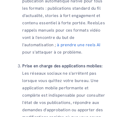
publication automatique native pour tous
les formats : publications standard du fil
d'actualité, stories à fort engagement et
contenu essentiel à forte portée. ReelsLes
rappels manuels pour ces formats vidéo
vont à l'encontre du but de
l'automatisation ;
à prendre une reels AI
pour s'attaquer à ce problème.
Prise en charge des applications mobiles:
Les réseaux sociaux ne s'arrêtent pas
lorsque vous quittez votre bureau. Une
application mobile performante et
complète est indispensable pour consulter
l'état de vos publications, répondre aux
demandes d'approbation ou apporter des