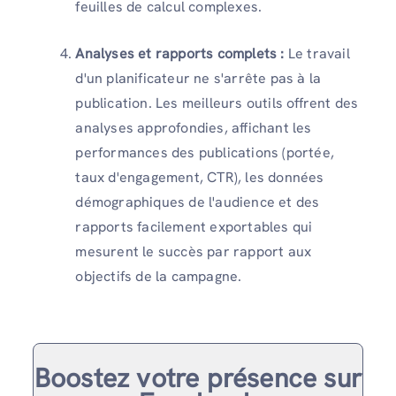
feuilles de calcul complexes.
Analyses et rapports complets :
Le travail
d'un planificateur ne s'arrête pas à la
publication. Les meilleurs outils offrent des
analyses approfondies, affichant les
performances des publications (portée,
taux d'engagement, CTR), les données
démographiques de l'audience et des
rapports facilement exportables qui
mesurent le succès par rapport aux
objectifs de la campagne.
Boostez votre présence sur