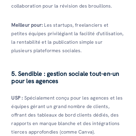
collaboration pour la révision des brouillons.
Meilleur pour:
Les startups, freelanciers et
petites équipes privilégiant la facilité d'utilisation,
la rentabilité et la publication simple sur
plusieurs plateformes sociales.
5. Sendible : gestion sociale tout-en-un
pour les agences
USP :
Spécialement conçu pour les agences et les
équipes gérant un grand nombre de clients,
offrant des tableaux de bord clients dédiés, des
rapports en marque blanche et des intégrations
tierces approfondies (comme Canva).