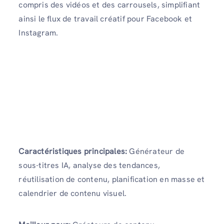
compris des vidéos et des carrousels, simplifiant
ainsi le flux de travail créatif pour Facebook et
Instagram.
Caractéristiques principales:
Générateur de
sous-titres IA, analyse des tendances,
réutilisation de contenu, planification en masse et
calendrier de contenu visuel.