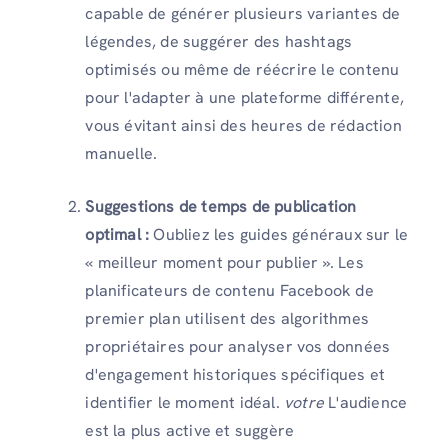
capable de générer plusieurs variantes de
légendes, de suggérer des hashtags
optimisés ou même de réécrire le contenu
pour l'adapter à une plateforme différente,
vous évitant ainsi des heures de rédaction
manuelle.
Suggestions de temps de publication
optimal :
Oubliez les guides généraux sur le
« meilleur moment pour publier ». Les
planificateurs de contenu Facebook de
premier plan utilisent des algorithmes
propriétaires pour analyser vos données
d'engagement historiques spécifiques et
identifier le moment idéal.
votre
L'audience
est la plus active et suggère