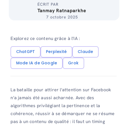
ÉCRIT PAR
Tanmay Ratnaparkhe
7 octobre 2025
Explorez ce contenu grâce à l'IA :
ChatGPT
Perplexité
Claude
Mode IA de Google
Grok
La bataille pour attirer l'attention sur Facebook
n'a jamais été aussi acharnée. Avec des
algorithmes privilégiant la pertinence et la
cohérence, réussir à se démarquer ne se résume
pas à un contenu de qualité : il faut un timing