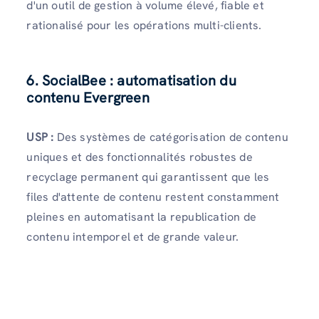
d'un outil de gestion à volume élevé, fiable et
rationalisé pour les opérations multi-clients.
6. SocialBee : automatisation du
contenu Evergreen
USP :
Des systèmes de catégorisation de contenu
uniques et des fonctionnalités robustes de
recyclage permanent qui garantissent que les
files d'attente de contenu restent constamment
pleines en automatisant la republication de
contenu intemporel et de grande valeur.