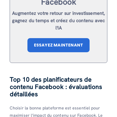
Facebook
Augmentez votre retour sur investissement,
gagnez du temps et créez du contenu avec
l'IA
ESSAYEZ MAINTENANT
Top 10 des planificateurs de
contenu Facebook : évaluations
détaillées
Choisir la bonne plateforme est essentiel pour
maximiser l'impact du contenu sur Facebook. Le