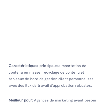
Caractéristiques principales:
Importation de
contenu en masse, recyclage de contenu et
tableaux de bord de gestion client personnalisés
avec des flux de travail d'approbation robustes.
Meilleur pour:
Agences de marketing ayant besoin