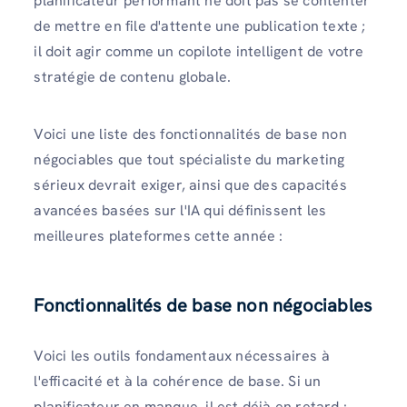
planificateur performant ne doit pas se contenter
de mettre en file d'attente une publication texte ;
il doit agir comme un copilote intelligent de votre
stratégie de contenu globale.
Voici une liste des fonctionnalités de base non
négociables que tout spécialiste du marketing
sérieux devrait exiger, ainsi que des capacités
avancées basées sur l'IA qui définissent les
meilleures plateformes cette année :
Fonctionnalités de base non négociables
Voici les outils fondamentaux nécessaires à
l'efficacité et à la cohérence de base. Si un
planificateur en manque, il est déjà en retard :