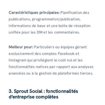
Caractéristiques principales:
Planification des
publications, programmation/publication,
informations de base et une boîte de réception
unifiée pour les DM et les commentaires.
Meilleur pour:
Particuliers ou équipes gérant
exclusivement des comptes Facebook et
Instagram qui privilégient le coût nul et les
fonctionnalités natives par rapport aux analyses
avancées ou à la gestion de plateformes tierces.
3. Sprout Social : fonctionnalités
d'entreprise complètes