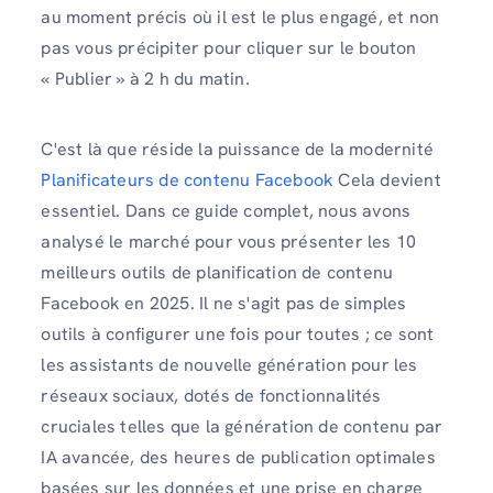
au moment précis où il est le plus engagé, et non
pas vous précipiter pour cliquer sur le bouton
« Publier » à 2 h du matin.
C'est là que réside la puissance de la modernité
Planificateurs de contenu Facebook
Cela devient
essentiel. Dans ce guide complet, nous avons
analysé le marché pour vous présenter les 10
meilleurs outils de planification de contenu
Facebook en 2025. Il ne s'agit pas de simples
outils à configurer une fois pour toutes ; ce sont
les assistants de nouvelle génération pour les
réseaux sociaux, dotés de fonctionnalités
cruciales telles que la génération de contenu par
IA avancée, des heures de publication optimales
basées sur les données et une prise en charge