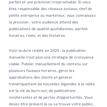
parfait et une précision irréprochable. Si vous
êtes responsable des réseaux sociaux, chef de
petite entreprise ou marketeur, vous connaissez
la pression : votre audience attend des
publications de qualité quotidiennes, parfois
horaires. reels, et des histoires.
Voici la dure réalité en 2025 : la publication
manuelle n'est plus une stratégie de croissance
viable. Publier manuellement du contenu sur
plusieurs fuseaux horaires, gérer les
approbations des clients et générer
frénétiquement de nouvelles légendes à la volée
est la clé du burn-out, de publications
incohérentes et de pertes d'opportunités. Vous
devez être présent là où se trouve votre public,