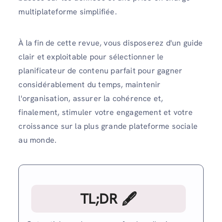
multiplateforme simplifiée.
À la fin de cette revue, vous disposerez d'un guide
clair et exploitable pour sélectionner le
planificateur de contenu parfait pour gagner
considérablement du temps, maintenir
l'organisation, assurer la cohérence et,
finalement, stimuler votre engagement et votre
croissance sur la plus grande plateforme sociale
au monde.
TL;DR 🖋