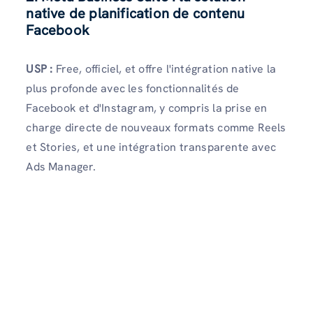
native de planification de contenu
Facebook
USP :
Free, officiel, et offre l'intégration native la
plus profonde avec les fonctionnalités de
Facebook et d'Instagram, y compris la prise en
charge directe de nouveaux formats comme Reels
et Stories, et une intégration transparente avec
Ads Manager.