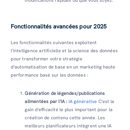
modifications rapides où que vous soyez.
Fonctionnalités avancées pour 2025
Les fonctionnalités suivantes exploitent
l'intelligence artificielle et la science des données
pour transformer votre stratégie
d'automatisation de base en un marketing haute
performance basé sur les données :
Génération de légendes/publications
alimentées par l'IA :
IA générative
C'est le
gain d'efficacité le plus important pour la
création de contenu cette année. Les
meilleurs planificateurs intègrent une IA