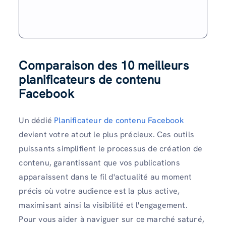
Comparaison des 10 meilleurs
planificateurs de contenu
Facebook
Un dédié
Planificateur de contenu Facebook
devient votre atout le plus précieux. Ces outils
puissants simplifient le processus de création de
contenu, garantissant que vos publications
apparaissent dans le fil d'actualité au moment
précis où votre audience est la plus active,
maximisant ainsi la visibilité et l'engagement.
Pour vous aider à naviguer sur ce marché saturé,