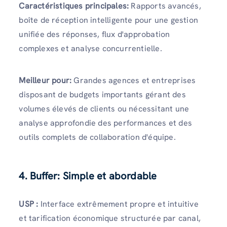
Caractéristiques principales:
Rapports avancés,
boîte de réception intelligente pour une gestion
unifiée des réponses, flux d'approbation
complexes et analyse concurrentielle.
Meilleur pour:
Grandes agences et entreprises
disposant de budgets importants gérant des
volumes élevés de clients ou nécessitant une
analyse approfondie des performances et des
outils complets de collaboration d'équipe.
4. Buffer: Simple et abordable
USP :
Interface extrêmement propre et intuitive
et tarification économique structurée par canal,