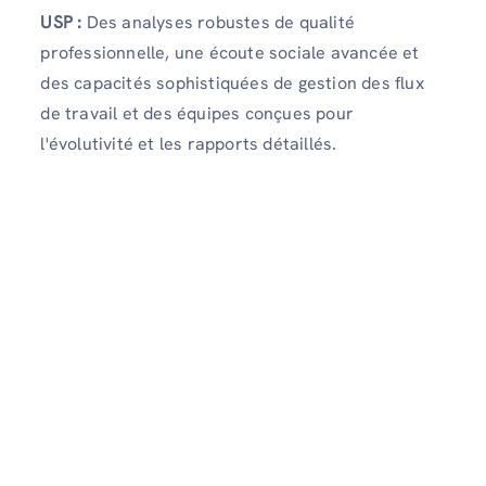
USP :
Des analyses robustes de qualité
professionnelle, une écoute sociale avancée et
des capacités sophistiquées de gestion des flux
de travail et des équipes conçues pour
l'évolutivité et les rapports détaillés.