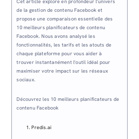
Cet article explore en profondeur l'univers
de la gestion de contenu Facebook et
propose une comparaison essentielle des
10 meilleurs planificateurs de contenu
Facebook. Nous avons analysé les
fonctionnalités, les tarifs et les atouts de
chaque plateforme pour vous aider à
trouver instantanément l'outil idéal pour
maximiser votre impact sur les réseaux
sociaux.
Découvrez les 10 meilleurs planificateurs de
contenu Facebook
Predis.ai