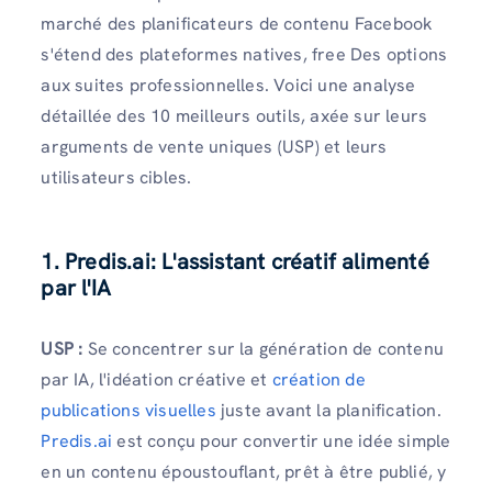
marché des planificateurs de contenu Facebook
s'étend des plateformes natives, free Des options
aux suites professionnelles. Voici une analyse
détaillée des 10 meilleurs outils, axée sur leurs
arguments de vente uniques (USP) et leurs
utilisateurs cibles.
1. Predis.ai: L'assistant créatif alimenté
par l'IA
USP :
Se concentrer sur la génération de contenu
par IA, l'idéation créative et
création de
publications visuelles
juste avant la planification.
Predis.ai
est conçu pour convertir une idée simple
en un contenu époustouflant, prêt à être publié, y