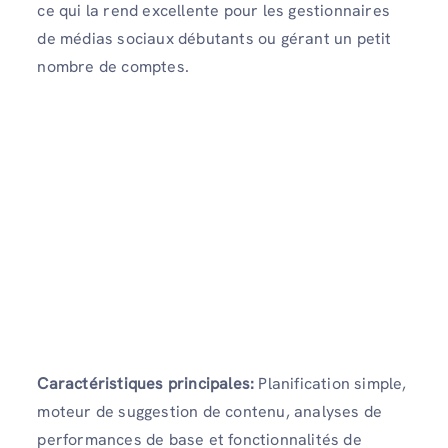
ce qui la rend excellente pour les gestionnaires
de médias sociaux débutants ou gérant un petit
nombre de comptes.
Caractéristiques principales:
Planification simple,
moteur de suggestion de contenu, analyses de
performances de base et fonctionnalités de