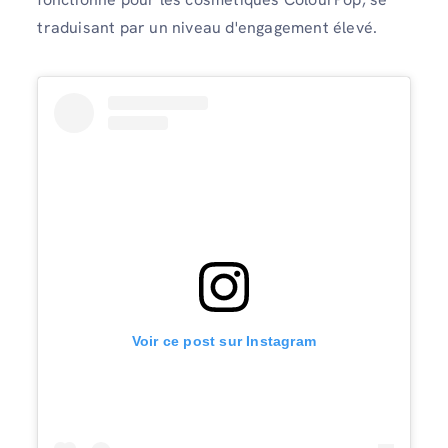
traduisant par un niveau d'engagement élevé.
Voir ce post sur Instagram