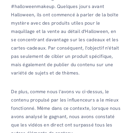
#halloweenmakeup. Quelques jours avant
Halloween, ils ont commencé à parler de la boîte
mystère avec des produits utiles pour le
maquillage et la vente au détail d'Halloween, en
se concentrant davantage sur les cadeaux et les
cartes-cadeaux. Par conséquent, l'objectif n'était
pas seulement de cibler un produit spécifique,
mais également de publier du contenu sur une
variété de sujets et de thèmes.
De plus, comme nous l'avons vu ci-dessus, le
contenu propulsé par les influenceurs a le mieux
fonctionné. Même dans ce contexte, lorsque nous
avons analysé le gagnant, nous avons constaté
que les vidéos en direct ont surpassé tous les