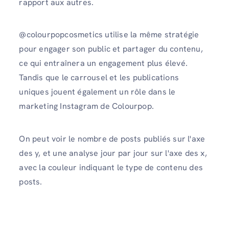
rapport aux autres.
@colourpopcosmetics utilise la même stratégie
pour engager son public et partager du contenu,
ce qui entraînera un engagement plus élevé.
Tandis que le carrousel et les publications
uniques jouent également un rôle dans le
marketing Instagram de Colourpop.
On peut voir le nombre de posts publiés sur l'axe
des y, et une analyse jour par jour sur l'axe des x,
avec la couleur indiquant le type de contenu des
posts.