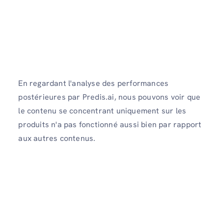
En regardant l'analyse des performances
postérieures par Predis.ai, nous pouvons voir que
le contenu se concentrant uniquement sur les
produits n'a pas fonctionné aussi bien par rapport
aux autres contenus.