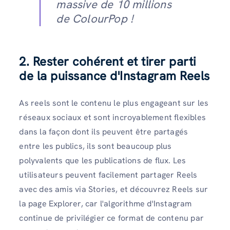
massive de 10 millions
de ColourPop !
2.
Rester cohérent et tirer parti
de la puissance d'Instagram Reels
As reels sont le contenu le plus engageant sur les
réseaux sociaux et sont incroyablement flexibles
dans la façon dont ils peuvent être partagés
entre les publics, ils sont beaucoup plus
polyvalents que les publications de flux. Les
utilisateurs peuvent facilement partager Reels
avec des amis via Stories, et découvrez Reels sur
la page Explorer, car l'algorithme d'Instagram
continue de privilégier ce format de contenu par