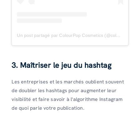
Un post partagé par ColourPop Cosmetics (@colourpopcosmetics)
3. Maîtriser le jeu du hashtag
Les entreprises et les marchés oublient souvent
de doubler les hashtags pour augmenter leur
visibilité et faire savoir à l'algorithme Instagram
de quoi parle votre publication.