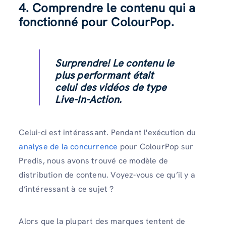
4. Comprendre le contenu qui a
fonctionné pour ColourPop.
Surprendre! Le contenu le
plus performant était
celui des vidéos de type
Live-In-Action.
Celui-ci est intéressant. Pendant l'exécution du
analyse de la concurrence
pour ColourPop sur
Predis, nous avons trouvé ce modèle de
distribution de contenu. Voyez-vous ce qu’il y a
d’intéressant à ce sujet ?
Alors que la plupart des marques tentent de