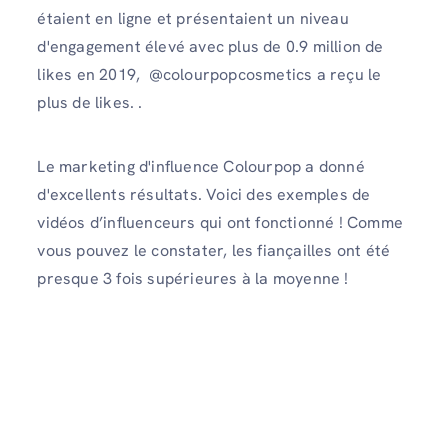
étaient en ligne et présentaient un niveau
d'engagement élevé avec plus de 0.9 million de
likes en 2019, @colourpopcosmetics a reçu le
plus de likes. .
Le marketing d'influence Colourpop a donné
d'excellents résultats. Voici des exemples de
vidéos d’influenceurs qui ont fonctionné ! Comme
vous pouvez le constater, les fiançailles ont été
presque 3 fois supérieures à la moyenne !