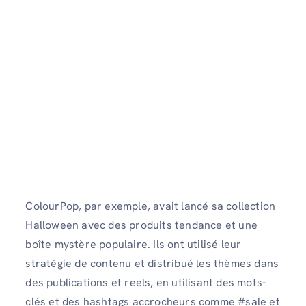
ColourPop, par exemple, avait lancé sa collection
Halloween avec des produits tendance et une
boîte mystère populaire. Ils ont utilisé leur
stratégie de contenu et distribué les thèmes dans
des publications et reels, en utilisant des mots-
clés et des hashtags accrocheurs comme #sale et