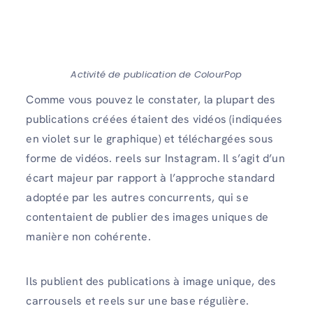
Activité de publication de ColourPop
Comme vous pouvez le constater, la plupart des
publications créées étaient des vidéos (indiquées
en violet sur le graphique) et téléchargées sous
forme de vidéos. reels sur Instagram. Il s’agit d’un
écart majeur par rapport à l’approche standard
adoptée par les autres concurrents, qui se
contentaient de publier des images uniques de
manière non cohérente.
Ils publient des publications à image unique, des
carrousels et reels sur une base régulière.