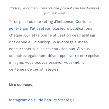
Parfois, le contenu réservé aux produits ne fonctionnait
pas le mieux
Tirer parti du marketing d'influence,
Contenu
généré par l'utilisateur
, plusieurs publications
chaque jour et la bonne utilisation des hashtags
ont donné à ColourPop un avantage sur ses
concurrents sur les réseaux sociaux. Si vous
souhaitez également développer votre entreprise
en ligne, vous pouvez essayer vous-même
certaines de ces stratégies.
Lire connexe,
Instagram de Huda Beauty
Stratégie.