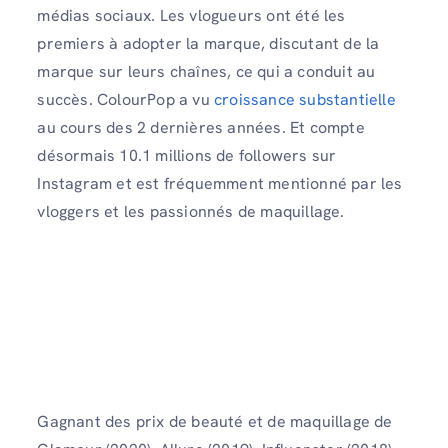
médias sociaux. Les vlogueurs ont été les
premiers à adopter la marque, discutant de la
marque sur leurs chaînes, ce qui a conduit au
succès. ColourPop a vu
croissance substantielle
au cours des 2 dernières années. Et compte
désormais 10.1 millions de followers sur
Instagram et est fréquemment mentionné par les
vloggers et les passionnés de maquillage.
Gagnant des prix de beauté et de maquillage de