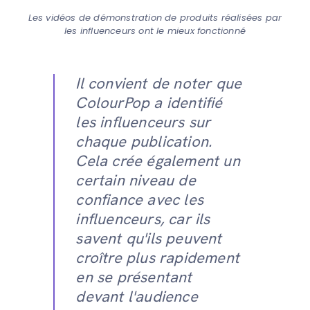
Les vidéos de démonstration de produits réalisées par
les influenceurs ont le mieux fonctionné
Il convient de noter que
ColourPop a identifié
les influenceurs sur
chaque publication.
Cela crée également un
certain niveau de
confiance avec les
influenceurs, car ils
savent qu'ils peuvent
croître plus rapidement
en se présentant
devant l'audience