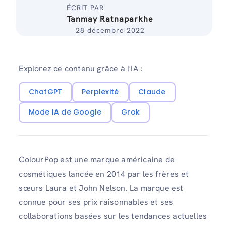
ÉCRIT PAR
Tanmay Ratnaparkhe
28 décembre 2022
Explorez ce contenu grâce à l'IA :
ChatGPT
Perplexité
Claude
Mode IA de Google
Grok
ColourPop est une marque américaine de
cosmétiques lancée en 2014 par les frères et
sœurs Laura et John Nelson. La marque est
connue pour ses prix raisonnables et ses
collaborations basées sur les tendances actuelles