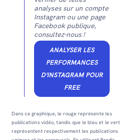
analyses sur un compte
Instagram ou une page
Facebook publique,
consultez-nous !
ANALYSER LES
PERFORMANCES
D'INSTAGRAM POUR
FREE
Dans ce graphique, le rouge représente les
publications vidéo, tandis que le bleu et le vert
représentent respectivement les publications
uniques et les carrousels. En utilisant Predis,