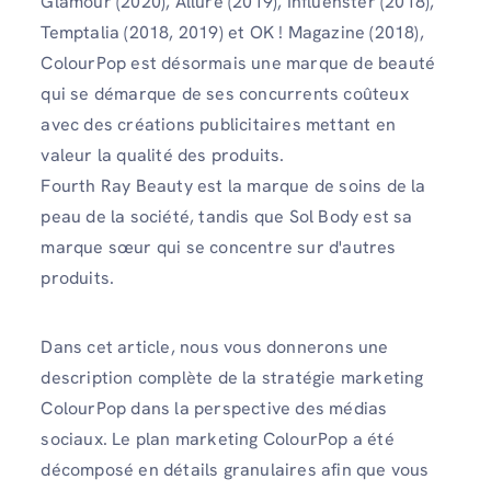
Glamour (2020), Allure (2019), Influenster (2018),
Temptalia (2018, 2019) et OK ! Magazine (2018),
ColourPop est désormais une marque de beauté
qui se démarque de ses concurrents coûteux
avec des créations publicitaires mettant en
valeur la qualité des produits.
Fourth Ray Beauty est la marque de soins de la
peau de la société, tandis que Sol Body est sa
marque sœur qui se concentre sur d'autres
produits.
Dans cet article, nous vous donnerons une
description complète de la stratégie marketing
ColourPop dans la perspective des médias
sociaux. Le plan marketing ColourPop a été
décomposé en détails granulaires afin que vous