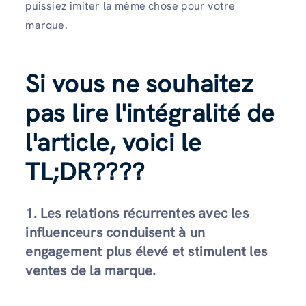
puissiez imiter la même chose pour votre
marque.
Si vous ne souhaitez
pas lire l'intégralité de
l'article, voici le
TL;DR
????
1. Les relations récurrentes avec les
influenceurs conduisent à un
engagement plus élevé et stimulent les
ventes de la marque.