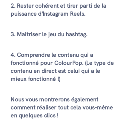
2. Rester cohérent et tirer parti de la
puissance d'Instagram Reels.
3. Maîtriser le jeu du hashtag.
4. Comprendre le contenu qui a
fonctionné pour ColourPop. (Le type de
contenu en direct est celui qui a le
mieux fonctionné !)
Nous vous montrerons également
comment réaliser tout cela vous-même
en quelques clics !