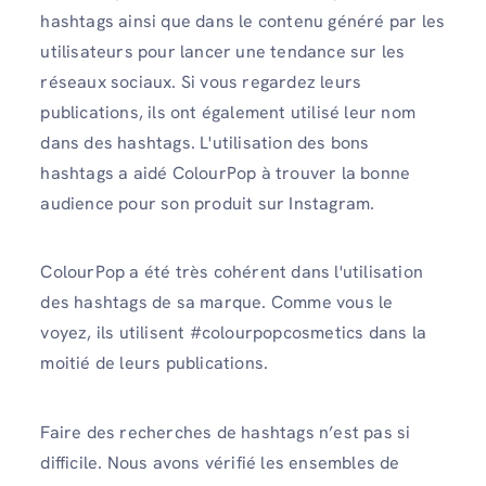
hashtags ainsi que dans le contenu généré par les
utilisateurs pour lancer une tendance sur les
réseaux sociaux. Si vous regardez leurs
publications, ils ont également utilisé leur nom
dans des hashtags. L'utilisation des bons
hashtags a aidé ColourPop à trouver la bonne
audience pour son produit sur Instagram.
ColourPop a été très cohérent dans l'utilisation
des hashtags de sa marque. Comme vous le
voyez, ils utilisent #colourpopcosmetics dans la
moitié de leurs publications.
Faire des recherches de hashtags n’est pas si
difficile. Nous avons vérifié les ensembles de