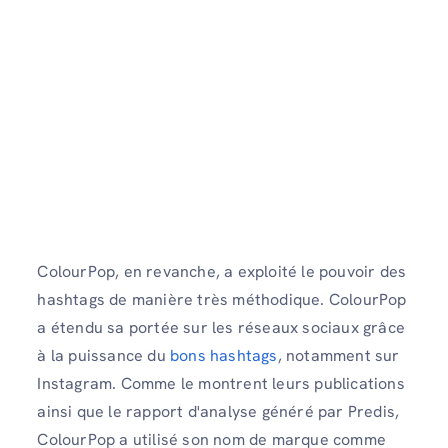
ColourPop, en revanche, a exploité le pouvoir des
hashtags de manière très méthodique. ColourPop
a étendu sa portée sur les réseaux sociaux grâce
à la puissance du
bons hashtags
, notamment sur
Instagram. Comme le montrent leurs publications
ainsi que le rapport d'analyse généré par Predis,
ColourPop a utilisé son nom de marque comme