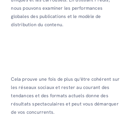
nous pouvons examiner les performances
globales des publications et le modèle de
distribution du contenu.
Cela prouve une fois de plus qu'être cohérent sur
les réseaux sociaux et rester au courant des
tendances et des formats actuels donne des
résultats spectaculaires et peut vous démarquer
de vos concurrents.