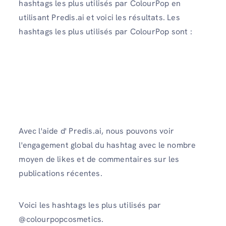
hashtags les plus utilisés par ColourPop en
utilisant Predis.ai et voici les résultats. Les
hashtags les plus utilisés par ColourPop sont :
Avec l'aide d' Predis.ai, nous pouvons voir
l'engagement global du hashtag avec le nombre
moyen de likes et de commentaires sur les
publications récentes.
Voici les hashtags les plus utilisés par
@colourpopcosmetics.