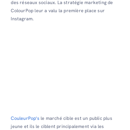
des réseaux sociaux. La stratégie marketing de
ColourPop leur a valu la première place sur
Instagram.
CouleurPop's
le marché cible est un public plus
jeune et ils le ciblent principalement via les