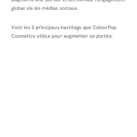
global via les médias sociaux.
Voici les 5 principaux hashtags que ColourPop
Cosmetics utilise pour augmenter sa portée.