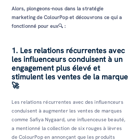
Alors, plongeons-nous dans la stratégie
marketing de ColourPop et découvrons ce qui a
fonctionné pour eux🔍 :
1. Les relations récurrentes avec
les influenceurs conduisent à un
engagement plus élevé et
stimulent les ventes de la marque
🚀
Les relations récurrentes avec des influenceurs
conduisent à augmenter les ventes de marques
comme Safiya Nygaard, une influenceuse beauté,
a mentionné la collection de six rouges à lèvres
de ColourPop en annonçant que les produits