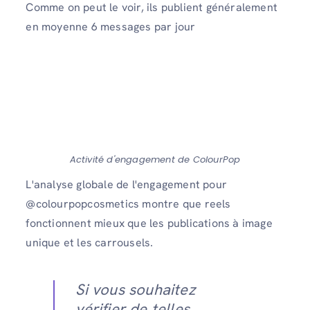
Comme on peut le voir, ils publient généralement
en moyenne 6 messages par jour
Activité d'engagement de ColourPop
L'analyse globale de l'engagement pour
@colourpopcosmetics montre que reels
fonctionnent mieux que les publications à image
unique et les carrousels.
Si vous souhaitez
vérifier de telles