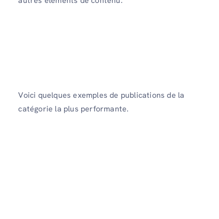
autres éléments de contenu.
Voici quelques exemples de publications de la
catégorie la plus performante.