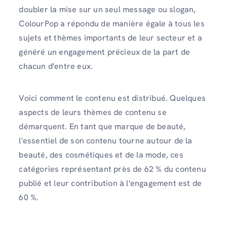
doubler la mise sur un seul message ou slogan,
ColourPop a répondu de manière égale à tous les
sujets et thèmes importants de leur secteur et a
généré un engagement précieux de la part de
chacun d'entre eux.
Voici comment le contenu est distribué. Quelques
aspects de leurs thèmes de contenu se
démarquent. En tant que marque de beauté,
l'essentiel de son contenu tourne autour de la
beauté, des cosmétiques et de la mode, ces
catégories représentant près de 62 % du contenu
publié et leur contribution à l'engagement est de
60 %.