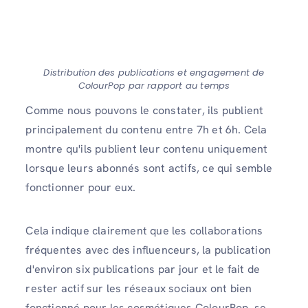
Distribution des publications et engagement de
ColourPop par rapport au temps
Comme nous pouvons le constater, ils publient
principalement du contenu entre 7h et 6h. Cela
montre qu'ils publient leur contenu uniquement
lorsque leurs abonnés sont actifs, ce qui semble
fonctionner pour eux.
Cela indique clairement que les collaborations
fréquentes avec des influenceurs, la publication
d'environ six publications par jour et le fait de
rester actif sur les réseaux sociaux ont bien
fonctionné pour les cosmétiques ColourPop, se