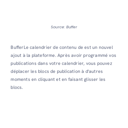
Source: Buffer
BufferLe calendrier de contenu de est un nouvel
ajout à la plateforme. Après avoir programmé vos
publications dans votre calendrier, vous pouvez
déplacer les blocs de publication à d'autres
moments en cliquant et en faisant glisser les
blocs.