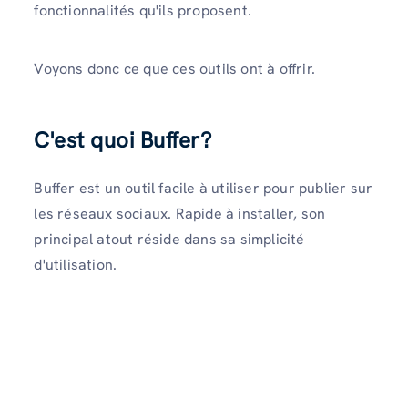
fonctionnalités qu'ils proposent.
Voyons donc ce que ces outils ont à offrir.
C'est quoi Buffer?
Buffer est un outil facile à utiliser pour publier sur
les réseaux sociaux. Rapide à installer, son
principal atout réside dans sa simplicité
d'utilisation.