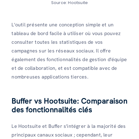
Source: Hootsuite
L'outil présente une conception simple et un
tableau de bord facile à utiliser où vous pouvez
consulter toutes les statistiques de vos
campagnes sur les réseaux sociaux. Il offre
également des fonctionnalités de gestion d'équipe
et de collaboration, et est compatible avec de
nombreuses applications tierces.
Buffer vs Hootsuite: Comparaison
des fonctionnalités clés
Le Hootsuite et Buffer s'intégrer à la majorité des
principaux canaux sociaux ; cependant, leur