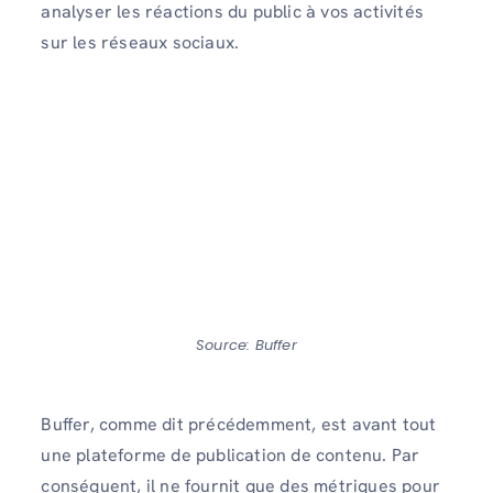
analyser les réactions du public à vos activités
sur les réseaux sociaux.
Source: Buffer
Buffer, comme dit précédemment, est avant tout
une plateforme de publication de contenu. Par
conséquent, il ne fournit que des métriques pour