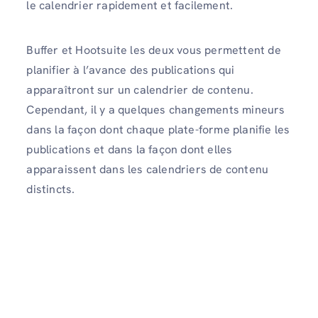
le calendrier rapidement et facilement.
Buffer et Hootsuite les deux vous permettent de
planifier à l’avance des publications qui
apparaîtront sur un calendrier de contenu.
Cependant, il y a quelques changements mineurs
dans la façon dont chaque plate-forme planifie les
publications et dans la façon dont elles
apparaissent dans les calendriers de contenu
distincts.