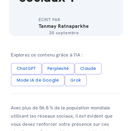
ÉCRIT PAR
Tanmay Ratnaparkhe
30 septembre
Explorez ce contenu grâce à l'IA :
ChatGPT
Perplexité
Claude
Mode IA de Google
Grok
Avec plus de 56.8 % de la population mondiale
utilisant les réseaux sociaux, il est évident que
vous devez renforcer votre présence sur ces