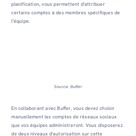
planification, vous permettent d'attribuer
certains comptes à des membres spécifiques de
l'équipe.
Source: Buffer
En collaborant avec Buffer, vous devez choisir
manuellement les comptes de réseaux sociaux
que vos équipes administreront. Vous disposerez
de deux niveaux d'autorisation sur cette