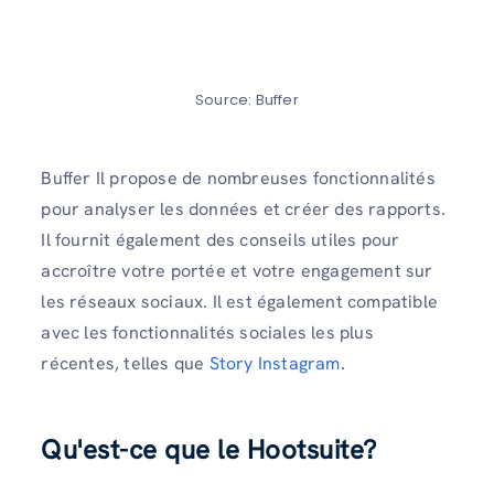
Source: Buffer
Buffer Il propose de nombreuses fonctionnalités
pour analyser les données et créer des rapports.
Il fournit également des conseils utiles pour
accroître votre portée et votre engagement sur
les réseaux sociaux. Il est également compatible
avec les fonctionnalités sociales les plus
récentes, telles que
Story Instagram
.
Qu'est-ce que le Hootsuite?