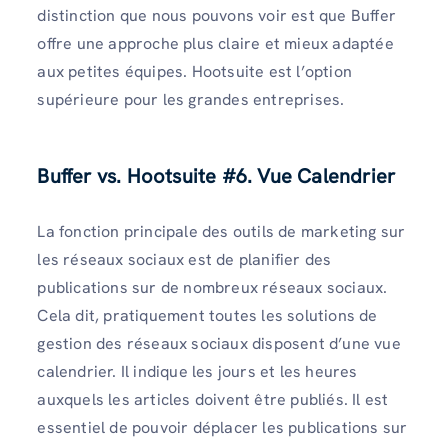
distinction que nous pouvons voir est que Buffer
offre une approche plus claire et mieux adaptée
aux petites équipes. Hootsuite est l’option
supérieure pour les grandes entreprises.
Buffer vs. Hootsuite #6. Vue Calendrier
La fonction principale des outils de marketing sur
les réseaux sociaux est de planifier des
publications sur de nombreux réseaux sociaux.
Cela dit, pratiquement toutes les solutions de
gestion des réseaux sociaux disposent d’une vue
calendrier. Il indique les jours et les heures
auxquels les articles doivent être publiés. Il est
essentiel de pouvoir déplacer les publications sur