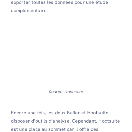
exporter toutes les données pour une étude
complémentaire.
Source: Hootsuite
Encore une fois, les deux Buffer et Hootsuite
disposer d’outils d’analyse. Cependant, Hootsuite
est une place au sommet car il offre des