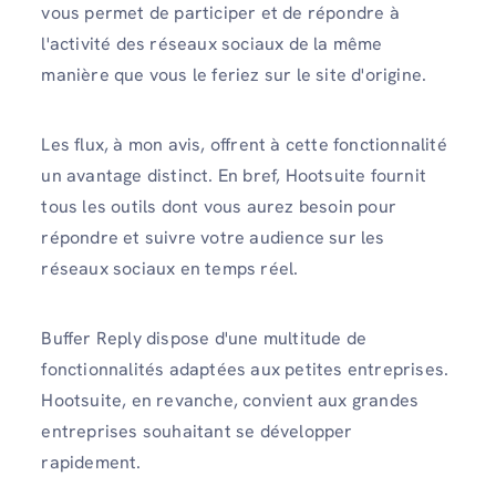
vous permet de participer et de répondre à
l'activité des réseaux sociaux de la même
manière que vous le feriez sur le site d'origine.
Les flux, à mon avis, offrent à cette fonctionnalité
un avantage distinct. En bref, Hootsuite fournit
tous les outils dont vous aurez besoin pour
répondre et suivre votre audience sur les
réseaux sociaux en temps réel.
Buffer Reply dispose d'une multitude de
fonctionnalités adaptées aux petites entreprises.
Hootsuite, en revanche, convient aux grandes
entreprises souhaitant se développer
rapidement.