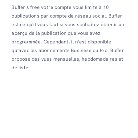
Buffer's free votre compte vous limite à 10
publications par compte de réseau social. Buffer
est ce qu'il vous faut si vous souhaitez obtenir un
aperçu de la publication que vous avez
programmée. Cependant, il n’est disponible
qu’avec les abonnements Business ou Pro. Buffer
propose des vues mensuelles, hebdomadaires et
de liste.