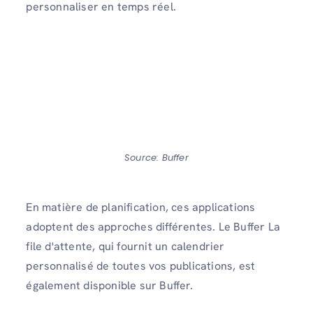
personnaliser en temps réel.
Source: Buffer
En matière de planification, ces applications
adoptent des approches différentes. Le Buffer La
file d'attente, qui fournit un calendrier
personnalisé de toutes vos publications, est
également disponible sur Buffer.