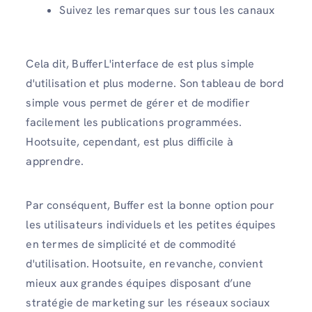
Suivez les remarques sur tous les canaux
Cela dit, BufferL'interface de est plus simple
d'utilisation et plus moderne. Son tableau de bord
simple vous permet de gérer et de modifier
facilement les publications programmées.
Hootsuite, cependant, est plus difficile à
apprendre.
Par conséquent, Buffer est la bonne option pour
les utilisateurs individuels et les petites équipes
en termes de simplicité et de commodité
d'utilisation. Hootsuite, en revanche, convient
mieux aux grandes équipes disposant d’une
stratégie de marketing sur les réseaux sociaux