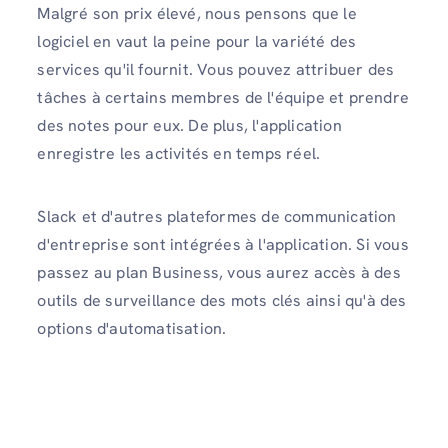
Malgré son prix élevé, nous pensons que le
logiciel en vaut la peine pour la variété des
services qu'il fournit. Vous pouvez attribuer des
tâches à certains membres de l'équipe et prendre
des notes pour eux. De plus, l'application
enregistre les activités en temps réel.
Slack et d'autres plateformes de communication
d'entreprise sont intégrées à l'application. Si vous
passez au plan Business, vous aurez accès à des
outils de surveillance des mots clés ainsi qu'à des
options d'automatisation.