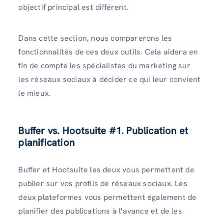
objectif principal est différent.
Dans cette section, nous comparerons les
fonctionnalités de ces deux outils. Cela aidera en
fin de compte les spécialistes du marketing sur
les réseaux sociaux à décider ce qui leur convient
le mieux.
Buffer vs. Hootsuite #1. Publication et
planification
Buffer et Hootsuite les deux vous permettent de
publier sur vos profils de réseaux sociaux. Les
deux plateformes vous permettent également de
planifier des publications à l'avance et de les