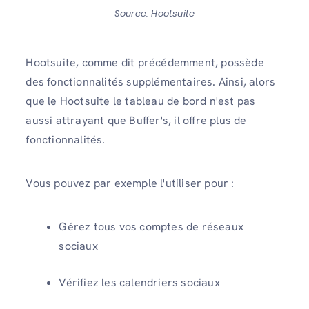
Source: Hootsuite
Hootsuite, comme dit précédemment, possède
des fonctionnalités supplémentaires. Ainsi, alors
que le Hootsuite le tableau de bord n'est pas
aussi attrayant que Buffer's, il offre plus de
fonctionnalités.
Vous pouvez par exemple l'utiliser pour :
Gérez tous vos comptes de réseaux
sociaux
Vérifiez les calendriers sociaux