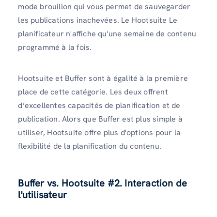
mode brouillon qui vous permet de sauvegarder
les publications inachevées. Le Hootsuite Le
planificateur n'affiche qu'une semaine de contenu
programmé à la fois.
Hootsuite et Buffer sont à égalité à la première
place de cette catégorie. Les deux offrent
d’excellentes capacités de planification et de
publication. Alors que Buffer est plus simple à
utiliser, Hootsuite offre plus d'options pour la
flexibilité de la planification du contenu.
Buffer vs. Hootsuite #2. Interaction de
l'utilisateur