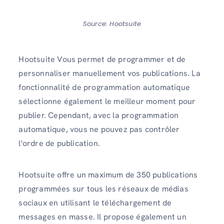
Source: Hootsuite
Hootsuite Vous permet de programmer et de
personnaliser manuellement vos publications. La
fonctionnalité de programmation automatique
sélectionne également le meilleur moment pour
publier. Cependant, avec la programmation
automatique, vous ne pouvez pas contrôler
l'ordre de publication.
Hootsuite offre un maximum de 350
publications
programmées sur tous les réseaux de médias
sociaux en utilisant le téléchargement de
messages en masse. Il propose également un