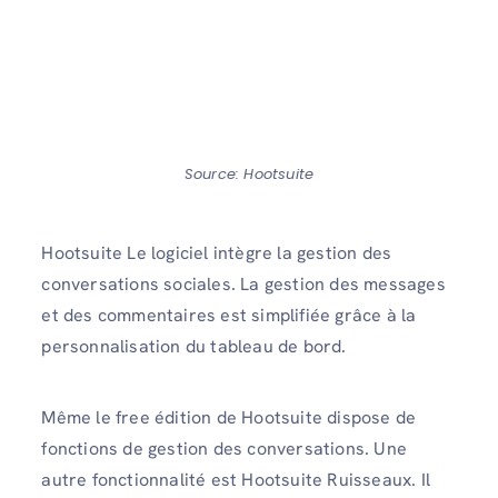
Source: Hootsuite
Hootsuite Le logiciel intègre la gestion des
conversations sociales. La gestion des messages
et des commentaires est simplifiée grâce à la
personnalisation du tableau de bord.
Même le free édition de Hootsuite dispose de
fonctions de gestion des conversations. Une
autre fonctionnalité est Hootsuite Ruisseaux. Il