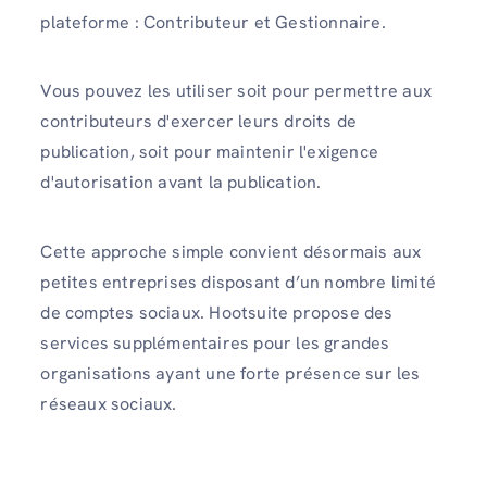
plateforme : Contributeur et Gestionnaire.
Vous pouvez les utiliser soit pour permettre aux
contributeurs d'exercer leurs droits de
publication, soit pour maintenir l'exigence
d'autorisation avant la publication.
Cette approche simple convient désormais aux
petites entreprises disposant d’un nombre limité
de comptes sociaux. Hootsuite propose des
services supplémentaires pour les grandes
organisations ayant une forte présence sur les
réseaux sociaux.