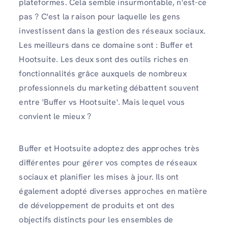
plateformes. Cela semble insurmontable, n'est-ce
pas ? C'est la raison pour laquelle les gens
investissent dans la gestion des réseaux sociaux.
Les meilleurs dans ce domaine sont : Buffer et
Hootsuite. Les deux sont des outils riches en
fonctionnalités grâce auxquels de nombreux
professionnels du marketing débattent souvent
entre 'Buffer vs Hootsuite'. Mais lequel vous
convient le mieux ?
Buffer et Hootsuite adoptez des approches très
différentes pour gérer vos comptes de réseaux
sociaux et planifier les mises à jour. Ils ont
également adopté diverses approches en matière
de développement de produits et ont des
objectifs distincts pour les ensembles de