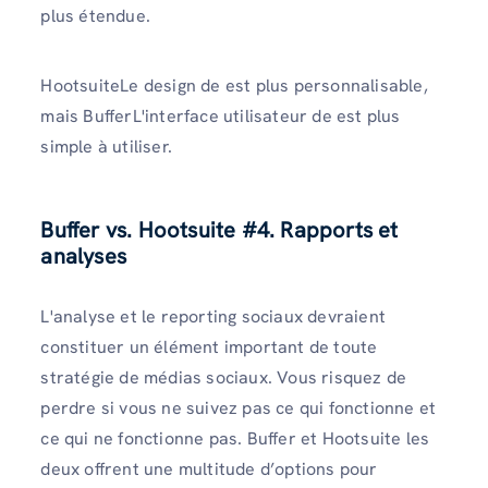
plus étendue.
HootsuiteLe design de est plus personnalisable,
mais BufferL'interface utilisateur de est plus
simple à utiliser.
Buffer vs. Hootsuite #4. Rapports et
analyses
L'analyse et le reporting sociaux devraient
constituer un élément important de toute
stratégie de médias sociaux. Vous risquez de
perdre si vous ne suivez pas ce qui fonctionne et
ce qui ne fonctionne pas. Buffer et Hootsuite les
deux offrent une multitude d’options pour