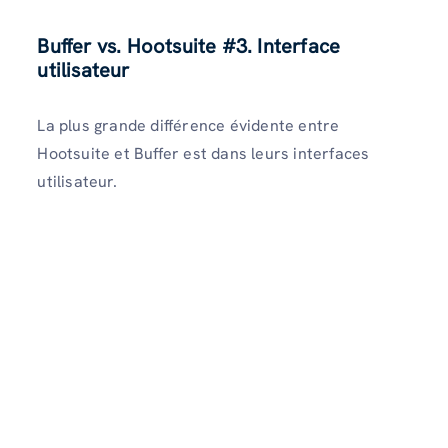
Buffer vs. Hootsuite #3. Interface
utilisateur
La plus grande différence évidente entre
Hootsuite et Buffer est dans leurs interfaces
utilisateur.