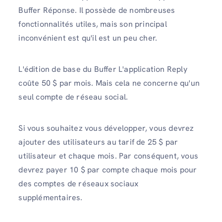
Buffer Réponse. Il possède de nombreuses
fonctionnalités utiles, mais son principal
inconvénient est qu'il est un peu cher.
L'édition de base du Buffer L'application Reply
coûte 50 $ par mois. Mais cela ne concerne qu'un
seul compte de réseau social.
Si vous souhaitez vous développer, vous devrez
ajouter des utilisateurs au tarif de 25 $ par
utilisateur et chaque mois. Par conséquent, vous
devrez payer 10 $ par compte chaque mois pour
des comptes de réseaux sociaux
supplémentaires.