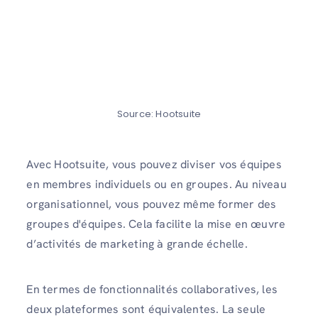
Source: Hootsuite
Avec Hootsuite, vous pouvez diviser vos équipes
en membres individuels ou en groupes. Au niveau
organisationnel, vous pouvez même former des
groupes d'équipes. Cela facilite la mise en œuvre
d’activités de marketing à grande échelle.
En termes de fonctionnalités collaboratives, les
deux plateformes sont équivalentes. La seule