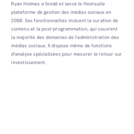
Ryan Holmes a fondé et lancé le Hootsuite
plateforme de gestion des médias sociaux en
2008. Ses fonctionnalités incluent la curation de
contenu et la post-programmation, qui couvrent
la majorité des domaines de l'administration des
médias sociaux. Il dispose même de fonctions
d'analyse spécialisées pour mesurer le retour sur
investissement.