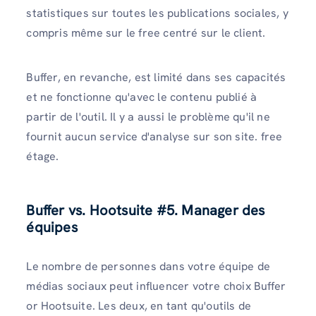
statistiques sur toutes les publications sociales, y
compris même sur le free centré sur le client.
Buffer, en revanche, est limité dans ses capacités
et ne fonctionne qu'avec le contenu publié à
partir de l'outil. Il y a aussi le problème qu'il ne
fournit aucun service d'analyse sur son site. free
étage.
Buffer vs. Hootsuite #5. Manager des
équipes
Le nombre de personnes dans votre équipe de
médias sociaux peut influencer votre choix Buffer
or Hootsuite. Les deux, en tant qu'outils de