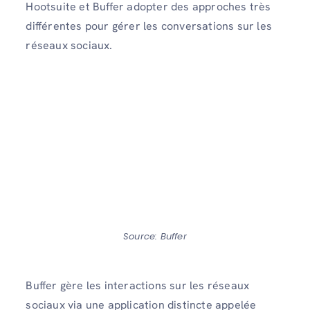
Hootsuite et Buffer adopter des approches très
différentes pour gérer les conversations sur les
réseaux sociaux.
Source: Buffer
Buffer gère les interactions sur les réseaux
sociaux via une application distincte appelée