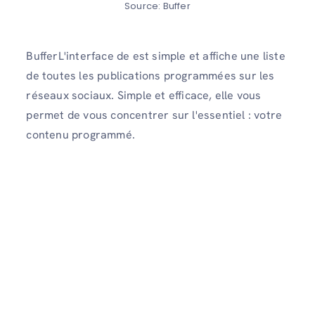
Source: Buffer
BufferL'interface de est simple et affiche une liste
de toutes les publications programmées sur les
réseaux sociaux. Simple et efficace, elle vous
permet de vous concentrer sur l'essentiel : votre
contenu programmé.