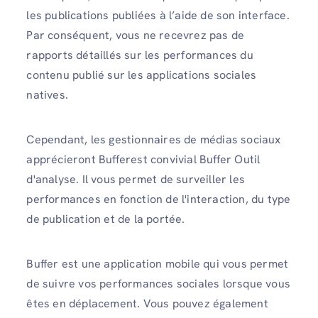
les publications publiées à l’aide de son interface.
Par conséquent, vous ne recevrez pas de
rapports détaillés sur les performances du
contenu publié sur les applications sociales
natives.
Cependant, les gestionnaires de médias sociaux
apprécieront Bufferest convivial Buffer Outil
d'analyse. Il vous permet de surveiller les
performances en fonction de l'interaction, du type
de publication et de la portée.
Buffer est une application mobile qui vous permet
de suivre vos performances sociales lorsque vous
êtes en déplacement. Vous pouvez également