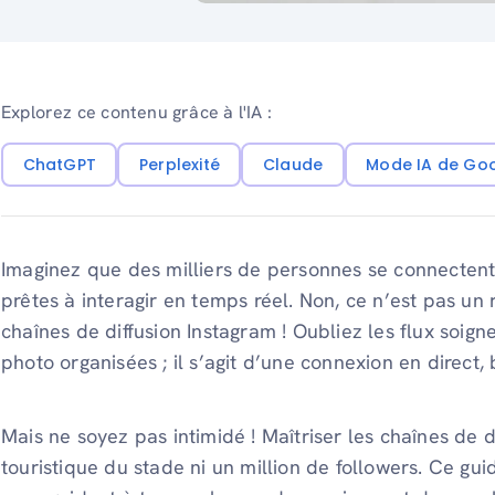
Explorez ce contenu grâce à l'IA :
ChatGPT
Perplexité
Claude
Mode IA de Go
Imaginez que des milliers de personnes se connectent
prêtes à interagir en temps réel. Non, ce n’est pas un r
chaînes de diffusion Instagram ! Oubliez les flux soig
photo organisées ; il s’agit d’une connexion en direct, 
Mais ne soyez pas intimidé ! Maîtriser les chaînes de 
touristique du stade ni un million de followers. Ce gu