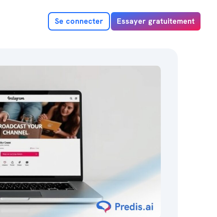
Se connecter
Essayer gratuitement