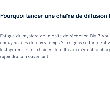
Pourquoi lancer une chaîne de diffusion
Fatigué du mystère de la boîte de réception DM ? Vous
ennuyeux ces derniers temps ? Les gens se tournent v
Instagram – et les chaînes de diffusion mènent la cha
rejoindre le mouvement !