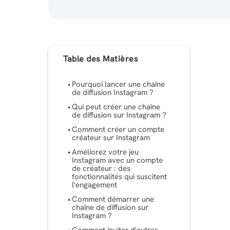
Table des Matières
Pourquoi lancer une chaîne
de diffusion Instagram ?
Qui peut créer une chaîne
de diffusion sur Instagram ?
Comment créer un compte
créateur sur Instagram
Améliorez votre jeu
Instagram avec un compte
de créateur : des
fonctionnalités qui suscitent
l'engagement
Comment démarrer une
chaîne de diffusion sur
Instagram ?
Comment inviter d'autres