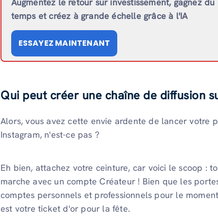
Augmentez le retour sur investissement, gagnez du
temps et créez à grande échelle grâce à l'IA
ESSAYEZ MAINTENANT
Qui peut créer une chaîne de diffusion s
Alors, vous avez cette envie ardente de lancer votre p
Instagram, n'est-ce pas ?
Eh bien, attachez votre ceinture, car voici le scoop : 
marche avec un compte Créateur ! Bien que les porte
comptes personnels et professionnels pour le moment,
est votre ticket d'or pour la fête.