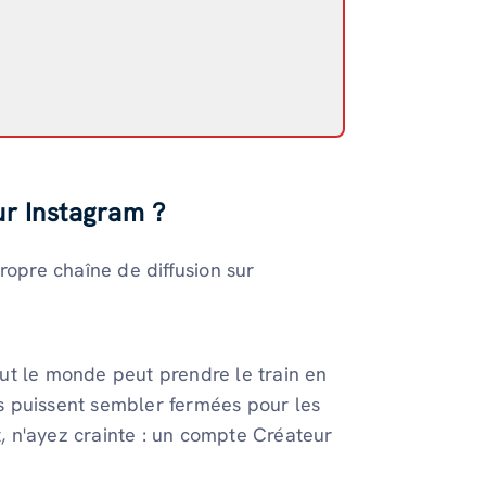
ur Instagram ?
ropre chaîne de diffusion sur
tout le monde peut prendre le train en
s puissent sembler fermées pour les
 n'ayez crainte : un compte Créateur