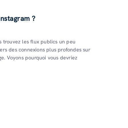
 Instagram ?
 trouvez les flux publics un peu
ers des connexions plus profondes sur
rge. Voyons pourquoi vous devriez