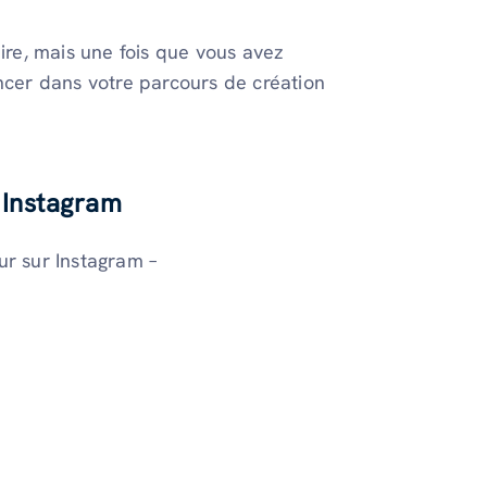
aire, mais une fois que vous avez
ancer dans votre parcours de création
 Instagram
ur sur Instagram –