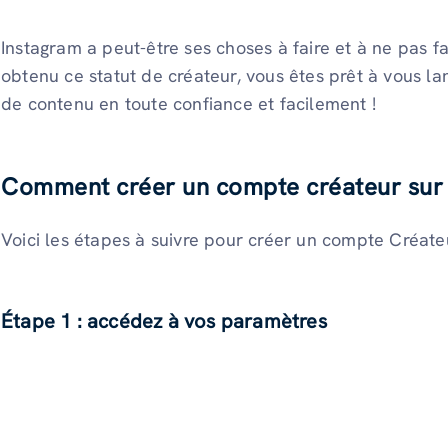
Instagram a peut-être ses choses à faire et à ne pas f
obtenu ce statut de créateur, vous êtes prêt à vous l
de contenu en toute confiance et facilement !
Comment créer un compte créateur sur
Voici les étapes à suivre pour créer un compte Créate
Étape 1 : accédez à vos paramètres