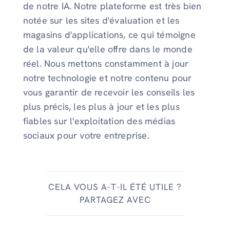
de notre IA. Notre plateforme est très bien
notée sur les sites d'évaluation et les
magasins d'applications, ce qui témoigne
de la valeur qu'elle offre dans le monde
réel. Nous mettons constamment à jour
notre technologie et notre contenu pour
vous garantir de recevoir les conseils les
plus précis, les plus à jour et les plus
fiables sur l'exploitation des médias
sociaux pour votre entreprise.
CELA VOUS A-T-IL ÉTÉ UTILE ?
PARTAGEZ AVEC