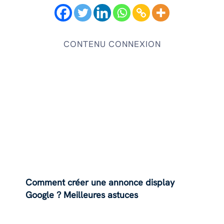
CONTENU CONNEXION
Comment créer une annonce display
Google ? Meilleures astuces