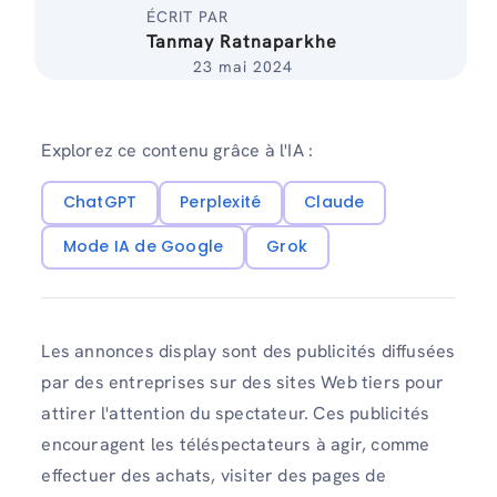
ÉCRIT PAR
Tanmay Ratnaparkhe
23 mai 2024
Explorez ce contenu grâce à l'IA :
ChatGPT
Perplexité
Claude
Mode IA de Google
Grok
Les annonces display sont des publicités diffusées
par des entreprises sur des sites Web tiers pour
attirer l'attention du spectateur. Ces publicités
encouragent les téléspectateurs à agir, comme
effectuer des achats, visiter des pages de