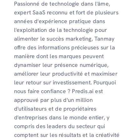
Passionné de technologie dans l'âme,
expert SaaS reconnu et fort de plusieurs
années d'expérience pratique dans
l'exploitation de la technologie pour
alimenter le succès marketing, Tanmay
offre des informations précieuses sur la
manière dont les marques peuvent
dynamiser leur présence numérique,
améliorer leur productivité et maximiser
leur retour sur investissement. Pourquoi
nous faire confiance ? Predis.ai est
approuvé par plus d'un million
d'utilisateurs et de propriétaires
d'entreprises dans le monde entier, y
compris des leaders du secteur qui
comptent sur les résultats et la créativité