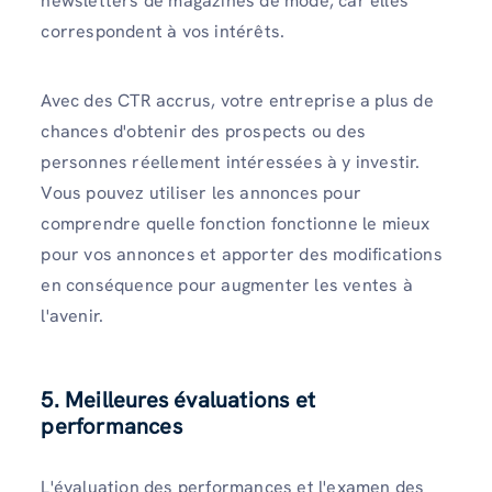
newsletters de magazines de mode, car elles
correspondent à vos intérêts.
Avec des CTR accrus, votre entreprise a plus de
chances d'obtenir des prospects ou des
personnes réellement intéressées à y investir.
Vous pouvez utiliser les annonces pour
comprendre quelle fonction fonctionne le mieux
pour vos annonces et apporter des modifications
en conséquence pour augmenter les ventes à
l'avenir.
5. Meilleures évaluations et
performances
L'évaluation des performances et l'examen des