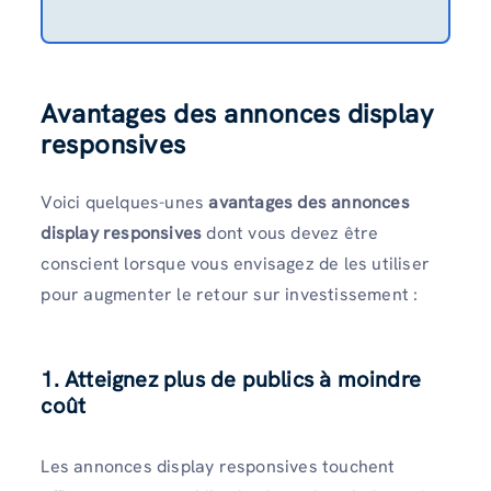
Avantages des annonces display
responsives
Voici quelques-unes
avantages des annonces
display responsives
dont vous devez être
conscient lorsque vous envisagez de les utiliser
pour augmenter le retour sur investissement :
1. Atteignez plus de publics à moindre
coût
Les annonces display responsives touchent