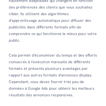
hautement adaptables qui changent en fonction
des préférences des clients que vous souhaitez
cibler. Ils utilisent des algorithmes
d'apprentissage automatique pour diffuser des
publicités dans différents formats afin de
comprendre ce qui fonctionne le mieux pour votre
public.
Cela permet d'économiser du temps et des efforts
consacrés à l'exécution manuelle de différents
formats et présente plusieurs avantages par
rapport aux autres formats d'annonces display.
Cependant, vous devez fournir très peu de
données à Google Ads pour obtenir les meilleurs
résultats des annonces responsives.