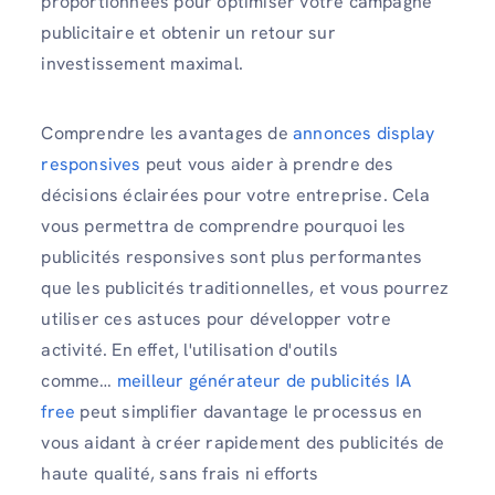
proportionnées pour optimiser votre campagne
publicitaire et obtenir un retour sur
investissement maximal.
Comprendre les avantages de
annonces display
responsives
peut vous aider à prendre des
décisions éclairées pour votre entreprise. Cela
vous permettra de comprendre pourquoi les
publicités responsives sont plus performantes
que les publicités traditionnelles, et vous pourrez
utiliser ces astuces pour développer votre
activité. En effet, l'utilisation d'outils
comme…
meilleur générateur de publicités IA
free
peut simplifier davantage le processus en
vous aidant à créer rapidement des publicités de
haute qualité, sans frais ni efforts