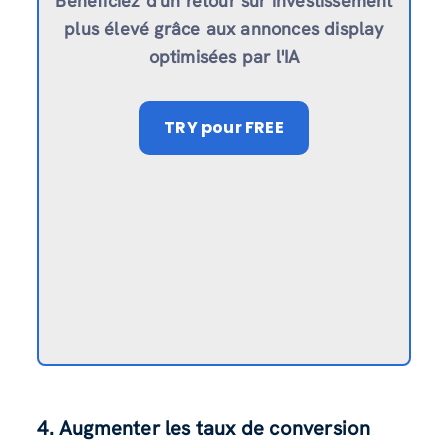
Bénéficiez d'un retour sur investissement
plus élevé grâce aux annonces display
optimisées par l'IA
TRY
pour FREE
4. Augmenter les taux de conversion