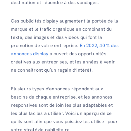
destination et répondre à des sondages.
Ces publicités display augmentent la portée de la
marque et le trafic organique en combinant du
texte, des images et des vidéos qui font la
promotion de votre entreprise.
En 2022, 40 % des
annonces display
a ouvert des opportunités
créatives aux entreprises, et les années à venir
ne connaîtront qu’un regain d’intérêt.
Plusieurs types d'annonces répondent aux
besoins de chaque entreprise, et les annonces
responsives sont de loin les plus adaptables et
les plus faciles à utiliser. Voici un aperçu de ce
qu’ils sont afin que vous puissiez les utiliser pour
votre stratégie publicitaire.