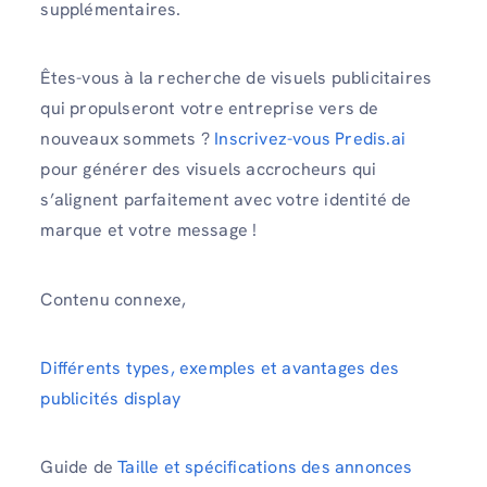
supplémentaires.
Êtes-vous à la recherche de visuels publicitaires
qui propulseront votre entreprise vers de
nouveaux sommets ?
Inscrivez-vous Predis.ai
pour générer des visuels accrocheurs qui
s’alignent parfaitement avec votre identité de
marque et votre message !
Contenu connexe,
Différents types, exemples et avantages des
publicités display
Guide de
Taille et spécifications des annonces