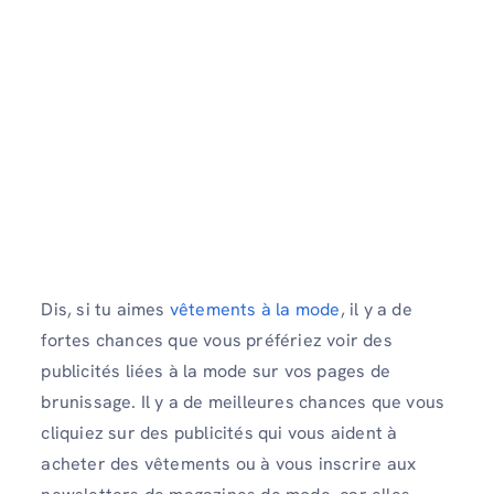
Dis, si tu aimes
vêtements à la mode
, il y a de
fortes chances que vous préfériez voir des
publicités liées à la mode sur vos pages de
brunissage. Il y a de meilleures chances que vous
cliquiez sur des publicités qui vous aident à
acheter des vêtements ou à vous inscrire aux