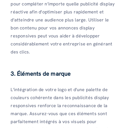
pour compléter n'importe quelle publicité display
réactive afin d'optimiser plus rapidement et
d'atteindre une audience plus large. Utiliser le
bon contenu pour vos annonces display
responsives peut vous aider à développer
considérablement votre entreprise en générant
des clics.
3. Éléments de marque
L'intégration de votre logo et d'une palette de
couleurs cohérente dans les publicités display
responsives renforce la reconnaissance de la
marque. Assurez-vous que ces éléments sont
parfaitement intégrés à vos visuels pour