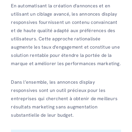
En automatisant la création d'annonces et en
utilisant un ciblage avancé, les annonces display
responsives fournissent un contenu convaincant
et de haute qualité adapté aux préférences des
utilisateurs. Cette approche rationalisée
augmente les taux d'engagement et constitue une
solution rentable pour étendre la portée de la
marque et améliorer les performances marketing.
Dans l’ensemble, les annonces display
responsives sont un outil précieux pour les
entreprises qui cherchent à obtenir de meilleurs
résultats marketing sans augmentation
substantielle de leur budget.