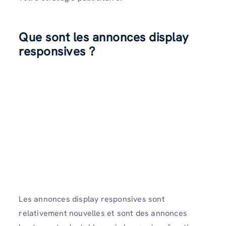
Que sont les annonces display
responsives ?
Les annonces display responsives sont
relativement nouvelles et sont des annonces