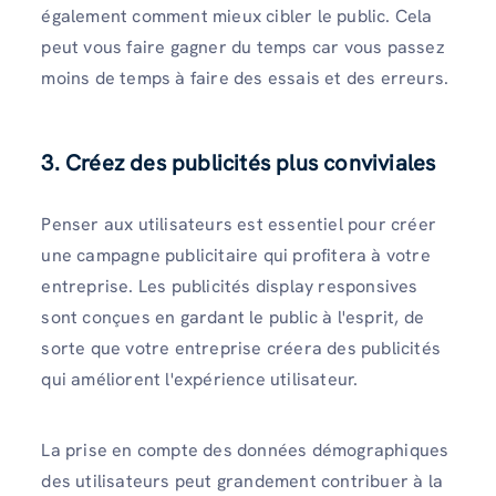
également comment mieux cibler le public. Cela
peut vous faire gagner du temps car vous passez
moins de temps à faire des essais et des erreurs.
3. Créez des publicités plus conviviales
Penser aux utilisateurs est essentiel pour créer
une campagne publicitaire qui profitera à votre
entreprise. Les publicités display responsives
sont conçues en gardant le public à l'esprit, de
sorte que votre entreprise créera des publicités
qui améliorent l'expérience utilisateur.
La prise en compte des données démographiques
des utilisateurs peut grandement contribuer à la