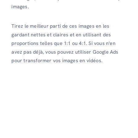
images.
Tirez le meilleur parti de ces images en les
gardant nettes et claires et en utilisant des
proportions telles que 1:1 ou 4:1. Si vous n'en
avez pas déjà, vous pouvez utiliser Google Ads
pour transformer vos images en vidéos.