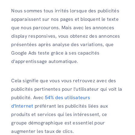
Nous sommes tous irrités lorsque des publicités
apparaissent sur nos pages et bloquent le texte
que nous parcourons. Mais avec les annonces
display responsives, vous obtenez des annonces
présentées après analyse des variations, que
Google Ads teste grâce à ses capacités
d'apprentissage automatique.
Cela signifie que vous vous retrouvez avec des
publicités pertinentes pour l'utilisateur qui voit la
publicité. Avec
54% des utilisateurs
d'Internet
préférant les publicités liées aux
produits et services qui les intéressent, ce
groupe démographique est essentiel pour
augmenter les taux de clics.