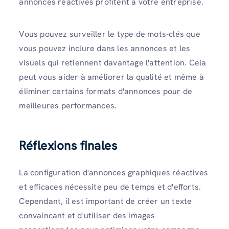
annonces réactives profitent à votre entreprise.
Vous pouvez surveiller le type de mots-clés que
vous pouvez inclure dans les annonces et les
visuels qui retiennent davantage l'attention. Cela
peut vous aider à améliorer la qualité et même à
éliminer certains formats d'annonces pour de
meilleures performances.
Réflexions finales
La configuration d'annonces graphiques réactives
et efficaces nécessite peu de temps et d'efforts.
Cependant, il est important de créer un texte
convaincant et d'utiliser des images