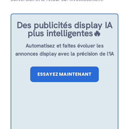
Des publicités display IA
plus intelligentes🔥
Automatisez et faites évoluer les
annonces display avec la précision de l'IA
ESSAYEZ MAINTENANT