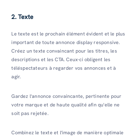
2. Texte
Le texte est le prochain élément évident et le plus
important de toute annonce display responsive.
Créez un texte convaincant pour les titres, les
descriptions et les CTA. Ceux-ci obligent les
téléspectateurs à regarder vos annonces et à
agir.
Gardez l'annonce convaincante, pertinente pour
votre marque et de haute qualité afin qu'elle ne
soit pas rejetée.
Combinez le texte et l'image de manière optimale