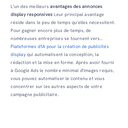
L'un des meilleurs
avantages des annonces
display responsives
Leur principal avantage
réside dans le peu de temps qu'elles nécessitent.
Pour gagner encore plus de temps, de
nombreuses entreprises se tournent vers…
Plateformes d'IA pour la création de publicités
display
qui automatisent la conception, la
rédaction et la mise en forme. Après avoir fourni
à Google Ads le nombre minimal d'images requis,
vous pouvez automatiser le contenu et vous
concentrer sur les autres aspects de votre
campagne publicitaire.