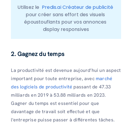
Utilisez le  
Predis.ai Créateur de publicité
pour créer sans effort des visuels 
époustouflants pour vos annonces 
display responsives
2. Gagnez du temps
La productivité est devenue aujourd’hui un aspect
important pour toute entreprise, avec
marché
des logiciels de productivité
passant de 47.33
milliards en 2019 à 53.88 milliards en 2023.
Gagner du temps est essentiel pour que
davantage de travail soit effectué et que
l'entreprise puisse passer à différentes tâches.