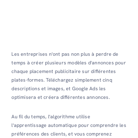
Les entreprises n'ont pas non plus à perdre de
temps à créer plusieurs modèles d'annonces pour
chaque placement publicitaire sur différentes
plates-formes. Téléchargez simplement cinq
descriptions et images, et Google Ads les
optimisera et créera différentes annonces.
Au fil du temps, l'algorithme utilise
l'apprentissage automatique pour comprendre les
préférences des clients, et vous comprenez