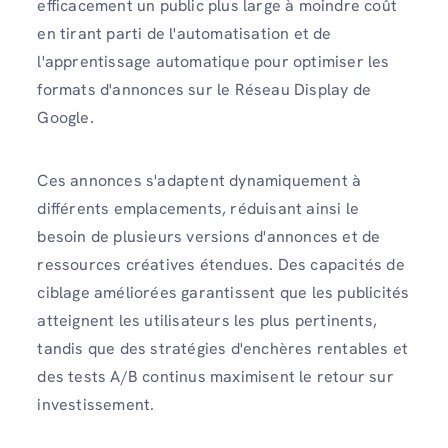
efficacement un public plus large à moindre coût
en tirant parti de l'automatisation et de
l'apprentissage automatique pour optimiser les
formats d'annonces sur le Réseau Display de
Google.
Ces annonces s'adaptent dynamiquement à
différents emplacements, réduisant ainsi le
besoin de plusieurs versions d'annonces et de
ressources créatives étendues. Des capacités de
ciblage améliorées garantissent que les publicités
atteignent les utilisateurs les plus pertinents,
tandis que des stratégies d'enchères rentables et
des tests A/B continus maximisent le retour sur
investissement.