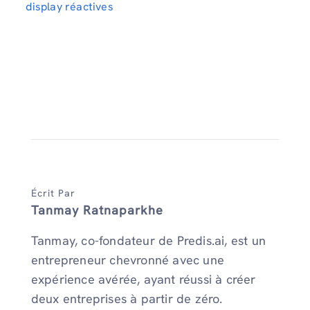
display réactives
Écrit Par
Tanmay Ratnaparkhe
Tanmay, co-fondateur de Predis.ai, est un
entrepreneur chevronné avec une
expérience avérée, ayant réussi à créer
deux entreprises à partir de zéro.