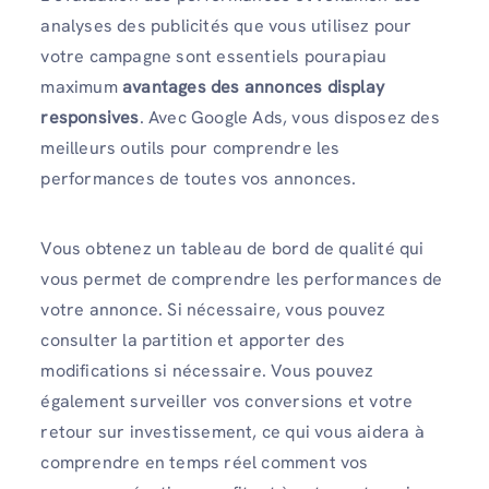
analyses des publicités que vous utilisez pour
votre campagne sont essentiels pourapiau
maximum
avantages des annonces display
responsives
. Avec Google Ads, vous disposez des
meilleurs outils pour comprendre les
performances de toutes vos annonces.
Vous obtenez un tableau de bord de qualité qui
vous permet de comprendre les performances de
votre annonce. Si nécessaire, vous pouvez
consulter la partition et apporter des
modifications si nécessaire. Vous pouvez
également surveiller vos conversions et votre
retour sur investissement, ce qui vous aidera à
comprendre en temps réel comment vos