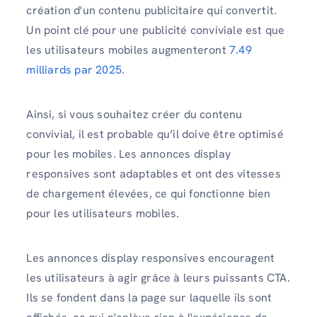
création d'un contenu publicitaire qui convertit.
Un point clé pour une publicité conviviale est que
les utilisateurs mobiles augmenteront
7.49
milliards par 2025
.
Ainsi, si vous souhaitez créer du contenu
convivial, il est probable qu’il doive être optimisé
pour les mobiles. Les annonces display
responsives sont adaptables et ont des vitesses
de chargement élevées, ce qui fonctionne bien
pour les utilisateurs mobiles.
Les annonces display responsives encouragent
les utilisateurs à agir grâce à leurs puissants CTA.
Ils se fondent dans la page sur laquelle ils sont