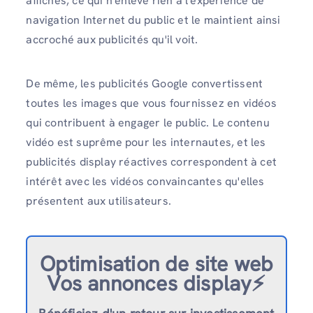
affichés, ce qui n'enlève rien à l'expérience de
navigation Internet du public et le maintient ainsi
accroché aux publicités qu'il voit.
De même, les publicités Google convertissent
toutes les images que vous fournissez en vidéos
qui contribuent à engager le public. Le contenu
vidéo est suprême pour les internautes, et les
publicités display réactives correspondent à cet
intérêt avec les vidéos convaincantes qu'elles
présentent aux utilisateurs.
Optimisation de site web
Vos annonces display⚡️