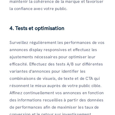
maintenir la cohérence de la marque et favoriser
la confiance avec votre public.
4. Tests et optimisation
Surveillez régulièrement les performances de vos
annonces display responsives et effectuez les
ajustements nécessaires pour optimiser leur
efficacité. Effectuez des tests A/B sur différentes
variantes d'annonces pour identifier les
combinaisons de visuels, de texte et de CTA qui
résonnent le mieux auprès de votre public cible.
Affinez continuellement vos annonces en fonction
des informations recueillies à partir des données
de performances afin de maximiser les taux de
conversion et le retour sur investissement.