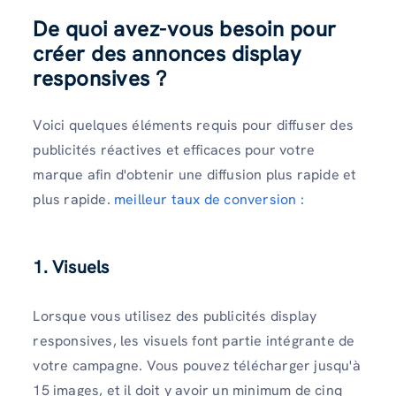
De quoi avez-vous besoin pour
créer des annonces display
responsives ?
Voici quelques éléments requis pour diffuser des
publicités réactives et efficaces pour votre
marque afin d'obtenir une diffusion plus rapide et
plus rapide.
meilleur taux de conversion :
1. Visuels
Lorsque vous utilisez des publicités display
responsives, les visuels font partie intégrante de
votre campagne. Vous pouvez télécharger jusqu'à
15 images, et il doit y avoir un minimum de cinq