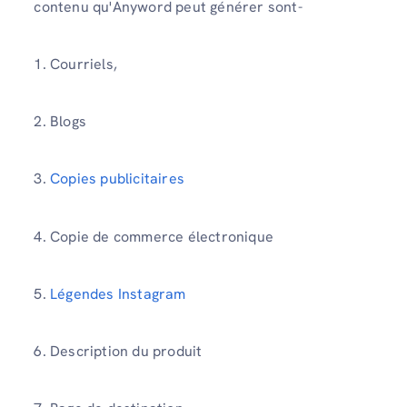
contenu qu'Anyword peut générer sont-
1. Courriels,
2. Blogs
3.
Copies publicitaires
4. Copie de commerce électronique
5.
Légendes Instagram
6. Description du produit