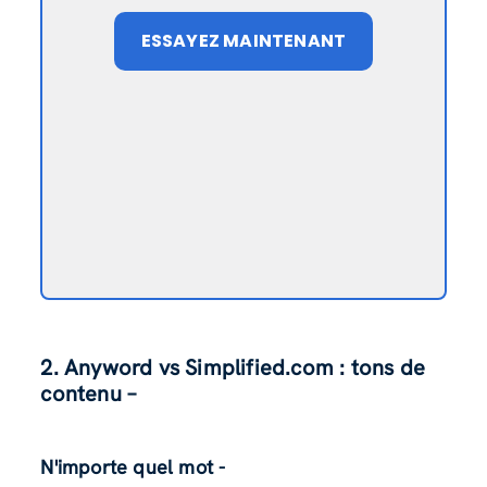
ESSAYEZ MAINTENANT
2. Anyword vs Simplified.com : tons de
contenu –
N'importe quel mot -