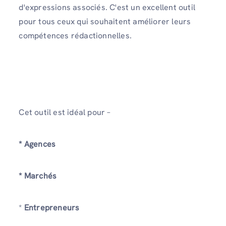
d'expressions associés. C'est un excellent outil
pour tous ceux qui souhaitent améliorer leurs
compétences rédactionnelles.
Cet outil est idéal pour –
* Agences
* Marchés
*
Entrepreneurs