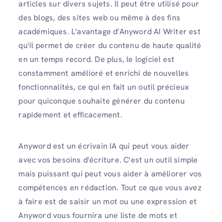
articles sur divers sujets. Il peut être utilisé pour
des blogs, des sites web ou même à des fins
académiques. L'avantage d'Anyword AI Writer est
qu'il permet de créer du contenu de haute qualité
en un temps record. De plus, le logiciel est
constamment amélioré et enrichi de nouvelles
fonctionnalités, ce qui en fait un outil précieux
pour quiconque souhaite générer du contenu
rapidement et efficacement.
Anyword est un écrivain IA qui peut vous aider
avec vos besoins d'écriture. C'est un outil simple
mais puissant qui peut vous aider à améliorer vos
compétences en rédaction. Tout ce que vous avez
à faire est de saisir un mot ou une expression et
Anyword vous fournira une liste de mots et