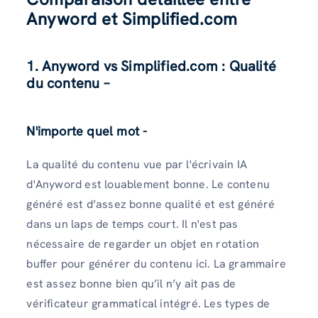
Anyword et Simplified.com
1. Anyword vs Simplified.com : Qualité
du contenu –
N'importe quel mot -
La qualité du contenu vue par l'écrivain IA
d'Anyword est louablement bonne. Le contenu
généré est d’assez bonne qualité et est généré
dans un laps de temps court. Il n'est pas
nécessaire de regarder un objet en rotation
buffer pour générer du contenu ici. La grammaire
est assez bonne bien qu’il n’y ait pas de
vérificateur grammatical intégré. Les types de