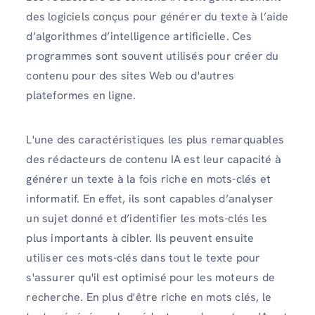
des logiciels conçus pour générer du texte à l’aide
d’algorithmes d’intelligence artificielle. Ces
programmes sont souvent utilisés pour créer du
contenu pour des sites Web ou d'autres
plateformes en ligne.
L'une des caractéristiques les plus remarquables
des rédacteurs de contenu IA est leur capacité à
générer un texte à la fois riche en mots-clés et
informatif. En effet, ils sont capables d’analyser
un sujet donné et d’identifier les mots-clés les
plus importants à cibler. Ils peuvent ensuite
utiliser ces mots-clés dans tout le texte pour
s'assurer qu'il est optimisé pour les moteurs de
recherche. En plus d'être riche en mots clés, le