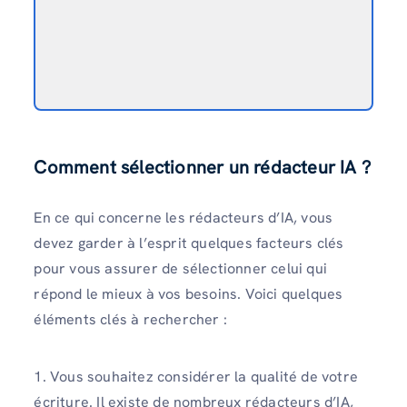
Comment sélectionner un rédacteur IA ?
En ce qui concerne les rédacteurs d’IA, vous
devez garder à l’esprit quelques facteurs clés
pour vous assurer de sélectionner celui qui
répond le mieux à vos besoins. Voici quelques
éléments clés à rechercher :
1. Vous souhaitez considérer la qualité de votre
écriture. Il existe de nombreux rédacteurs d’IA,