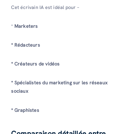
Cet écrivain IA est idéal pour –
*
Marketers
* Rédacteurs
* Créateurs de vidéos
* Spécialistes du marketing sur les réseaux
sociaux
* Graphistes
Comparaison détaillée entre