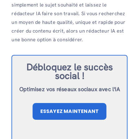
simplement le sujet souhaité et laissez le
rédacteur IA faire son travail. Si vous recherchez
un moyen de haute qualité, unique et rapide pour
créer du contenu écrit, alors un rédacteur IA est
une bonne option à considérer.
Débloquez le succès
social !
Optimisez vos réseaux sociaux avec l'IA
ESSAYEZ MAINTENANT