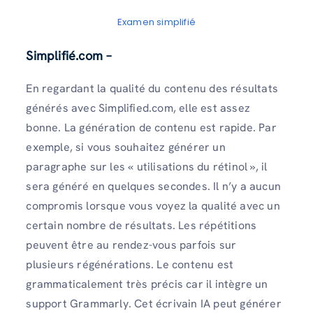
Examen simplifié
Simplifié.com –
En regardant la qualité du contenu des résultats
générés avec Simplified.com, elle est assez
bonne. La génération de contenu est rapide. Par
exemple, si vous souhaitez générer un
paragraphe sur les « utilisations du rétinol », il
sera généré en quelques secondes. Il n’y a aucun
compromis lorsque vous voyez la qualité avec un
certain nombre de résultats. Les répétitions
peuvent être au rendez-vous parfois sur
plusieurs régénérations. Le contenu est
grammaticalement très précis car il intègre un
support Grammarly. Cet écrivain IA peut générer