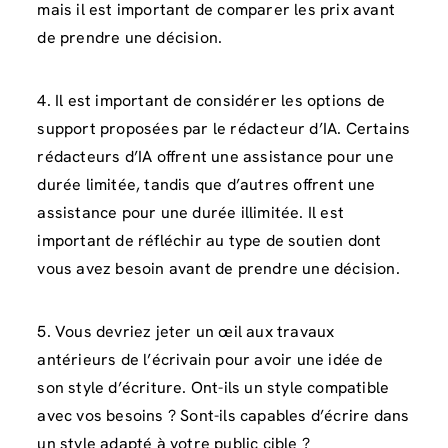
mais il est important de comparer les prix avant
de prendre une décision.
4. Il est important de considérer les options de
support proposées par le rédacteur d’IA. Certains
rédacteurs d’IA offrent une assistance pour une
durée limitée, tandis que d’autres offrent une
assistance pour une durée illimitée. Il est
important de réfléchir au type de soutien dont
vous avez besoin avant de prendre une décision.
5. Vous devriez jeter un œil aux travaux
antérieurs de l’écrivain pour avoir une idée de
son style d’écriture. Ont-ils un style compatible
avec vos besoins ? Sont-ils capables d’écrire dans
un style adapté à votre public cible ?