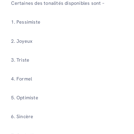
Certaines des tonalités disponibles sont –
1. Pessimiste
2. Joyeux
3. Triste
4. Formel
5. Optimiste
6. Sincère