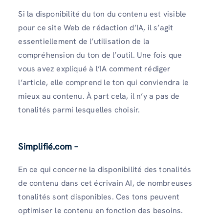
Si la disponibilité du ton du contenu est visible
pour ce site Web de rédaction d’IA, il s’agit
essentiellement de l’utilisation de la
compréhension du ton de l’outil. Une fois que
vous avez expliqué à l’IA comment rédiger
l’article, elle comprend le ton qui conviendra le
mieux au contenu. À part cela, il n’y a pas de
tonalités parmi lesquelles choisir.
Simplifié.com –
En ce qui concerne la disponibilité des tonalités
de contenu dans cet écrivain AI, de nombreuses
tonalités sont disponibles. Ces tons peuvent
optimiser le contenu en fonction des besoins.