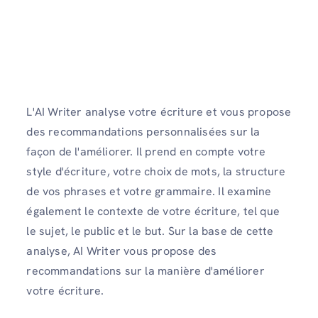
L'AI Writer analyse votre écriture et vous propose
des recommandations personnalisées sur la
façon de l'améliorer. Il prend en compte votre
style d'écriture, votre choix de mots, la structure
de vos phrases et votre grammaire. Il examine
également le contexte de votre écriture, tel que
le sujet, le public et le but. Sur la base de cette
analyse, AI Writer vous propose des
recommandations sur la manière d'améliorer
votre écriture.