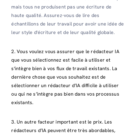
mais tous ne produisent pas une écriture de
haute qualité. Assurez-vous de lire des
échantillons de leur travail pour avoir une idée de
leur style d'écriture et de leur qualité globale.
2. Vous voulez vous assurer que le rédacteur IA
que vous sélectionnez est facile à utiliser et
s'intègre bien à vos flux de travail existants. La
dernière chose que vous souhaitez est de
sélectionner un rédacteur d’IA difficile à utiliser
ou qui ne s’intègre pas bien dans vos processus
existants.
3. Un autre facteur important est le prix. Les
rédacteurs d’IA peuvent être très abordables,