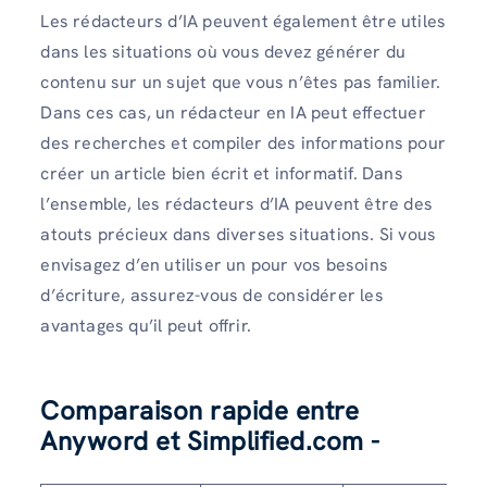
Les rédacteurs d’IA peuvent également être utiles
dans les situations où vous devez générer du
contenu sur un sujet que vous n’êtes pas familier.
Dans ces cas, un rédacteur en IA peut effectuer
des recherches et compiler des informations pour
créer un article bien écrit et informatif. Dans
l’ensemble, les rédacteurs d’IA peuvent être des
atouts précieux dans diverses situations. Si vous
envisagez d’en utiliser un pour vos besoins
d’écriture, assurez-vous de considérer les
avantages qu’il peut offrir.
Comparaison rapide entre
Anyword et Simplified.com
-