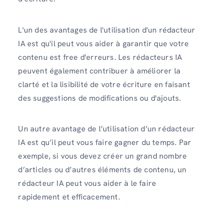
L'un des avantages de l'utilisation d'un rédacteur
IA est qu'il peut vous aider à garantir que votre
contenu est free d'erreurs. Les rédacteurs IA
peuvent également contribuer à améliorer la
clarté et la lisibilité de votre écriture en faisant
des suggestions de modifications ou d'ajouts.
Un autre avantage de l’utilisation d’un rédacteur
IA est qu’il peut vous faire gagner du temps. Par
exemple, si vous devez créer un grand nombre
d’articles ou d’autres éléments de contenu, un
rédacteur IA peut vous aider à le faire
rapidement et efficacement.