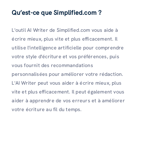
Qu’est-ce que Simplified.com ?
L'outil AI Writer de Simplified.com vous aide à
écrire mieux, plus vite et plus efficacement. Il
utilise l'intelligence artificielle pour comprendre
votre style d'écriture et vos préférences, puis
vous fournit des recommandations
personnalisées pour améliorer votre rédaction.
L'AI Writer peut vous aider à écrire mieux, plus
vite et plus efficacement. Il peut également vous
aider à apprendre de vos erreurs et à améliorer
votre écriture au fil du temps.