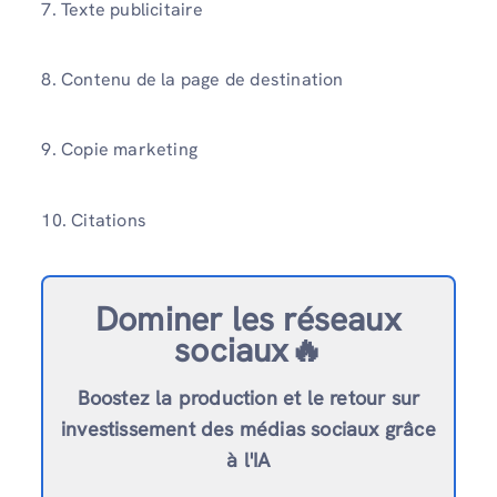
7. Texte publicitaire
8. Contenu de la page de destination
9. Copie marketing
10. Citations
Dominer les réseaux
sociaux🔥
Boostez la production et le retour sur
investissement des médias sociaux grâce
à l'IA