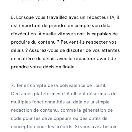
6. Lorsque vous travaillez avec un rédacteur IA, il
est important de prendre en compte son délai
d'exécution. À quelle vitesse sont-ils capables de
produire du contenu ? Peuvent-ils respecter vos
délais ? Assurez-vous de discuter de vos attentes
en matière de délais avec le rédacteur avant de
prendre votre décision finale.
7. Tenez compte de la polyvalence de l'outil.
Certaines plateformes d'IA offrent désormais de
multiples fonctionnalités au-delà de la simple
rédaction de contenu, comme la génération de
code pour les développeurs ou des outils de
conception pour les créatifs. Si vous avez besoin