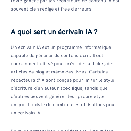
texte généré par les rédacteurs de contenu IA est
souvent bien rédigé et free d'erreurs.
A quoi sert un écrivain IA ?
Un écrivain IA est un programme informatique
capable de générer du contenu écrit. Il est
couramment utilisé pour créer des articles, des
articles de blog et même des livres. Certains
rédacteurs d’IA sont conçus pour imiter le style
d’écriture d’un auteur spécifique, tandis que
d’autres peuvent générer leur propre style
unique. Il existe de nombreuses utilisations pour
un écrivain IA.