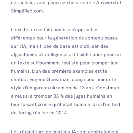
cet article, vous pourrez choisir entre Anyword et
Simplified.com.
Il existe un certain nombre d'approches
différentes pour la génération de contenu basée
sur l'IA, mais l'idée de base est d'utiliser des
algorithmes d'intelligence artificielle pour générer
un texte suffisamment réaliste pour tromper les
humains. L’un des premiers exemples est le
chatbot Eugene Goostman, conçu pour imiter le
style d’un garçon ukrainien de 13 ans. Goostman
a réussi à tromper 33 % des juges humains en
leur faisant croire qu'il était humain lors d'un test
de Turing réalisé en 2014.
Les rédacteurs de contenu IA sont généralement