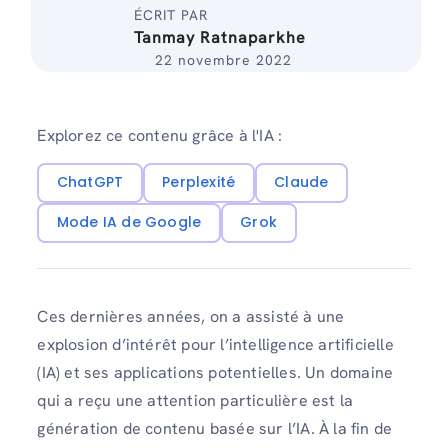
ÉCRIT PAR
Tanmay Ratnaparkhe
22 novembre 2022
Explorez ce contenu grâce à l'IA :
ChatGPT
Perplexité
Claude
Mode IA de Google
Grok
Ces dernières années, on a assisté à une
explosion d’intérêt pour l’intelligence artificielle
(IA) et ses applications potentielles. Un domaine
qui a reçu une attention particulière est la
génération de contenu basée sur l’IA. À la fin de