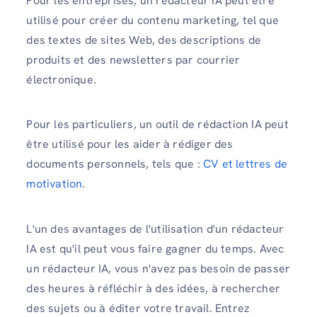
Pour les entreprises, un rédacteur IA peut être
utilisé pour créer du contenu marketing, tel que
des textes de sites Web, des descriptions de
produits et des newsletters par courrier
électronique.
Pour les particuliers, un outil de rédaction IA peut
être utilisé pour les aider à rédiger des
documents personnels, tels que :
CV et lettres de
motivation
.
L'un des avantages de l'utilisation d'un rédacteur
IA est qu'il peut vous faire gagner du temps. Avec
un rédacteur IA, vous n'avez pas besoin de passer
des heures à réfléchir à des idées, à rechercher
des sujets ou à éditer votre travail. Entrez