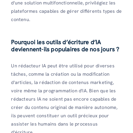
d'une solution multifonctionnelle, privilégiez les
plateformes capables de gérer différents types de
contenu.
Pourquoi les outils d’écriture d’IA
deviennent-ils populaires de nos jours ?
Un rédacteur IA peut être utilisé pour diverses
tâches, comme la création ou la modification
d'articles, la rédaction de contenus marketing,
voire même la programmation d'IA. Bien que les
rédacteurs IA ne soient pas encore capables de
créer du contenu original de manière autonome,
ils peuvent constituer un outil précieux pour
assister les humains dans le processus
d'écriture.