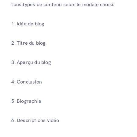
tous types de contenu selon le modèle choisi.
1. Idée de blog
2. Titre du blog
3. Aperçu du blog
4. Conclusion
5. Biographie
6. Descriptions vidéo