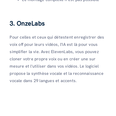
3. OnzeLabs
Pour celles et ceux qui détestent enregistrer des
voix off pour leurs vidéos, l'IA est là pour vous
simplifier la vie. Avec ElevenLabs, vous pouvez
cloner votre propre voix ou en créer une sur
mesure et l'utiliser dans vos vidéos. Le logiciel
propose la synthèse vocale et la reconnaissance
vocale dans 29 langues et accents.