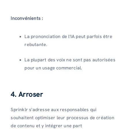
Inconvénients :
La prononciation de l'IA peut parfois être
rebutante.
La plupart des voix ne sont pas autorisées
pour un usage commercial.
4. Arroser
Sprinklr s'adresse aux responsables qui
souhaitent optimiser leur processus de création
de contenu et y intégrer une part