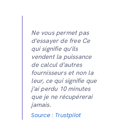
Ne vous permet pas
d'essayer de free Ce
qui signifie qu'ils
vendent la puissance
de calcul d'autres
fournisseurs et non la
leur, ce qui signifie que
j'ai perdu 10 minutes
que je ne récupérerai
jamais.
Source : Trustpilot