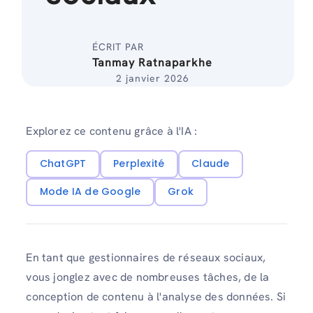
ÉCRIT PAR
Tanmay Ratnaparkhe
2 janvier 2026
Explorez ce contenu grâce à l'IA :
ChatGPT
Perplexité
Claude
Mode IA de Google
Grok
En tant que gestionnaires de réseaux sociaux,
vous jonglez avec de nombreuses tâches, de la
conception de contenu à l'analyse des données. Si