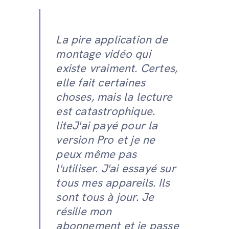
La pire application de
montage vidéo qui
existe vraiment. Certes,
elle fait certaines
choses, mais la lecture
est catastrophique.
liteJ'ai payé pour la
version Pro et je ne
peux même pas
l'utiliser. J'ai essayé sur
tous mes appareils. Ils
sont tous à jour. Je
résilie mon
abonnement et je passe