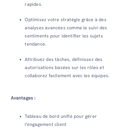
rapides.
Optimisez votre stratégie grâce à des
analyses avancées comme le suivi des
sentiments pour identifier les sujets
tendance.
Attribuez des tâches, définissez des
autorisations basées sur les rôles et
collaborez facilement avec les équipes.
Avantages :
Tableau de bord unifié pour gérer
l'engagement client