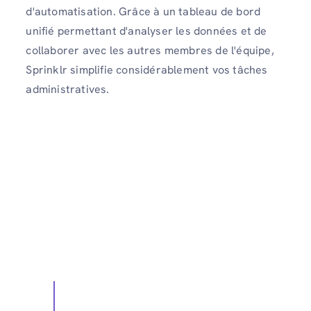
d'automatisation. Grâce à un tableau de bord
unifié permettant d'analyser les données et de
collaborer avec les autres membres de l'équipe,
Sprinklr simplifie considérablement vos tâches
administratives.