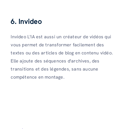
6. Invideo
Invideo L'IA est aussi un créateur de vidéos qui
vous permet de transformer facilement des
textes ou des articles de blog en contenu vidéo.
Elle ajoute des séquences d'archives, des
transitions et des légendes, sans aucune
compétence en montage.