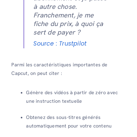
à autre chose.
Franchement, je me
fiche du prix, à quoi ça
sert de payer ?
Source : Trustpilot
Parmi les caractéristiques importantes de
Capcut, on peut citer :
Génère des vidéos à partir de zéro avec
une instruction textuelle
Obtenez des sous-titres générés
automatiquement pour votre contenu