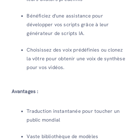
Bénéficiez d'une assistance pour
développer vos scripts grâce à leur
générateur de scripts IA.
Choisissez des voix prédéfinies ou clonez
la vôtre pour obtenir une voix de synthèse
pour vos vidéos.
Avantages :
Traduction instantanée pour toucher un
public mondial
Vaste bibliothèque de modèles