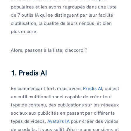
populaires et les avons regroupés dans une liste
de 7 outils IA qui se distinguent par leur facilité
d'utilisation, la qualité de leurs rendus, et bien
plus encore.
Alors, passons à la liste, d'accord ?
1. Predis AI
En commençant fort, nous avons
Predis AI
, qui est
un outil multifonctionnel capable de créer tout
type de contenu, des publications sur les réseaux
sociaux aux publicités en passant par différents
types de vidéos.
Avatars IA
pour créer des vidéos
de produits. Il vous suffit d'écrire une consigne, et