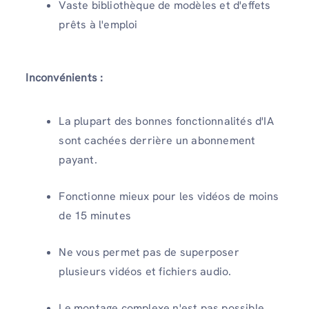
Vaste bibliothèque de modèles et d'effets
prêts à l'emploi
Inconvénients :
La plupart des bonnes fonctionnalités d'IA
sont cachées derrière un abonnement
payant.
Fonctionne mieux pour les vidéos de moins
de 15 minutes
Ne vous permet pas de superposer
plusieurs vidéos et fichiers audio.
Le montage complexe n'est pas possible