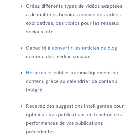
Créez différents types de vidéos adaptées
à de multiples besoins, comme des vidéos
explicatives, des vidéos pour les réseaux
sociaux, etc.
Capacité à
convertir les articles de blog
contenu des médias sociaux
Horaires
et publier automatiquement du
contenu grâce au calendrier de contenu
intégré
Recevez des suggestions intelligentes pour
optimiser vos publications en fonction des
performances de vos publications
précédentes.