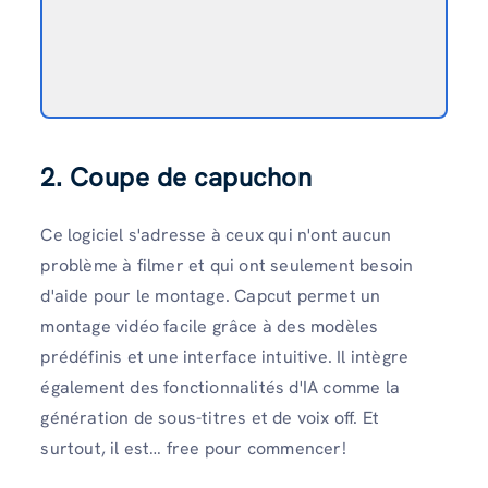
2. Coupe de capuchon
Ce logiciel s'adresse à ceux qui n'ont aucun
problème à filmer et qui ont seulement besoin
d'aide pour le montage. Capcut permet un
montage vidéo facile grâce à des modèles
prédéfinis et une interface intuitive. Il intègre
également des fonctionnalités d'IA comme la
génération de sous-titres et de voix off. Et
surtout, il est… free pour commencer!