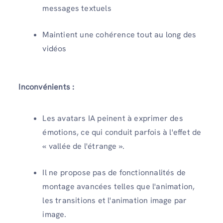
messages textuels
Maintient une cohérence tout au long des
vidéos
Inconvénients :
Les avatars IA peinent à exprimer des
émotions, ce qui conduit parfois à l'effet de
« vallée de l'étrange ».
Il ne propose pas de fonctionnalités de
montage avancées telles que l'animation,
les transitions et l'animation image par
image.