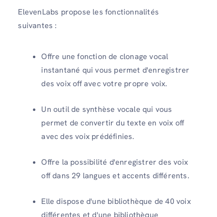
ElevenLabs propose les fonctionnalités
suivantes :
Offre une fonction de clonage vocal
instantané qui vous permet d'enregistrer
des voix off avec votre propre voix.
Un outil de synthèse vocale qui vous
permet de convertir du texte en voix off
avec des voix prédéfinies.
Offre la possibilité d'enregistrer des voix
off dans 29 langues et accents différents.
Elle dispose d'une bibliothèque de 40 voix
différentes et d'une bibliothèque