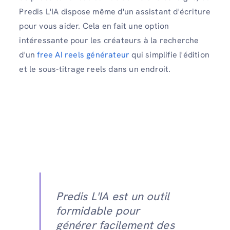
Predis L'IA dispose même d'un assistant d'écriture
pour vous aider. Cela en fait une option
intéressante pour les créateurs à la recherche
d'un
free AI reels générateur
qui simplifie l'édition
et le sous-titrage reels dans un endroit.
Predis L'IA est un outil
formidable pour
générer facilement des