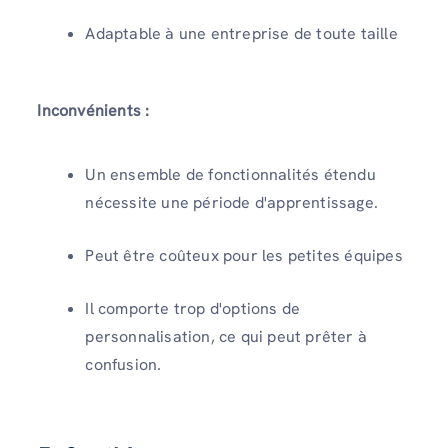
Adaptable à une entreprise de toute taille
Inconvénients :
Un ensemble de fonctionnalités étendu
nécessite une période d'apprentissage.
Peut être coûteux pour les petites équipes
Il comporte trop d'options de
personnalisation, ce qui peut prêter à
confusion.