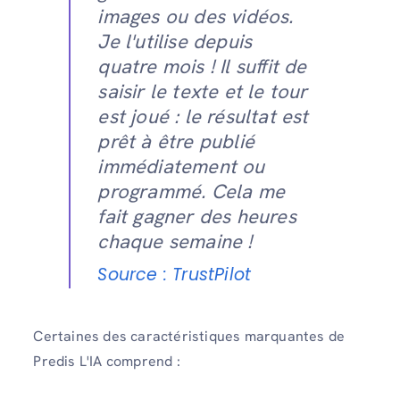
images ou des vidéos.
Je l'utilise depuis
quatre mois ! Il suffit de
saisir le texte et le tour
est joué : le résultat est
prêt à être publié
immédiatement ou
programmé. Cela me
fait gagner des heures
chaque semaine !
Source : TrustPilot
Certaines des caractéristiques marquantes de
Predis L'IA comprend :