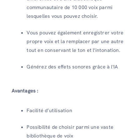
communautaire de 10 000 voix parmi
lesquelles vous pouvez choisir.
Vous pouvez également enregistrer votre
propre voix et la remplacer par une autre
tout en conservant le ton et l'intonation.
Générez des effets sonores grâce à l'IA
Avantages :
Facilité d’utilisation
Possibilité de choisir parmi une vaste
bibliothèque de voix