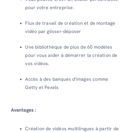
pour votre entreprise.
Flux de travail de création et de montage
vidéo par glisser-déposer
Une bibliothèque de plus de 60 modèles
pour vous aider à démarrer la création de
vos vidéos.
Accès à des banques d'images comme
Getty et Pexels
Avantages :
Création de vidéos multilingues à partir de