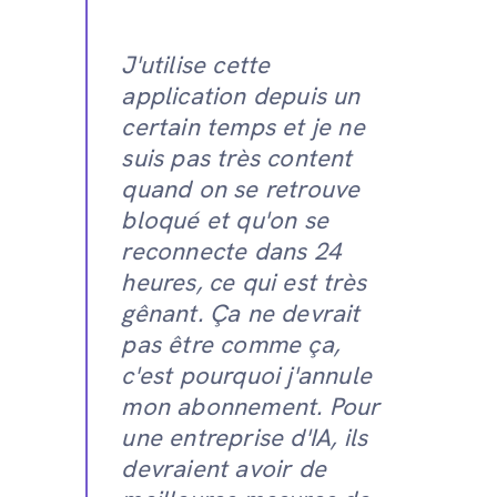
J'utilise cette
application depuis un
certain temps et je ne
suis pas très content
quand on se retrouve
bloqué et qu'on se
reconnecte dans 24
heures, ce qui est très
gênant. Ça ne devrait
pas être comme ça,
c'est pourquoi j'annule
mon abonnement. Pour
une entreprise d'IA, ils
devraient avoir de