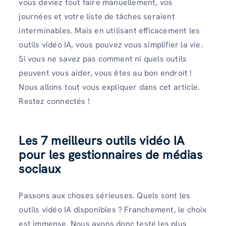
vous deviez tout faire manuellement, vos
journées et votre liste de tâches seraient
interminables. Mais en utilisant efficacement les
outils vidéo IA, vous pouvez vous simplifier la vie.
Si vous ne savez pas comment ni quels outils
peuvent vous aider, vous êtes au bon endroit !
Nous allons tout vous expliquer dans cet article.
Restez connectés !
Les 7 meilleurs outils vidéo IA
pour les gestionnaires de médias
sociaux
Passons aux choses sérieuses. Quels sont les
outils vidéo IA disponibles ? Franchement, le choix
est immense. Nous avons donc testé les plus