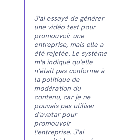
J'ai essayé de générer
une vidéo test pour
promouvoir une
entreprise, mais elle a
été rejetée. Le système
m'a indiqué qu'elle
n'était pas conforme à
la politique de
modération du
contenu, car je ne
pouvais pas utiliser
d'avatar pour
promouvoir
l'entreprise. J'ai