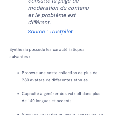
consulté la page de
modération du contenu
et le problème est
différent.
Source : Trustpilot
Synthesia possède les caractéristiques
suivantes :
Propose une vaste collection de plus de
230 avatars de différentes ethnies.
Capacité à générer des voix off dans plus
de 140 langues et accents.
Vous pouvez créer un avatar personnalisé