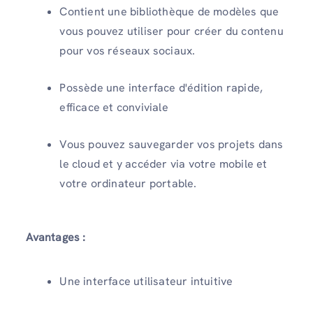
Contient une bibliothèque de modèles que
vous pouvez utiliser pour créer du contenu
pour vos réseaux sociaux.
Possède une interface d'édition rapide,
efficace et conviviale
Vous pouvez sauvegarder vos projets dans
le cloud et y accéder via votre mobile et
votre ordinateur portable.
Avantages :
Une interface utilisateur intuitive