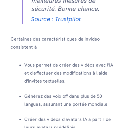
meilleures mesures de
sécurité. Bonne chance.
Source : Trustpilot
Certaines des caractéristiques de Invideo
consistent à
Vous permet de créer des vidéos avec l'IA
et d'effectuer des modifications à l'aide
d'invites textuelles.
Générez des voix off dans plus de 50
langues, assurant une portée mondiale
Créer des vidéos d'avatars IA à partir de
leurs avatars prédéfinis