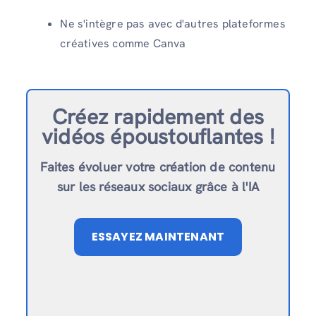
Ne s'intègre pas avec d'autres plateformes
créatives comme Canva
Créez rapidement des
vidéos époustouflantes !
Faites évoluer votre création de contenu
sur les réseaux sociaux grâce à l'IA
ESSAYEZ MAINTENANT