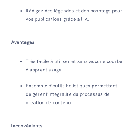
Rédigez des légendes et des hashtags pour
vos publications grâce à l'IA.
Avantages
Très facile à utiliser et sans aucune courbe
d'apprentissage
Ensemble d'outils holistiques permettant
de gérer l'intégralité du processus de
création de contenu.
Inconvénients