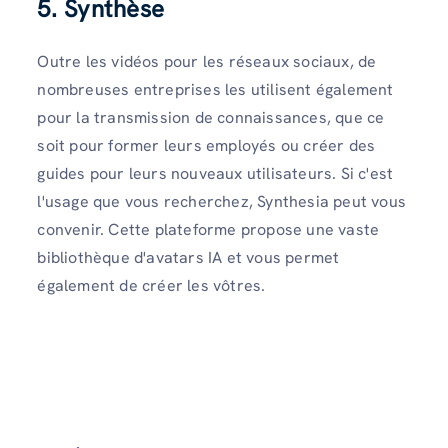
5. Synthèse
Outre les vidéos pour les réseaux sociaux, de
nombreuses entreprises les utilisent également
pour la transmission de connaissances, que ce
soit pour former leurs employés ou créer des
guides pour leurs nouveaux utilisateurs. Si c'est
l'usage que vous recherchez, Synthesia peut vous
convenir. Cette plateforme propose une vaste
bibliothèque d'avatars IA et vous permet
également de créer les vôtres.