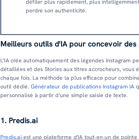
défiler plus rapidement, plus intelligemmen
perdre son authenticité.
Meilleurs outils d'IA pour concevoir des
L'IA crée automatiquement des légendes Instagram per
détaillées et des Stories aux titres accrocheurs, vous é
chaque fois. La méthode la plus efficace pour combiner
outil dédié.
Générateur de publications Instagram IA
q
personnalisé à partir d'une simple saisie de texte.
1. Predis.ai
Predis.ai
est une plateforme d'IA tout-en-un de pointe