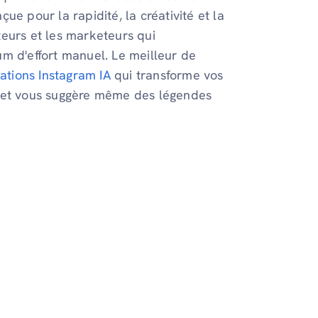
e pour la rapidité, la créativité et la
ateurs et les marketeurs qui
m d'effort manuel. Le meilleur de
tions Instagram IA
qui transforme vos
, et vous suggère même des légendes