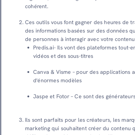
cohérent.
Ces outils vous font gagner des heures de tr
des informations basées sur des données qui
de personnes à interagir avec votre contenu
Predis.ai- Ils vont des plateformes tout-
vidéos et des sous-titres
Canva & Visme – pour des applications a
d'énormes modèles
Jaspe et Fotor – Ce sont des générateurs 
Ils sont parfaits pour les créateurs, les marq
marketing qui souhaitent créer du contenu 