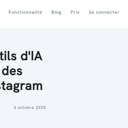
Fonctionnalité
Blog
Prix
Se connecter
ils d'IA
 des
nstagram
6 octobre 2025