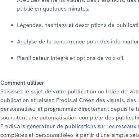
publié en quelques minutes.
Légendes, hashtags et descriptions de publicatio
Analyse de la concurrence pour des information
Planificateur intégré et options de voix off.
Comment utiliser
Saisissez le sujet de votre publication ou l'idée de vo
publication et laissez Predis.ai Créez des visuels, des
personnalisez et programmez directement depuis le t
souhaitent une automatisation complète des publicati
Predis.ai's
générateur de publications sur les réseaux 
complètes et personnalisées à partir d'une simple sais