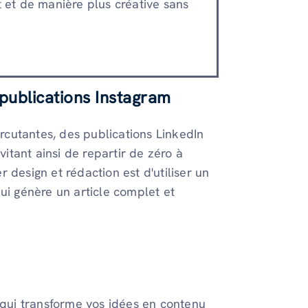
t et de manière plus créative sans
 publications Instagram
cutantes, des publications LinkedIn
vitant ainsi de repartir de zéro à
 design et rédaction est d'utiliser un
ui génère un article complet et
 qui transforme vos idées en contenu