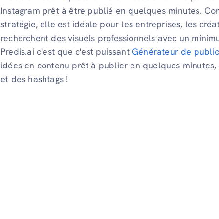
Instagram prêt à être publié en quelques minutes. Conçu
stratégie, elle est idéale pour les entreprises, les cré
recherchent des visuels professionnels avec un minimu
Predis.ai c'est que c'est puissant
Générateur de publica
idées en contenu prêt à publier en quelques minutes
et des hashtags !