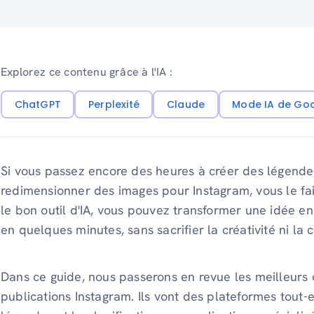
Explorez ce contenu grâce à l'IA :
ChatGPT
Perplexité
Claude
Mode IA de Go
Si vous passez encore des heures à créer des légendes
redimensionner des images pour Instagram, vous le fait
le bon outil d'IA, vous pouvez transformer une idée en
en quelques minutes, sans sacrifier la créativité ni l
Dans ce guide, nous passerons en revue les meilleurs o
publications Instagram. Ils vont des plateformes tout-e