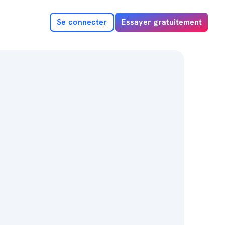
Se connecter
Essayer gratuitement