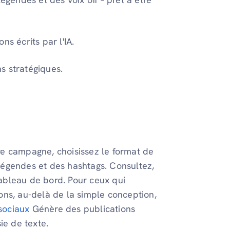
ns écrits par l'IA.
s stratégiques.
tre campagne, choisissez le format de
 légendes et des hashtags. Consultez,
ableau de bord. Pour ceux qui
ons, au-delà de la simple conception,
sociaux
Génère des publications
ie de texte.