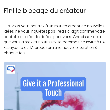
Fini le blocage du créateur
Et si vous vous heurtez à un mur en créant de nouvelles
idées, ne vous inquiétez pas. Pedis.ai agit comme votre
copilote et créé des idées pour vous. Choisissez celui
que vous aimez et nourrissez-le comme une invite à l'IA.
Essayez-le et l'IA proposera une nouvelle itération à
chaque fois.