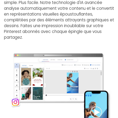
simple. Plus facile. Notre technologie d'IA avancée
analyse automatiquement votre contenu et le convertit
en représentations visuelles époustouflantes,
complétées par des éléments attrayants graphiques et
dessins. Faites une impression inoubliable sur votre
Pinterest abonnés avec chaque épingle que vous
partagez.