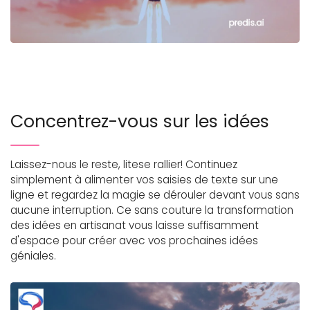
Concentrez-vous sur les idées
Laissez-nous le reste, litese rallier! Continuez
simplement à alimenter vos saisies de texte sur une
ligne et regardez la magie se dérouler devant vous sans
aucune interruption. Ce sans couture la transformation
des idées en artisanat vous laisse suffisamment
d'espace pour créer avec vos prochaines idées
géniales.