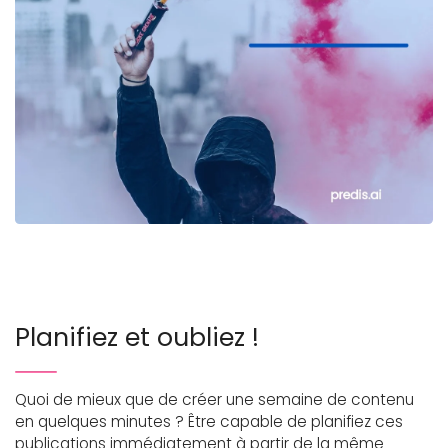
Planifiez et oubliez !
Quoi de mieux que de créer une semaine de contenu
en quelques minutes ? Être capable de planifiez ces
publications immédiatement à partir de la même