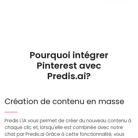
Pourquoi intégrer
Pinterest avec
Predis.ai?
Création de contenu en masse
Predis L'IA vous permet de créer du nouveau contenu à
chaque clic et, lorsqu'elle est combinée avec notre
chat par Predis.ai Grâce à cette fonctionnalité, vous