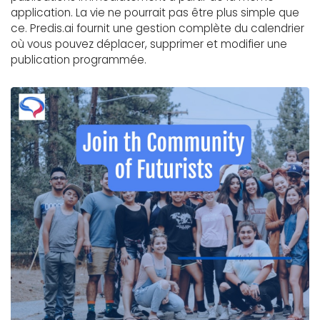
application. La vie ne pourrait pas être plus simple que
ce. Predis.ai fournit une gestion complète du calendrier
où vous pouvez déplacer, supprimer et modifier une
publication programmée.