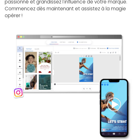
passionné et grandissez l'influence de votre marque.
Commencez dès maintenant et assistez à la magie
opérer !