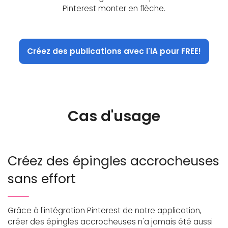
Pinterest monter en flèche.
Créez des publications avec l'IA pour FREE!
Cas d'usage
Créez des épingles accrocheuses
sans effort
Grâce à l'intégration Pinterest de notre application,
créer des épingles accrocheuses n'a jamais été aussi