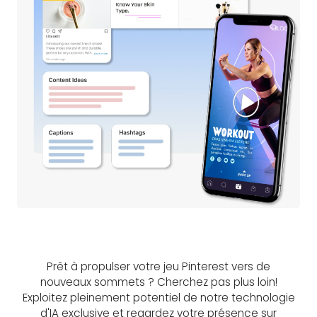
Prêt à propulser votre jeu Pinterest vers de
nouveaux sommets ? Cherchez pas plus loin!
Exploitez pleinement potentiel de notre technologie
d'IA exclusive et regardez votre présence sur