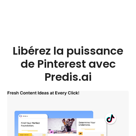
Libérez la puissance
de Pinterest avec
Predis.ai