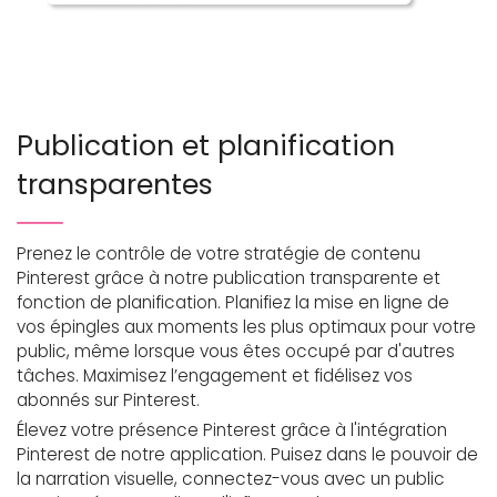
Publication et planification
transparentes
Prenez le contrôle de votre stratégie de contenu
Pinterest grâce à notre publication transparente et
fonction de planification. Planifiez la mise en ligne de
vos épingles aux moments les plus optimaux pour votre
public, même lorsque vous êtes occupé par d'autres
tâches. Maximisez l’engagement et fidélisez vos
abonnés sur Pinterest.
Élevez votre présence Pinterest grâce à l'intégration
Pinterest de notre application. Puisez dans le pouvoir de
la narration visuelle, connectez-vous avec un public