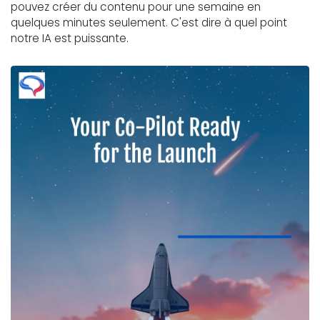
pouvez créer du contenu pour une semaine en
quelques minutes seulement. C'est dire à quel point
notre IA est puissante.