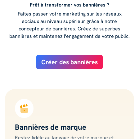
Prêt à transformer vos bannières ?
Faites passer votre marketing sur les réseaux
sociaux au niveau supérieur grâce à notre
concepteur de bannières. Créez de superbes
bannières et maintenez l'engagement de votre public.
Créer des bannières
Bannières de marque
Restez fidèle au langage de votre marque et