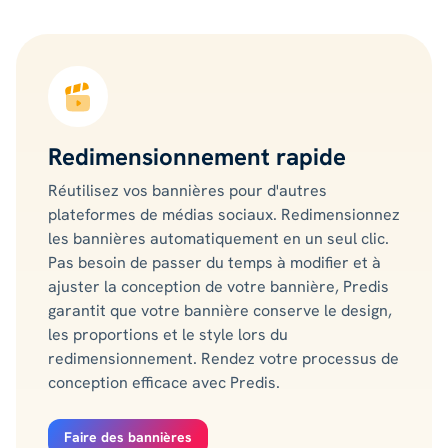
Redimensionnement rapide
Réutilisez vos bannières pour d'autres
plateformes de médias sociaux. Redimensionnez
les bannières automatiquement en un seul clic.
Pas besoin de passer du temps à modifier et à
ajuster la conception de votre bannière, Predis
garantit que votre bannière conserve le design,
les proportions et le style lors du
redimensionnement. Rendez votre processus de
conception efficace avec Predis.
Faire des bannières