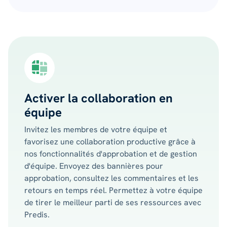
Activer la collaboration en
équipe
Invitez les membres de votre équipe et
favorisez une collaboration productive grâce à
nos fonctionnalités d'approbation et de gestion
d'équipe. Envoyez des bannières pour
approbation, consultez les commentaires et les
retours en temps réel. Permettez à votre équipe
de tirer le meilleur parti de ses ressources avec
Predis.