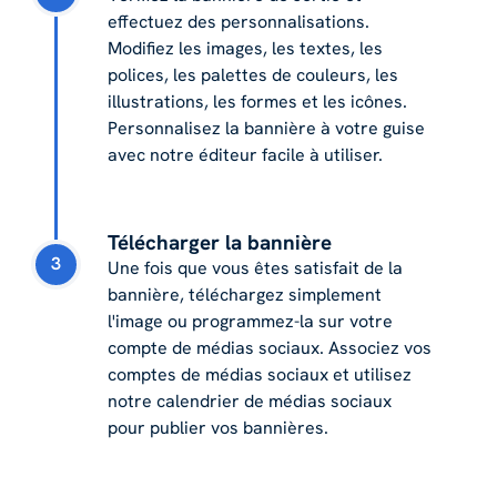
effectuez des personnalisations.
Modifiez les images, les textes, les
polices, les palettes de couleurs, les
illustrations, les formes et les icônes.
Personnalisez la bannière à votre guise
avec notre éditeur facile à utiliser.
Télécharger la bannière
3
Une fois que vous êtes satisfait de la
bannière, téléchargez simplement
l'image ou programmez-la sur votre
compte de médias sociaux. Associez vos
comptes de médias sociaux et utilisez
notre calendrier de médias sociaux
pour publier vos bannières.