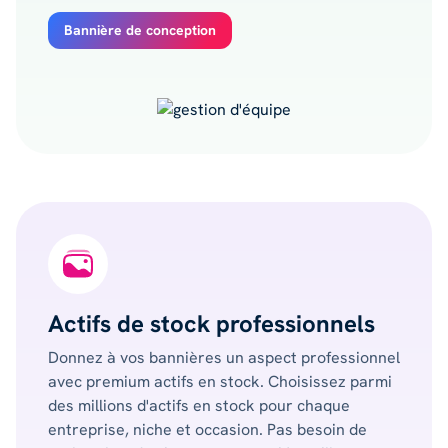
Bannière de conception
Actifs de stock professionnels
Donnez à vos bannières un aspect professionnel
avec premium actifs en stock. Choisissez parmi
des millions d'actifs en stock pour chaque
entreprise, niche et occasion. Pas besoin de