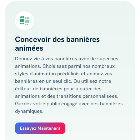
Concevoir des bannières
animées
Donnez vie à vos bannières avec de superbes
animations. Choisissez parmi nos nombreux
styles d'animation prédéfinis et animez vos
bannières en un seul clic. Ou utilisez notre
éditeur de bannières pour ajouter des
animations et des transitions personnalisées.
Gardez votre public engagé avec des bannières
dynamiques.
Essayez Maintenant