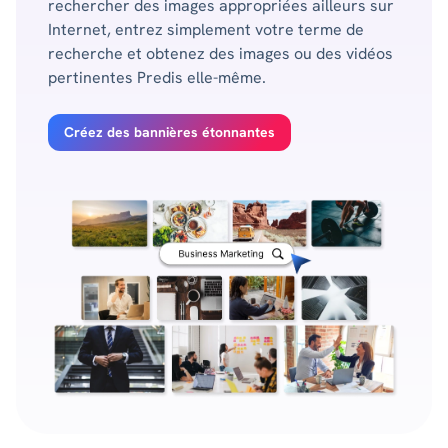
rechercher des images appropriées ailleurs sur
Internet, entrez simplement votre terme de
recherche et obtenez des images ou des vidéos
pertinentes Predis elle-même.
Créez des bannières étonnantes