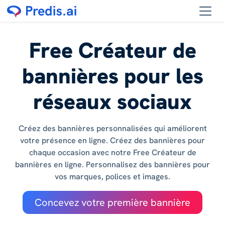
Free Créateur de
bannières pour les
réseaux sociaux
Créez des bannières personnalisées qui améliorent
votre présence en ligne. Créez des bannières pour
chaque occasion avec notre Free Créateur de
bannières en ligne. Personnalisez des bannières pour
vos marques, polices et images.
Concevez votre première bannière