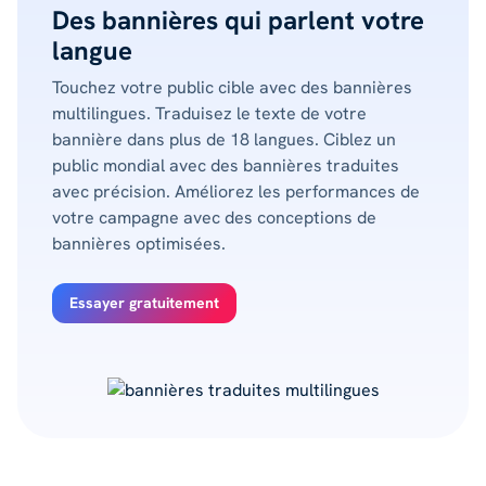
Des bannières qui parlent votre
langue
Touchez votre public cible avec des bannières
multilingues. Traduisez le texte de votre
bannière dans plus de 18 langues. Ciblez un
public mondial avec des bannières traduites
avec précision. Améliorez les performances de
votre campagne avec des conceptions de
bannières optimisées.
Essayer gratuitement