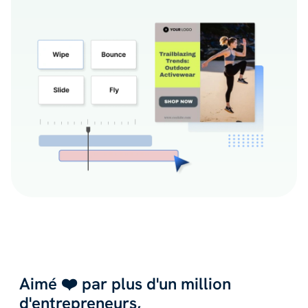
Aimé ❤️ par plus d'un million
d'entrepreneurs,