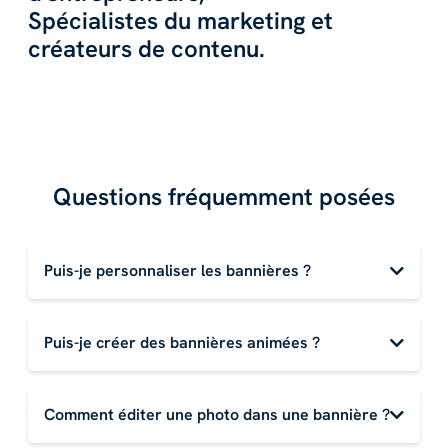
Spécialistes du marketing et
créateurs de contenu.
Questions fréquemment posées
Puis-je personnaliser les bannières ?
Puis-je créer des bannières animées ?
Comment éditer une photo dans une bannière ?