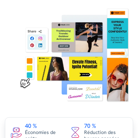
40 %
70 %
Économies de
Réduction des