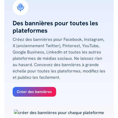
Des bannières pour toutes les
plateformes
Créez des bannières pour Facebook, Instagram,
X (anciennement Twitter), Pinterest, YouTube,
Google Business, LinkedIn et toutes les autres
plateformes de médias sociaux. Ne laissez rien
au hasard. Concevez des bannières à grande
échelle pour toutes les plateformes, modifiez-les
et publiez-les facilement.
Créer des bannières