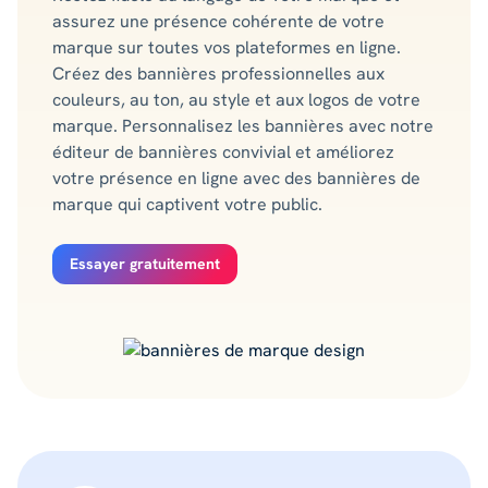
assurez une présence cohérente de votre
marque sur toutes vos plateformes en ligne.
Créez des bannières professionnelles aux
couleurs, au ton, au style et aux logos de votre
marque. Personnalisez les bannières avec notre
éditeur de bannières convivial et améliorez
votre présence en ligne avec des bannières de
marque qui captivent votre public.
Essayer gratuitement