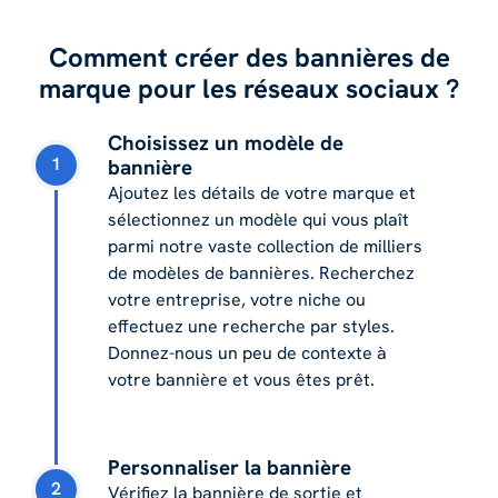
Comment créer des bannières de
marque pour les réseaux sociaux ?
Choisissez un modèle de
1
bannière
Ajoutez les détails de votre marque et
sélectionnez un modèle qui vous plaît
parmi notre vaste collection de milliers
de modèles de bannières. Recherchez
votre entreprise, votre niche ou
effectuez une recherche par styles.
Donnez-nous un peu de contexte à
votre bannière et vous êtes prêt.
Personnaliser la bannière
2
Vérifiez la bannière de sortie et