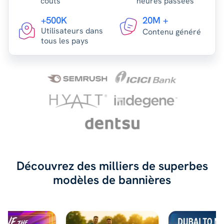
coûts
heures passées
+500K
20M +
Utilisateurs dans
Contenu généré
tous les pays
Découvrez des milliers de superbes
modèles de bannières