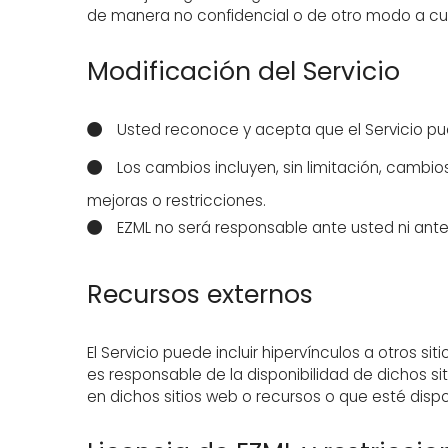
de manera no confidencial o de otro modo a cu
Modificación del Servicio
Usted reconoce y acepta que el Servicio pu
Los cambios incluyen, sin limitación, cambio
mejoras o restricciones.
EZML no será responsable ante usted ni ante 
Recursos externos
El Servicio puede incluir hipervínculos a otros
es responsable de la disponibilidad de dichos si
en dichos sitios web o recursos o que esté dispon