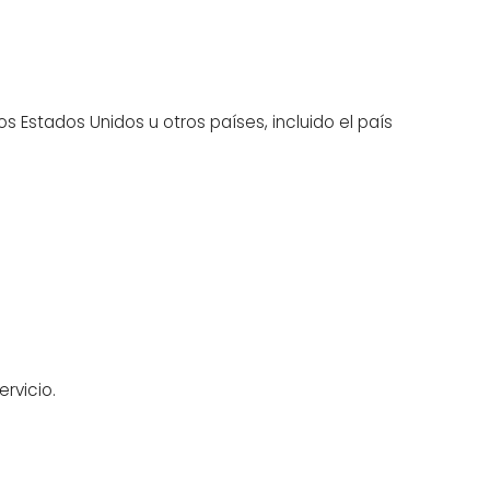
los Estados Unidos u otros países, incluido el país
rvicio.