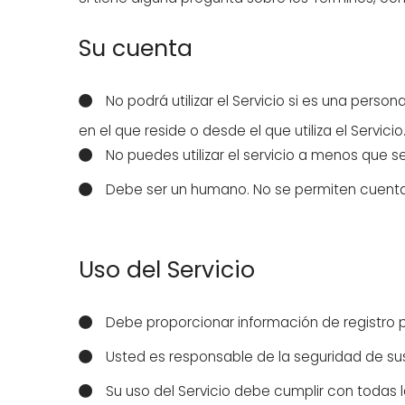
Su cuenta
No podrá utilizar el Servicio si es una person
en el que reside o desde el que utiliza el Servicio
No puedes utilizar el servicio a menos que 
Debe ser un humano. No se permiten cuen
Uso del Servicio
Debe proporcionar información de registro pr
Usted es responsable de la seguridad de su
Su uso del Servicio debe cumplir con todas l