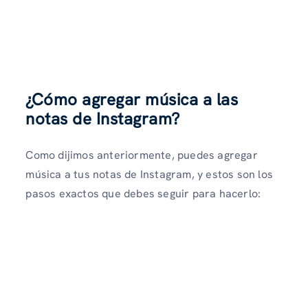
¿Cómo agregar música a las
notas de Instagram?
Como dijimos anteriormente, puedes agregar
música a tus notas de Instagram, y estos son los
pasos exactos que debes seguir para hacerlo: