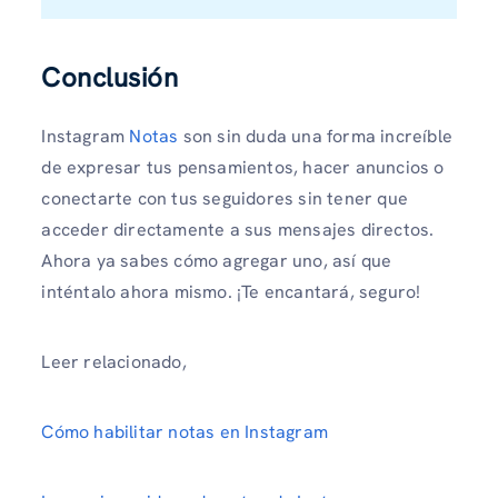
Conclusión
Instagram
Notas
son sin duda una forma increíble
de expresar tus pensamientos, hacer anuncios o
conectarte con tus seguidores sin tener que
acceder directamente a sus mensajes directos.
Ahora ya sabes cómo agregar uno, así que
inténtalo ahora mismo. ¡Te encantará, seguro!
Leer relacionado,
Cómo habilitar notas en Instagram