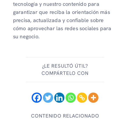
tecnología y nuestro contenido para
garantizar que reciba la orientación más
precisa, actualizada y confiable sobre
cómo aprovechar las redes sociales para
su negocio.
¿LE RESULTÓ ÚTIL?
COMPÁRTELO CON
CONTENIDO RELACIONADO