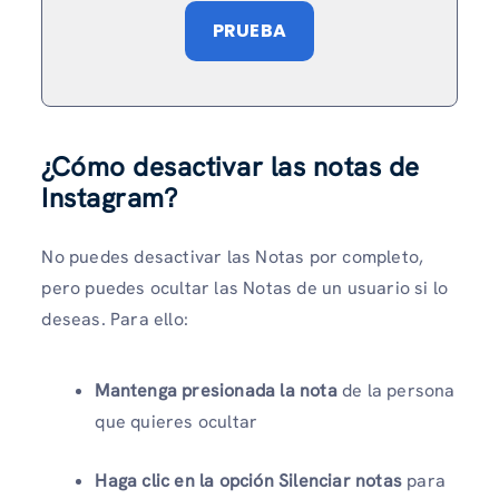
PRUEBA
¿Cómo desactivar las notas de
Instagram?
No puedes desactivar las Notas por completo,
pero puedes ocultar las Notas de un usuario si lo
deseas. Para ello:
Mantenga presionada la nota
de la persona
que quieres ocultar
Haga clic en la opción Silenciar notas
para