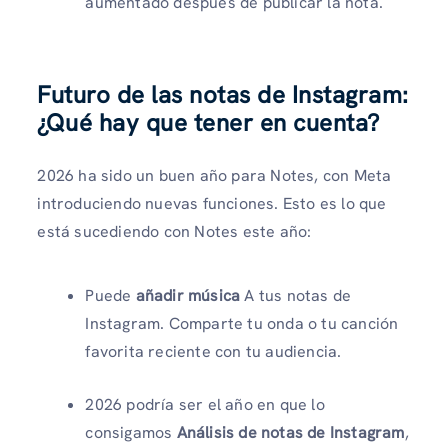
aumentado después de publicar la nota.
Futuro de las notas de Instagram:
¿Qué hay que tener en cuenta?
2026 ha sido un buen año para Notes, con Meta
introduciendo nuevas funciones. Esto es lo que
está sucediendo con Notes este año:
Puede
añadir música
A tus notas de
Instagram. Comparte tu onda o tu canción
favorita reciente con tu audiencia.
2026 podría ser el año en que lo
consigamos
Análisis de notas de Instagram
,