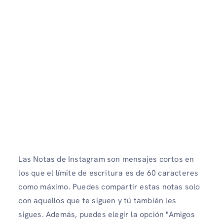
Las Notas de Instagram son mensajes cortos en
los que el límite de escritura es de 60 caracteres
como máximo. Puedes compartir estas notas solo
con aquellos que te siguen y tú también les
sigues. Además, puedes elegir la opción "Amigos