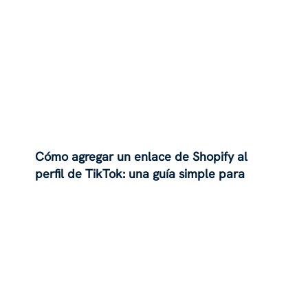
Cómo agregar un enlace de Shopify al
perfil de TikTok: una guía simple para
2024