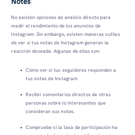
Notes
No existen opciones de análisis directo para
medir el rendimiento de los anuncios de
Instagram. Sin embargo, existen maneras sutiles
de ver si tus notas de Instagram generan la
reacción deseada. Algunas de ellas son:
Cómo ver si tus seguidores responden a
tus notas de Instagram
Recibir comentarios directos de otras
personas sobre lo interesantes que
consideran sus notas.
Compruebe si la tasa de participación ha