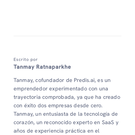
Escrito por
Tanmay Ratnaparkhe
Tanmay, cofundador de Predis.ai, es un
emprendedor experimentado con una
trayectoria comprobada, ya que ha creado
con éxito dos empresas desde cero.
Tanmay, un entusiasta de la tecnología de
corazón, un reconocido experto en SaaS y
años de experiencia práctica en el