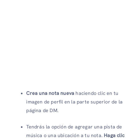
Crea una nota nueva
haciendo clic en tu
imagen de perfil en la parte superior de la
página de DM.
Tendrás la opción de agregar una pista de
música o una ubicación a tu nota.
Haga clic