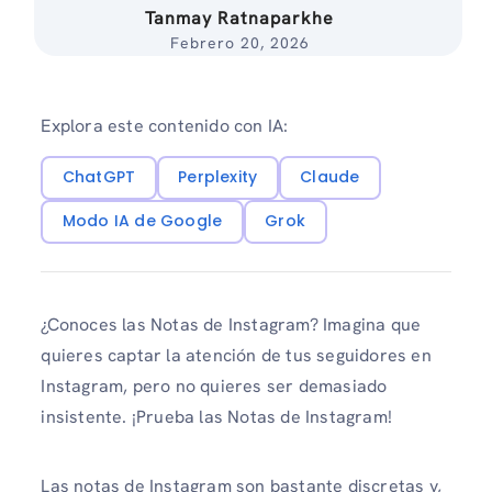
Tanmay Ratnaparkhe
Febrero 20, 2026
Explora este contenido con IA:
ChatGPT
Perplexity
Claude
Modo IA de Google
Grok
¿Conoces las Notas de Instagram? Imagina que
quieres captar la atención de tus seguidores en
Instagram, pero no quieres ser demasiado
insistente. ¡Prueba las Notas de Instagram!
Las notas de Instagram son bastante discretas y,