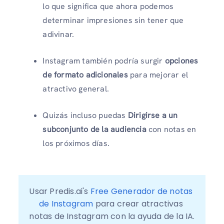
lo que significa que ahora podemos
determinar impresiones sin tener que
adivinar.
Instagram también podría surgir
opciones
de formato adicionales
para mejorar el
atractivo general.
Quizás incluso puedas
Dirigirse a un
subconjunto de la audiencia
con notas en
los próximos días.
Usar Predis.ai's 
Free Generador de notas 
de Instagram
 para crear atractivas 
notas de Instagram con la ayuda de la IA.