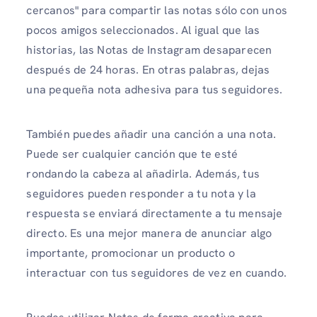
cercanos" para compartir las notas sólo con unos
pocos amigos seleccionados. Al igual que las
historias, las Notas de Instagram desaparecen
después de 24 horas. En otras palabras, dejas
una pequeña nota adhesiva para tus seguidores.
También puedes añadir una canción a una nota.
Puede ser cualquier canción que te esté
rondando la cabeza al añadirla. Además, tus
seguidores pueden responder a tu nota y la
respuesta se enviará directamente a tu mensaje
directo. Es una mejor manera de anunciar algo
importante, promocionar un producto o
interactuar con tus seguidores de vez en cuando.