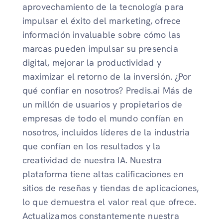
aprovechamiento de la tecnología para
impulsar el éxito del marketing, ofrece
información invaluable sobre cómo las
marcas pueden impulsar su presencia
digital, mejorar la productividad y
maximizar el retorno de la inversión. ¿Por
qué confiar en nosotros? Predis.ai Más de
un millón de usuarios y propietarios de
empresas de todo el mundo confían en
nosotros, incluidos líderes de la industria
que confían en los resultados y la
creatividad de nuestra IA. Nuestra
plataforma tiene altas calificaciones en
sitios de reseñas y tiendas de aplicaciones,
lo que demuestra el valor real que ofrece.
Actualizamos constantemente nuestra