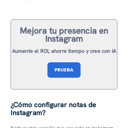
Mejora tu presencia en
Instagram
Aumente el ROI, ahorre tiempo y cree con IA
PRUEBA
¿Cómo configurar notas de
Instagram?
Nada es más sencillo que una nota en Instagram.