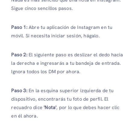
Sigue cinco sencillos pasos.
Paso 1:
Abre tu aplicación de Instagram en tu
móvil. Si necesita iniciar sesión, hágalo.
Paso 2:
El siguiente paso es deslizar el dedo hacia
la derecha e ingresarás a tu bandeja de entrada.
Ignora todos los DM por ahora.
Paso 3:
En la esquina superior izquierda de tu
dispositivo, encontrarás tu foto de perfil. El
recuadro dice
'Nota'
, por lo que debes hacer clic
en él ahora.