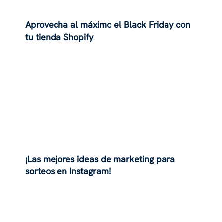
Aprovecha al máximo el Black Friday con
tu tienda Shopify
¡Las mejores ideas de marketing para
sorteos en Instagram!