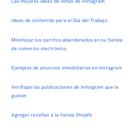
Las mejores ideas de notas de Instagram
Ideas de contenido para el Día del Trabajo
Minimizar los carritos abandonados en su tienda
de comercio electrónico
Ejemplos de anuncios inmobiliarios en Instagram
Verifique las publicaciones de Instagram que le
gustan
Agregar reseñas a la tienda Shopify