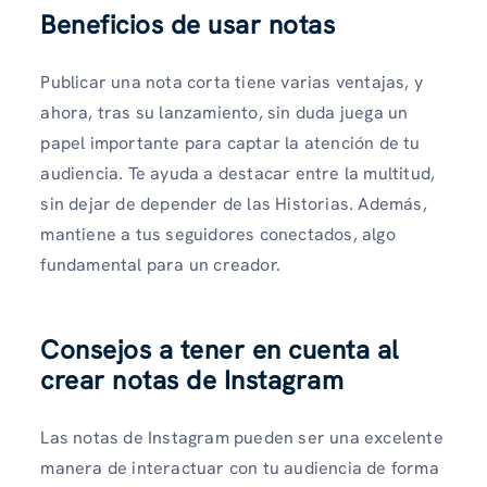
Beneficios de usar notas
Publicar una nota corta tiene varias ventajas, y
ahora, tras su lanzamiento, sin duda juega un
papel importante para captar la atención de tu
audiencia. Te ayuda a destacar entre la multitud,
sin dejar de depender de las Historias. Además,
mantiene a tus seguidores conectados, algo
fundamental para un creador.
Consejos a tener en cuenta al
crear notas de Instagram
Las notas de Instagram pueden ser una excelente
manera de interactuar con tu audiencia de forma