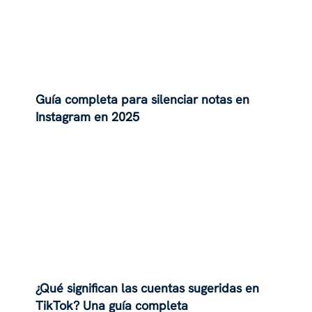
Guía completa para silenciar notas en
Instagram en 2025
¿Qué significan las cuentas sugeridas en
TikTok? Una guía completa