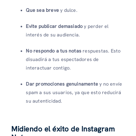
Que sea breve
y dulce.
Evite publicar demasiado
y perder el
interés de su audiencia.
No respondo a tus notas
respuestas. Esto
disuadirá a tus espectadores de
interactuar contigo.
Dar promociones genuinamente
y no envíe
spam a sus usuarios, ya que esto reducirá
su autenticidad.
Midiendo el éxito de Instagram