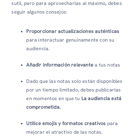
sutil, pero para aprovecharlas al máximo, debes
seguir algunos consejos:
Proporcionar actualizaciones auténticas
para interactuar genuinamente con su
audiencia.
Añadir información relevante
a tus notas
Dado que las notas solo están disponibles
por un tiempo limitado, debes publicarlas
en momentos en que tu
La audiencia está
comprometida.
Utilice emojis y formatos creativos
para
mejorar el atractivo de las notas.