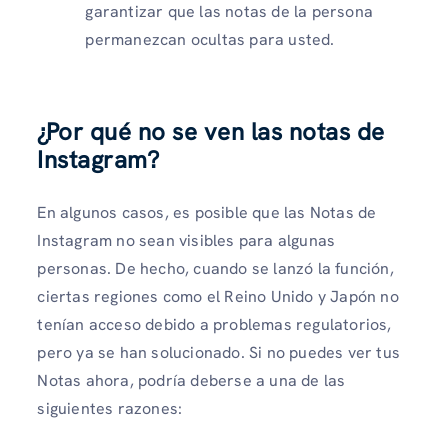
garantizar que las notas de la persona
permanezcan ocultas para usted.
¿Por qué no se ven las notas de
Instagram?
En algunos casos, es posible que las Notas de
Instagram no sean visibles para algunas
personas. De hecho, cuando se lanzó la función,
ciertas regiones como el Reino Unido y Japón no
tenían acceso debido a problemas regulatorios,
pero ya se han solucionado. Si no puedes ver tus
Notas ahora, podría deberse a una de las
siguientes razones: