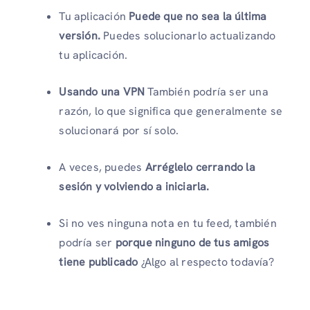
Tu aplicación
Puede que no sea la última
versión.
Puedes solucionarlo actualizando
tu aplicación.
Usando una VPN
También podría ser una
razón, lo que significa que generalmente se
solucionará por sí solo.
A veces, puedes
Arréglelo cerrando la
sesión y volviendo a iniciarla.
Si no ves ninguna nota en tu feed, también
podría ser
porque ninguno de tus amigos
tiene
publicado
¿Algo al respecto todavía?