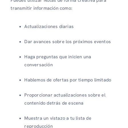
Puedes utilizar Notas de forma creativa para
transmitir información como:
Actualizaciones diarias
Dar avances sobre los próximos eventos
Haga preguntas que inicien una
conversación
Hablemos de ofertas por tiempo limitado
Proporcionar actualizaciones sobre el
contenido detrás de escena
Muestra un vistazo a tu lista de
reproducción