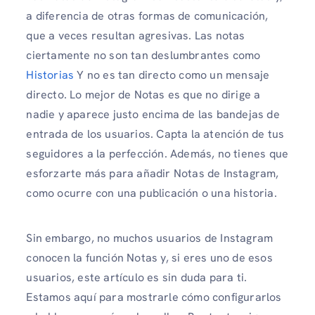
a diferencia de otras formas de comunicación,
que a veces resultan agresivas. Las notas
ciertamente no son tan deslumbrantes como
Historias
Y no es tan directo como un mensaje
directo. Lo mejor de Notas es que no dirige a
nadie y aparece justo encima de las bandejas de
entrada de los usuarios. Capta la atención de tus
seguidores a la perfección. Además, no tienes que
esforzarte más para añadir Notas de Instagram,
como ocurre con una publicación o una historia.
Sin embargo, no muchos usuarios de Instagram
conocen la función Notas y, si eres uno de esos
usuarios, este artículo es sin duda para ti.
Estamos aquí para mostrarle cómo configurarlos