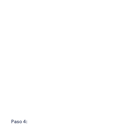
Paso 4: