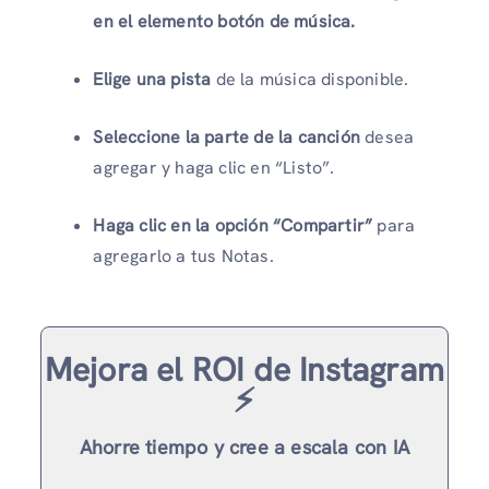
en el elemento
botón de música.
Elige una pista
de la música disponible.
Seleccione la parte de la canción
desea
agregar y haga clic en “Listo”.
Haga clic en la opción “Compartir”
para
agregarlo a tus Notas.
Mejora el ROI de Instagram
⚡️
Ahorre tiempo y cree a escala con IA