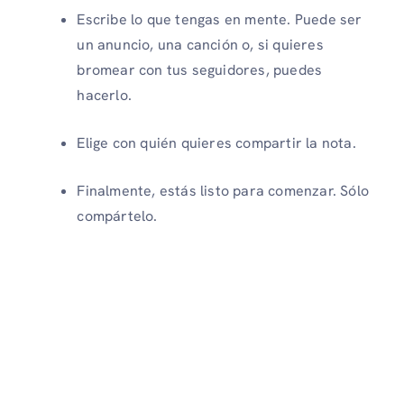
Escribe lo que tengas en mente. Puede ser
un anuncio, una canción o, si quieres
bromear con tus seguidores, puedes
hacerlo.
Elige con quién quieres compartir la nota.
Finalmente, estás listo para comenzar. Sólo
compártelo.