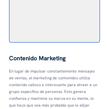
Contenido Marketing
En lugar de impulsar constantemente mensajes
de ventas, el marketing de contenidos utiliza
contenido valioso e interesante para atraer a un
grupo específico de personas. Esto genera
confianza y mantiene su marca en su mente, lo
que hace que sea más probable que lo elijan