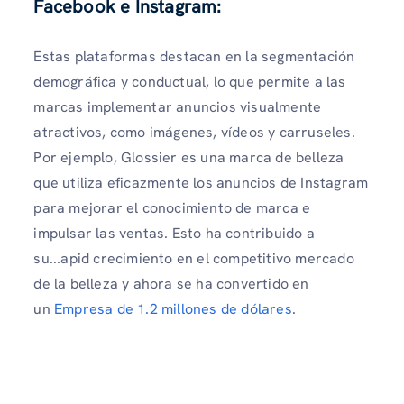
Facebook e Instagram:
Estas plataformas destacan en la segmentación
demográfica y conductual, lo que permite a las
marcas implementar anuncios visualmente
atractivos, como imágenes, vídeos y carruseles.
Por ejemplo, Glossier es una marca de belleza
que utiliza eficazmente los anuncios de Instagram
para mejorar el conocimiento de marca e
impulsar las ventas. Esto ha contribuido a
su...apid crecimiento en el competitivo mercado
de la belleza y ahora se ha convertido en
un
Empresa de 1.2 millones de dólares
.