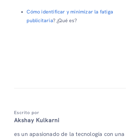
Cómo identificar y minimizar la fatiga
publicitaria
? ¿Qué es?
Escrito por
Akshay Kulkarni
es un apasionado de la tecnología con una