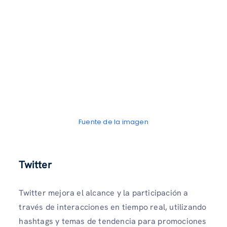
Fuente de la imagen
Twitter
Twitter mejora el alcance y la participación a
través de interacciones en tiempo real, utilizando
hashtags y temas de tendencia para promociones