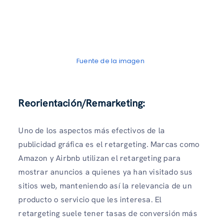
Fuente de la imagen
Reorientación/Remarketing:
Uno de los aspectos más efectivos de la
publicidad gráfica es el retargeting. Marcas como
Amazon y Airbnb utilizan el retargeting para
mostrar anuncios a quienes ya han visitado sus
sitios web, manteniendo así la relevancia de un
producto o servicio que les interesa. El
retargeting suele tener tasas de conversión más