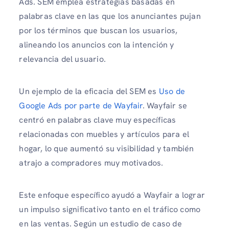
Ads. SEM emplea estrategias basadas en
palabras clave en las que los anunciantes pujan
por los términos que buscan los usuarios,
alineando los anuncios con la intención y
relevancia del usuario.
Un ejemplo de la eficacia del SEM es
Uso de
Google Ads por parte de Wayfair
. Wayfair se
centró en palabras clave muy específicas
relacionadas con muebles y artículos para el
hogar, lo que aumentó su visibilidad y también
atrajo a compradores muy motivados.
Este enfoque específico ayudó a Wayfair a lograr
un impulso significativo tanto en el tráfico como
en las ventas. Según un estudio de caso de