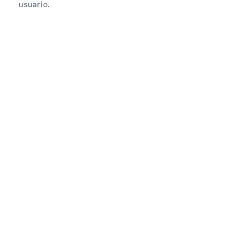
usuario.