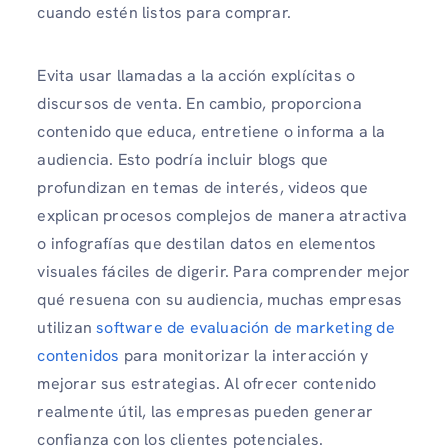
cuando estén listos para comprar.
Evita usar llamadas a la acción explícitas o
discursos de venta. En cambio, proporciona
contenido que educa, entretiene o informa a la
audiencia. Esto podría incluir blogs que
profundizan en temas de interés, videos que
explican procesos complejos de manera atractiva
o infografías que destilan datos en elementos
visuales fáciles de digerir. Para comprender mejor
qué resuena con su audiencia, muchas empresas
utilizan
software de evaluación de marketing de
contenidos
para monitorizar la interacción y
mejorar sus estrategias. Al ofrecer contenido
realmente útil, las empresas pueden generar
confianza con los clientes potenciales.