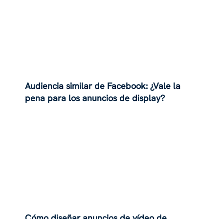
Audiencia similar de Facebook: ¿Vale la
pena para los anuncios de display?
Cómo diseñar anuncios de vídeo de