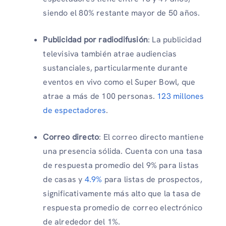
siendo el 80% restante mayor de 50 años.
Publicidad por radiodifusión
: La publicidad
televisiva también atrae audiencias
sustanciales, particularmente durante
eventos en vivo como el Super Bowl, que
atrae a más de 100 personas.
123 millones
de espectadores
.
Correo directo
: El correo directo mantiene
una presencia sólida. Cuenta con una tasa
de respuesta promedio del 9% para listas
de casas y
4.9%
para listas de prospectos,
significativamente más alto que la tasa de
respuesta promedio de correo electrónico
de alrededor del 1%.