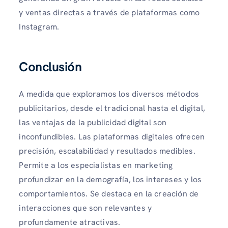
y ventas directas a través de plataformas como
Instagram.
Conclusión
A medida que exploramos los diversos métodos
publicitarios, desde el tradicional hasta el digital,
las ventajas de la publicidad digital son
inconfundibles. Las plataformas digitales ofrecen
precisión, escalabilidad y resultados medibles.
Permite a los especialistas en marketing
profundizar en la demografía, los intereses y los
comportamientos. Se destaca en la creación de
interacciones que son relevantes y
profundamente atractivas.