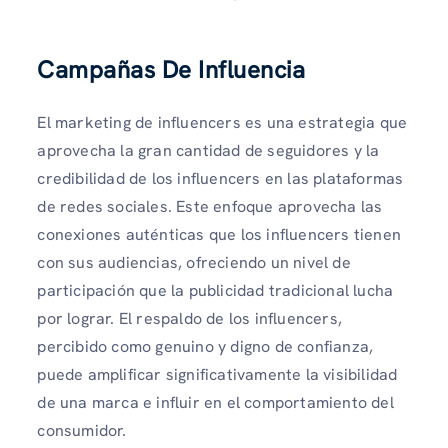
Campañas De Influencia
El marketing de influencers es una estrategia que
aprovecha la gran cantidad de seguidores y la
credibilidad de los influencers en las plataformas
de redes sociales. Este enfoque aprovecha las
conexiones auténticas que los influencers tienen
con sus audiencias, ofreciendo un nivel de
participación que la publicidad tradicional lucha
por lograr. El respaldo de los influencers,
percibido como genuino y digno de confianza,
puede amplificar significativamente la visibilidad
de una marca e influir en el comportamiento del
consumidor.