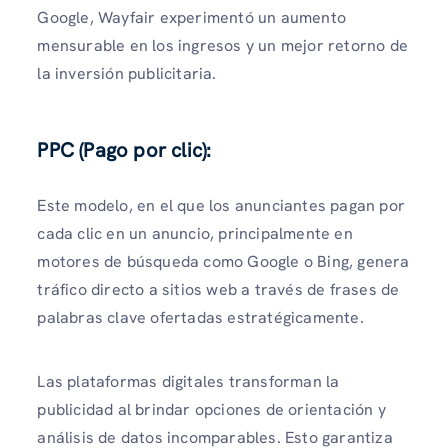
Google, Wayfair experimentó un aumento
mensurable en los ingresos y un mejor retorno de
la inversión publicitaria.
PPC (Pago por clic):
Este modelo, en el que los anunciantes pagan por
cada clic en un anuncio, principalmente en
motores de búsqueda como Google o Bing, genera
tráfico directo a sitios web a través de frases de
palabras clave ofertadas estratégicamente.
Las plataformas digitales transforman la
publicidad al brindar opciones de orientación y
análisis de datos incomparables. Esto garantiza