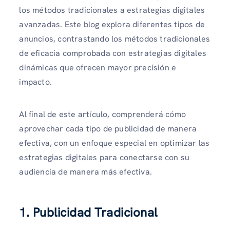
los métodos tradicionales a estrategias digitales
avanzadas. Este blog explora diferentes tipos de
anuncios, contrastando los métodos tradicionales
de eficacia comprobada con estrategias digitales
dinámicas que ofrecen mayor precisión e
impacto.
Al final de este artículo, comprenderá cómo
aprovechar cada tipo de publicidad de manera
efectiva, con un enfoque especial en optimizar las
estrategias digitales para conectarse con su
audiencia de manera más efectiva.
1. Publicidad Tradicional