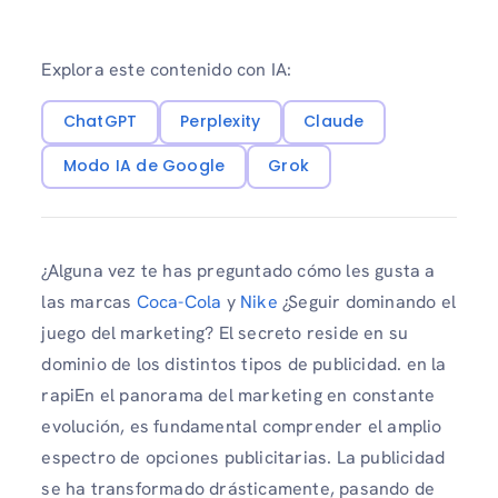
Explora este contenido con IA:
ChatGPT
Perplexity
Claude
Modo IA de Google
Grok
¿Alguna vez te has preguntado cómo les gusta a
las marcas
Coca-Cola
y
Nike
¿Seguir dominando el
juego del marketing? El secreto reside en su
dominio de los distintos tipos de publicidad. en la
rapiEn el panorama del marketing en constante
evolución, es fundamental comprender el amplio
espectro de opciones publicitarias. La publicidad
se ha transformado drásticamente, pasando de