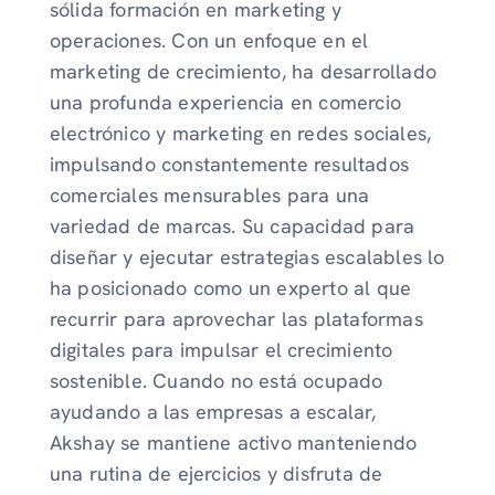
sólida formación en marketing y
operaciones. Con un enfoque en el
marketing de crecimiento, ha desarrollado
una profunda experiencia en comercio
electrónico y marketing en redes sociales,
impulsando constantemente resultados
comerciales mensurables para una
variedad de marcas. Su capacidad para
diseñar y ejecutar estrategias escalables lo
ha posicionado como un experto al que
recurrir para aprovechar las plataformas
digitales para impulsar el crecimiento
sostenible. Cuando no está ocupado
ayudando a las empresas a escalar,
Akshay se mantiene activo manteniendo
una rutina de ejercicios y disfruta de