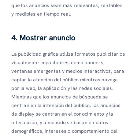
que los anuncios sean más relevantes, rentables
y medibles en tiempo real.
4. Mostrar anuncio
La publicidad gráfica utiliza formatos publicitarios
visualmente impactantes, como banners,
ventanas emergentes y medios interactivos, para
captar la atención del público mientras navega
por la web, la aplicación y las redes sociales.
Mientras que los anuncios de búsqueda se
centran en la intención del público, los anuncios
de display se centran en el conocimiento y la
interacción, y a menudo se basan en datos
demográficos, intereses o comportamiento del