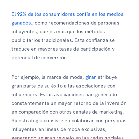
El 92% de los consumidores confía en los medios
ganados.
, como recomendaciones de personas
influyentes, que es más que los métodos
publicitarios tradicionales. Esta confianza se
traduce en mayores tasas de participación y
potencial de conversión.
Por ejemplo, la marca de moda,
girar
atribuye
gran parte de su éxito a las asociaciones con
influencers. Estas asociaciones han generado
constantemente un mayor retorno de la inversión
en comparación con otros canales de marketing.
Su estrategia consiste en colaborar con personas
influyentes en líneas de moda exclusivas,
generando un gran revuelo en las redes sociales