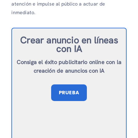
atención e impulse al público a actuar de
inmediato.
Crear anuncio en línea
s
con IA
Consiga el éxito publicitario online con la
creación de anuncios con IA
PRUEBA