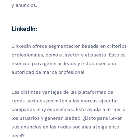
y anuncios.
LinkedIn:
LinkedIn ofrece segmentación basada en criterios
profesionales, como el sector y el puesto. Esto es
esencial para generar leads y establecer una
autoridad de marca profesional.
Las distintas ventajas de las plataformas de
redes sociales permiten a las marcas ejecutar
campañas muy específicas. Esto ayuda a atraer a
los usuarios y generar lealtad. ¿Listo para llevar
sus anuncios en las redes sociales al siguiente
nivel?