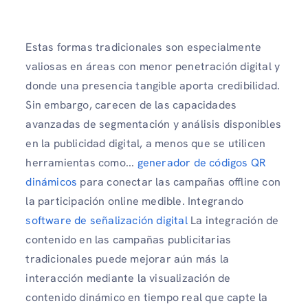
Estas formas tradicionales son especialmente
valiosas en áreas con menor penetración digital y
donde una presencia tangible aporta credibilidad.
Sin embargo, carecen de las capacidades
avanzadas de segmentación y análisis disponibles
en la publicidad digital, a menos que se utilicen
herramientas como...
generador de códigos QR
dinámicos
para conectar las campañas offline con
la participación online medible. Integrando
software de señalización digital
La integración de
contenido en las campañas publicitarias
tradicionales puede mejorar aún más la
interacción mediante la visualización de
contenido dinámico en tiempo real que capte la