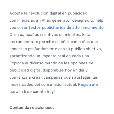
Adopte la revolución digital en publicidad
con Predis.ai, an AI ad generator designed to help
you
crear textos publicitarios de alto rendimiento
Crea campañas creativas en minutos. Esta
herramienta te permite diseñar campañas que
conecten profundamente con tu público objetivo,
garantizando un impacto real en cada una.
Explora el diverso mundo de las opciones de
publicidad digital disponibles hoy en día y
comienza a crear campañas que satisfagan las
necesidades del consumidor actual.
Regístrate
para la free cuenta hoy!
Contenido relacionado,