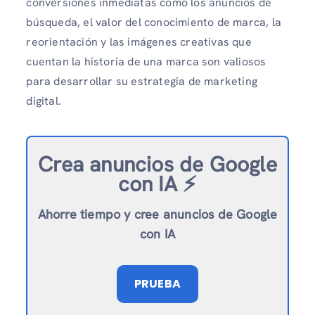
conversiones inmediatas como los anuncios de
búsqueda, el valor del conocimiento de marca, la
reorientación y las imágenes creativas que
cuentan la historia de una marca son valiosos
para desarrollar su estrategia de marketing
digital.
Crea anuncios de Google
con IA ⚡️
Ahorre tiempo y cree anuncios de Google
con IA
PRUEBA