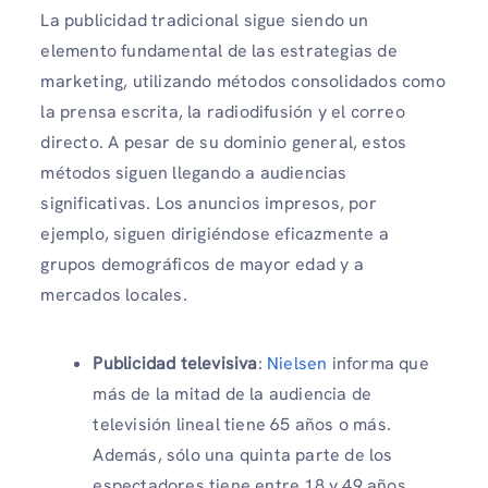
La publicidad tradicional sigue siendo un
elemento fundamental de las estrategias de
marketing, utilizando métodos consolidados como
la prensa escrita, la radiodifusión y el correo
directo. A pesar de su dominio general, estos
métodos siguen llegando a audiencias
significativas. Los anuncios impresos, por
ejemplo, siguen dirigiéndose eficazmente a
grupos demográficos de mayor edad y a
mercados locales.
Publicidad televisiva
:
Nielsen
informa que
más de la mitad de la audiencia de
televisión lineal tiene 65 años o más.
Además, sólo una quinta parte de los
espectadores tiene entre 18 y 49 años,