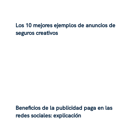
Los 10 mejores ejemplos de anuncios de
seguros creativos
Beneficios de la publicidad paga en las
redes sociales: explicación