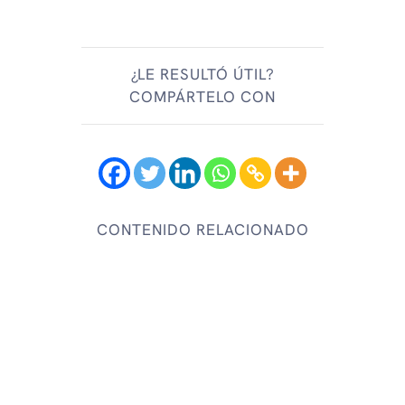
¿LE RESULTÓ ÚTIL?
COMPÁRTELO CON
CONTENIDO RELACIONADO