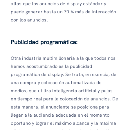
altas que los anuncios de display estándar y
puede generar hasta un 70 % más de interacción
con los anuncios.
Publicidad programática:
Otra industria multimillonaria a la que todos nos
hemos acostumbrado es la publicidad
programática de display. Se trata, en esencia, de
una compra y colocación automatizada de
medios, que utiliza inteligencia artificial y pujas
en tiempo real para la colocación de anuncios. De
esta manera, el anunciante se posiciona para
llegar a la audiencia adecuada en el momento
oportuno y lograr el máximo alcance y la máxima