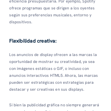
eficiencia presupuestaria. Por ejemplo, Spotify
ofrece programas que se dirigen a los oyentes
según sus preferencias musicales, entorno y
dispositivos.
Flexibilidad creativa:
Los anuncios de display ofrecen a las marcas la
oportunidad de mostrar su creatividad, ya sea
con imágenes estáticas o GIF, o incluso con
anuncios interactivos HTML5. Ahora, las marcas
pueden ser estratégicas con estrategias para
destacar y ser creativas en sus displays.
Si bien la publicidad gráfica no siempre generará