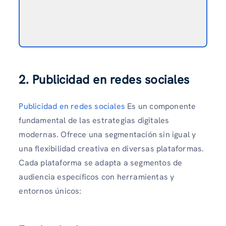
2. Publicidad en redes sociales
Publicidad en redes sociales
Es un componente
fundamental de las estrategias digitales
modernas. Ofrece una segmentación sin igual y
una flexibilidad creativa en diversas plataformas.
Cada plataforma se adapta a segmentos de
audiencia específicos con herramientas y
entornos únicos: