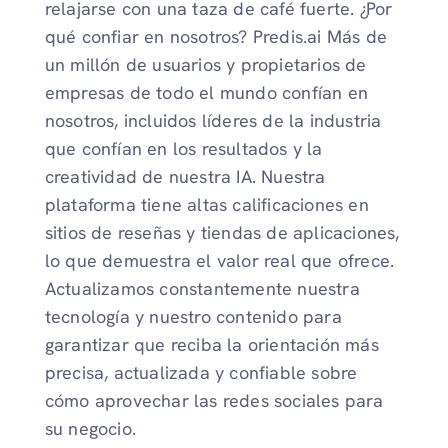
relajarse con una taza de café fuerte. ¿Por
qué confiar en nosotros? Predis.ai Más de
un millón de usuarios y propietarios de
empresas de todo el mundo confían en
nosotros, incluidos líderes de la industria
que confían en los resultados y la
creatividad de nuestra IA. Nuestra
plataforma tiene altas calificaciones en
sitios de reseñas y tiendas de aplicaciones,
lo que demuestra el valor real que ofrece.
Actualizamos constantemente nuestra
tecnología y nuestro contenido para
garantizar que reciba la orientación más
precisa, actualizada y confiable sobre
cómo aprovechar las redes sociales para
su negocio.