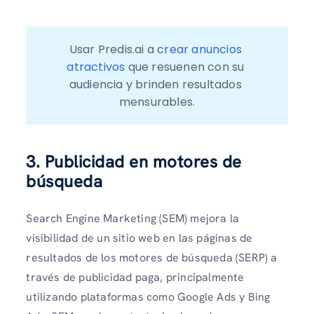
Usar Predis.ai a 
crear anuncios 
atractivos
 que resuenen con su 
audiencia y brinden resultados 
mensurables.
3. Publicidad en motores de
búsqueda
Search Engine Marketing (SEM) mejora la
visibilidad de un sitio web en las páginas de
resultados de los motores de búsqueda (SERP) a
través de publicidad paga, principalmente
utilizando plataformas como Google Ads y Bing