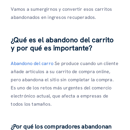
Vamos a sumergirnos y convertir esos carritos
abandonados en ingresos recuperados.
¿Qué es el abandono del carrito
y por qué es importante?
Abandono del carro
Se produce cuando un cliente
añade artículos a su carrito de compra online,
pero abandona el sitio sin completar la compra.
Es uno de los retos más urgentes del comercio
electrónico actual, que afecta a empresas de
todos los tamaños.
¿Por qué los compradores abandonan