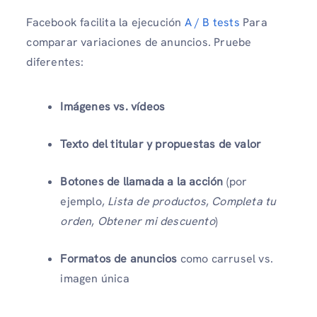
Facebook facilita la ejecución
A / B tests
Para
comparar variaciones de anuncios. Pruebe
diferentes:
Imágenes vs. vídeos
Texto del titular y propuestas de valor
Botones de llamada a la acción
(por
ejemplo,
Lista de productos
,
Completa tu
orden
,
Obtener mi descuento
)
Formatos de anuncios
como carrusel vs.
imagen única