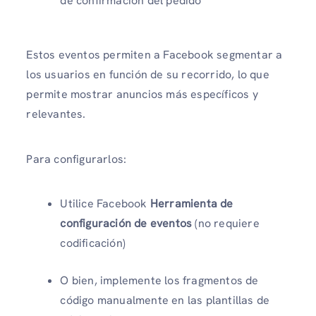
de confirmación del pedido
Estos eventos permiten a Facebook segmentar a
los usuarios en función de su recorrido, lo que
permite mostrar anuncios más específicos y
relevantes.
Para configurarlos:
Utilice Facebook
Herramienta de
configuración de eventos
(no requiere
codificación)
O bien, implemente los fragmentos de
código manualmente en las plantillas de