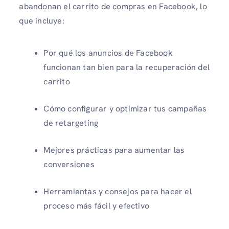
abandonan el carrito de compras en Facebook, lo
que incluye:
Por qué los anuncios de Facebook
funcionan tan bien para la recuperación del
carrito
Cómo configurar y optimizar tus campañas
de retargeting
Mejores prácticas para aumentar las
conversiones
Herramientas y consejos para hacer el
proceso más fácil y efectivo