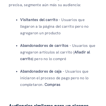
precisa, segmente aún más su audiencia:
Visitantes del carrito
– Usuarios que
llegaron a la página del carrito pero no
agregaron un producto
Abandonadores de carritos
– Usuarios que
agregaron artículos al carrito (
Añadir al
carrito
) pero no lo compré
Abandonadores de caja
– Usuarios que
iniciaron el proceso de pago pero no lo
completaron.
Compras
Audiencias similares para un alcance