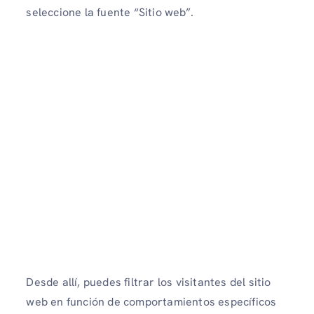
seleccione la fuente “Sitio web”.
Desde allí, puedes filtrar los visitantes del sitio
web en función de comportamientos específicos