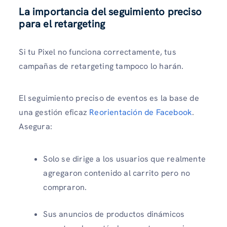
La importancia del seguimiento preciso
para el retargeting
Si tu Pixel no funciona correctamente, tus
campañas de retargeting tampoco lo harán.
El seguimiento preciso de eventos es la base de
una gestión eficaz
Reorientación de Facebook
.
Asegura:
Solo se dirige a los usuarios que realmente
agregaron contenido al carrito pero no
compraron.
Sus anuncios de productos dinámicos