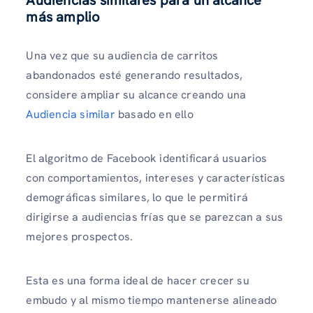
más amplio
Una vez que su audiencia de carritos
abandonados esté generando resultados,
considere ampliar su alcance creando una
Audiencia similar
basado en ello
El algoritmo de Facebook identificará usuarios
con comportamientos, intereses y características
demográficas similares, lo que le permitirá
dirigirse a audiencias frías que se parezcan a sus
mejores prospectos.
Esta es una forma ideal de hacer crecer su
embudo y al mismo tiempo mantenerse alineado