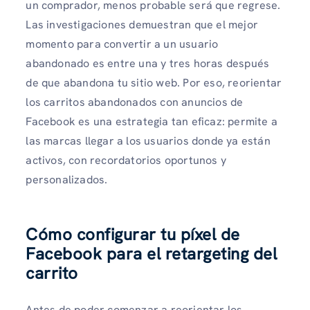
un comprador, menos probable será que regrese.
Las investigaciones demuestran que el mejor
momento para convertir a un usuario
abandonado es entre una y tres horas después
de que abandona tu sitio web. Por eso, reorientar
los carritos abandonados con anuncios de
Facebook es una estrategia tan eficaz: permite a
las marcas llegar a los usuarios donde ya están
activos, con recordatorios oportunos y
personalizados.
Cómo configurar tu píxel de
Facebook para el retargeting del
carrito
Antes de poder comenzar a reorientar los