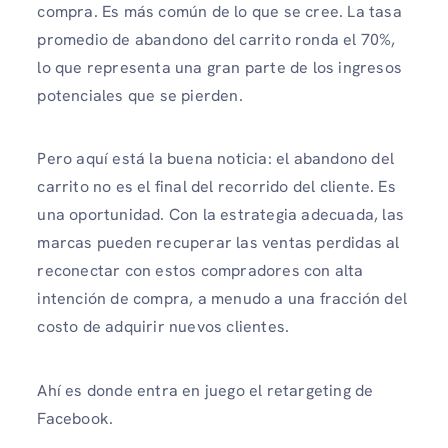
compra. Es más común de lo que se cree. La tasa
promedio de abandono del carrito ronda el 70%,
lo que representa una gran parte de los ingresos
potenciales que se pierden.
Pero aquí está la buena noticia: el abandono del
carrito no es el final del recorrido del cliente. Es
una oportunidad. Con la estrategia adecuada, las
marcas pueden recuperar las ventas perdidas al
reconectar con estos compradores con alta
intención de compra, a menudo a una fracción del
costo de adquirir nuevos clientes.
Ahí es donde entra en juego el retargeting de
Facebook.