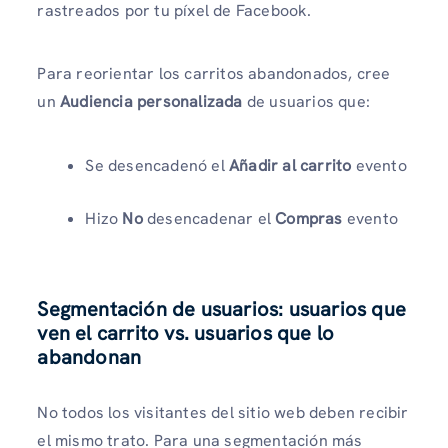
rastreados por tu píxel de Facebook.
Para reorientar los carritos abandonados, cree
un
Audiencia personalizada
de usuarios que:
Se desencadenó el
Añadir al carrito
evento
Hizo
No
desencadenar el
Compras
evento
Segmentación de usuarios: usuarios que
ven el carrito vs. usuarios que lo
abandonan
No todos los visitantes del sitio web deben recibir
el mismo trato. Para una segmentación más