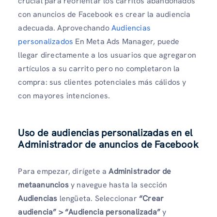
crucial para reorientar los carritos abandonados
con anuncios de Facebook es crear la audiencia
adecuada. Aprovechando
Audiencias
personalizados
En Meta Ads Manager, puede
llegar directamente a los usuarios que agregaron
artículos a su carrito pero no completaron la
compra: sus clientes potenciales más cálidos y
con mayores intenciones.
Uso de audiencias personalizadas en el
Administrador de anuncios de Facebook
Para empezar, dirígete a
Administrador de
metaanuncios
y navegue hasta la sección
Audiencias
lengüeta. Seleccionar
“Crear
audiencia” > “Audiencia personalizada”
y