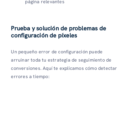
página relevantes
Prueba y solución de problemas de
configuración de píxeles
Un pequeño error de configuración puede
arruinar toda tu estrategia de seguimiento de
conversiones. Aquí te explicamos cómo detectar
errores a tiempo: