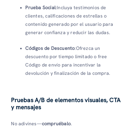
Prueba Social
:Incluya testimonios de
clientes, calificaciones de estrellas o
contenido generado por el usuario para
generar confianza y reducir las dudas.
Códigos de Descuento
:Ofrezca un
descuento por tiempo limitado o free
Código de envío para incentivar la
devolución y finalización de la compra.
Pruebas A/B de elementos visuales, CTA
y mensajes
No adivines—
compruébalo
.