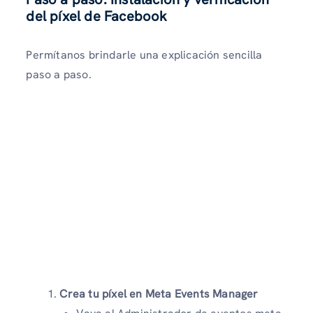
del píxel de Facebook
Permítanos brindarle una explicación sencilla
paso a paso.
Crea tu píxel en Meta Events Manager