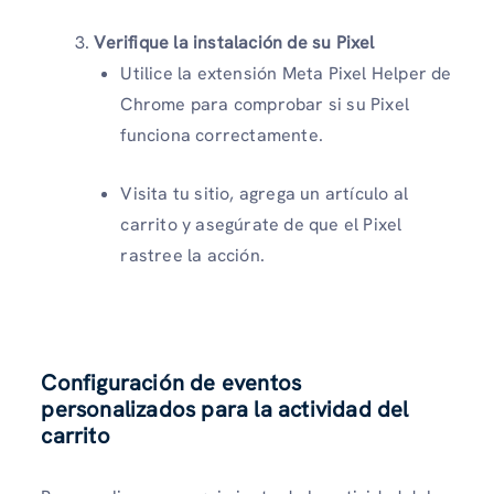
Verifique la instalación de su Pixel
Utilice la extensión Meta Pixel Helper de
Chrome para comprobar si su Pixel
funciona correctamente.
Visita tu sitio, agrega un artículo al
carrito y asegúrate de que el Pixel
rastree la acción.
Configuración de eventos
personalizados para la actividad del
carrito