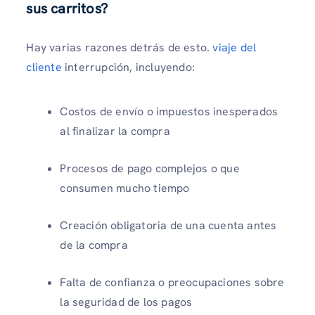
sus carritos?
Hay varias razones detrás de esto.
viaje del
cliente
interrupción, incluyendo:
Costos de envío o impuestos inesperados
al finalizar la compra
Procesos de pago complejos o que
consumen mucho tiempo
Creación obligatoria de una cuenta antes
de la compra
Falta de confianza o preocupaciones sobre
la seguridad de los pagos