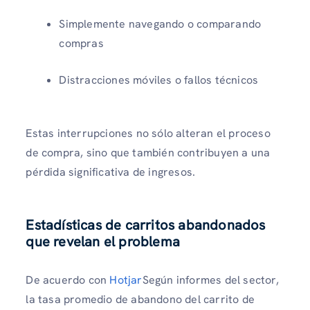
Simplemente navegando o comparando
compras
Distracciones móviles o fallos técnicos
Estas interrupciones no sólo alteran el proceso
de compra, sino que también contribuyen a una
pérdida significativa de ingresos.
Estadísticas de carritos abandonados
que revelan el problema
De acuerdo con
Hotjar
Según informes del sector,
la tasa promedio de abandono del carrito de