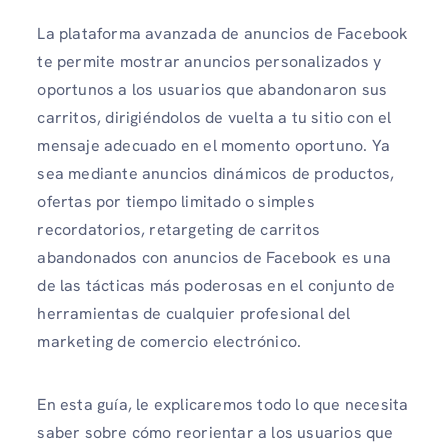
La plataforma avanzada de anuncios de Facebook
te permite mostrar anuncios personalizados y
oportunos a los usuarios que abandonaron sus
carritos, dirigiéndolos de vuelta a tu sitio con el
mensaje adecuado en el momento oportuno. Ya
sea mediante anuncios dinámicos de productos,
ofertas por tiempo limitado o simples
recordatorios, retargeting de carritos
abandonados con anuncios de Facebook es una
de las tácticas más poderosas en el conjunto de
herramientas de cualquier profesional del
marketing de comercio electrónico.
En esta guía, le explicaremos todo lo que necesita
saber sobre cómo reorientar a los usuarios que