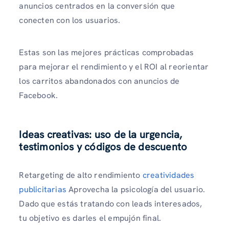
anuncios centrados en la conversión que
conecten con los usuarios.
Estas son las mejores prácticas comprobadas
para mejorar el rendimiento y el ROI al reorientar
los carritos abandonados con anuncios de
Facebook.
Ideas creativas: uso de la urgencia,
testimonios y códigos de descuento
Retargeting de alto rendimiento
creatividades
publicitarias
Aprovecha la psicología del usuario.
Dado que estás tratando con leads interesados,
tu objetivo es darles el empujón final.