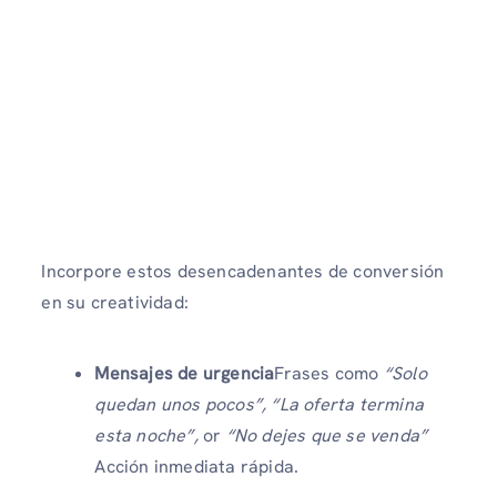
Incorpore estos desencadenantes de conversión
en su creatividad:
Mensajes de urgencia
Frases como
“Solo
quedan unos pocos”, “La oferta termina
esta noche”,
or
“No dejes que se venda”
Acción inmediata rápida.