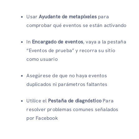
Usar
Ayudante de metapíxeles
para
comprobar qué eventos se están activando
In
Encargado de eventos
, vaya a la pestaña
“Eventos de prueba” y recorra su sitio
como usuario
Asegúrese de que no haya eventos
duplicados ni parámetros faltantes
Utilice el
Pestaña de diagnóstico
Para
resolver problemas comunes señalados
por Facebook