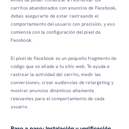
carritos abandonados con anuncios de Facebook,
debes asegurarte de estar rastreando el
comportamiento del usuario con precisión, y eso
comienza con la configuración del píxel de
Facebook.
El píxel de Facebook es un pequeño fragmento de
código que se añade a tu sitio web. Te ayuda a
rastrear la actividad del carrito, medir las
conversiones, crear audiencias de retargeting y
mostrar anuncios dinámicos altamente
relevantes para el comportamiento de cada
usuario.
Paso a paso: Instalación y verificación