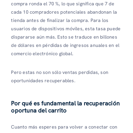
compra ronda el 70 %, lo que significa que 7 de
cada 10 compradores potenciales abandonan la
tienda antes de finalizar la compra. Para los
usuarios de dispositivos móviles, esta tasa puede
dispararse aún más. Esto se traduce en billones
de dólares en pérdidas de ingresos anuales en el
comercio electrónico global.
Pero estas no son sólo ventas perdidas, son
oportunidades recuperables.
Por qué es fundamental la recuperación
oportuna del carrito
Cuanto más esperes para volver a conectar con