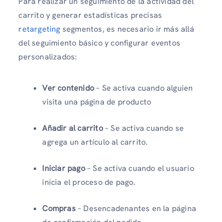
Para realizar un seguimiento de la actividad del
carrito y generar estadísticas precisas
retargeting
segmentos, es necesario ir más allá
del seguimiento básico y configurar eventos
personalizados:
Ver contenido
– Se activa cuando alguien
visita una página de producto
Añadir al carrito
– Se activa cuando se
agrega un artículo al carrito.
Iniciar pago
– Se activa cuando el usuario
inicia el proceso de pago.
Compras
– Desencadenantes en la página