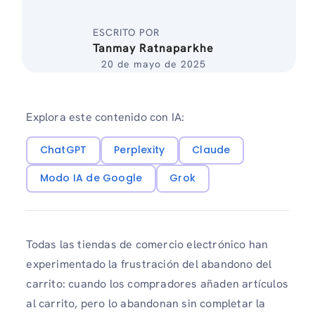
ESCRITO POR
Tanmay Ratnaparkhe
20 de mayo de 2025
Explora este contenido con IA:
ChatGPT
Perplexity
Claude
Modo IA de Google
Grok
Todas las tiendas de comercio electrónico han
experimentado la frustración del abandono del
carrito: cuando los compradores añaden artículos
al carrito, pero lo abandonan sin completar la