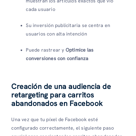
muestran los artículos exactos que vio
cada usuario
Su inversión publicitaria se centra en
usuarios con alta intención
Puede rastrear y
Optimice las
conversiones con confianza
Creación de una audiencia de
retargeting para carritos
abandonados en Facebook
Una vez que tu píxel de Facebook esté
configurado correctamente, el siguiente paso