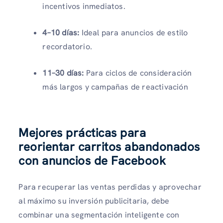
incentivos inmediatos.
4–10 días:
Ideal para anuncios de estilo
recordatorio.
11–30 días:
Para ciclos de consideración
más largos y campañas de reactivación
Mejores prácticas para
reorientar carritos abandonados
con anuncios de Facebook
Para recuperar las ventas perdidas y aprovechar
al máximo su inversión publicitaria, debe
combinar una segmentación inteligente con