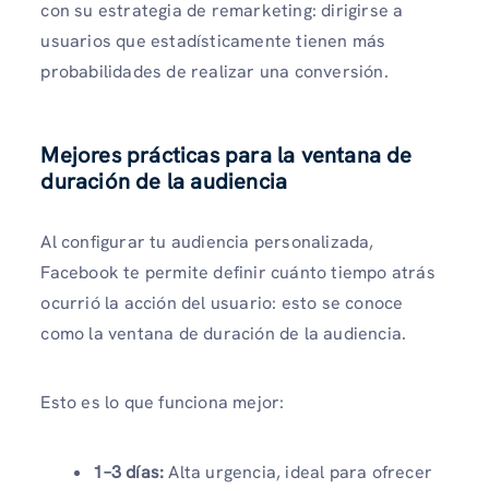
con su estrategia de remarketing: dirigirse a
usuarios que estadísticamente tienen más
probabilidades de realizar una conversión.
Mejores prácticas para la ventana de
duración de la audiencia
Al configurar tu audiencia personalizada,
Facebook te permite definir cuánto tiempo atrás
ocurrió la acción del usuario: esto se conoce
como la ventana de duración de la audiencia.
Esto es lo que funciona mejor:
1–3 días:
Alta urgencia, ideal para ofrecer