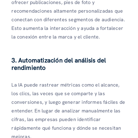
ofrecer publicaciones, pies de foto y
recomendaciones altamente personalizadas que
conectan con diferentes segmentos de audiencia.
Esto aumenta la interacción y ayuda a fortalecer
la conexión entre la marca y el cliente.
3. Automatización del análisis del
rendimiento
La IA puede rastrear métricas como el alcance,
los clics, las veces que se comparte y las
conversiones, y luego generar informes fáciles de
entender. En lugar de analizar manualmente las
cifras, las empresas pueden identificar
rápidamente qué funciona y dónde se necesitan
mejoras.