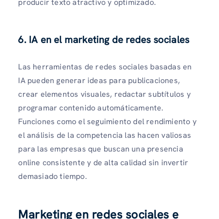
producir texto atractivo y optimizado.
6. IA en el marketing de redes sociales
Las herramientas de redes sociales basadas en
IA pueden generar ideas para publicaciones,
crear elementos visuales, redactar subtítulos y
programar contenido automáticamente.
Funciones como el seguimiento del rendimiento y
el análisis de la competencia las hacen valiosas
para las empresas que buscan una presencia
online consistente y de alta calidad sin invertir
demasiado tiempo.
Marketing en redes sociales e