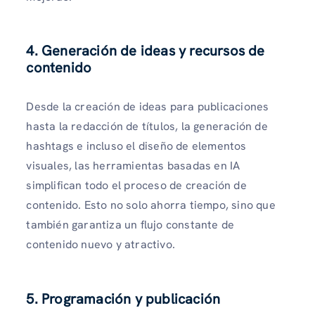
4. Generación de ideas y recursos de
contenido
Desde la creación de ideas para publicaciones
hasta la redacción de títulos, la generación de
hashtags e incluso el diseño de elementos
visuales, las herramientas basadas en IA
simplifican todo el proceso de creación de
contenido. Esto no solo ahorra tiempo, sino que
también garantiza un flujo constante de
contenido nuevo y atractivo.
5. Programación y publicación