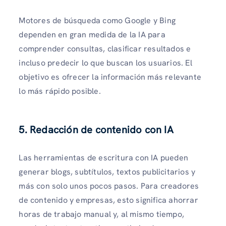
Motores de búsqueda como Google y Bing
dependen en gran medida de la IA para
comprender consultas, clasificar resultados e
incluso predecir lo que buscan los usuarios. El
objetivo es ofrecer la información más relevante
lo más rápido posible.
5. Redacción de contenido con IA
Las herramientas de escritura con IA pueden
generar blogs, subtítulos, textos publicitarios y
más con solo unos pocos pasos. Para creadores
de contenido y empresas, esto significa ahorrar
horas de trabajo manual y, al mismo tiempo,