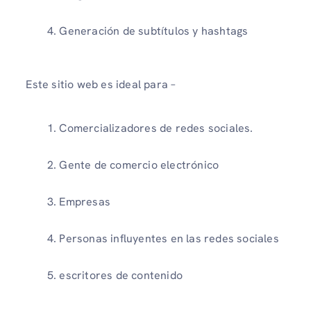
Generación de subtítulos y hashtags
Este sitio web es ideal para –
Comercializadores de redes sociales.
Gente de comercio electrónico
Empresas
Personas influyentes en las redes sociales
escritores de contenido