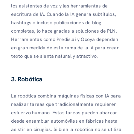
los asistentes de voz y las herramientas de
escritura de IA. Cuando la IA genera subtítulos,
hashtags o incluso publicaciones de blog
completas, lo hace gracias a soluciones de PLN.
Herramientas como Predis.ai y Ocoya dependen
en gran medida de esta rama de la IA para crear
texto que se sienta natural y atractivo.
3. Robótica
La robótica combina máquinas físicas con IA para
realizar tareas que tradicionalmente requieren
esfuerzo humano. Estas tareas pueden abarcar
desde ensamblar automóviles en fábricas hasta
asistir en cirugías. Si bien la robótica no se utiliza