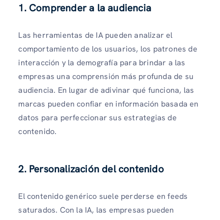
1. Comprender a la audiencia
Las herramientas de IA pueden analizar el
comportamiento de los usuarios, los patrones de
interacción y la demografía para brindar a las
empresas una comprensión más profunda de su
audiencia. En lugar de adivinar qué funciona, las
marcas pueden confiar en información basada en
datos para perfeccionar sus estrategias de
contenido.
2. Personalización del contenido
El contenido genérico suele perderse en feeds
saturados. Con la IA, las empresas pueden