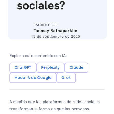
sociales?
ESCRITO POR
Tanmay Ratnaparkhe
18 de septiembre de 2025
Explora este contenido con IA:
ChatGPT
Perplexity
Claude
Modo IA de Google
Grok
A medida que las plataformas de redes sociales
transforman la forma en que las personas