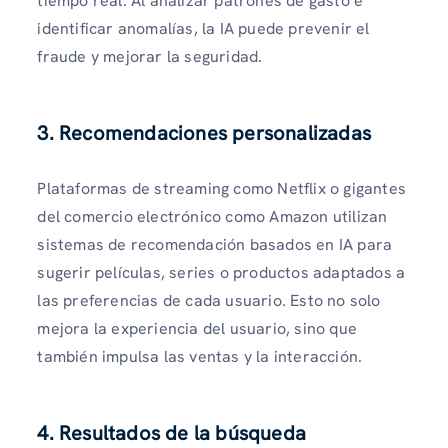
tiempo real. Al analizar patrones de gasto e
identificar anomalías, la IA puede prevenir el
fraude y mejorar la seguridad.
3. Recomendaciones personalizadas
Plataformas de streaming como Netflix o gigantes
del comercio electrónico como Amazon utilizan
sistemas de recomendación basados ​​en IA para
sugerir películas, series o productos adaptados a
las preferencias de cada usuario. Esto no solo
mejora la experiencia del usuario, sino que
también impulsa las ventas y la interacción.
4. Resultados de la búsqueda