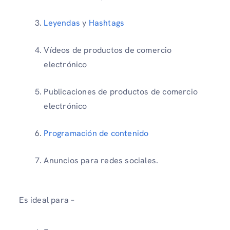
Leyendas
y
Hashtags
Vídeos de productos de comercio
electrónico
Publicaciones de productos de comercio
electrónico
Programación de contenido
Anuncios para redes sociales.
Es ideal para –