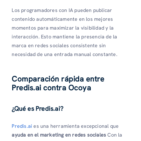
Los programadores con IA pueden publicar
contenido automáticamente en los mejores
momentos para maximizar la visibilidad y la
interacción. Esto mantiene la presencia de la
marca en redes sociales consistente sin
necesidad de una entrada manual constante.
Comparación rápida entre
Predis.ai contra Ocoya
¿Qué es Predis.ai?
Predis.ai
es una herramienta excepcional que
ayuda en el marketing en redes sociales
Con la