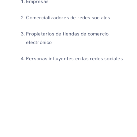
Empresas
Comercializadores de redes sociales
Propietarios de tiendas de comercio
electrónico
Personas influyentes en las redes sociales