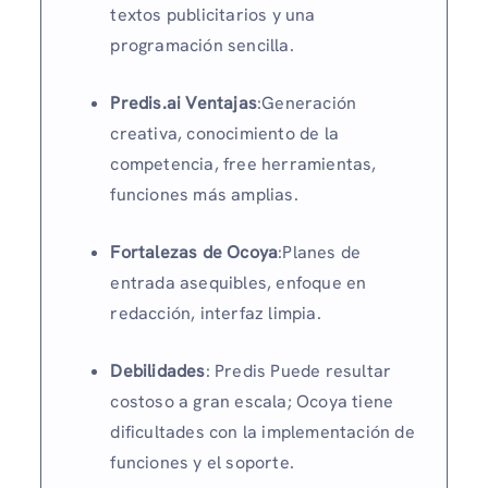
textos publicitarios y una
programación sencilla.
Predis.ai Ventajas
:Generación
creativa, conocimiento de la
competencia, free herramientas,
funciones más amplias.
Fortalezas de Ocoya
:Planes de
entrada asequibles, enfoque en
redacción, interfaz limpia.
Debilidades
: Predis Puede resultar
costoso a gran escala; Ocoya tiene
dificultades con la implementación de
funciones y el soporte.