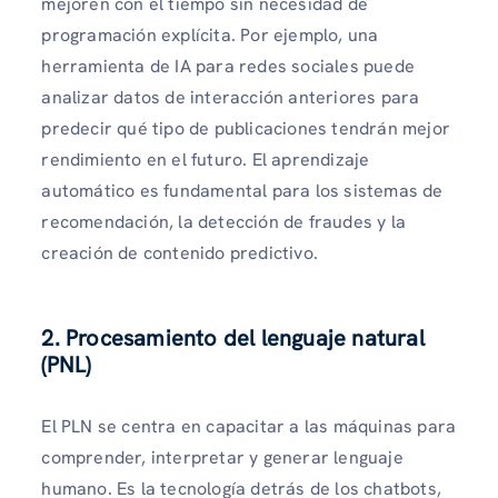
mejoren con el tiempo sin necesidad de
programación explícita. Por ejemplo, una
herramienta de IA para redes sociales puede
analizar datos de interacción anteriores para
predecir qué tipo de publicaciones tendrán mejor
rendimiento en el futuro. El aprendizaje
automático es fundamental para los sistemas de
recomendación, la detección de fraudes y la
creación de contenido predictivo.
2. Procesamiento del lenguaje natural
(PNL)
El PLN se centra en capacitar a las máquinas para
comprender, interpretar y generar lenguaje
humano. Es la tecnología detrás de los chatbots,