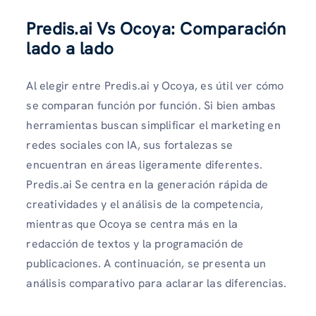
Predis.ai Vs Ocoya: Comparación
lado a lado
Al elegir entre Predis.ai y Ocoya, es útil ver cómo
se comparan función por función. Si bien ambas
herramientas buscan simplificar el marketing en
redes sociales con IA, sus fortalezas se
encuentran en áreas ligeramente diferentes.
Predis.ai Se centra en la generación rápida de
creatividades y el análisis de la competencia,
mientras que Ocoya se centra más en la
redacción de textos y la programación de
publicaciones. A continuación, se presenta un
análisis comparativo para aclarar las diferencias.