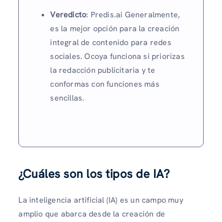
Veredicto
: Predis.ai Generalmente,
es la mejor opción para la creación
integral de contenido para redes
sociales. Ocoya funciona si priorizas
la redacción publicitaria y te
conformas con funciones más
sencillas.
¿Cuáles son los tipos de IA?
La inteligencia artificial (IA) es un campo muy
amplio que abarca desde la creación de