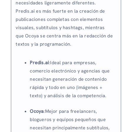
necesidades ligeramente diferentes.
Predis.ai es más fuerte en la creación de
publicaciones completas con elementos
visuales, subtítulos y hashtags, mientras
que Ocoya se centra más en la redacción de
textos y la programación.
Predis.ai
:Ideal para empresas,
comercio electrónico y agencias que
necesitan generación de contenido
rápida y todo en uno (imágenes +
texto) y análisis de la competencia.
Ocoya
:Mejor para freelancers,
blogueros y equipos pequeños que
necesitan principalmente subtítulos,