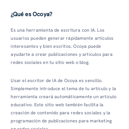
¿Qué es Ocoya?
Es una herramienta de escritura con IA. Los
usuarios pueden generar rápidamente artículos
interesantes y bien escritos. Ocoya puede
ayudarte a crear publicaciones y artículos para
redes sociales en tu sitio web o blog.
Usar el escritor de IA de Ocoya es sencillo.
Simplemente introduce el tema de tu artículo y la
herramienta creará automáticamente un artículo
educativo. Este sitio web también facilita la
creación de contenido para redes sociales y la
programación de publicaciones para marketing
en redes sociales.