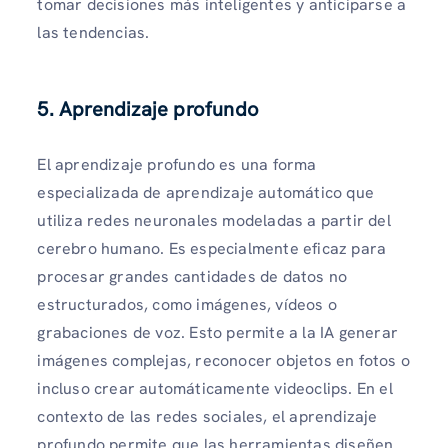
tomar decisiones más inteligentes y anticiparse a
las tendencias.
5. Aprendizaje profundo
El aprendizaje profundo es una forma
especializada de aprendizaje automático que
utiliza redes neuronales modeladas a partir del
cerebro humano. Es especialmente eficaz para
procesar grandes cantidades de datos no
estructurados, como imágenes, vídeos o
grabaciones de voz. Esto permite a la IA generar
imágenes complejas, reconocer objetos en fotos o
incluso crear automáticamente videoclips. En el
contexto de las redes sociales, el aprendizaje
profundo permite que las herramientas diseñen