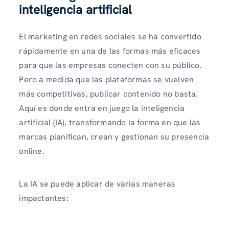
inteligencia artificial
El marketing en redes sociales se ha convertido
rápidamente en una de las formas más eficaces
para que las empresas conecten con su público.
Pero a medida que las plataformas se vuelven
más competitivas, publicar contenido no basta.
Aquí es donde entra en juego la inteligencia
artificial (IA), transformando la forma en que las
marcas planifican, crean y gestionan su presencia
online.
La IA se puede aplicar de varias maneras
impactantes: