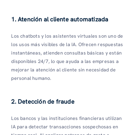
1. Atención al cliente automatizada
Los chatbots y los asistentes virtuales son uno de
los usos más visibles de la IA. Ofrecen respuestas
instantáneas, atienden consultas básicas y están
disponibles 24/7, lo que ayuda a las empresas a
mejorar la atención al cliente sin necesidad de
personal humano.
2. Detección de fraude
Los bancos y las instituciones financieras utilizan
IA para detectar transacciones sospechosas en