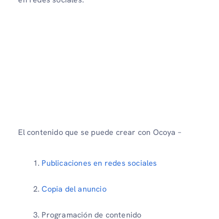
El contenido que se puede crear con Ocoya –
Publicaciones en redes sociales
Copia del anuncio
Programación de contenido