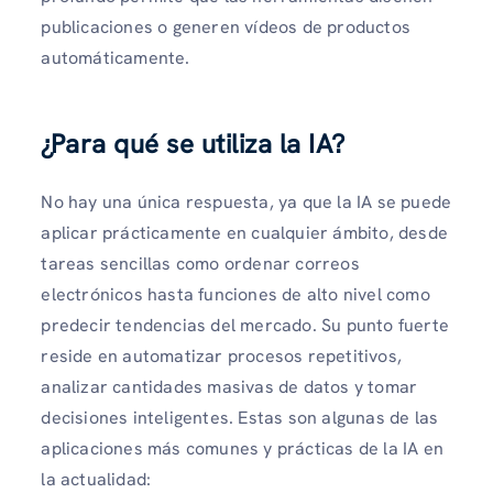
publicaciones o generen vídeos de productos
automáticamente.
¿Para qué se utiliza la IA?
No hay una única respuesta, ya que la IA se puede
aplicar prácticamente en cualquier ámbito, desde
tareas sencillas como ordenar correos
electrónicos hasta funciones de alto nivel como
predecir tendencias del mercado. Su punto fuerte
reside en automatizar procesos repetitivos,
analizar cantidades masivas de datos y tomar
decisiones inteligentes. Estas son algunas de las
aplicaciones más comunes y prácticas de la IA en
la actualidad: