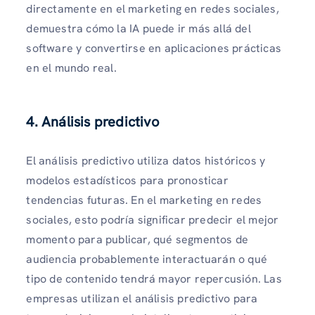
directamente en el marketing en redes sociales,
demuestra cómo la IA puede ir más allá del
software y convertirse en aplicaciones prácticas
en el mundo real.
4. Análisis predictivo
El análisis predictivo utiliza datos históricos y
modelos estadísticos para pronosticar
tendencias futuras. En el marketing en redes
sociales, esto podría significar predecir el mejor
momento para publicar, qué segmentos de
audiencia probablemente interactuarán o qué
tipo de contenido tendrá mayor repercusión. Las
empresas utilizan el análisis predictivo para