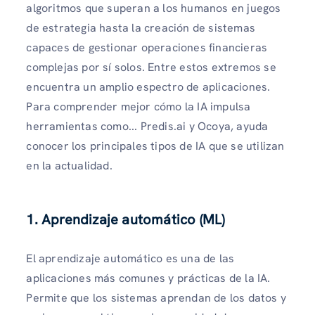
algoritmos que superan a los humanos en juegos
de estrategia hasta la creación de sistemas
capaces de gestionar operaciones financieras
complejas por sí solos. Entre estos extremos se
encuentra un amplio espectro de aplicaciones.
Para comprender mejor cómo la IA impulsa
herramientas como... Predis.ai y Ocoya, ayuda
conocer los principales tipos de IA que se utilizan
en la actualidad.
1. Aprendizaje automático (ML)
El aprendizaje automático es una de las
aplicaciones más comunes y prácticas de la IA.
Permite que los sistemas aprendan de los datos y