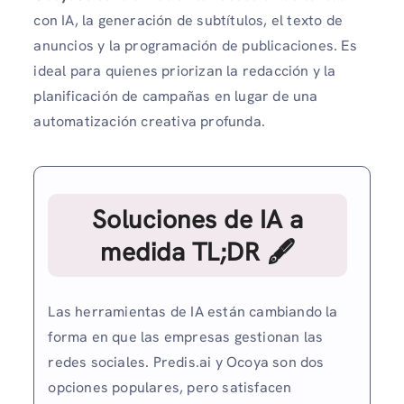
con IA, la generación de subtítulos, el texto de
anuncios y la programación de publicaciones. Es
ideal para quienes priorizan la redacción y la
planificación de campañas en lugar de una
automatización creativa profunda.
Soluciones de IA a
medida TL;DR 🖋
Las herramientas de IA están cambiando la
forma en que las empresas gestionan las
redes sociales. Predis.ai y Ocoya son dos
opciones populares, pero satisfacen