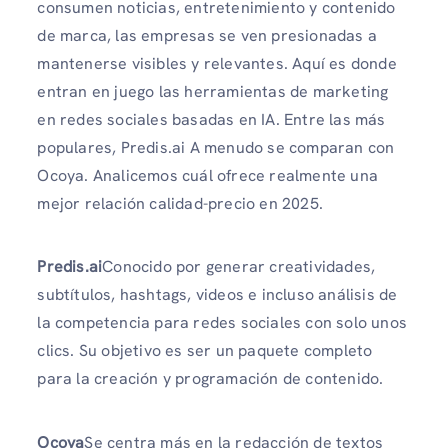
consumen noticias, entretenimiento y contenido
de marca, las empresas se ven presionadas a
mantenerse visibles y relevantes. Aquí es donde
entran en juego las herramientas de marketing
en redes sociales basadas en IA. Entre las más
populares, Predis.ai A menudo se comparan con
Ocoya. Analicemos cuál ofrece realmente una
mejor relación calidad-precio en 2025.
Predis.ai
Conocido por generar creatividades,
subtítulos, hashtags, videos e incluso análisis de
la competencia para redes sociales con solo unos
clics. Su objetivo es ser un paquete completo
para la creación y programación de contenido.
Ocoya
Se centra más en la redacción de textos