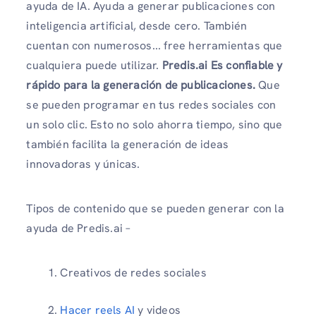
ayuda de IA. Ayuda a generar publicaciones con
inteligencia artificial, desde cero. También
cuentan con numerosos... free herramientas que
cualquiera puede utilizar.
Predis.ai Es confiable y
rápido para la generación de publicaciones.
Que
se pueden programar en tus redes sociales con
un solo clic. Esto no solo ahorra tiempo, sino que
también facilita la generación de ideas
innovadoras y únicas.
Tipos de contenido que se pueden generar con la
ayuda de Predis.ai –
Creativos de redes sociales
Hacer reels AI
y videos