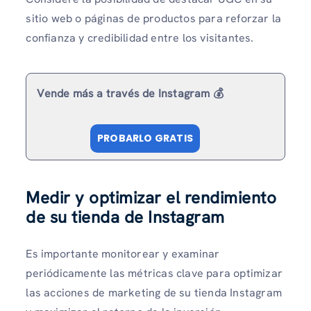
sitio web o páginas de productos para reforzar la
confianza y credibilidad entre los visitantes.
Vende más a través de Instagram 💰
PROBARLO GRATIS
Medir y optimizar el rendimiento
de su tienda de Instagram
Es importante monitorear y examinar
periódicamente las métricas clave para optimizar
las acciones de marketing de su tienda Instagram