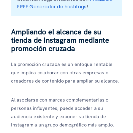
FREE Generador de hashtags
!
Ampliando el alcance de su
tienda de Instagram mediante
promoción cruzada
La promoción cruzada es un enfoque rentable
que implica colaborar con otras empresas o
creadores de contenido para ampliar su alcance.
Al asociarse con marcas complementarias o
personas influyentes, puede acceder a su
audiencia existente y exponer su tienda de
Instagram a un grupo demográfico más amplio.