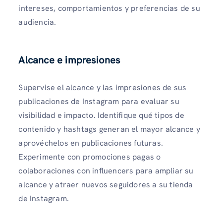
intereses, comportamientos y preferencias de su
audiencia.
Alcance e impresiones
Supervise el alcance y las impresiones de sus
publicaciones de Instagram para evaluar su
visibilidad e impacto. Identifique qué tipos de
contenido y hashtags generan el mayor alcance y
aprovéchelos en publicaciones futuras.
Experimente con promociones pagas o
colaboraciones con influencers para ampliar su
alcance y atraer nuevos seguidores a su tienda
de Instagram.