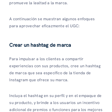
promueve la lealtad a la marca.
A continuación se muestran algunos enfoques
para aprovechar eficazmente el UGC:
Crear un hashtag de marca
Para impulsar a los clientes a compartir
experiencias con sus productos, cree un hashtag
de marca que sea específico de la tienda de
Instagram que ofrece su marca.
Incluya el hashtag en su perfil y en el empaque de
su producto, y brinde a los usuarios un incentivo
adicional de premios o funciones para los mejores