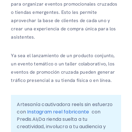
para organizar eventos promocionales cruzados
o tiendas emergentes. Esto les permite
aprovechar la base de clientes de cada uno y
crear una experiencia de compra única para los
asistentes.
Ya sea el lanzamiento de un producto conjunto,
un evento temático o un taller colaborativo, los
eventos de promoción cruzada pueden generar
tráfico presencial a su tienda física o en línea.
Artesanía cautivadora reels sin esfuerzo 
con
 Instagram reel fabricante
  con  
Predis.AI¡Da rienda suelta a tu 
creatividad, involucra a tu audiencia y 