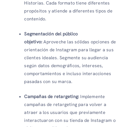
Historias. Cada formato tiene diferentes
propósitos y atiende a diferentes tipos de
contenido.
Segmentación del público
objetivo:
Aproveche las sólidas opciones de
orientación de Instagram para llegar a sus
clientes ideales. Segmente su audiencia
según datos demográficos, intereses,
comportamientos e incluso interacciones
pasadas con su marca.
Campañas de retargeting:
Implemente
campañas de retargeting para volver a
atraer a los usuarios que previamente
interactuaron con su tienda de Instagram o