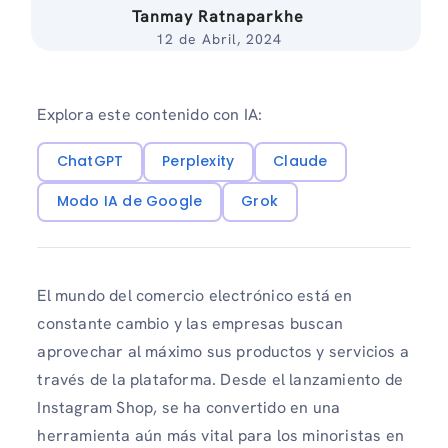
Tanmay Ratnaparkhe
12 de Abril, 2024
Explora este contenido con IA:
ChatGPT
Perplexity
Claude
Modo IA de Google
Grok
El mundo del comercio electrónico está en
constante cambio y las empresas buscan
aprovechar al máximo sus productos y servicios a
través de la plataforma. Desde el lanzamiento de
Instagram Shop, se ha convertido en una
herramienta aún más vital para los minoristas en