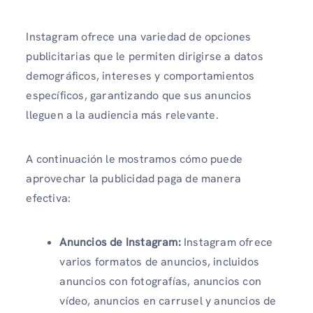
Instagram ofrece una variedad de opciones
publicitarias que le permiten dirigirse a datos
demográficos, intereses y comportamientos
específicos, garantizando que sus anuncios
lleguen a la audiencia más relevante.
A continuación le mostramos cómo puede
aprovechar la publicidad paga de manera
efectiva:
Anuncios de Instagram:
Instagram ofrece
varios formatos de anuncios, incluidos
anuncios con fotografías, anuncios con
vídeo, anuncios en carrusel y anuncios de