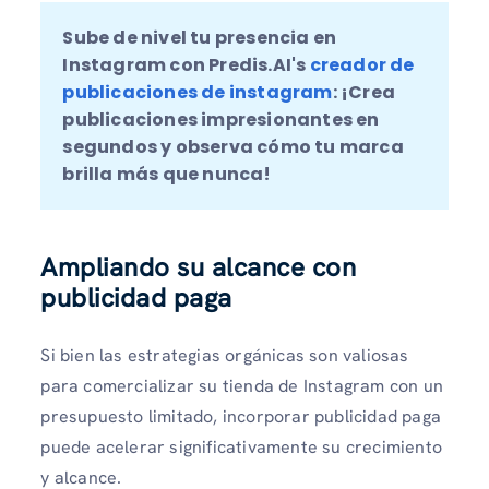
Sube de nivel tu presencia en 
Instagram con Predis.AI's 
creador de 
publicaciones de instagram
: ¡Crea 
publicaciones impresionantes en 
segundos y observa cómo tu marca 
brilla más que nunca!
Ampliando su alcance con
publicidad paga
Si bien las estrategias orgánicas son valiosas
para comercializar su tienda de Instagram con un
presupuesto limitado, incorporar publicidad paga
puede acelerar significativamente su crecimiento
y alcance.