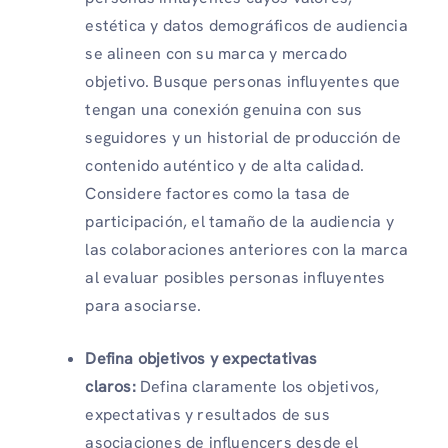
estética y datos demográficos de audiencia
se alineen con su marca y mercado
objetivo. Busque personas influyentes que
tengan una conexión genuina con sus
seguidores y un historial de producción de
contenido auténtico y de alta calidad.
Considere factores como la tasa de
participación, el tamaño de la audiencia y
las colaboraciones anteriores con la marca
al evaluar posibles personas influyentes
para asociarse.
Defina objetivos y expectativas
claros:
Defina claramente los objetivos,
expectativas y resultados de sus
asociaciones de influencers desde el