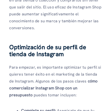
en una tienda o colección y comprarlos sin tener
que salir del sitio. El uso eficaz de Instagram Shop
puede aumentar significativamente el
conocimiento de su marca y también mejorar las
conversiones.
Optimización de su perfil de
tienda de Instagram
Para empezar, es importante optimizar tu perfil si
quieres tener éxito en el marketing de la tienda
de Instagram. Algunos de los pasos claves
cómo
comercializar Instagram Shop con un
presupuesto
puedes tomar incluyen:
Complete su perfil:
Asegúrate de que tu