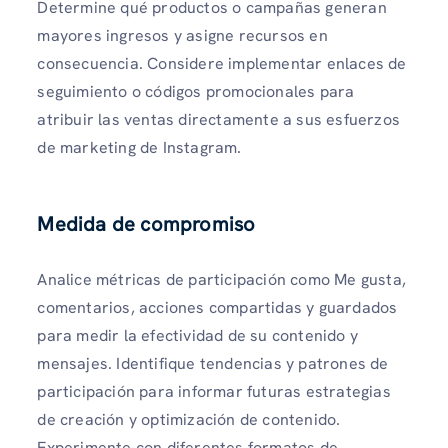
Determine qué productos o campañas generan
mayores ingresos y asigne recursos en
consecuencia. Considere implementar enlaces de
seguimiento o códigos promocionales para
atribuir las ventas directamente a sus esfuerzos
de marketing de Instagram.
Medida de compromiso
Analice métricas de participación como Me gusta,
comentarios, acciones compartidas y guardados
para medir la efectividad de su contenido y
mensajes. Identifique tendencias y patrones de
participación para informar futuras estrategias
de creación y optimización de contenido.
Experimente con diferentes formatos de