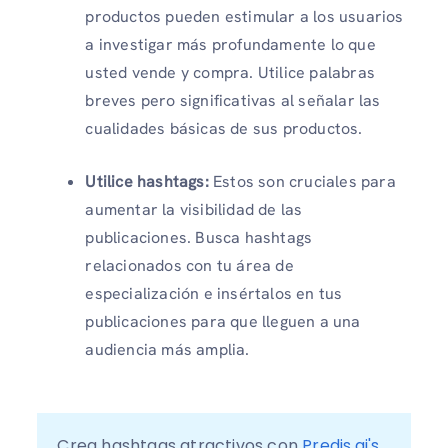
productos pueden estimular a los usuarios
a investigar más profundamente lo que
usted vende y compra. Utilice palabras
breves pero significativas al señalar las
cualidades básicas de sus productos.
Utilice hashtags:
Estos son cruciales para
aumentar la visibilidad de las
publicaciones. Busca hashtags
relacionados con tu área de
especialización e insértalos en tus
publicaciones para que lleguen a una
audiencia más amplia.
Crea hashtags atractivos con 
Predis.ai's 