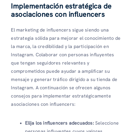
Implementación estratégica de
asociaciones con influencers
El marketing de influencers sigue siendo una
estrategia sólida para mejorar el conocimiento de
la marca, la credibilidad y la participación en
Instagram. Colaborar con personas influyentes
que tengan seguidores relevantes y
comprometidos puede ayudar a amplificar su
mensaje y generar tráfico dirigido a su tienda de
Instagram. A continuación se ofrecen algunos
consejos para implementar estratégicamente
asociaciones con influencers:
Elija los influencers adecuados:
Seleccione
personas influyentes cuyos valores,