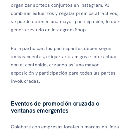
organizar sorteos conjuntos en Instagram. Al
combinar esfuerzos y regalar premios atractivos,
se puede obtener una mayor participación, lo que
genera revuelo en Instagram Shop.
Para participar, los participantes deben seguir
ambas cuentas, etiquetar a amigos e interactuar
con el contenido, creando así una mayor
exposición y participación para todas las partes
involucradas.
Eventos de promoción cruzada o
ventanas emergentes
Colabore con empresas locales o marcas en línea