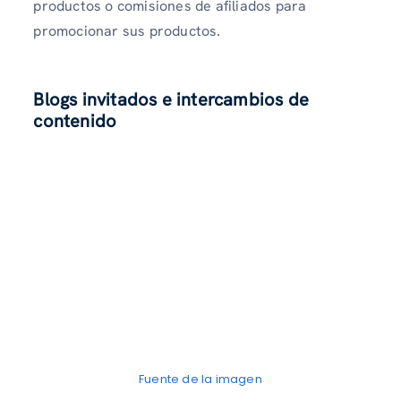
productos o comisiones de afiliados para
promocionar sus productos.
Blogs invitados e intercambios de
contenido
Fuente de la imagen