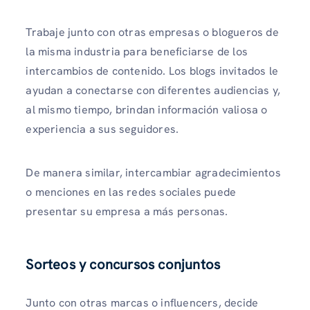
Trabaje junto con otras empresas o blogueros de
la misma industria para beneficiarse de los
intercambios de contenido. Los blogs invitados le
ayudan a conectarse con diferentes audiencias y,
al mismo tiempo, brindan información valiosa o
experiencia a sus seguidores.
De manera similar, intercambiar agradecimientos
o menciones en las redes sociales puede
presentar su empresa a más personas.
Sorteos y concursos conjuntos
Junto con otras marcas o influencers, decide