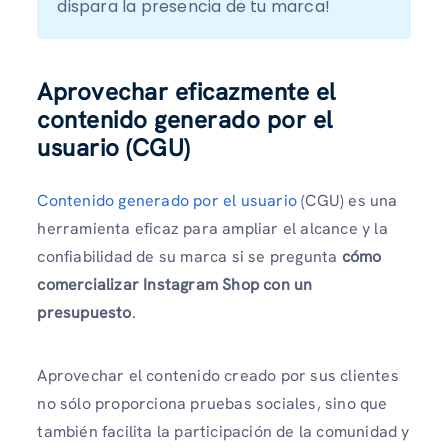
dispara la presencia de tu marca!
Aprovechar eficazmente el
contenido generado por el
usuario (CGU)
Contenido generado por el usuario
(CGU) es una
herramienta eficaz para ampliar el alcance y la
confiabilidad de su marca si se pregunta
cómo
comercializar Instagram Shop con un
presupuesto
.
Aprovechar el contenido creado por sus clientes
no sólo proporciona pruebas sociales, sino que
también facilita la participación de la comunidad y