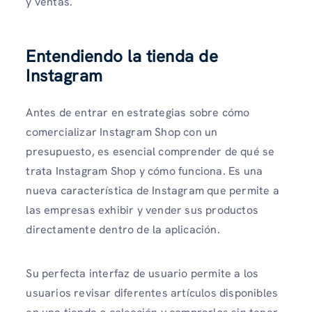
y ventas.
Entendiendo la tienda de
Instagram
Antes de entrar en estrategias sobre cómo
comercializar Instagram Shop con un
presupuesto, es esencial comprender de qué se
trata Instagram Shop y cómo funciona. Es una
nueva característica de Instagram que permite a
las empresas exhibir y vender sus productos
directamente dentro de la aplicación.
Su perfecta interfaz de usuario permite a los
usuarios revisar diferentes artículos disponibles