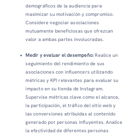
demográficos de la audiencia para
maximizar su motivación y compromiso.
Considere negociar asociaciones
mutuamente beneficiosas que ofrezcan
valor a ambas partes involucradas.
Medir y evaluar el desempeño:
Realice un
seguimiento del rendimiento de sus
asociaciones con influencers utilizando
métricas y KPI relevantes para evaluar su
impacto en su tienda de Instagram.
Supervise métricas clave como el alcance,
la participación, el tráfico del sitio web y
las conversiones atribuidas al contenido
generado por personas influyentes. Analice
la efectividad de diferentes personas