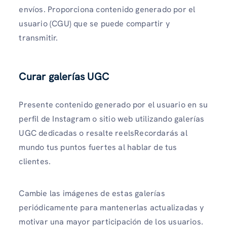
envíos. Proporciona contenido generado por el
usuario (CGU) que se puede compartir y
transmitir.
Curar galerías UGC
Presente contenido generado por el usuario en su
perfil de Instagram o sitio web utilizando galerías
UGC dedicadas o resalte reelsRecordarás al
mundo tus puntos fuertes al hablar de tus
clientes.
Cambie las imágenes de estas galerías
periódicamente para mantenerlas actualizadas y
motivar una mayor participación de los usuarios.