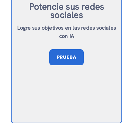
Potencie sus redes
sociales
Logre sus objetivos en las redes sociales
con IA
PRUEBA