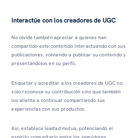
Interactúe con los creadores de UGC
No olvide también apreciar a quienes han
compartido este contenido interactuando con sus
publicaciones, volviendo a publicar su contenido y
presentándolos en su perfil.
Etiquetar y acreditar a los creadores de UGC no
solo reconoce su contribución sino que también
los alienta a continuar compartiendo sus
experiencias con sus productos.
Así, establece lealtad mutua, potenciando el
espíritu comunitario entre los seguidores.