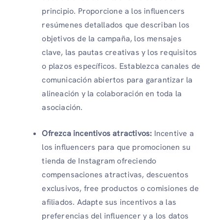
principio. Proporcione a los influencers
resúmenes detallados que describan los
objetivos de la campaña, los mensajes
clave, las pautas creativas y los requisitos
o plazos específicos. Establezca canales de
comunicación abiertos para garantizar la
alineación y la colaboración en toda la
asociación.
Ofrezca incentivos atractivos:
Incentive a
los influencers para que promocionen su
tienda de Instagram ofreciendo
compensaciones atractivas, descuentos
exclusivos, free productos o comisiones de
afiliados. Adapte sus incentivos a las
preferencias del influencer y a los datos