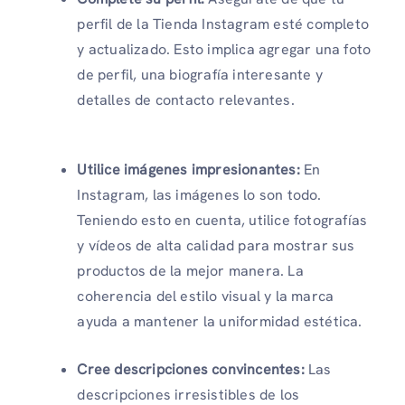
perfil de la Tienda Instagram esté completo
y actualizado. Esto implica agregar una foto
de perfil, una biografía interesante y
detalles de contacto relevantes.
Utilice imágenes impresionantes:
En
Instagram, las imágenes lo son todo.
Teniendo esto en cuenta, utilice fotografías
y vídeos de alta calidad para mostrar sus
productos de la mejor manera. La
coherencia del estilo visual y la marca
ayuda a mantener la uniformidad estética.
Cree descripciones convincentes:
Las
descripciones irresistibles de los