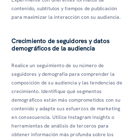
contenido, subtítulos y tiempos de publicación
para maximizar la interacción con su audiencia.
Crecimiento de seguidores y datos
demográficos de la audiencia
Realice un seguimiento de su número de
seguidores y demografía para comprender la
composición de su audiencia y las tendencias de
crecimiento. Identifique qué segmentos
demográficos están más comprometidos con su
contenido y adapte sus esfuerzos de marketing
en consecuencia. Utilice Instagram Insights o
herramientas de análisis de terceros para
obtener información más profunda sobre los