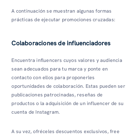
A continuación se muestran algunas formas
prácticas de ejecutar promociones cruzadas:
Colaboraciones de influenciadores
Encuentra influencers cuyos valores y audiencia
sean adecuados para tu marca y ponte en
contacto con ellos para proponerles
oportunidades de colaboración. Estas pueden ser
publicaciones patrocinadas, reseñas de
productos o la adquisición de un influencer de su
cuenta de Instagram.
A su vez, ofréceles descuentos exclusivos, free