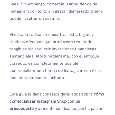
línea. Sin embargo, comercializar su tienda de
Instagram con éxito sin gastar demasiado dinero
puede resultar un desafío.
El desafío radica en encontrar estrategias y
tácticas efectivas que produzcan resultados
tangibles sin requerir inversiones financieras
sustanciales. Afortunadamente, con el enfoque
correcto, es completamente posible
comercializar una tienda de Instagram con éxito
con un presupuesto limitado.
Esta guía le dará consejos detallados sobre
cómo
comercializar Instagram Shop con un
presupuesto
y aumente su alcance, participación