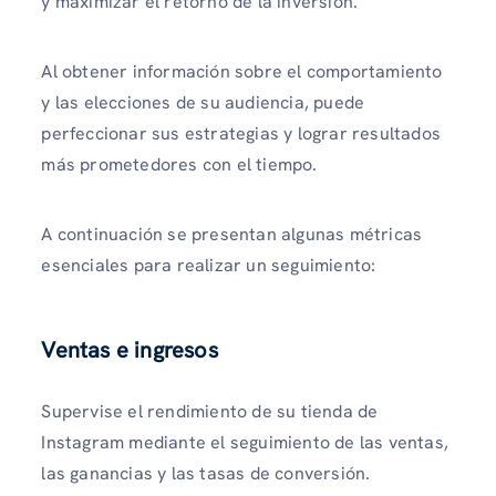
y maximizar el retorno de la inversión.
Al obtener información sobre el comportamiento
y las elecciones de su audiencia, puede
perfeccionar sus estrategias y lograr resultados
más prometedores con el tiempo.
A continuación se presentan algunas métricas
esenciales para realizar un seguimiento:
Ventas e ingresos
Supervise el rendimiento de su tienda de
Instagram mediante el seguimiento de las ventas,
las ganancias y las tasas de conversión.