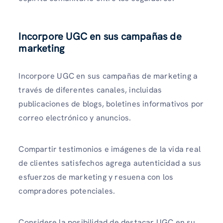
Incorpore UGC en sus campañas de
marketing
Incorpore UGC en sus campañas de marketing a
través de diferentes canales, incluidas
publicaciones de blogs, boletines informativos por
correo electrónico y anuncios.
Compartir testimonios e imágenes de la vida real
de clientes satisfechos agrega autenticidad a sus
esfuerzos de marketing y resuena con los
compradores potenciales.
Considere la posibilidad de destacar UGC en su