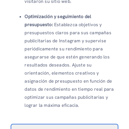
visitaron su sitio web.
Optimización y seguimiento del
presupuesto:
Establezca objetivos y
presupuestos claros para sus campañas
publicitarias de Instagram y supervise
periódicamente su rendimiento para
asegurarse de que estén generando los
resultados deseados. Ajuste su
orientación, elementos creativos y
asignación de presupuesto en función de
datos de rendimiento en tiempo real para
optimizar sus campañas publicitarias y
lograr la máxima eficacia.