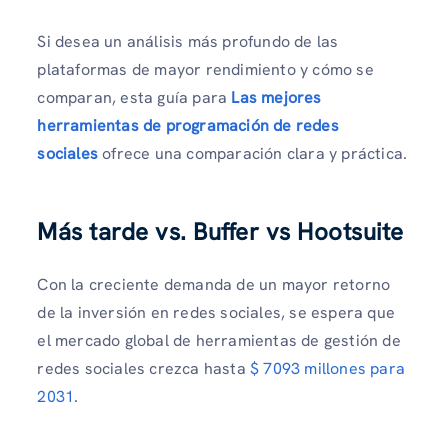
Si desea un análisis más profundo de las
plataformas de mayor rendimiento y cómo se
comparan, esta guía para
Las mejores
herramientas de programación de redes
sociales
ofrece una comparación clara y práctica.
Más tarde vs. Buffer vs Hootsuite
Con la creciente demanda de un mayor retorno
de la inversión en redes sociales, se espera que
el mercado global de herramientas de gestión de
redes sociales crezca hasta
$ 7093 millones para
2031
.