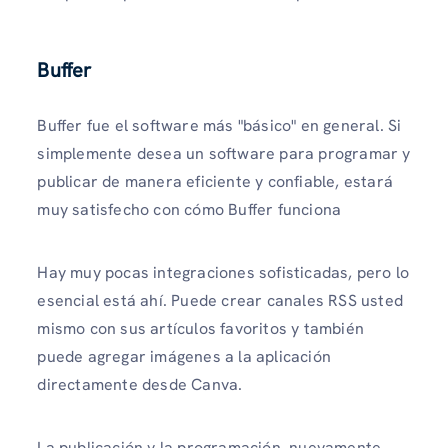
Buffer
Buffer fue el software más "básico" en general. Si
simplemente desea un software para programar y
publicar de manera eficiente y confiable, estará
muy satisfecho con cómo Buffer funciona
Hay muy pocas integraciones sofisticadas, pero lo
esencial está ahí. Puede crear canales RSS usted
mismo con sus artículos favoritos y también
puede agregar imágenes a la aplicación
directamente desde Canva.
La publicación y la programación, nuevamente,