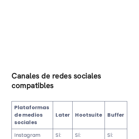
Canales de redes sociales
compatibles
Plataformas
de medios
Later
Hootsuite
Buffer
sociales
Instagram
Sí:
Sí:
Sí: