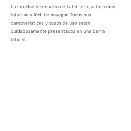
La interfaz de usuario de Later le resultará muy
intuitiva y fácil de navegar. Todas sus
características y casos de uso están
cuidadosamente presentados en una barra
lateral.