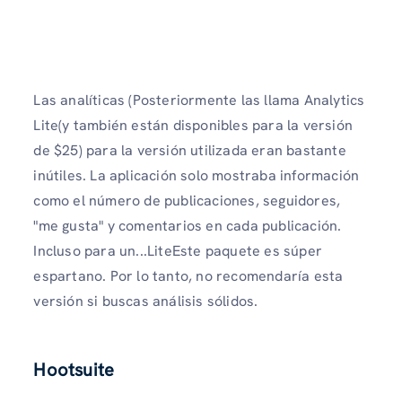
Las analíticas (Posteriormente las llama Analytics
Lite(y también están disponibles para la versión
de $25) para la versión utilizada eran bastante
inútiles. La aplicación solo mostraba información
como el número de publicaciones, seguidores,
"me gusta" y comentarios en cada publicación.
Incluso para un...LiteEste paquete es súper
espartano. Por lo tanto, no recomendaría esta
versión si buscas análisis sólidos.
Hootsuite