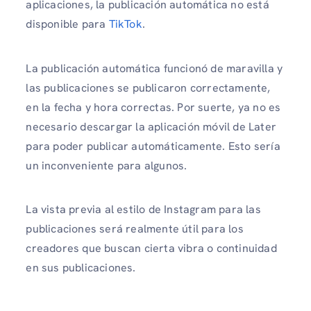
aplicaciones, la publicación automática no está
disponible para
TikTok
.
La publicación automática funcionó de maravilla y
las publicaciones se publicaron correctamente,
en la fecha y hora correctas. Por suerte, ya no es
necesario descargar la aplicación móvil de Later
para poder publicar automáticamente. Esto sería
un inconveniente para algunos.
La vista previa al estilo de Instagram para las
publicaciones será realmente útil para los
creadores que buscan cierta vibra o continuidad
en sus publicaciones.