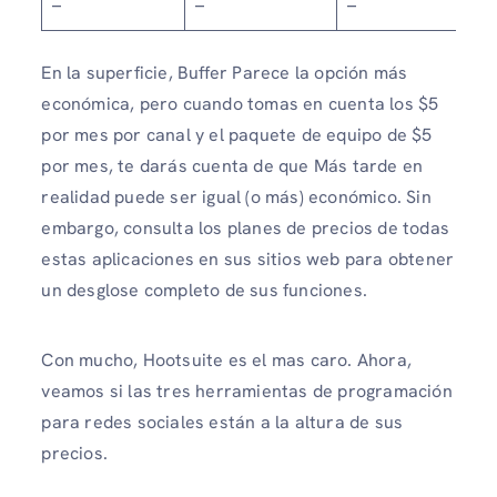
–
–
–
En la superficie, Buffer Parece la opción más
económica, pero cuando tomas en cuenta los $5
por mes por canal y el paquete de equipo de $5
por mes, te darás cuenta de que Más tarde en
realidad puede ser igual (o más) económico. Sin
embargo, consulta los planes de precios de todas
estas aplicaciones en sus sitios web para obtener
un desglose completo de sus funciones.
Con mucho, Hootsuite es el mas caro. Ahora,
veamos si las tres herramientas de programación
para redes sociales están a la altura de sus
precios.