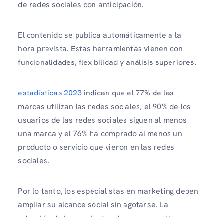
de redes sociales con anticipación.
El contenido se publica automáticamente a la
hora prevista. Estas herramientas vienen con
funcionalidades, flexibilidad y análisis superiores.
estadísticas 2023
indican que el 77% de las
marcas utilizan las redes sociales, el 90% de los
usuarios de las redes sociales siguen al menos
una marca y el 76% ha comprado al menos un
producto o servicio que vieron en las redes
sociales.
Por lo tanto, los especialistas en marketing deben
ampliar su alcance social sin agotarse. La