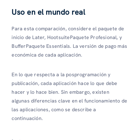
Uso en el mundo real
Para esta comparación, considere el paquete de
inicio de Later, HootsuitePaquete Profesional, y
BufferPaquete Essentials. La versión de pago más
económica de cada aplicación.
En lo que respecta a la posprogramación y
publicación, cada aplicación hace lo que debe
hacer y lo hace bien. Sin embargo, existen
algunas diferencias clave en el funcionamiento de
las aplicaciones, como se describe a
continuación.