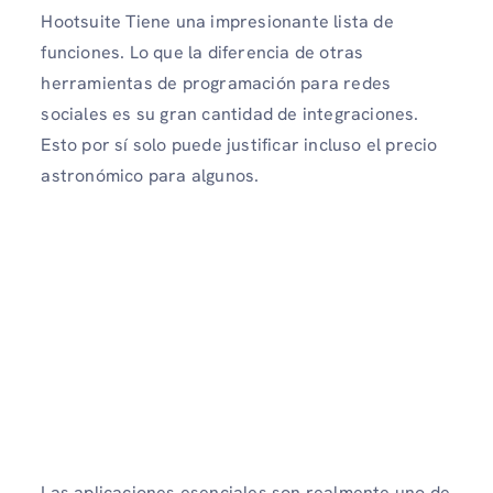
Hootsuite Tiene una impresionante lista de
funciones. Lo que la diferencia de otras
herramientas de programación para redes
sociales es su gran cantidad de integraciones.
Esto por sí solo puede justificar incluso el precio
astronómico para algunos.
Las aplicaciones esenciales son realmente uno de