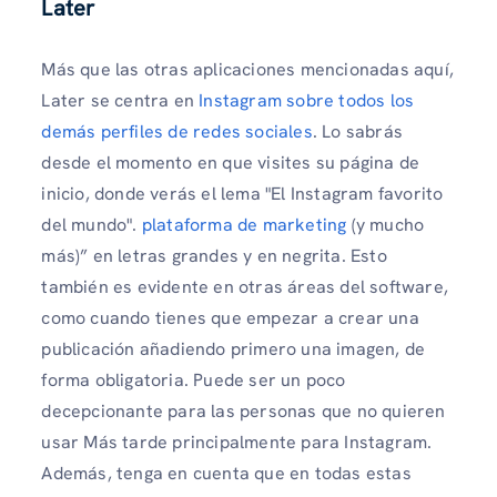
Later
Más que las otras aplicaciones mencionadas aquí,
Later se centra en
Instagram sobre todos los
demás perfiles de redes sociales
. Lo sabrás
desde el momento en que visites su página de
inicio, donde verás el lema "El Instagram favorito
del mundo".
plataforma de marketing
(y mucho
más)” en letras grandes y en negrita. Esto
también es evidente en otras áreas del software,
como cuando tienes que empezar a crear una
publicación añadiendo primero una imagen, de
forma obligatoria. Puede ser un poco
decepcionante para las personas que no quieren
usar Más tarde principalmente para Instagram.
Además, tenga en cuenta que en todas estas