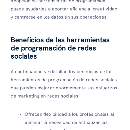
adopción de herramientas de programación
puede ayudarles a aportar eficiencia, creatividad
y centrarse en los datos en sus operaciones.
Beneficios de las herramientas
de programación de redes
sociales
A continuación se detallan los beneficios de las
herramientas de programación de redes sociales
que pueden mejorar enormemente sus esfuerzos
de marketing en redes sociales:
Ofrecen flexibilidad a los profesionales al
eliminar la necesidad de actualizar las