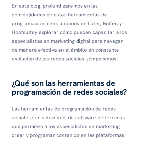
En este blog, profundizaremos en las
complejidades de estas herramientas de
programación, centrándonos en Later, Buffer, y
Hootsuitey explorar cómo pueden capacitar a los
especialistas en marketing digital para navegar
de manera efectiva en el ámbito en constante
evolución de las redes sociales. ¡Empecemos!
¿Qué son las herramientas de
programación de redes sociales?
Las herramientas de programación de redes
sociales son soluciones de software de terceros
que permiten a los especialistas en marketing
crear y programar contenido en las plataformas