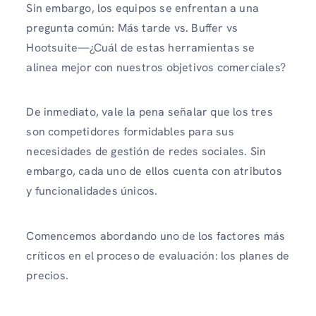
Sin embargo, los equipos se enfrentan a una
pregunta común: Más tarde vs. Buffer vs
Hootsuite—¿Cuál de estas herramientas se
alinea mejor con nuestros objetivos comerciales?
De inmediato, vale la pena señalar que los tres
son competidores formidables para sus
necesidades de gestión de redes sociales. Sin
embargo, cada uno de ellos cuenta con atributos
y funcionalidades únicos.
Comencemos abordando uno de los factores más
críticos en el proceso de evaluación: los planes de
precios.