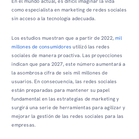
En el mundo actual, es difícil imaginar la vida
como especialista en marketing de redes sociales
sin acceso a la tecnología adecuada.
Los estudios muestran que a partir de 2022,
mil
millones de consumidores
utilizó las redes
sociales de manera proactiva. Las proyecciones
indican que para 2027, este número aumentará a
la asombrosa cifra de seis mil millones de
usuarios. En consecuencia, las redes sociales
están preparadas para mantener su papel
fundamental en las estrategias de marketing y
surgirá una serie de herramientas para agilizar y
mejorar la gestión de las redes sociales para las
empresas.