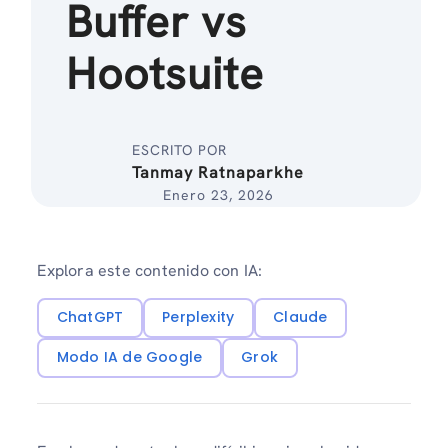
Buffer vs
Hootsuite
ESCRITO POR
Tanmay Ratnaparkhe
Enero 23, 2026
Explora este contenido con IA:
ChatGPT
Perplexity
Claude
Modo IA de Google
Grok