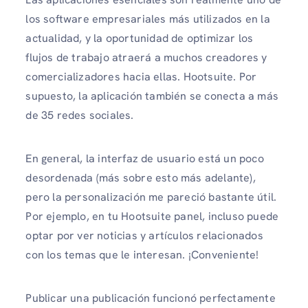
los software empresariales más utilizados en la
actualidad, y la oportunidad de optimizar los
flujos de trabajo atraerá a muchos creadores y
comercializadores hacia ellas. Hootsuite. Por
supuesto, la aplicación también se conecta a más
de 35 redes sociales.
En general, la interfaz de usuario está un poco
desordenada (más sobre esto más adelante),
pero la personalización me pareció bastante útil.
Por ejemplo, en tu Hootsuite panel, incluso puede
optar por ver noticias y artículos relacionados
con los temas que le interesan. ¡Conveniente!
Publicar una publicación funcionó perfectamente