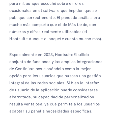
para mí, aunque escuché sobre errores
ocasionales en el software que impiden que se
publique correctamente. El panel de análisis era
mucho más completo que el de Más tarde, con
números y cifras realmente utilizables (el
Hootsuite Aunque el paquete cuesta mucho más).
Especialmente en 2023, HootsuiteEl sólido
conjunto de funciones y las amplias integraciones
de Continúan posicionándolo como la mejor
opción para los usuarios que buscan una gestión
integral de las redes sociales. Si bien la interfaz
de usuario de la aplicación puede considerarse
abarrotada, su capacidad de personalización
resulta ventajosa, ya que permite a los usuarios
adaptar su panel a necesidades específicas.