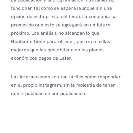
funcionan tal como se espera (aunque sin una
opción de vista previa del feed). La compañía ha
prometido que esto se agregará en un futuro
próximo. Los análisis no alcanzan lo que
Hootsuite tiene para ofrecer, pero son millas
mejores que las que obtiene en los planes
económicos pagos de Later.
Las interacciones son tan fáciles como responder
en el propio Instagram, sin la molestia de tener
que ir publicación por publicación.