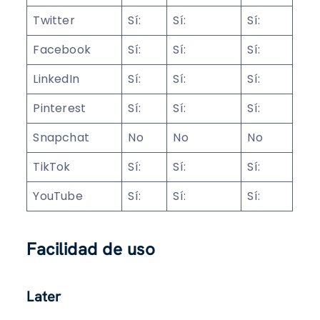
Twitter
Sí:
Sí:
Sí:
Facebook
Sí:
Sí:
Sí:
LinkedIn
Sí:
Sí:
Sí:
Pinterest
Sí:
Sí:
Sí:
Snapchat
No
No
No
TikTok
Sí:
Sí:
Sí:
YouTube
Sí:
Sí:
Sí:
Facilidad de uso
Later