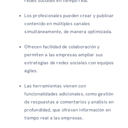
redes sociales en tiempo real.
Los profesionales pueden crear y publicar
contenido en múltiples canales
simultáneamente, de manera optimizada.
Ofrecen facilidad de colaboración y
permiten a las empresas ampliar sus
estrategias de redes sociales con equipos
ágiles.
Las herramientas vienen con
funcionalidades adicionales, como gestión
de respuestas a comentarios y análisis en
profundidad, que ofrecen información en
tiempo real a las empresas.