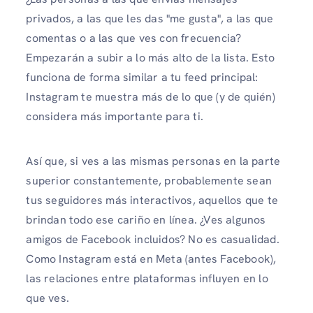
privados, a las que les das "me gusta", a las que
comentas o a las que ves con frecuencia?
Empezarán a subir a lo más alto de la lista. Esto
funciona de forma similar a tu feed principal:
Instagram te muestra más de lo que (y de quién)
considera más importante para ti.
Así que, si ves a las mismas personas en la parte
superior constantemente, probablemente sean
tus seguidores más interactivos, aquellos que te
brindan todo ese cariño en línea. ¿Ves algunos
amigos de Facebook incluidos? No es casualidad.
Como Instagram está en Meta (antes Facebook),
las relaciones entre plataformas influyen en lo
que ves.