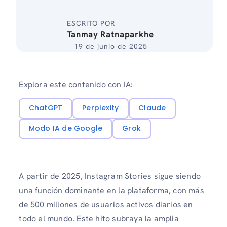
ESCRITO POR
Tanmay Ratnaparkhe
19 de junio de 2025
Explora este contenido con IA:
ChatGPT
Perplexity
Claude
Modo IA de Google
Grok
A partir de 2025, Instagram Stories sigue siendo
una función dominante en la plataforma, con más
de 500 millones de usuarios activos diarios en
todo el mundo. Este hito subraya la amplia