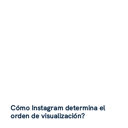
Cómo Instagram determina el
orden de visualización
?