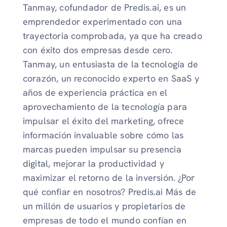
Tanmay, cofundador de Predis.ai, es un
emprendedor experimentado con una
trayectoria comprobada, ya que ha creado
con éxito dos empresas desde cero.
Tanmay, un entusiasta de la tecnología de
corazón, un reconocido experto en SaaS y
años de experiencia práctica en el
aprovechamiento de la tecnología para
impulsar el éxito del marketing, ofrece
información invaluable sobre cómo las
marcas pueden impulsar su presencia
digital, mejorar la productividad y
maximizar el retorno de la inversión. ¿Por
qué confiar en nosotros? Predis.ai Más de
un millón de usuarios y propietarios de
empresas de todo el mundo confían en