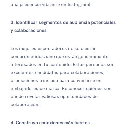
una presencia vibrante en Instagram!
3. Identificar segmentos de audiencia potenciales
y colaboraciones
Los mejores espectadores no solo están
comprometidos, sino que están genuinamente
interesados ​​en tu contenido. Estas personas son
excelentes candidatas para colaboraciones,
promociones o incluso para convertirse en
embajadores de marca. Reconocer quiénes son
puede revelar valiosas oportunidades de
colaboración.
4. Construya conexiones más fuertes