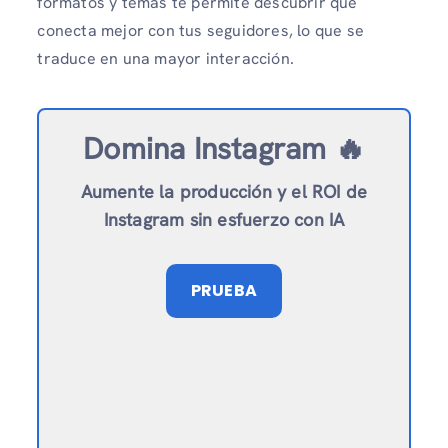
formatos y temas te permite descubrir qué
conecta mejor con tus seguidores, lo que se
traduce en una mayor interacción.
Domina Instagram 🔥
Aumente la producción y el ROI de
Instagram sin esfuerzo con IA
PRUEBA