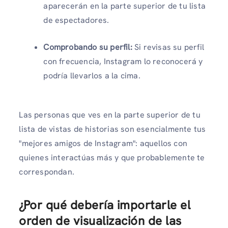
aparecerán en la parte superior de tu lista
de espectadores.
Comprobando su perfil:
Si revisas su perfil
con frecuencia, Instagram lo reconocerá y
podría llevarlos a la cima.
Las personas que ves en la parte superior de tu
lista de vistas de historias son esencialmente tus
"mejores amigos de Instagram": aquellos con
quienes interactúas más y que probablemente te
correspondan.
¿Por qué debería importarle el
orden de visualización de las