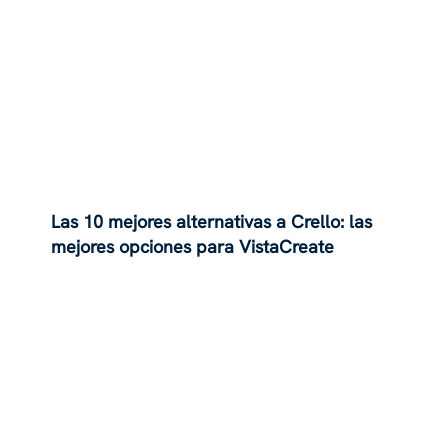
Las 10 mejores alternativas a Crello: las
mejores opciones para VistaCreate