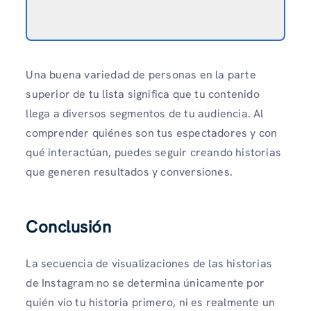
Una buena variedad de personas en la parte
superior de tu lista significa que tu contenido
llega a diversos segmentos de tu audiencia. Al
comprender quiénes son tus espectadores y con
qué interactúan, puedes seguir creando historias
que generen resultados y conversiones.
Conclusión
La secuencia de visualizaciones de las historias
de Instagram no se determina únicamente por
quién vio tu historia primero, ni es realmente un