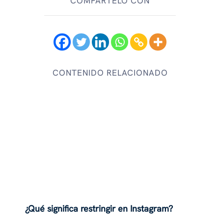
COMPÁRTELO CON
CONTENIDO RELACIONADO
¿Qué significa restringir en Instagram?