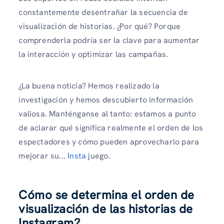
constantemente desentrañar la secuencia de
visualización de historias. ¿Por qué? Porque
comprenderla podría ser la clave para aumentar
la interacción y optimizar las campañas.
¿La buena noticia? Hemos realizado la
investigación y hemos descubierto información
valiosa. Manténganse al tanto: estamos a punto
de aclarar qué significa realmente el orden de los
espectadores y cómo pueden aprovecharlo para
mejorar su...
Insta
juego.
Cómo se determina el orden de
visualización de las historias de
Instagram
?