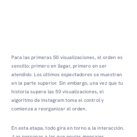
Para las primeras 50 visualizaciones, el orden es
sencillo: primero en llegar, primero en ser
atendido. Los últimos espectadores se muestran
en la parte superior. Sin embargo, una vez que tu
historia supera las 50 visualizaciones, el
algoritmo de Instagram toma el control y
comienza a reorganizar el orden.
En esta etapa, todo gira en torno a la interacción.
¿Las personas a las que envías mensajes