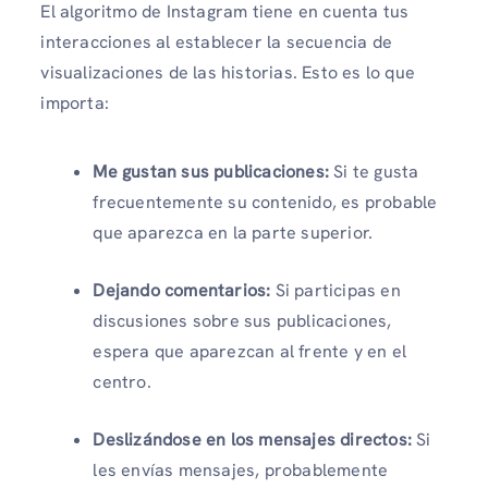
El algoritmo de Instagram tiene en cuenta tus
interacciones al establecer la secuencia de
visualizaciones de las historias. Esto es lo que
importa:
Me gustan sus publicaciones:
Si te gusta
frecuentemente su contenido, es probable
que aparezca en la parte superior.
Dejando comentarios:
Si participas en
discusiones sobre sus publicaciones,
espera que aparezcan al frente y en el
centro.
Deslizándose en los mensajes directos:
Si
les envías mensajes, probablemente