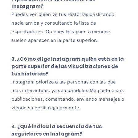
Instagram?
Puedes ver quién ve tus Historias deslizando
hacia arriba y consultando la lista de
espectadores. Quienes te siguen a menudo
suelen aparecer en la parte superior.
3. ¿Cómo elige Instagram quién está en la
parte superior de las visualizaciones de
tus historias?
Instagram prioriza a las personas con las que
más interactúas, ya sea dándoles Me gusta a sus
publicaciones, comentando, enviando mensajes o
viendo su perfil regularmente.
4. ¿Qué indica la secuencia de tus
seguidores en Instagram?