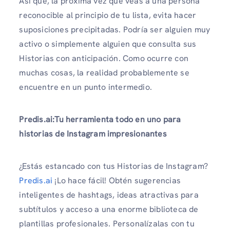
Así que, la próxima vez que veas a una persona
reconocible al principio de tu lista, evita hacer
suposiciones precipitadas. Podría ser alguien muy
activo o simplemente alguien que consulta sus
Historias con anticipación. Como ocurre con
muchas cosas, la realidad probablemente se
encuentre en un punto intermedio.
Predis.ai:Tu herramienta todo en uno para
historias de Instagram impresionantes
¿Estás estancado con tus Historias de Instagram?
Predis.ai
¡Lo hace fácil! Obtén sugerencias
inteligentes de hashtags, ideas atractivas para
subtítulos y acceso a una enorme biblioteca de
plantillas profesionales. Personalízalas con tu