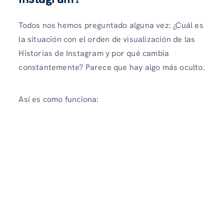
Todos nos hemos preguntado alguna vez: ¿Cuál es
la situación con el orden de visualización de las
Historias de Instagram y por qué cambia
constantemente? Parece que hay algo más oculto.
Así es como funciona: