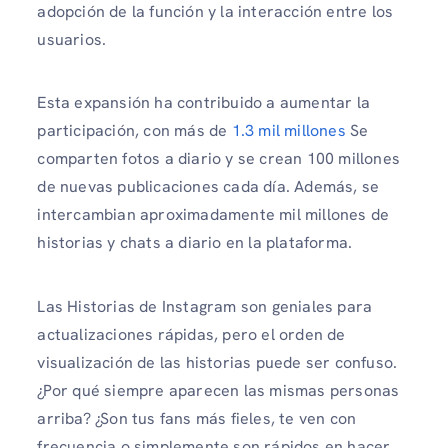
adopción de la función y la interacción entre los
usuarios.
Esta expansión ha contribuido a aumentar la
participación, con más de
1.3 mil millones
Se
comparten fotos a diario y se crean 100 millones
de nuevas publicaciones cada día. Además, se
intercambian aproximadamente mil millones de
historias y chats a diario en la plataforma.
Las Historias de Instagram son geniales para
actualizaciones rápidas, pero el orden de
visualización de las historias puede ser confuso.
¿Por qué siempre aparecen las mismas personas
arriba? ¿Son tus fans más fieles, te ven con
frecuencia o simplemente son rápidos en hacer