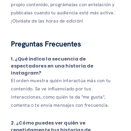
propio contenido, prográmalas con antelación y
publícalas cuando tu audiencia esté más activa.
¡Olvídate de las horas de edición!
Preguntas Frecuentes
1. ¿Qué indica la secuencia de
espectadores en una historia de
Instagram?
El orden muestra quién interactúa más con tu
contenido. Se ve influenciado por tus
interacciones, como quién te da "me gusta",
comenta o te envía mensajes con frecuencia.
2. ¿Cómo puedes ver quién ve
repetidamente tus historias de