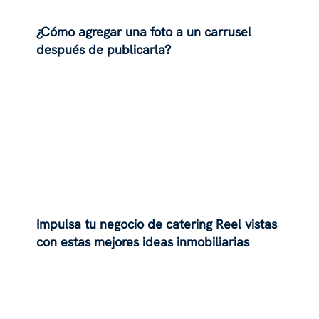
¿Cómo agregar una foto a un carrusel
después de publicarla?
Impulsa tu negocio de catering Reel vistas
con estas mejores ideas inmobiliarias