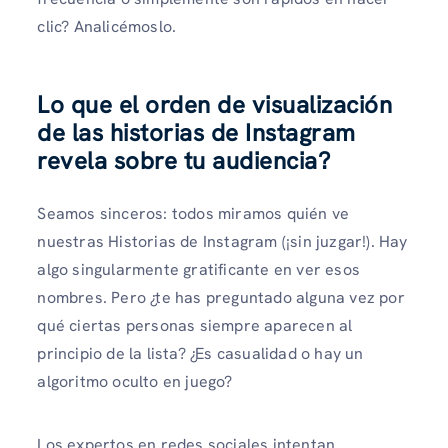
clic? Analicémoslo.
Lo que el orden de visualización
de las historias de Instagram
revela sobre tu audiencia
?
Seamos sinceros: todos miramos quién ve
nuestras Historias de Instagram (¡sin juzgar!). Hay
algo singularmente gratificante en ver esos
nombres. Pero ¿te has preguntado alguna vez por
qué ciertas personas siempre aparecen al
principio de la lista? ¿Es casualidad o hay un
algoritmo oculto en juego?
Los expertos en redes sociales intentan