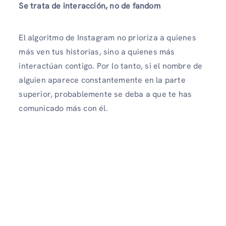
Se trata de interacción, no de fandom
El algoritmo de Instagram no prioriza a quienes
más ven tus historias, sino a quienes más
interactúan contigo. Por lo tanto, si el nombre de
alguien aparece constantemente en la parte
superior, probablemente se deba a que te has
comunicado más con él.