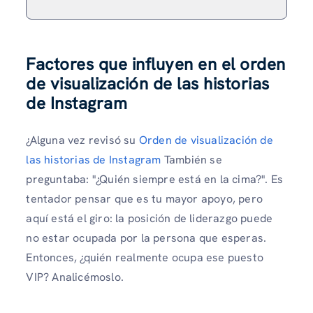
Factores que influyen en el orden
de visualización de las historias
de Instagram
¿Alguna vez revisó su
Orden de visualización de
las historias de Instagram
También se
preguntaba: "¿Quién siempre está en la cima?". Es
tentador pensar que es tu mayor apoyo, pero
aquí está el giro: la posición de liderazgo puede
no estar ocupada por la persona que esperas.
Entonces, ¿quién realmente ocupa ese puesto
VIP? Analicémoslo.