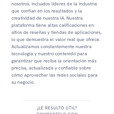
nosotros, incluidos líderes de la industria
que confían en los resultados y la
creatividad de nuestra IA. Nuestra
plataforma tiene altas calificaciones en
sitios de reseñas y tiendas de aplicaciones,
lo que demuestra el valor real que ofrece.
Actualizamos constantemente nuestra
tecnología y nuestro contenido para
garantizar que reciba la orientación más
precisa, actualizada y confiable sobre
cómo aprovechar las redes sociales para
su negocio.
¿LE RESULTÓ ÚTIL?