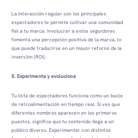
La interacción regular con los principales
espectadores te permite cultivar una comunidad
fiel a tu marca. Involucrar a estos seguidores
fomenta una percepción positiva de la marca, lo
que puede traducirse en un mayor retorno de la
inversión (ROI).
5. Experimenta y evoluciona
Tu lista de espectadores funciona como un bucle
de retroalimentación en tiempo real. Si ves que
diferentes nombres aparecen en los primeros
puestos, significa que tu contenido llega a un
público diverso. Experimentar con distintos