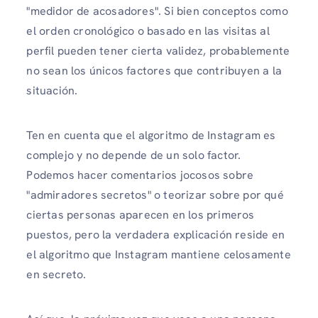
"medidor de acosadores". Si bien conceptos como
el orden cronológico o basado en las visitas al
perfil pueden tener cierta validez, probablemente
no sean los únicos factores que contribuyen a la
situación.
Ten en cuenta que el algoritmo de Instagram es
complejo y no depende de un solo factor.
Podemos hacer comentarios jocosos sobre
"admiradores secretos" o teorizar sobre por qué
ciertas personas aparecen en los primeros
puestos, pero la verdadera explicación reside en
el algoritmo que Instagram mantiene celosamente
en secreto.