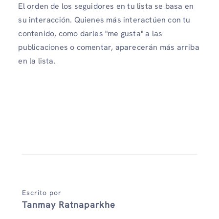
El orden de los seguidores en tu lista se basa en
su interacción. Quienes más interactúen con tu
contenido, como darles "me gusta" a las
publicaciones o comentar, aparecerán más arriba
en la lista.
Escrito por
Tanmay Ratnaparkhe