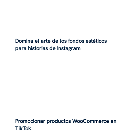
Domina el arte de los fondos estéticos
para historias de Instagram
Promocionar productos WooCommerce en
TikTok