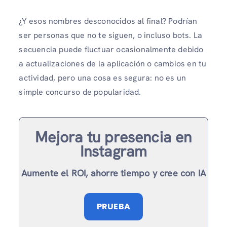
¿Y esos nombres desconocidos al final? Podrían
ser personas que no te siguen, o incluso bots. La
secuencia puede fluctuar ocasionalmente debido
a actualizaciones de la aplicación o cambios en tu
actividad, pero una cosa es segura: no es un
simple concurso de popularidad.
Mejora tu presencia en
Instagram
Aumente el ROI, ahorre tiempo y cree con IA
PRUEBA