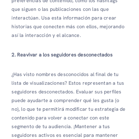
preferencias de contenido, como los hashtags
que siguen o las publicaciones con las que
interactúan. Usa esta información para crear
historias que conecten más con ellos, mejorando
así la interacción y el alcance.
2. Reavivar a los seguidores desconectados
¿Has visto nombres desconocidos al final de tu
lista de visualizaciones? Estos representan a tus
seguidores desconectados. Evaluar sus perfiles
puede ayudarte a comprender qué les gusta (o
no), lo que te permitirá modificar tu estrategia de
contenido para volver a conectar con este
segmento de tu audiencia. ¡Mantener a tus
seguidores activos es esencial para mantener