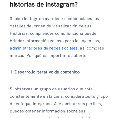
historias de Instagram?
Si bien Instagram mantiene confidenciales los
detalles del orden de visualización de sus
Historias, comprender cómo funciona puede
brindar información valiosa para las agencias,
administradores de redes sociales
, así como las
marcas. Por qué es importante saberlo:
1. Desarrollo iterativo de contenido
Si observas un grupo de usuarios que rota
constantemente en la cima, considéralos tu grupo
de enfoque integrado. Al examinar sus perfiles,
puedes obtener información sobre sus