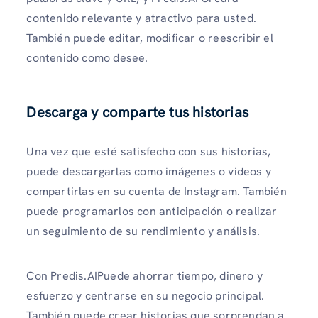
contenido relevante y atractivo para usted.
También puede editar, modificar o reescribir el
contenido como desee.
Descarga y comparte tus historias
Una vez que esté satisfecho con sus historias,
puede descargarlas como imágenes o videos y
compartirlas en su cuenta de Instagram. También
puede programarlos con anticipación o realizar
un seguimiento de su rendimiento y análisis.
Con Predis.AIPuede ahorrar tiempo, dinero y
esfuerzo y centrarse en su negocio principal.
También puede crear historias que sorprendan a