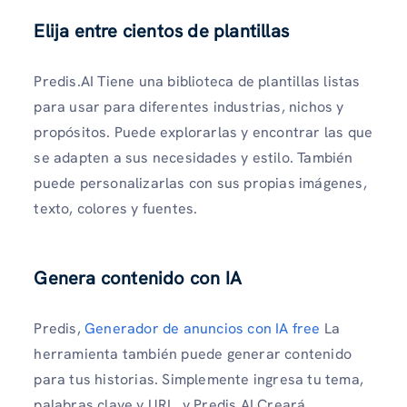
Elija entre cientos de plantillas
Predis.AI Tiene una biblioteca de plantillas listas
para usar para diferentes industrias, nichos y
propósitos. Puede explorarlas y encontrar las que
se adapten a sus necesidades y estilo. También
puede personalizarlas con sus propias imágenes,
texto, colores y fuentes.
Genera contenido con IA
Predis,
Generador de anuncios con IA free
La
herramienta también puede generar contenido
para tus historias. Simplemente ingresa tu tema,
palabras clave y URL, y Predis.AI Creará