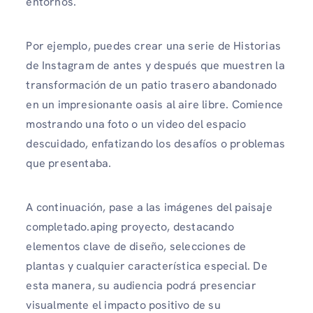
entornos.
Por ejemplo, puedes crear una serie de Historias
de Instagram de antes y después que muestren la
transformación de un patio trasero abandonado
en un impresionante oasis al aire libre. Comience
mostrando una foto o un video del espacio
descuidado, enfatizando los desafíos o problemas
que presentaba.
A continuación, pase a las imágenes del paisaje
completado.aping proyecto, destacando
elementos clave de diseño, selecciones de
plantas y cualquier característica especial. De
esta manera, su audiencia podrá presenciar
visualmente el impacto positivo de su