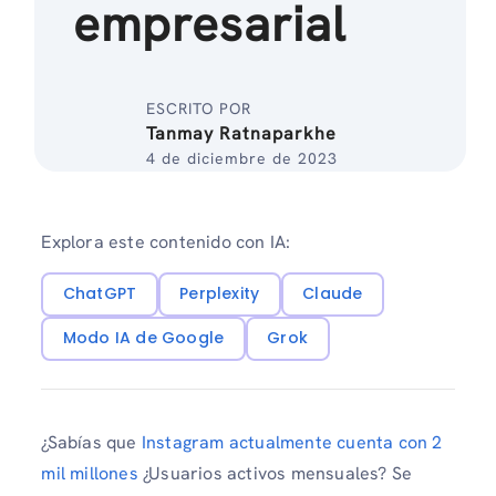
empresarial
ESCRITO POR
Tanmay Ratnaparkhe
4 de diciembre de 2023
Explora este contenido con IA:
ChatGPT
Perplexity
Claude
Modo IA de Google
Grok
¿Sabías que
Instagram actualmente cuenta con 2
mil millones
¿Usuarios activos mensuales? Se