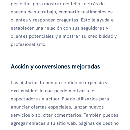
perfectas para mostrar destellos detrás de
escena de su trabajo, compartir testimonios de
clientes y responder preguntas. Esto le ayuda a
establecer una relación con sus seguidores y
clientes potenciales y a mostrar su credibilidad y
profesionalismo.
Acción y conversiones mejoradas
Las historias tienen un sentido de urgencia y
exclusividad, lo que puede motivar a los
espectadores a actuar. Puede utilizarlos para
anunciar ofertas especiales, lanzar nuevos
servicios o solicitar comentarios. También puedes
agregar enlaces a tu sitio web, páginas de destino