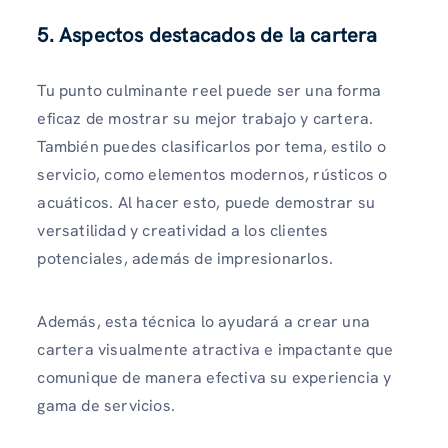
5. Aspectos destacados de la cartera
Tu punto culminante reel puede ser una forma
eficaz de mostrar su mejor trabajo y cartera.
También puedes clasificarlos por tema, estilo o
servicio, como elementos modernos, rústicos o
acuáticos. Al hacer esto, puede demostrar su
versatilidad y creatividad a los clientes
potenciales, además de impresionarlos.
Además, esta técnica lo ayudará a crear una
cartera visualmente atractiva e impactante que
comunique de manera efectiva su experiencia y
gama de servicios.