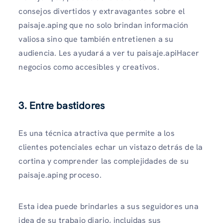
consejos divertidos y extravagantes sobre el
paisaje.aping que no solo brindan información
valiosa sino que también entretienen a su
audiencia. Les ayudará a ver tu paisaje.apiHacer
negocios como accesibles y creativos.
3. Entre bastidores
Es una técnica atractiva que permite a los
clientes potenciales echar un vistazo detrás de la
cortina y comprender las complejidades de su
paisaje.aping proceso.
Esta idea puede brindarles a sus seguidores una
idea de su trabajo diario, incluidas sus