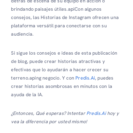
detrás de escena de su equipo en acción o
brindando paisajes útiles.apiCon algunos
consejos, las Historias de Instagram ofrecen una
plataforma versátil para conectarse con su
audiencia.
Si sigue los consejos e ideas de esta publicación
de blog, puede crear historias atractivas y
efectivas que lo ayudarán a hacer crecer su
terreno.aping negocio. Y con
Predis.Ai
, puedes
crear historias asombrosas en minutos con la
ayuda de la IA.
¿Entonces, Qué esperas? Intentar
Predis.Ai
hoy y
vea la diferencia por usted mismo!