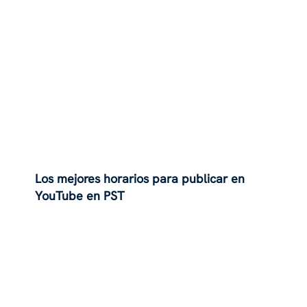
Los mejores horarios para publicar en
YouTube en PST