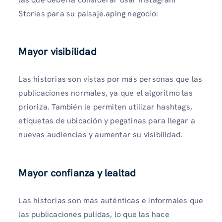
Stories para su paisaje.aping negocio:
Mayor visibilidad
Las historias son vistas por más personas que las
publicaciones normales, ya que el algoritmo las
prioriza. También le permiten utilizar hashtags,
etiquetas de ubicación y pegatinas para llegar a
nuevas audiencias y aumentar su visibilidad.
Mayor confianza y lealtad
Las historias son más auténticas e informales que
las publicaciones pulidas, lo que las hace