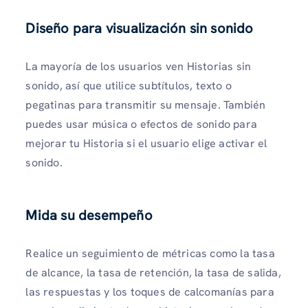
Diseño para visualización sin sonido
La mayoría de los usuarios ven Historias sin
sonido, así que utilice subtítulos, texto o
pegatinas para transmitir su mensaje. También
puedes usar música o efectos de sonido para
mejorar tu Historia si el usuario elige activar el
sonido.
Mida su desempeño
Realice un seguimiento de métricas como la tasa
de alcance, la tasa de retención, la tasa de salida,
las respuestas y los toques de calcomanías para