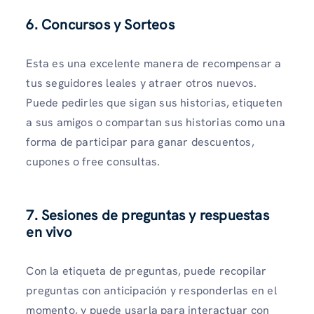
6. Concursos y Sorteos
Esta es una excelente manera de recompensar a
tus seguidores leales y atraer otros nuevos.
Puede pedirles que sigan sus historias, etiqueten
a sus amigos o compartan sus historias como una
forma de participar para ganar descuentos,
cupones o free consultas.
7. Sesiones de preguntas y respuestas
en vivo
Con la etiqueta de preguntas, puede recopilar
preguntas con anticipación y responderlas en el
momento, y puede usarla para interactuar con