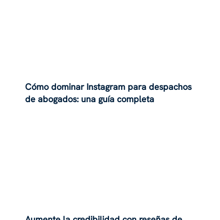
Cómo dominar Instagram para despachos
de abogados: una guía completa
Aumente la credibilidad con reseñas de