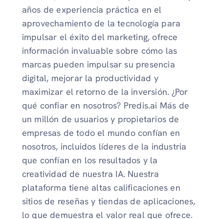
años de experiencia práctica en el
aprovechamiento de la tecnología para
impulsar el éxito del marketing, ofrece
información invaluable sobre cómo las
marcas pueden impulsar su presencia
digital, mejorar la productividad y
maximizar el retorno de la inversión. ¿Por
qué confiar en nosotros? Predis.ai Más de
un millón de usuarios y propietarios de
empresas de todo el mundo confían en
nosotros, incluidos líderes de la industria
que confían en los resultados y la
creatividad de nuestra IA. Nuestra
plataforma tiene altas calificaciones en
sitios de reseñas y tiendas de aplicaciones,
lo que demuestra el valor real que ofrece.