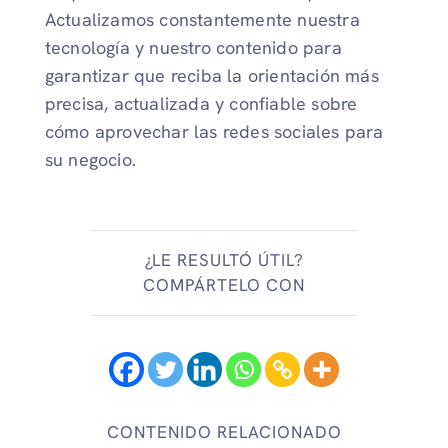
Actualizamos constantemente nuestra
tecnología y nuestro contenido para
garantizar que reciba la orientación más
precisa, actualizada y confiable sobre
cómo aprovechar las redes sociales para
su negocio.
¿LE RESULTÓ ÚTIL?
COMPÁRTELO CON
CONTENIDO RELACIONADO