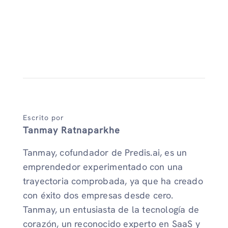
Escrito por
Tanmay Ratnaparkhe
Tanmay, cofundador de Predis.ai, es un
emprendedor experimentado con una
trayectoria comprobada, ya que ha creado
con éxito dos empresas desde cero.
Tanmay, un entusiasta de la tecnología de
corazón, un reconocido experto en SaaS y