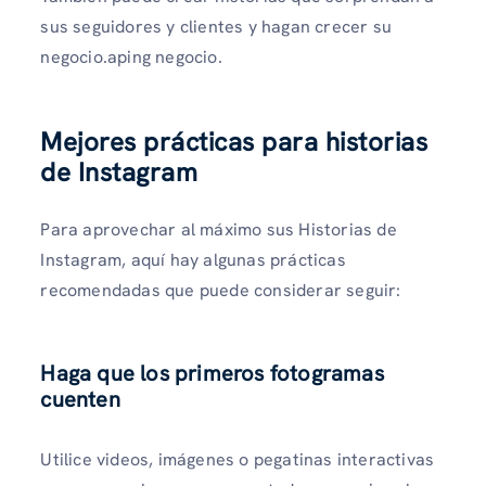
sus seguidores y clientes y hagan crecer su
negocio.aping negocio.
Mejores prácticas para historias
de Instagram
Para aprovechar al máximo sus Historias de
Instagram, aquí hay algunas prácticas
recomendadas que puede considerar seguir:
Haga que los primeros fotogramas
cuenten
Utilice videos, imágenes o pegatinas interactivas