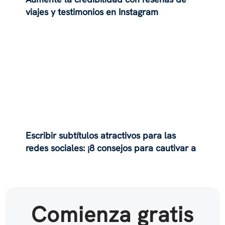
viajes y testimonios en Instagram
Escribir subtítulos atractivos para las
redes sociales: ¡8 consejos para cautivar a
su audiencia de moda!
Comienza gratis