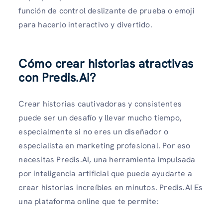
función de control deslizante de prueba o emoji
para hacerlo interactivo y divertido.
Cómo crear historias atractivas
con Predis.Ai?
Crear historias cautivadoras y consistentes
puede ser un desafío y llevar mucho tiempo,
especialmente si no eres un diseñador o
especialista en marketing profesional. Por eso
necesitas Predis.AI, una herramienta impulsada
por inteligencia artificial que puede ayudarte a
crear historias increíbles en minutos. Predis.AI Es
una plataforma online que te permite: