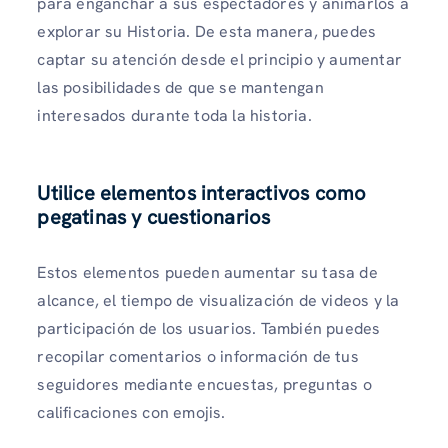
para enganchar a sus espectadores y animarlos a
explorar su Historia. De esta manera, puedes
captar su atención desde el principio y aumentar
las posibilidades de que se mantengan
interesados ​​durante toda la historia.
Utilice elementos interactivos como
pegatinas y cuestionarios
Estos elementos pueden aumentar su tasa de
alcance, el tiempo de visualización de videos y la
participación de los usuarios. También puedes
recopilar comentarios o información de tus
seguidores mediante encuestas, preguntas o
calificaciones con emojis.