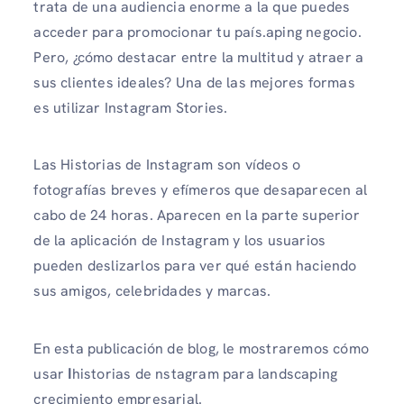
trata de una audiencia enorme a la que puedes
acceder para promocionar tu país.aping negocio.
Pero, ¿cómo destacar entre la multitud y atraer a
sus clientes ideales? Una de las mejores formas
es utilizar Instagram Stories.
Las Historias de Instagram son vídeos o
fotografías breves y efímeros que desaparecen al
cabo de 24 horas. Aparecen en la parte superior
de la aplicación de Instagram y los usuarios
pueden deslizarlos para ver qué están haciendo
sus amigos, celebridades y marcas.
En esta publicación de blog, le mostraremos cómo
usar
I
historias de nstagram para landscaping
crecimiento empresarial.