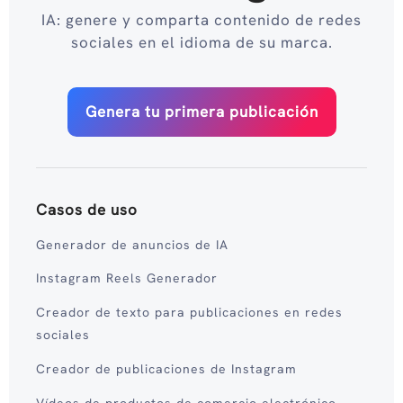
IA: genere y comparta contenido de redes
sociales en el idioma de su marca.
Genera tu primera publicación
Casos de uso
Generador de anuncios de IA
Instagram Reels Generador
Creador de texto para publicaciones en redes
sociales
Creador de publicaciones de Instagram
Vídeos de productos de comercio electrónico