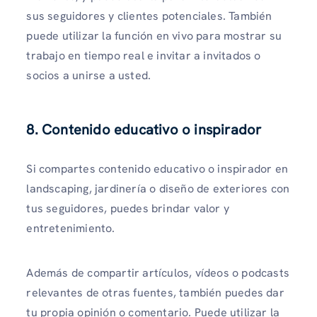
sus seguidores y clientes potenciales. También
puede utilizar la función en vivo para mostrar su
trabajo en tiempo real e invitar a invitados o
socios a unirse a usted.
8. Contenido educativo o inspirador
Si compartes contenido educativo o inspirador en
landscaping, jardinería o diseño de exteriores con
tus seguidores, puedes brindar valor y
entretenimiento.
Además de compartir artículos, vídeos o podcasts
relevantes de otras fuentes, también puedes dar
tu propia opinión o comentario. Puede utilizar la