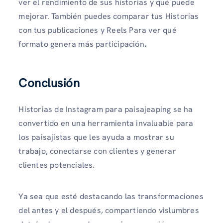
ver el rendimiento de sus historias y qué puede
mejorar. También puedes comparar tus Historias
con tus publicaciones y Reels Para ver qué
formato genera más participación
.
Conclusión
Historias de Instagram para paisajeaping se ha
convertido en una herramienta invaluable para
los paisajistas que les ayuda a mostrar su
trabajo, conectarse con clientes y generar
clientes potenciales.
Ya sea que esté destacando las transformaciones
del antes y el después, compartiendo vislumbres