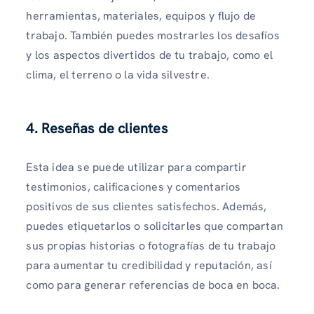
herramientas, materiales, equipos y flujo de
trabajo. También puedes mostrarles los desafíos
y los aspectos divertidos de tu trabajo, como el
clima, el terreno o la vida silvestre.
4. Reseñas de clientes
Esta idea se puede utilizar para compartir
testimonios, calificaciones y comentarios
positivos de sus clientes satisfechos. Además,
puedes etiquetarlos o solicitarles que compartan
sus propias historias o fotografías de tu trabajo
para aumentar tu credibilidad y reputación, así
como para generar referencias de boca en boca.