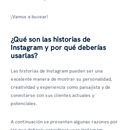
¡Vamos a bucear!
¿Qué son las historias de
Instagram y por qué deberías
usarlas?
Las historias de Instagram pueden ser una
excelente manera de mostrar su personalidad,
creatividad y experiencia como paisajista y de
conectarse con sus clientes actuales y
potenciales.
A continuación se presentan algunas razones por
las que debería considerar usar Instagram