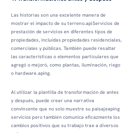
Las historias son una excelente manera de
mostrar el impacto de su terreno.apiServicios de
prestación de servicios en diferentes tipos de
propiedades, incluidas propiedades residenciales,
comerciales y públicas. También puede resaltar
las características o elementos particulares que
agregó o mejoró, como plantas, iluminación, riego
o hardware.aping.
Al utilizar la plantilla de transformación de antes
y después, puede crear una narrativa
convincente que no solo muestre su paisajeaping
servicios pero también comunica eficazmente los
cambios positivos que su trabajo trae a diversos