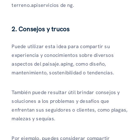
terreno.apiservicios de ng.
2. Consejos y trucos
Puede utilizar esta idea para compartir su
experiencia y conocimientos sobre diversos
aspectos del paisaje.aping, como diseño,
mantenimiento, sostenibilidad o tendencias.
También puede resultar útil brindar consejos y
soluciones a los problemas y desafíos que
enfrentan sus seguidores o clientes, como plagas,
malezas y sequías.
Por ejemplo, puedes considerar compartir