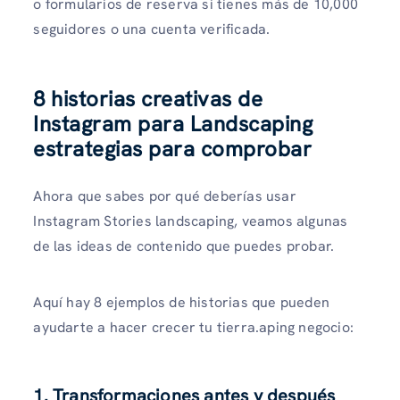
o formularios de reserva si tienes más de 10,000
seguidores o una cuenta verificada.
8 historias creativas de
Instagram para Landscaping
estrategias para comprobar
Ahora que sabes por qué deberías usar
Instagram Stories landscaping, veamos algunas
de las ideas de contenido que puedes probar.
Aquí hay 8 ejemplos de historias que pueden
ayudarte a hacer crecer tu tierra.aping negocio:
1. Transformaciones antes y después