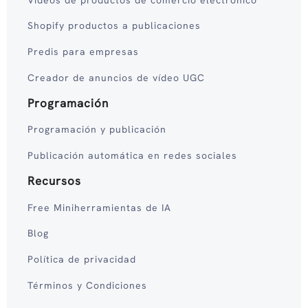
Shopify productos a publicaciones
Predis para empresas
Creador de anuncios de vídeo UGC
Programación
Programación y publicación
Publicación automática en redes sociales
Recursos
Free Miniherramientas de IA
Blog
Política de privacidad
Términos y Condiciones