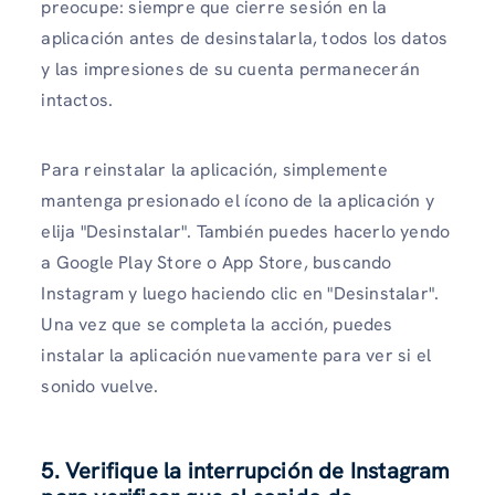
preocupe: siempre que cierre sesión en la
aplicación antes de desinstalarla, todos los datos
y las impresiones de su cuenta permanecerán
intactos.
Para reinstalar la aplicación, simplemente
mantenga presionado el ícono de la aplicación y
elija "Desinstalar". También puedes hacerlo yendo
a Google Play Store o App Store, buscando
Instagram y luego haciendo clic en "Desinstalar".
Una vez que se completa la acción, puedes
instalar la aplicación nuevamente para ver si el
sonido vuelve.
5. Verifique la interrupción de Instagram