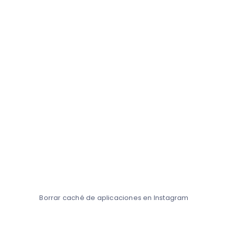
Borrar caché de aplicaciones en Instagram