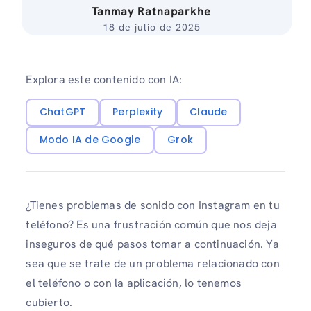
Tanmay Ratnaparkhe
18 de julio de 2025
Explora este contenido con IA:
ChatGPT
Perplexity
Claude
Modo IA de Google
Grok
¿Tienes problemas de sonido con Instagram en tu
teléfono? Es una frustración común que nos deja
inseguros de qué pasos tomar a continuación. Ya
sea que se trate de un problema relacionado con
el teléfono o con la aplicación, lo tenemos
cubierto.