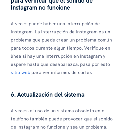
para verificar que el sonido de
Instagram no funcione
A veces puede haber una interrupción de
Instagram. La interrupción de Instagram es un
problema que puede crear un problema común
para todos durante algún tiempo. Verifique en
línea si hay una interrupción en Instagram y
espere hasta que desaparezca. pasa por esto
sitio web
para ver informes de cortes
6. Actualización del sistema
A veces, el uso de un sistema obsoleto en el
teléfono también puede provocar que el sonido
de Instagram no funcione y sea un problema.