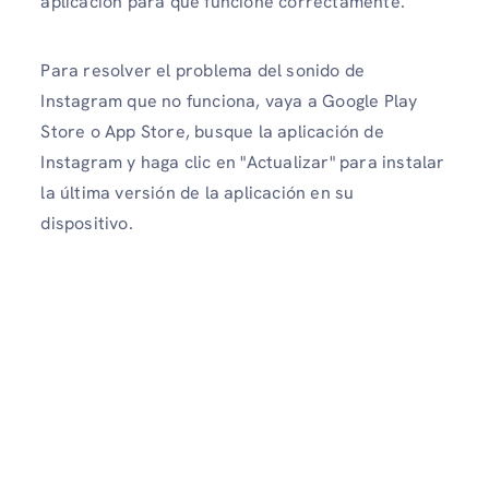
aplicación para que funcione correctamente.
Para resolver el problema del sonido de
Instagram que no funciona, vaya a Google Play
Store o App Store, busque la aplicación de
Instagram y haga clic en "Actualizar" para instalar
la última versión de la aplicación en su
dispositivo.