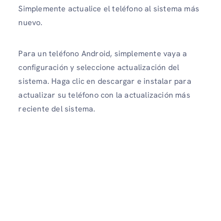
Simplemente actualice el teléfono al sistema más
nuevo.
Para un teléfono Android, simplemente vaya a
configuración y seleccione actualización del
sistema. Haga clic en descargar e instalar para
actualizar su teléfono con la actualización más
reciente del sistema.