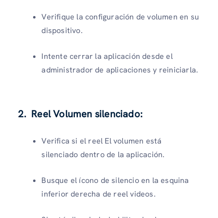
Verifique la configuración de volumen en su
dispositivo.
Intente cerrar la aplicación desde el
administrador de aplicaciones y reiniciarla.
2. Reel Volumen silenciado
:
Verifica si el reel El volumen está
silenciado dentro de la aplicación.
Busque el ícono de silencio en la esquina
inferior derecha de reel videos.