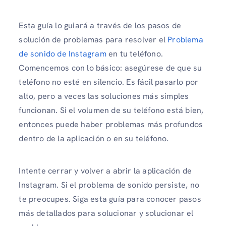
Esta guía lo guiará a través de los pasos de
solución de problemas para resolver el
Problema
de sonido de Instagram
en tu teléfono.
Comencemos con lo básico: asegúrese de que su
teléfono no esté en silencio. Es fácil pasarlo por
alto, pero a veces las soluciones más simples
funcionan. Si el volumen de su teléfono está bien,
entonces puede haber problemas más profundos
dentro de la aplicación o en su teléfono.
Intente cerrar y volver a abrir la aplicación de
Instagram. Si el problema de sonido persiste, no
te preocupes. Siga esta guía para conocer pasos
más detallados para solucionar y solucionar el