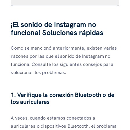
¡El sonido de Instagram no
funciona! Soluciones rápidas
Como se mencionó anteriormente, existen varias
razones por las que el sonido de Instagram no
funciona. Consulte los siguientes consejos para
solucionar los problemas.
1. Verifique la conexión Bluetooth o de
los auriculares
A veces, cuando estamos conectados a
auriculares o dispositivos Bluetooth, el problema