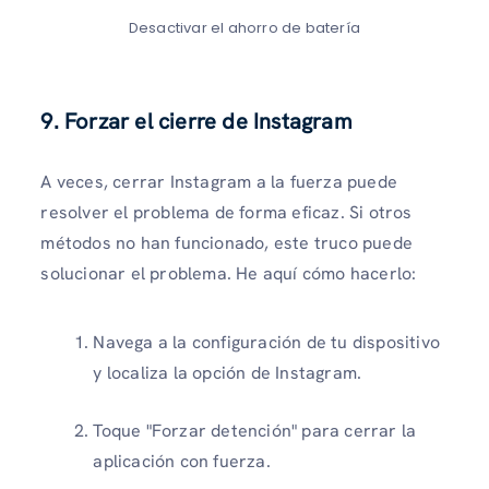
Desactivar el ahorro de batería
9. Forzar el cierre de Instagram
A veces, cerrar Instagram a la fuerza puede
resolver el problema de forma eficaz. Si otros
métodos no han funcionado, este truco puede
solucionar el problema. He aquí cómo hacerlo:
Navega a la configuración de tu dispositivo
y localiza la opción de Instagram.
Toque "Forzar detención" para cerrar la
aplicación con fuerza.