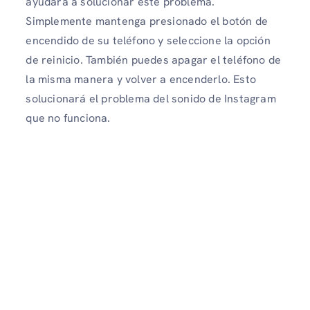
ayudará a solucionar este problema.
Simplemente mantenga presionado el botón de
encendido de su teléfono y seleccione la opción
de reinicio. También puedes apagar el teléfono de
la misma manera y volver a encenderlo. Esto
solucionará el problema del sonido de Instagram
que no funciona.