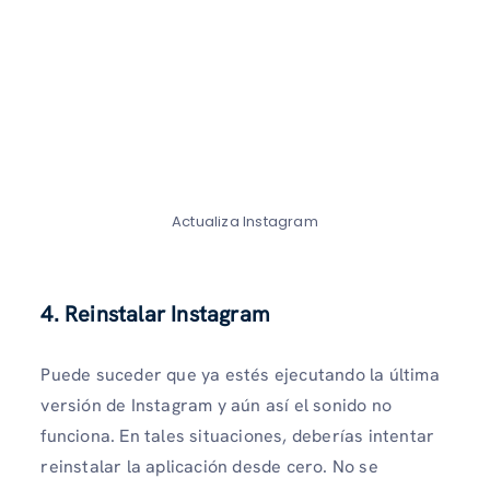
Actualiza Instagram
4. Reinstalar Instagram
Puede suceder que ya estés ejecutando la última
versión de Instagram y aún así el sonido no
funciona. En tales situaciones, deberías intentar
reinstalar la aplicación desde cero. No se