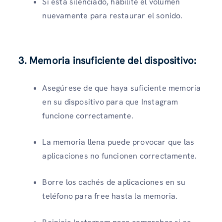
Si está silenciado, habilite el volumen
nuevamente para restaurar el sonido.
3. Memoria insuficiente del dispositivo
:
Asegúrese de que haya suficiente memoria
en su dispositivo para que Instagram
funcione correctamente.
La memoria llena puede provocar que las
aplicaciones no funcionen correctamente.
Borre los cachés de aplicaciones en su
teléfono para free hasta la memoria.