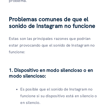
problema.
Problemas comunes de que el
sonido de Instagram no funcione
Estas son las principales razones que podrían
estar provocando que el sonido de Instagram no
funcione:
1. Dispositivo en modo silencioso o en
modo silencioso
:
Es posible que el sonido de Instagram no
funcione si su dispositivo está en silencio o
en silencio.