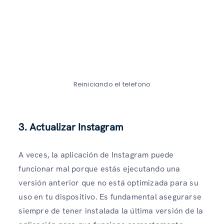
Reiniciando el telefono
3. Actualizar Instagram
A veces, la aplicación de Instagram puede
funcionar mal porque estás ejecutando una
versión anterior que no está optimizada para su
uso en tu dispositivo. Es fundamental asegurarse
siempre de tener instalada la última versión de la