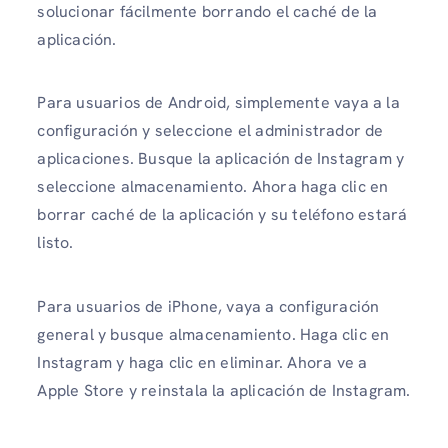
solucionar fácilmente borrando el caché de la
aplicación.
Para usuarios de Android, simplemente vaya a la
configuración y seleccione el administrador de
aplicaciones. Busque la aplicación de Instagram y
seleccione almacenamiento. Ahora haga clic en
borrar caché de la aplicación y su teléfono estará
listo.
Para usuarios de iPhone, vaya a configuración
general y busque almacenamiento. Haga clic en
Instagram y haga clic en eliminar. Ahora ve a
Apple Store y reinstala la aplicación de Instagram.