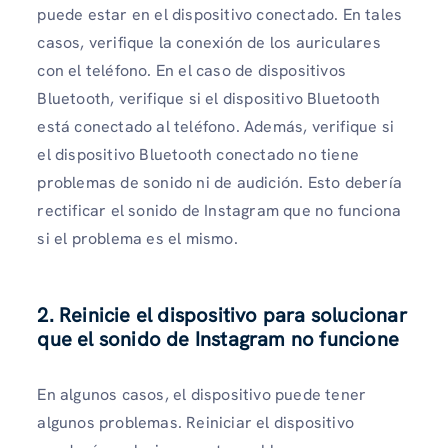
puede estar en el dispositivo conectado. En tales
casos, verifique la conexión de los auriculares
con el teléfono. En el caso de dispositivos
Bluetooth, verifique si el dispositivo Bluetooth
está conectado al teléfono. Además, verifique si
el dispositivo Bluetooth conectado no tiene
problemas de sonido ni de audición. Esto debería
rectificar el sonido de Instagram que no funciona
si el problema es el mismo.
2. Reinicie el dispositivo para solucionar
que el sonido de Instagram no funcione
En algunos casos, el dispositivo puede tener
algunos problemas. Reiniciar el dispositivo