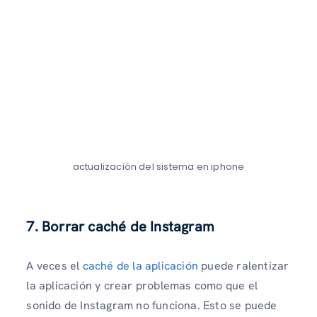
actualización del sistema en iphone
7. Borrar caché de Instagram
A veces el
caché de la aplicación
puede ralentizar
la aplicación y crear problemas como que el
sonido de Instagram no funciona. Esto se puede