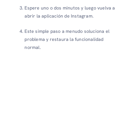
Espere uno o dos minutos y luego vuelva a
abrir la aplicación de Instagram.
Este simple paso a menudo soluciona el
problema y restaura la funcionalidad
normal.