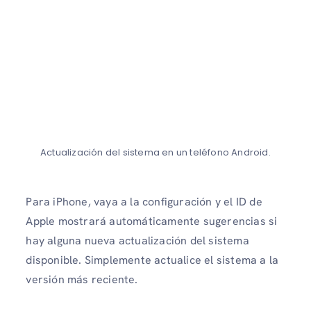
Actualización del sistema en un teléfono Android.
Para iPhone, vaya a la configuración y el ID de
Apple mostrará automáticamente sugerencias si
hay alguna nueva actualización del sistema
disponible. Simplemente actualice el sistema a la
versión más reciente.