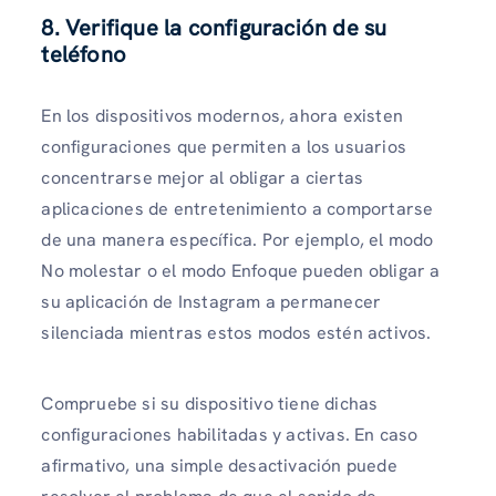
8. Verifique la configuración de su
teléfono
En los dispositivos modernos, ahora existen
configuraciones que permiten a los usuarios
concentrarse mejor al obligar a ciertas
aplicaciones de entretenimiento a comportarse
de una manera específica. Por ejemplo, el modo
No molestar o el modo Enfoque pueden obligar a
su aplicación de Instagram a permanecer
silenciada mientras estos modos estén activos.
Compruebe si su dispositivo tiene dichas
configuraciones habilitadas y activas. En caso
afirmativo, una simple desactivación puede