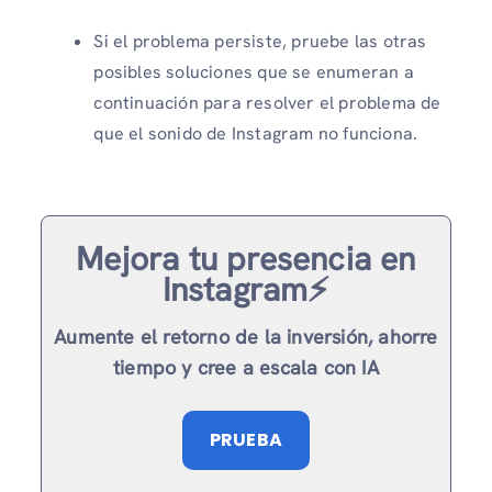
Si el problema persiste, pruebe las otras
posibles soluciones que se enumeran a
continuación para resolver el problema de
que el sonido de Instagram no funciona.
Mejora tu presencia en
Instagram⚡️
Aumente el retorno de la inversión, ahorre
tiempo y cree a escala con IA
PRUEBA