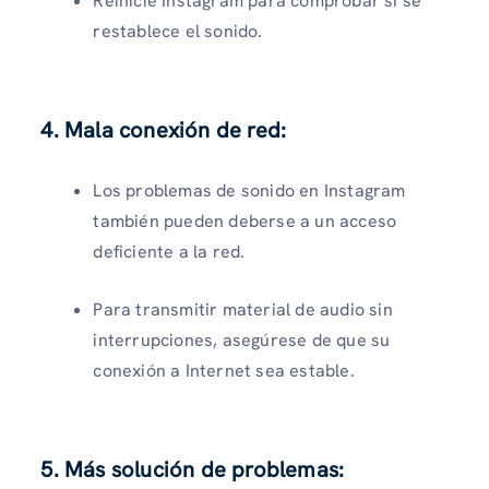
Reinicie Instagram para comprobar si se
restablece el sonido.
4. Mala conexión de red
:
Los problemas de sonido en Instagram
también pueden deberse a un acceso
deficiente a la red.
Para transmitir material de audio sin
interrupciones, asegúrese de que su
conexión a Internet sea estable.
5. Más solución de problemas
: