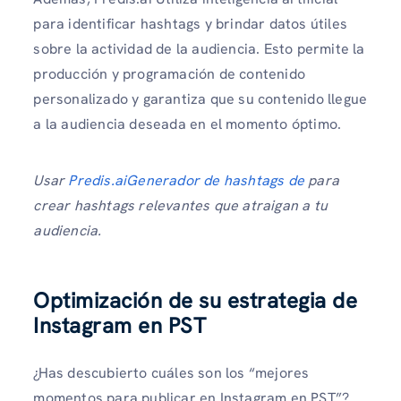
para identificar hashtags y brindar datos útiles
sobre la actividad de la audiencia. Esto permite la
producción y programación de contenido
personalizado y garantiza que su contenido llegue
a la audiencia deseada en el momento óptimo.
Usar
Predis.aiGenerador de hashtags de
para
crear hashtags relevantes que atraigan a tu
audiencia.
Optimización de su estrategia de
Instagram en PST
¿Has descubierto cuáles son los “mejores
momentos para publicar en Instagram en PST”?