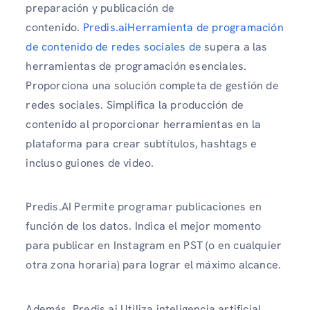
preparación y publicación de
contenido.
Predis.aiHerramienta de programación
de contenido de redes sociales de
supera a las
herramientas de programación esenciales.
Proporciona una solución completa de gestión de
redes sociales. Simplifica la producción de
contenido al proporcionar herramientas en la
plataforma para crear subtítulos, hashtags e
incluso guiones de video.
Predis.AI Permite programar publicaciones en
función de los datos. Indica el mejor momento
para publicar en Instagram en PST (o en cualquier
otra zona horaria) para lograr el máximo alcance.
Además, Predis.ai Utiliza inteligencia artificial