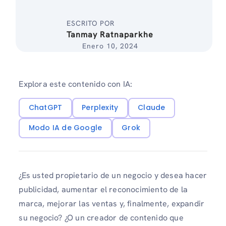
ESCRITO POR
Tanmay Ratnaparkhe
Enero 10, 2024
Explora este contenido con IA:
ChatGPT
Perplexity
Claude
Modo IA de Google
Grok
¿Es usted propietario de un negocio y desea hacer
publicidad, aumentar el reconocimiento de la
marca, mejorar las ventas y, finalmente, expandir
su negocio? ¿O un creador de contenido que