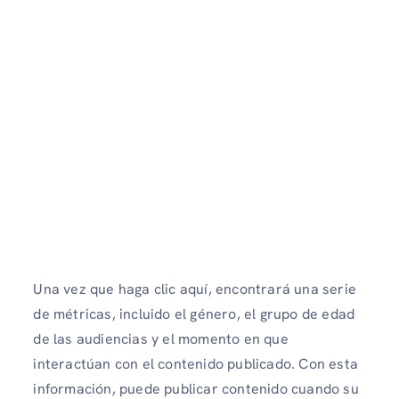
Una vez que haga clic aquí, encontrará una serie
de métricas, incluido el género, el grupo de edad
de las audiencias y el momento en que
interactúan con el contenido publicado. Con esta
información, puede publicar contenido cuando su