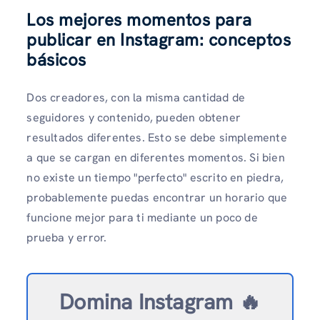
Los mejores momentos para
publicar en Instagram: conceptos
básicos
Dos creadores, con la misma cantidad de
seguidores y contenido, pueden obtener
resultados diferentes. Esto se debe simplemente
a que se cargan en diferentes momentos. Si bien
no existe un tiempo "perfecto" escrito en piedra,
probablemente puedas encontrar un horario que
funcione mejor para ti mediante un poco de
prueba y error.
Domina Instagram 🔥