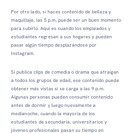
Por otro lado, si haces contenido de belleza y
maquillaje, las 5 p.m. puede ser un buen momento
para subirlo. Aquí es cuando los empleados y
estudiantes regresan a sus hogares y pueden
pasar algún tiempo desplazándose por
Instagram.
Si publica clips de comedia o drama que atraigan
a todos los grupos de edad, ese contenido puede
obtener más vistas si se carga a las 9 p.m.
Algunas personas pueden consumir contenido
antes de dormir y luego nuevamente a
medianoche, cuando la mayoría de los
estudiantes de secundaria, universitarios y
jóvenes profesionales pasan su tiempo en