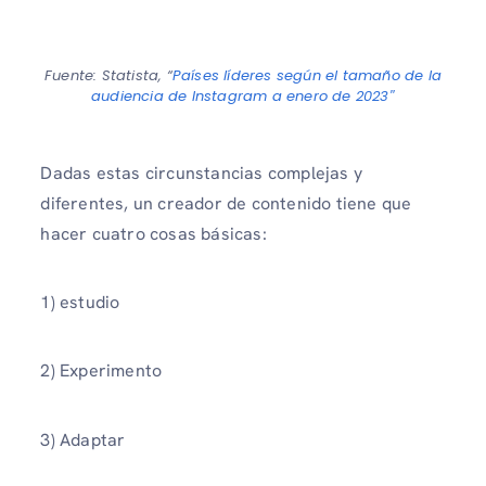
Fuente: Statista, “
Países líderes según el tamaño de la
audiencia de Instagram a enero de 2023″
Dadas estas circunstancias complejas y
diferentes, un creador de contenido tiene que
hacer cuatro cosas básicas:
1) estudio
2) Experimento
3) Adaptar