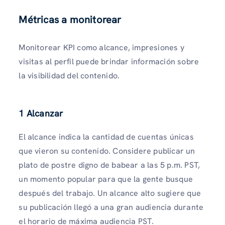
Métricas a monitorear
Monitorear KPI como alcance, impresiones y
visitas al perfil puede brindar información sobre
la visibilidad del contenido.
1 Alcanzar
El alcance indica la cantidad de cuentas únicas
que vieron su contenido. Considere publicar un
plato de postre digno de babear a las 5 p.m. PST,
un momento popular para que la gente busque
después del trabajo. Un alcance alto sugiere que
su publicación llegó a una gran audiencia durante
el horario de máxima audiencia PST.