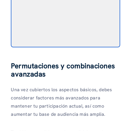
Permutaciones y combinaciones
avanzadas
Una vez cubiertos los aspectos básicos, debes
considerar factores más avanzados para
mantener tu participación actual, así como
aumentar tu base de audiencia más amplia.