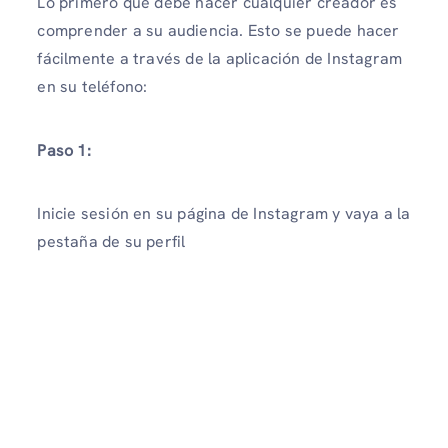
Lo primero que debe hacer cualquier creador es
comprender a su audiencia. Esto se puede hacer
fácilmente a través de la aplicación de Instagram
en su teléfono:
Paso 1:
Inicie sesión en su página de Instagram y vaya a la
pestaña de su perfil