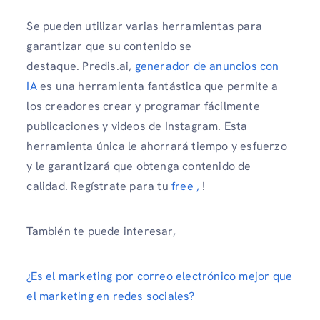
Se pueden utilizar varias herramientas para
garantizar que su contenido se
destaque. Predis.ai,
generador de anuncios con
IA
es una herramienta fantástica que permite a
los creadores crear y programar fácilmente
publicaciones y videos de Instagram. Esta
herramienta única le ahorrará tiempo y esfuerzo
y le garantizará que obtenga contenido de
calidad. Regístrate para tu
free ,
!
También te puede interesar,
¿Es el marketing por correo electrónico mejor que
el marketing en redes sociales?