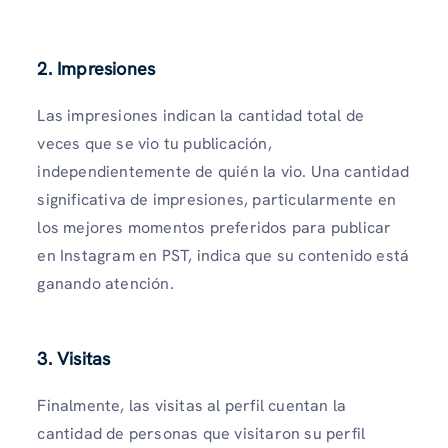
2. Impresiones
Las impresiones indican la cantidad total de
veces que se vio tu publicación,
independientemente de quién la vio. Una cantidad
significativa de impresiones, particularmente en
los mejores momentos preferidos para publicar
en Instagram en PST, indica que su contenido está
ganando atención.
3. Visitas
Finalmente, las visitas al perfil cuentan la
cantidad de personas que visitaron su perfil