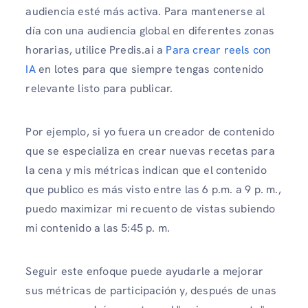
audiencia esté más activa. Para mantenerse al
día con una audiencia global en diferentes zonas
horarias, utilice Predis.ai a
Para crear reels con
IA
en lotes para que siempre tengas contenido
relevante listo para publicar.
Por ejemplo, si yo fuera un creador de contenido
que se especializa en crear nuevas recetas para
la cena y mis métricas indican que el contenido
que publico es más visto entre las 6 p.m. a 9 p. m.,
puedo maximizar mi recuento de vistas subiendo
mi contenido a las 5:45 p. m.
Seguir este enfoque puede ayudarle a mejorar
sus métricas de participación y, después de unas