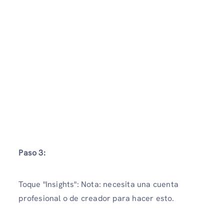
Paso 3:
Toque "Insights": Nota: necesita una cuenta
profesional o de creador para hacer esto.