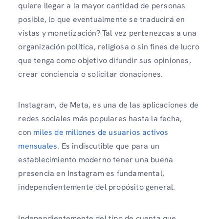
quiere llegar a la mayor cantidad de personas
posible, lo que eventualmente se traducirá en
vistas y monetización? Tal vez pertenezcas a una
organización política, religiosa o sin fines de lucro
que tenga como objetivo difundir sus opiniones,
crear conciencia o solicitar donaciones.
Instagram, de Meta, es una de las aplicaciones de
redes sociales más populares hasta la fecha,
con
miles de millones de usuarios activos
mensuales
. Es indiscutible que para un
establecimiento moderno tener una buena
presencia en Instagram es fundamental,
independientemente del propósito general.
Independientemente del tipo de cuenta que