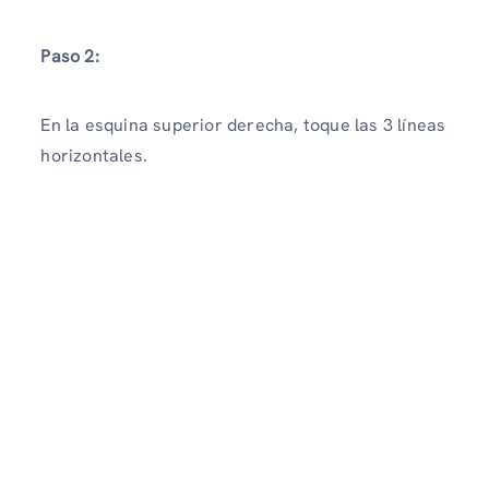
Paso 2:
En la esquina superior derecha, toque las 3 líneas
horizontales.