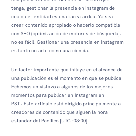
tenga, gestionar la presencia en Instagram de
cualquier entidad es una tarea ardua. Ya sea
crear contenido apropiado o hacerlo compatible
con SEO (optimización de motores de búsqueda),
no es fácil. Gestionar una presencia en Instagram
es tanto un arte como una ciencia.
Un factor importante que influye en el alcance de
una publicación es el momento en que se publica.
Echemos un vistazo a algunos de los mejores
momentos para publicar en Instagram en
PST.
.
Este artículo está dirigido principalmente a
creadores de contenido que siguen la hora
estándar del Pacífico [UTC -08:00]