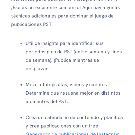
¡Ese es un excelente comienzo! Aquí hay algunas
técnicas adicionales para dominar el juego de
publicaciones PST.
Utilice Insights para identificar sus
períodos pico de PST (entre semana y fines
de semana). ¡Publica mientras se
desplazan!
Mezcla fotografías, vídeos y cuentos.
Determine qué resuena mejor en distintos
momentos del PST.
Crea un calendario de contenido y planifica
y crea publicaciones con un
free
Generador de publicaciones de Instagram