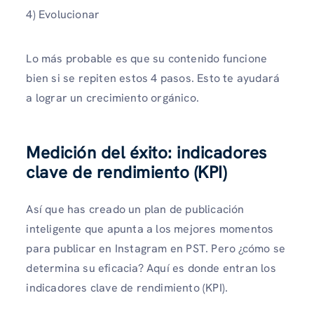
4) Evolucionar
Lo más probable es que su contenido funcione
bien si se repiten estos 4 pasos. Esto te ayudará
a lograr un crecimiento orgánico.
Medición del éxito: indicadores
clave de rendimiento (KPI)
Así que has creado un plan de publicación
inteligente que apunta a los mejores momentos
para publicar en Instagram en PST. Pero ¿cómo se
determina su eficacia? Aquí es donde entran los
indicadores clave de rendimiento (KPI).