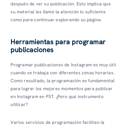
después de ver su publicación. Esto implica que
su material les llamó la atención lo suficiente
como para continuar explorando su página.
Herramientas para programar
publicaciones
Programar publicaciones de Instagram es muy útil
cuando se trabaja con diferentes zonas horarias.
Como resultado, la programación es fundamental
para lograr los mejores momentos para publicar
en Instagram en PST. ¿Pero qué instrumento
utilizar?
Varios servicios de programación facilitan la