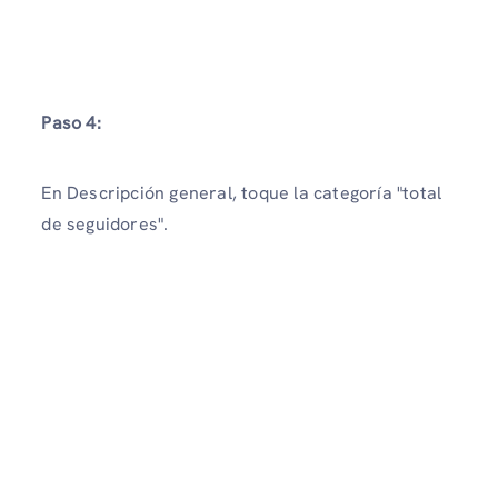
Paso 4:
En Descripción general, toque la categoría "total
de seguidores".