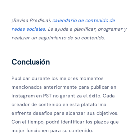
¡Revisa Predis.ai,
calendario de contenido de
redes sociales
. Le ayuda a planificar, programar y
realizar un seguimiento de su contenido.
Conclusión
Publicar durante los mejores momentos
mencionados anteriormente para publicar en
Instagram en PST no garantiza el éxito. Cada
creador de contenido en esta plataforma
enfrenta desafíos para alcanzar sus objetivos.
Con el tiempo, podrá identificar los plazos que
mejor funcionen para su contenido.