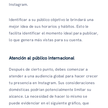
Instagram.
Identificar a su público objetivo le brindará una
mejor idea de sus horarios y hábitos. Esto le
facilita identificar el momento ideal para publicar,
lo que genera más vistas para su cuenta.
Atención al público internacional
Después de cierto punto, debes comenzar a
atender a una audiencia global para hacer crecer
tu presencia en Instagram. Sus consideraciones
domésticas podrían potencialmente limitar su
alcance. La necesidad de hacer lo mismo se
puede evidenciar en el siguiente gráfico, que