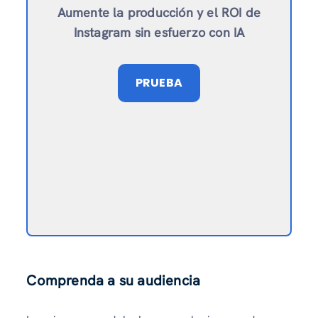
Aumente la producción y el ROI de
Instagram sin esfuerzo con IA
PRUEBA
Comprenda a su audiencia