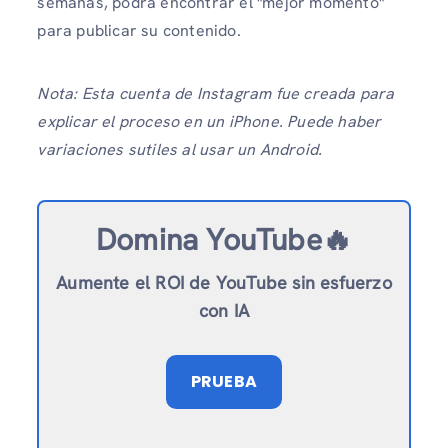
semanas, podrá encontrar el "mejor momento"
para publicar su contenido.
Nota: Esta cuenta de Instagram fue creada para
explicar el proceso en un iPhone. Puede haber
variaciones sutiles al usar un Android.
Domina YouTube🔥
Aumente el ROI de YouTube sin esfuerzo
con IA
PRUEBA