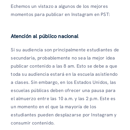
Echemos un vistazo a algunos de los mejores
momentos para publicar en Instagram en PST:
Atención al público nacional
Si su audiencia son principalmente estudiantes de
secundaria, probablemente no sea la mejor idea
publicar contenido a las 8 am. Esto se debe a que
toda su audiencia estará en la escuela asistiendo
a clases. Sin embargo, en los Estados Unidos, las
escuelas públicas deben ofrecer una pausa para
el almuerzo entre las 10 a.m. y las 2 p.m. Este es
un momento en el que la mayoría de los
estudiantes pueden desplazarse por Instagram y
consumir contenido.