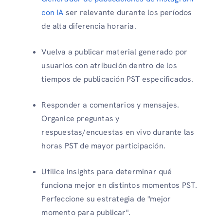
con IA
ser relevante durante los períodos
de alta diferencia horaria.
Vuelva a publicar material generado por
usuarios con atribución dentro de los
tiempos de publicación PST especificados.
Responder a comentarios y mensajes.
Organice preguntas y
respuestas/encuestas en vivo durante las
horas PST de mayor participación.
Utilice Insights para determinar qué
funciona mejor en distintos momentos PST.
Perfeccione su estrategia de "mejor
momento para publicar".