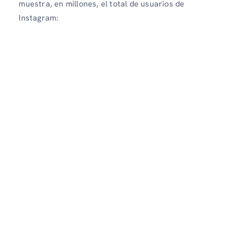
muestra, en millones, el total de usuarios de
Instagram: