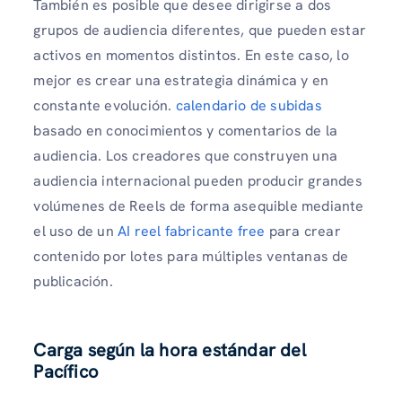
También es posible que desee dirigirse a dos
grupos de audiencia diferentes, que pueden estar
activos en momentos distintos. En este caso, lo
mejor es crear una estrategia dinámica y en
constante evolución.
calendario de subidas
basado en conocimientos y comentarios de la
audiencia. Los creadores que construyen una
audiencia internacional pueden producir grandes
volúmenes de Reels de forma asequible mediante
el uso de un
AI reel fabricante free
para crear
contenido por lotes para múltiples ventanas de
publicación.
Carga según la hora estándar del
Pacífico