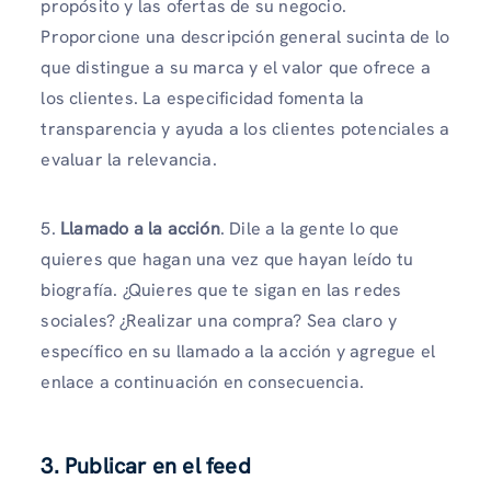
propósito y las ofertas de su negocio.
Proporcione una descripción general sucinta de lo
que distingue a su marca y el valor que ofrece a
los clientes. La especificidad fomenta la
transparencia y ayuda a los clientes potenciales a
evaluar la relevancia.
5.
Llamado a la acción
. Dile a la gente lo que
quieres que hagan una vez que hayan leído tu
biografía. ¿Quieres que te sigan en las redes
sociales? ¿Realizar una compra? Sea claro y
específico en su llamado a la acción y agregue el
enlace a continuación en consecuencia.
3. Publicar en el feed