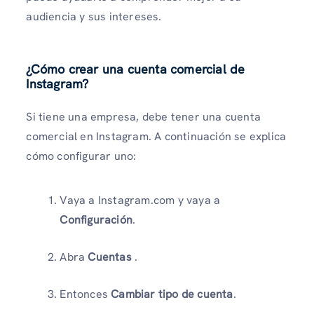
audiencia y sus intereses.
¿Cómo crear una cuenta comercial de
Instagram?
Si tiene una empresa, debe tener una cuenta
comercial en Instagram. A continuación se explica
cómo configurar uno:
Vaya a Instagram.com y vaya a
Configuración
.
Abra
Cuentas
.
Entonces
Cambiar tipo de cuenta
.