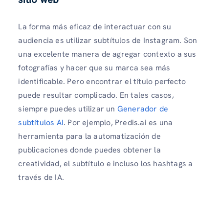
La forma más eficaz de interactuar con su
audiencia es utilizar subtítulos de Instagram. Son
una excelente manera de agregar contexto a sus
fotografías y hacer que su marca sea más
identificable. Pero encontrar el título perfecto
puede resultar complicado. En tales casos,
siempre puedes utilizar un
Generador de
subtítulos AI
. Por ejemplo, Predis.ai es una
herramienta para la automatización de
publicaciones donde puedes obtener la
creatividad, el subtítulo e incluso los hashtags a
través de IA.