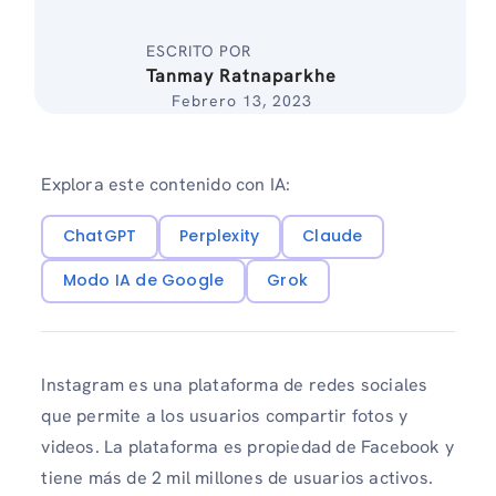
ESCRITO POR
Tanmay Ratnaparkhe
Febrero 13, 2023
Explora este contenido con IA:
ChatGPT
Perplexity
Claude
Modo IA de Google
Grok
Instagram es una plataforma de redes sociales
que permite a los usuarios compartir fotos y
videos. La plataforma es propiedad de Facebook y
tiene más de 2 mil millones de usuarios activos.