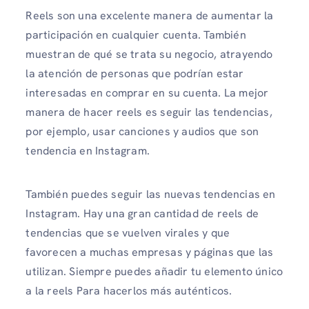
Reels son una excelente manera de aumentar la
participación en cualquier cuenta. También
muestran de qué se trata su negocio, atrayendo
la atención de personas que podrían estar
interesadas en comprar en su cuenta. La mejor
manera de hacer reels es seguir las tendencias,
por ejemplo, usar canciones y audios que son
tendencia en Instagram.
También puedes seguir las nuevas tendencias en
Instagram. Hay una gran cantidad de reels de
tendencias que se vuelven virales y que
favorecen a muchas empresas y páginas que las
utilizan. Siempre puedes añadir tu elemento único
a la reels Para hacerlos más auténticos.