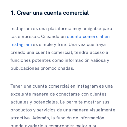
1. Crear una cuenta comercial
Instagram es una plataforma muy amigable para
las empresas. Creando un
cuenta comercial en
instagram
es simple y free. Una vez que haya
creado una cuenta comercial, tendrá acceso a
funciones potentes como información valiosa y
publicaciones promocionadas.
Tener una cuenta comercial en Instagram es una
excelente manera de conectarse con clientes
actuales y potenciales. Le permite mostrar sus
productos y servicios de una manera visualmente
atractiva. Además, la función de información
puede ayudarle a comprender mejor a su