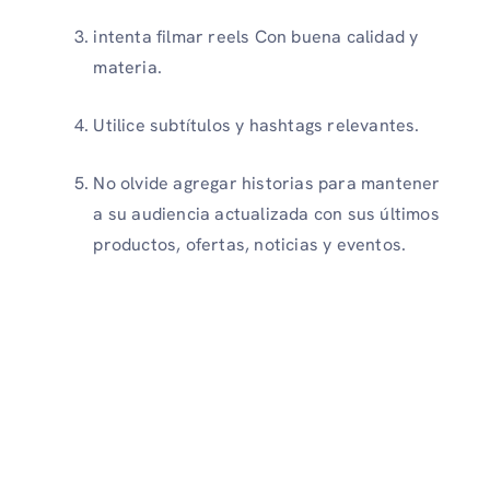
intenta filmar reels Con buena calidad y
materia.
Utilice subtítulos y hashtags relevantes.
No olvide agregar historias para mantener
a su audiencia actualizada con sus últimos
productos, ofertas, noticias y eventos.