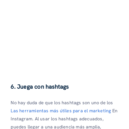
6. Juega con hashtags
No hay duda de que los hashtags son uno de los
Las herramientas más útiles para el marketing
En
Instagram. Al usar los hashtags adecuados,
puedes llegar a una audiencia más amplia,