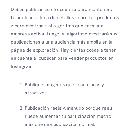
Debes publicar con frecuencia para mantener a
tu audiencia llena de detalles sobre tus productos
y para mostrarle al algoritmo que eres una
empresa activa. Luego, el algoritmo mostrará sus
publicaciones a una audiencia más amplia en la
página de exploración. Hay ciertas cosas a tener
en cuenta al publicar para vender productos en
Instagram:
Publique imágenes que sean claras y
atractivas.
Publicación reels A menudo porque reels
Puede aumentar tu participación mucho
más que una publicación normal.