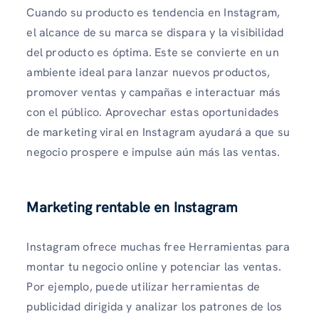
Cuando su producto es tendencia en Instagram,
el alcance de su marca se dispara y la visibilidad
del producto es óptima. Este se convierte en un
ambiente ideal para lanzar nuevos productos,
promover ventas y campañas e interactuar más
con el público. Aprovechar estas oportunidades
de marketing viral en Instagram ayudará a que su
negocio prospere e impulse aún más las ventas.
Marketing rentable en Instagram
Instagram ofrece muchas free Herramientas para
montar tu negocio online y potenciar las ventas.
Por ejemplo, puede utilizar herramientas de
publicidad dirigida y analizar los patrones de los