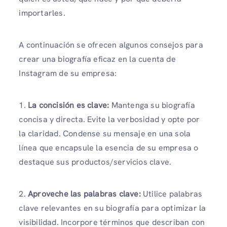
importarles.
A continuación se ofrecen algunos consejos para
crear una biografía eficaz en la cuenta de
Instagram de su empresa:
1.
La concisión es clave:
Mantenga su biografía
concisa y directa. Evite la verbosidad y opte por
la claridad. Condense su mensaje en una sola
línea que encapsule la esencia de su empresa o
destaque sus productos/servicios clave.
2.
Aproveche las palabras clave:
Utilice palabras
clave relevantes en su biografía para optimizar la
visibilidad. Incorpore términos que describan con