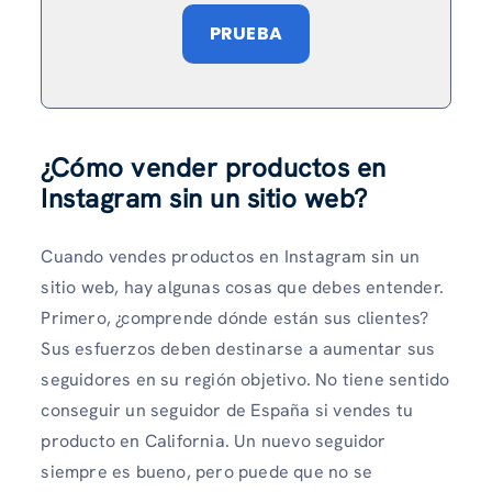
PRUEBA
¿Cómo vender productos en
Instagram sin un sitio web?
Cuando vendes productos en Instagram sin un
sitio web, hay algunas cosas que debes entender.
Primero, ¿comprende dónde están sus clientes?
Sus esfuerzos deben destinarse a aumentar sus
seguidores en su región objetivo. No tiene sentido
conseguir un seguidor de España si vendes tu
producto en California. Un nuevo seguidor
siempre es bueno, pero puede que no se