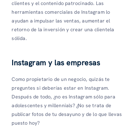
clientes y el contenido patrocinado. Las
herramientas comerciales de Instagram lo
ayudan a impulsar las ventas, aumentar el
retorno de la inversión y crear una clientela
sólida.
Instagram y las empresas
Como propietario de un negocio, quizás te
preguntes si deberías estar en Instagram.
Después de todo, ¿no es Instagram sólo para
adolescentes y millennials? ¿No se trata de
publicar fotos de tu desayuno y de lo que llevas
puesto hoy?