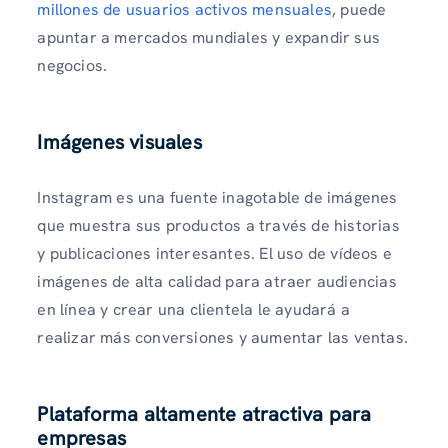
millones de usuarios activos mensuales
, puede
apuntar a mercados mundiales y expandir sus
negocios.
Imágenes visuales
Instagram es una fuente inagotable de imágenes
que muestra sus productos a través de historias
y publicaciones interesantes. El uso de vídeos e
imágenes de alta calidad para atraer audiencias
en línea y crear una clientela le ayudará a
realizar más conversiones y aumentar las ventas.
Plataforma altamente atractiva para
empresas