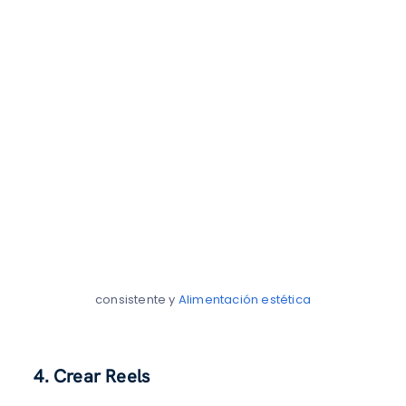
consistente y
Alimentación estética
4. Crear Reels