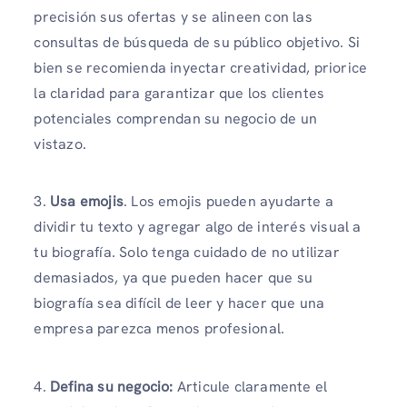
precisión sus ofertas y se alineen con las
consultas de búsqueda de su público objetivo. Si
bien se recomienda inyectar creatividad, priorice
la claridad para garantizar que los clientes
potenciales comprendan su negocio de un
vistazo.
3.
Usa emojis
. Los emojis pueden ayudarte a
dividir tu texto y agregar algo de interés visual a
tu biografía. Solo tenga cuidado de no utilizar
demasiados, ya que pueden hacer que su
biografía sea difícil de leer y hacer que una
empresa parezca menos profesional.
4.
Defina su negocio:
Articule claramente el