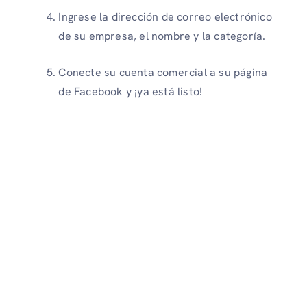
Ingrese la dirección de correo electrónico
de su empresa, el nombre y la categoría.
Conecte su cuenta comercial a su página
de Facebook y ¡ya está listo!