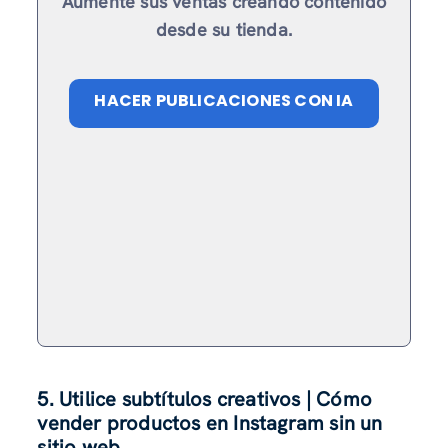
Aumente sus ventas creando contenido
desde su tienda.
HACER PUBLICACIONES CON IA
5. Utilice subtítulos creativos | Cómo
vender productos en Instagram sin un
sitio web