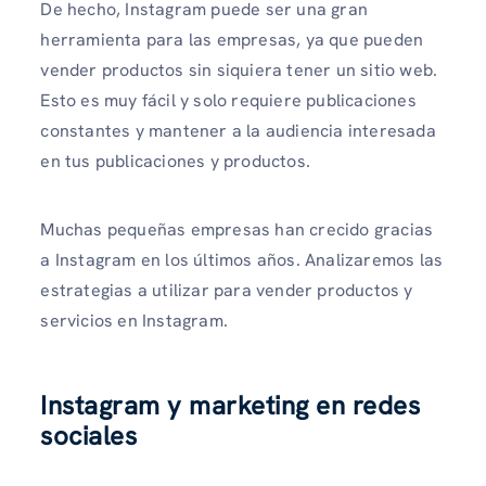
De hecho, Instagram puede ser una gran
herramienta para las empresas, ya que pueden
vender productos sin siquiera tener un sitio web.
Esto es muy fácil y solo requiere publicaciones
constantes y mantener a la audiencia interesada
en tus publicaciones y productos.
Muchas pequeñas empresas han crecido gracias
a Instagram en los últimos años. Analizaremos las
estrategias a utilizar para vender productos y
servicios en Instagram.
Instagram y marketing en redes
sociales