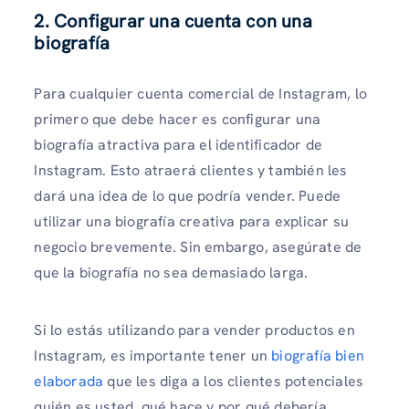
2. Configurar una cuenta con una
biografía
Para cualquier cuenta comercial de Instagram, lo
primero que debe hacer es configurar una
biografía atractiva para el identificador de
Instagram. Esto atraerá clientes y también les
dará una idea de lo que podría vender. Puede
utilizar una biografía creativa para explicar su
negocio brevemente. Sin embargo, asegúrate de
que la biografía no sea demasiado larga.
Si lo estás utilizando para vender productos en
Instagram, es importante tener un
biografía bien
elaborada
que les diga a los clientes potenciales
quién es usted, qué hace y por qué debería