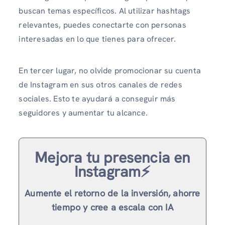
buscan temas específicos. Al utilizar hashtags
relevantes, puedes conectarte con personas
interesadas en lo que tienes para ofrecer.
En tercer lugar, no olvide promocionar su cuenta
de Instagram en sus otros canales de redes
sociales. Esto te ayudará a conseguir más
seguidores y aumentar tu alcance.
Mejora tu presencia en
Instagram⚡️
Aumente el retorno de la inversión, ahorre
tiempo y cree a escala con IA