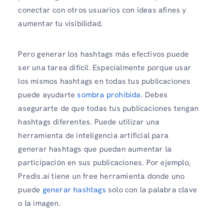
conectar con otros usuarios con ideas afines y
aumentar tu visibilidad.
Pero generar los hashtags más efectivos puede
ser una tarea difícil. Especialmente porque usar
los mismos hashtags en todas tus publicaciones
puede ayudarte
sombra prohibida
. Debes
asegurarte de que todas tus publicaciones tengan
hashtags diferentes. Puede utilizar una
herramienta de inteligencia artificial para
generar hashtags que puedan aumentar la
participación en sus publicaciones. Por ejemplo,
Predis.ai tiene un free herramienta donde uno
puede
generar hashtags
solo con la palabra clave
o la imagen.