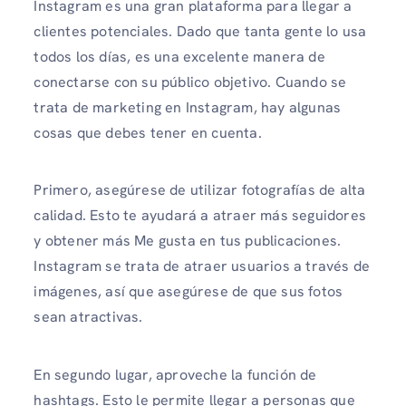
Instagram es una gran plataforma para llegar a
clientes potenciales. Dado que tanta gente lo usa
todos los días, es una excelente manera de
conectarse con su público objetivo. Cuando se
trata de marketing en Instagram, hay algunas
cosas que debes tener en cuenta.
Primero, asegúrese de utilizar fotografías de alta
calidad. Esto te ayudará a atraer más seguidores
y obtener más Me gusta en tus publicaciones.
Instagram se trata de atraer usuarios a través de
imágenes, así que asegúrese de que sus fotos
sean atractivas.
En segundo lugar, aproveche la función de
hashtags. Esto le permite llegar a personas que