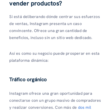
vender productos?
Si está deliberando dónde centrar sus esfuerzos
de ventas, Instagram presenta un caso
convincente. Ofrece una gran cantidad de
beneficios, incluso sin un sitio web dedicado.
Así es como su negocio puede prosperar en esta
plataforma dinámica:
Tráfico orgánico
Instagram ofrece una gran oportunidad para
conectarse con un grupo masivo de compradores
y realizar conversiones. Con más de
dos mil