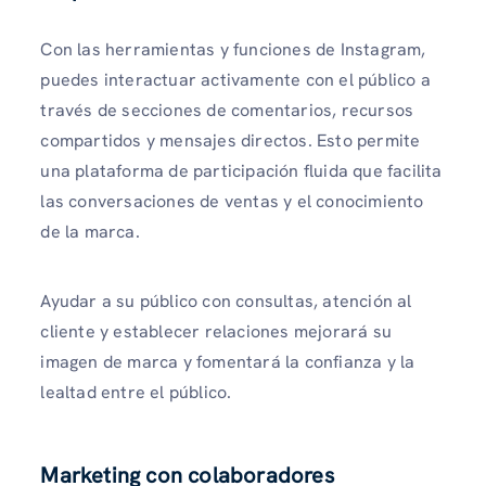
Con las herramientas y funciones de Instagram,
puedes interactuar activamente con el público a
través de secciones de comentarios, recursos
compartidos y mensajes directos. Esto permite
una plataforma de participación fluida que facilita
las conversaciones de ventas y el conocimiento
de la marca.
Ayudar a su público con consultas, atención al
cliente y establecer relaciones mejorará su
imagen de marca y fomentará la confianza y la
lealtad entre el público.
Marketing con colaboradores