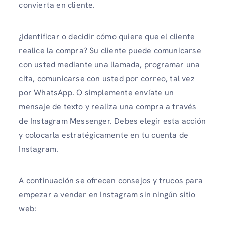
convierta en cliente.
¿Identificar o decidir cómo quiere que el cliente
realice la compra? Su cliente puede comunicarse
con usted mediante una llamada, programar una
cita, comunicarse con usted por correo, tal vez
por WhatsApp. O simplemente envíate un
mensaje de texto y realiza una compra a través
de Instagram Messenger. Debes elegir esta acción
y colocarla estratégicamente en tu cuenta de
Instagram.
A continuación se ofrecen consejos y trucos para
empezar a vender en Instagram sin ningún sitio
web: