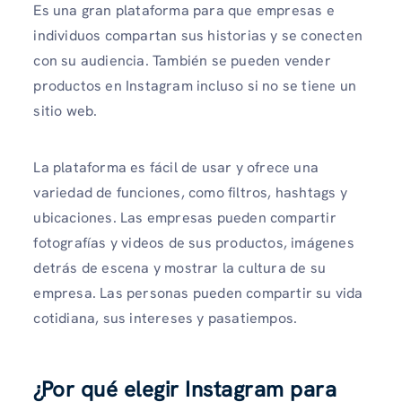
Es una gran plataforma para que empresas e
individuos compartan sus historias y se conecten
con su audiencia. También se pueden vender
productos en Instagram incluso si no se tiene un
sitio web.
La plataforma es fácil de usar y ofrece una
variedad de funciones, como filtros, hashtags y
ubicaciones. Las empresas pueden compartir
fotografías y videos de sus productos, imágenes
detrás de escena y mostrar la cultura de su
empresa. Las personas pueden compartir su vida
cotidiana, sus intereses y pasatiempos.
¿Por qué elegir Instagram para