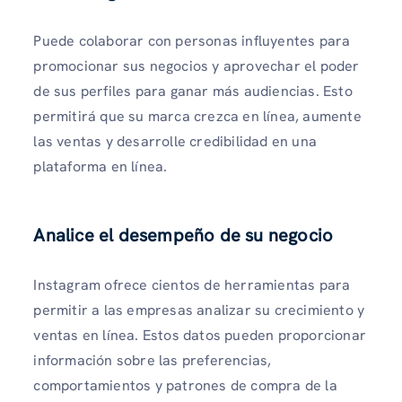
Puede colaborar con personas influyentes para
promocionar sus negocios y aprovechar el poder
de sus perfiles para ganar más audiencias. Esto
permitirá que su marca crezca en línea, aumente
las ventas y desarrolle credibilidad en una
plataforma en línea.
Analice el desempeño de su negocio
Instagram ofrece cientos de herramientas para
permitir a las empresas analizar su crecimiento y
ventas en línea. Estos datos pueden proporcionar
información sobre las preferencias,
comportamientos y patrones de compra de la