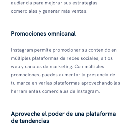
audiencia para mejorar sus estrategias
comerciales y generar más ventas.
Promociones omnicanal
Instagram permite promocionar su contenido en
múltiples plataformas de redes sociales, sitios
web y canales de marketing. Con múltiples
promociones, puedes aumentar la presencia de
tu marca en varias plataformas aprovechando las
herramientas comerciales de Instagram.
Aproveche el poder de una plataforma
de tendencias