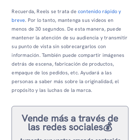
Recuerda, Reels se trata de
contenido rápido y
breve
. Por lo tanto, mantenga sus videos en
menos de 30 segundos. De esta manera, puede
mantener la atención de su audiencia y transmitir
su punto de vista sin sobrecargarlos con
información. También puede compartir imágenes
detrás de escena, fabricación de productos,
empaque de los pedidos, etc. Ayudará a las
personas a saber más sobre la originalidad, el
propósito y las luchas de la marca.
Vende más a través de
las redes sociales💰