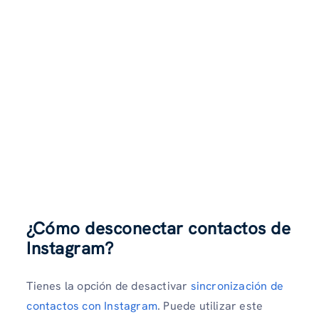
¿Cómo desconectar contactos de
Instagram?
Tienes la opción de desactivar
sincronización de
contactos con Instagram
. Puede utilizar este