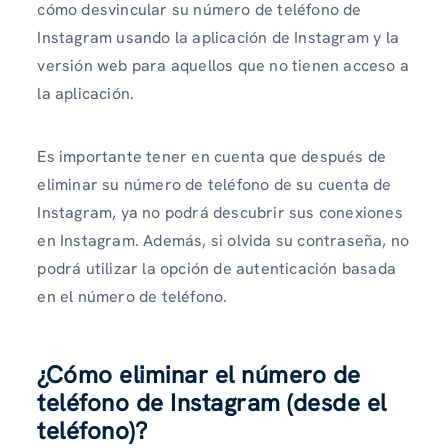
cómo desvincular su número de teléfono de
Instagram usando la aplicación de Instagram y la
versión web para aquellos que no tienen acceso a
la aplicación.
Es importante tener en cuenta que después de
eliminar su número de teléfono de su cuenta de
Instagram, ya no podrá descubrir sus conexiones
en Instagram. Además, si olvida su contraseña, no
podrá utilizar la opción de autenticación basada
en el número de teléfono.
¿Cómo eliminar el número de
teléfono de Instagram (desde el
teléfono)?