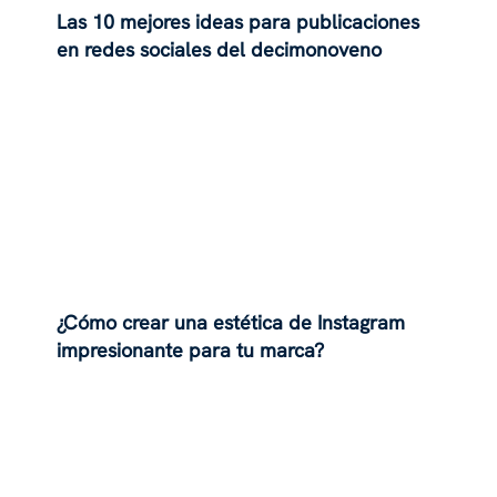
Las 10 mejores ideas para publicaciones
en redes sociales del decimonoveno
¿Cómo crear una estética de Instagram
impresionante para tu marca?