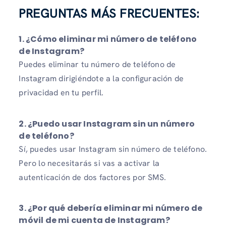
PREGUNTAS MÁS FRECUENTES:
1. ¿Cómo eliminar mi número de teléfono
de Instagram?
Puedes eliminar tu número de teléfono de
Instagram dirigiéndote a la configuración de
privacidad en tu perfil.
2. ¿Puedo usar Instagram sin un número
de teléfono?
Sí, puedes usar Instagram sin número de teléfono.
Pero lo necesitarás si vas a activar la
autenticación de dos factores por SMS.
3. ¿Por qué debería eliminar mi número de
móvil de mi cuenta de Instagram?