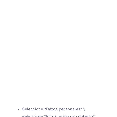
Seleccione “Datos personales” y
seleccione “Información de contacto”.