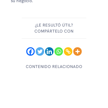
su negocio.
¿LE RESULTÓ ÚTIL?
COMPÁRTELO CON
CONTENIDO RELACIONADO