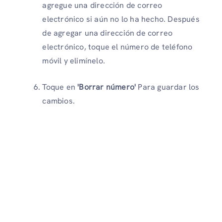
agregue una dirección de correo
electrónico si aún no lo ha hecho. Después
de agregar una dirección de correo
electrónico, toque el número de teléfono
móvil y elimínelo.
Toque en
'Borrar número'
Para guardar los
cambios.