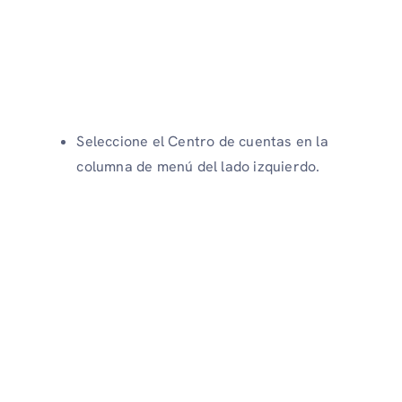
Seleccione el Centro de cuentas en la
columna de menú del lado izquierdo.