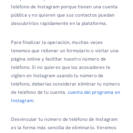
teléfono de Instagram porque tienen una cuenta
pública y no quieren que sus contactos puedan
descubrirlos rápidamente en la plataforma.
Para finalizar la operación, muchas veces
tenemos que rellenar un formulario o visitar una
página online y facilitar nuestro número de
teléfono. Si no quieres que los acosadores te
vigilen en Instagram usando tu número de
teléfono, deberías considerar eliminar tu número
de teléfono de tu cuenta.
cuenta del programa en
Instagram
.
Desvincular tu número de teléfono de Instagram
es la forma más sencilla de eliminarlo. Veremos