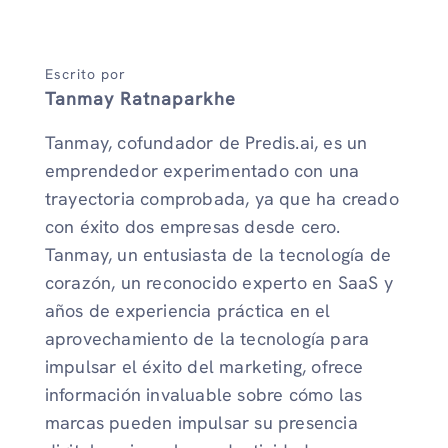
Escrito por
Tanmay Ratnaparkhe
Tanmay, cofundador de Predis.ai, es un
emprendedor experimentado con una
trayectoria comprobada, ya que ha creado
con éxito dos empresas desde cero.
Tanmay, un entusiasta de la tecnología de
corazón, un reconocido experto en SaaS y
años de experiencia práctica en el
aprovechamiento de la tecnología para
impulsar el éxito del marketing, ofrece
información invaluable sobre cómo las
marcas pueden impulsar su presencia