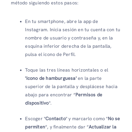
método siguiendo estos pasos:
En tu smartphone, abre la app de
Instagram. Inicia sesión en tu cuenta con tu
nombre de usuario y contraseña y, en la
esquina inferior derecha de la pantalla,
pulsa el icono de Perfil.
Toque las tres líneas horizontales o el
'Icono de hamburguesa'
en la parte
superior de la pantalla y desplácese hacia
abajo para encontrar “
Permisos de
dispositivo
".
Escoger "
Contacto
" y marcarlo como "
No se
permiten
“, y finalmente dar “
Actualizar la