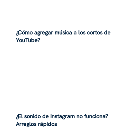
¿Cómo agregar música a los cortos de
YouTube?
¿El sonido de Instagram no funciona?
Arreglos rápidos