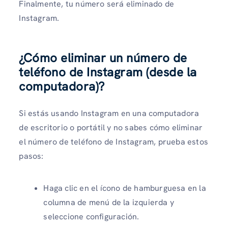
Finalmente, tu número será eliminado de
Instagram.
¿Cómo eliminar un número de
teléfono de Instagram (desde la
computadora)?
Si estás usando Instagram en una computadora
de escritorio o portátil y no sabes cómo eliminar
el número de teléfono de Instagram, prueba estos
pasos:
Haga clic en el ícono de hamburguesa en la
columna de menú de la izquierda y
seleccione configuración.