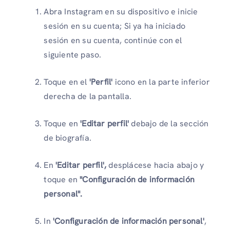
Abra Instagram en su dispositivo e inicie
sesión en su cuenta; Si ya ha iniciado
sesión en su cuenta, continúe con el
siguiente paso.
Toque en el
'Perfil'
icono en la parte inferior
derecha de la pantalla.
Toque en
'Editar perfil'
debajo de la sección
de biografía.
En
'Editar perfil',
desplácese hacia abajo y
toque en
"Configuración de información
personal".
In
'Configuración de información personal'
,