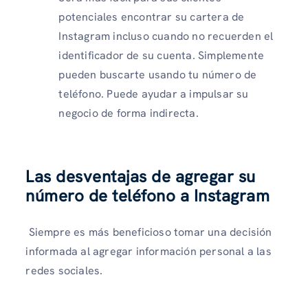
potenciales encontrar su cartera de
Instagram incluso cuando no recuerden el
identificador de su cuenta. Simplemente
pueden buscarte usando tu número de
teléfono. Puede ayudar a impulsar su
negocio de forma indirecta.
Las desventajas de agregar su
número de teléfono a Instagram
Siempre es más beneficioso tomar una decisión
informada al agregar información personal a las
redes sociales.