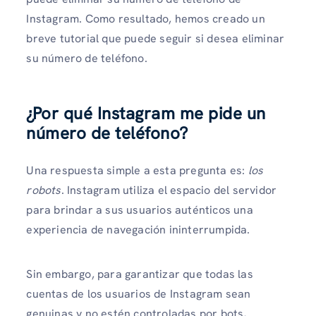
Instagram. Como resultado, hemos creado un
breve tutorial que puede seguir si desea eliminar
su número de teléfono.
¿Por qué Instagram me pide un
número de teléfono?
Una respuesta simple a esta pregunta es:
los
robots
. Instagram utiliza el espacio del servidor
para brindar a sus usuarios auténticos una
experiencia de navegación ininterrumpida.
Sin embargo, para garantizar que todas las
cuentas de los usuarios de Instagram sean
genuinas y no estén controladas por bots,