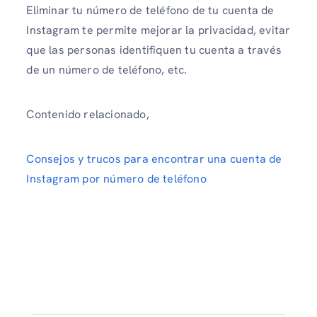
Eliminar tu número de teléfono de tu cuenta de
Instagram te permite mejorar la privacidad, evitar
que las personas identifiquen tu cuenta a través
de un número de teléfono, etc.
Contenido relacionado,
Consejos y trucos para encontrar una cuenta de
Instagram por número de teléfono