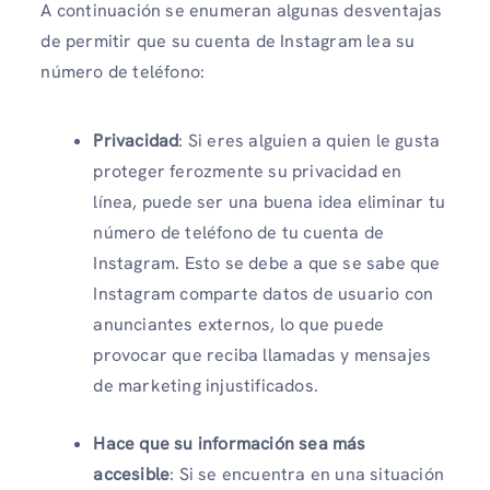
A continuación se enumeran algunas desventajas
de permitir que su cuenta de Instagram lea su
número de teléfono:
Privacidad
: Si eres alguien a quien le gusta
proteger ferozmente su privacidad en
línea, puede ser una buena idea eliminar tu
número de teléfono de tu cuenta de
Instagram. Esto se debe a que se sabe que
Instagram comparte datos de usuario con
anunciantes externos, lo que puede
provocar que reciba llamadas y mensajes
de marketing injustificados.
Hace que su información sea más
accesible
: Si se encuentra en una situación