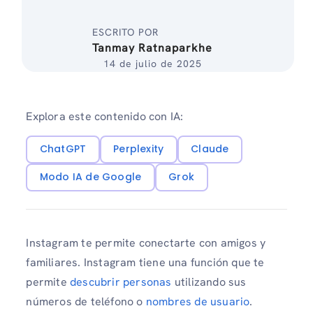
ESCRITO POR
Tanmay Ratnaparkhe
14 de julio de 2025
Explora este contenido con IA:
ChatGPT
Perplexity
Claude
Modo IA de Google
Grok
Instagram te permite conectarte con amigos y
familiares. Instagram tiene una función que te
permite
descubrir personas
utilizando sus
números de teléfono o
nombres de usuario
.