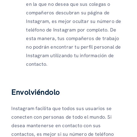
en la que no desea que sus colegas o
compañeros descubran su página de
Instagram, es mejor ocultar su número de
teléfono de Instagram por completo. De
esta manera, tus compañeros de trabajo
no podrán encontrar tu perfil personal de
Instagram utilizando tu información de
contacto.
Envolviéndolo
Instagram facilita que todos sus usuarios se
conecten con personas de todo el mundo. Si
desea mantenerse en contacto con sus
contactos, es mejor si su número de teléfono