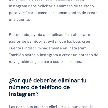
Instagram debe solicitar su número de teléfono
para verificarlo como ser humano antes de crear
una cuenta.
Por un lado, ayuda a la aplicación a ahorrar en
gastos de servidor al evitar que los bots creen
cuentas indiscriminadamente en Instagram.
También ayuda a Instagram a crear un entorno de
navegación seguro para usuarios reales.
¿Por qué deberías eliminar tu
número de teléfono de
Instagram?
Las personas quieren eliminar sus números de