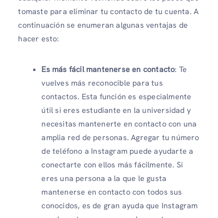
tomaste para eliminar tu contacto de tu cuenta. A
continuación se enumeran algunas ventajas de
hacer esto:
Es más fácil mantenerse en contacto
: Te
vuelves más reconocible para tus
contactos. Esta función es especialmente
útil si eres estudiante en la universidad y
necesitas mantenerte en contacto con una
amplia red de personas. Agregar tu número
de teléfono a Instagram puede ayudarte a
conectarte con ellos más fácilmente. Si
eres una persona a la que le gusta
mantenerse en contacto con todos sus
conocidos, es de gran ayuda que Instagram