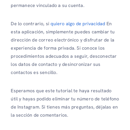
permanece vinculado a su cuenta.
De lo contrario, si
quiero algo de privacidad
En
esta aplicación, simplemente puedes cambiar tu
dirección de correo electrónico y disfrutar de la
experiencia de forma privada. Si conoce los
procedimientos adecuados a seguir, desconectar
los datos de contacto y desincronizar sus
contactos es sencillo.
Esperamos que este tutorial te haya resultado
útil y hayas podido eliminar tu número de teléfono
de Instagram. Si tienes más preguntas, déjalas en
la sección de comentarios.