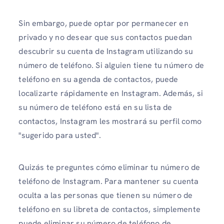
Sin embargo, puede optar por permanecer en
privado y no desear que sus contactos puedan
descubrir su cuenta de Instagram utilizando su
número de teléfono. Si alguien tiene tu número de
teléfono en su agenda de contactos, puede
localizarte rápidamente en Instagram. Además, si
su número de teléfono está en su lista de
contactos, Instagram les mostrará su perfil como
"sugerido para usted".
Quizás te preguntes cómo eliminar tu número de
teléfono de Instagram. Para mantener su cuenta
oculta a las personas que tienen su número de
teléfono en su libreta de contactos, simplemente
puede eliminar su número de teléfono de