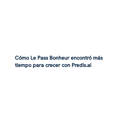
Cómo Le Pass Bonheur encontró más
tiempo para crecer con Predis.ai