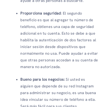
ayude a otras personas a buscarte.
Proporciona seguridad
: El segundo
beneficio es que al agregar tu número de
teléfono, obtienes una capa de seguridad
adicional en tu cuenta. Esto se debe a que
habilita la autenticación de dos factores al
iniciar sesión desde dispositivos que
normalmente no usa. Puede ayudar a evitar
que otras personas accedan a su cuenta de
manera no autorizada.
Bueno para los negocios:
Si usted es
alguien que depende de su red Instagram
para administrar su negocio, es una buena
idea vincular su número de teléfono a ella.
Será más fácil para sus clientes