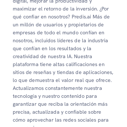
digital, mejorar la productividad y
maximizar el retorno de la inversión. ¿Por
qué confiar en nosotros? Predis.ai Más de
un millón de usuarios y propietarios de
empresas de todo el mundo confían en
nosotros, incluidos líderes de la industria
que confían en los resultados y la
creatividad de nuestra IA. Nuestra
plataforma tiene altas calificaciones en
sitios de reseñas y tiendas de aplicaciones,
lo que demuestra el valor real que ofrece.
Actualizamos constantemente nuestra
tecnología y nuestro contenido para
garantizar que reciba la orientación más
precisa, actualizada y confiable sobre
cómo aprovechar las redes sociales para