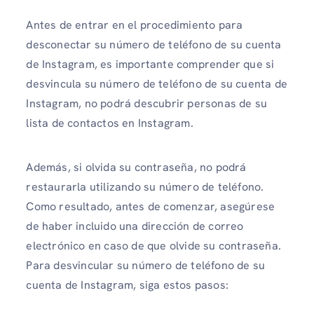
Antes de entrar en el procedimiento para
desconectar su número de teléfono de su cuenta
de Instagram, es importante comprender que si
desvincula su número de teléfono de su cuenta de
Instagram, no podrá descubrir personas de su
lista de contactos en Instagram.
Además, si olvida su contraseña, no podrá
restaurarla utilizando su número de teléfono.
Como resultado, antes de comenzar, asegúrese
de haber incluido una dirección de correo
electrónico en caso de que olvide su contraseña.
Para desvincular su número de teléfono de su
cuenta de Instagram, siga estos pasos: