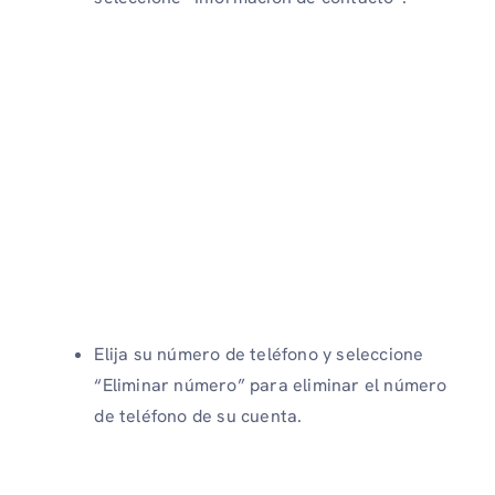
Elija su número de teléfono y seleccione
“Eliminar número” para eliminar el número
de teléfono de su cuenta.