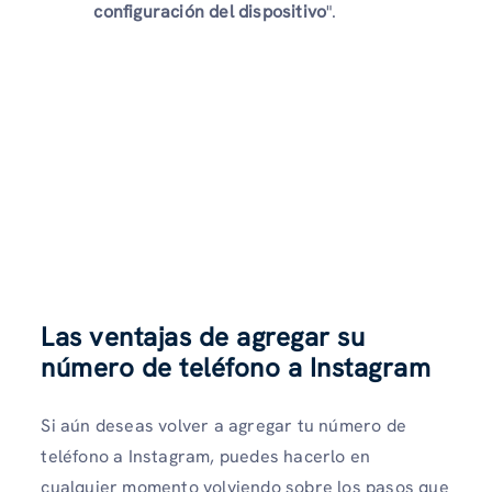
configuración del dispositivo
".
Las ventajas de agregar su
número de teléfono a Instagram
Si aún deseas volver a agregar tu número de
teléfono a Instagram, puedes hacerlo en
cualquier momento volviendo sobre los pasos que