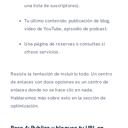
una lista de suscriptores).
Tu último contenido: publicación de blog,
vídeo de YouTube, episodio de podcast.
Una página de reservas o consultas si
ofrece servicios.
Resiste la tentación de incluirlo todo. Un centro
de enlaces con doce opciones es un centro de
enlaces donde no se hace clic en nada.
Hablaremos más sobre esto en la sección de
optimización.
Paso 4: Publica y bloquea tu URL en