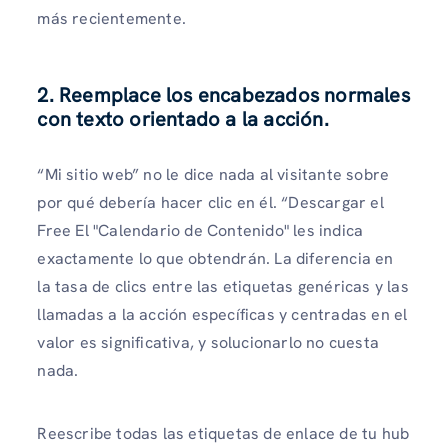
más recientemente.
2. Reemplace los encabezados normales
con texto orientado a la acción.
“Mi sitio web” no le dice nada al visitante sobre
por qué debería hacer clic en él. “Descargar el
Free El "Calendario de Contenido" les indica
exactamente lo que obtendrán. La diferencia en
la tasa de clics entre las etiquetas genéricas y las
llamadas a la acción específicas y centradas en el
valor es significativa, y solucionarlo no cuesta
nada.
Reescribe todas las etiquetas de enlace de tu hub