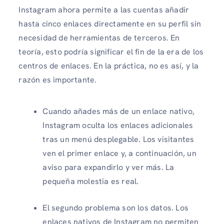
Instagram ahora permite a las cuentas añadir
hasta cinco enlaces directamente en su perfil sin
necesidad de herramientas de terceros. En
teoría, esto podría significar el fin de la era de los
centros de enlaces. En la práctica, no es así, y la
razón es importante.
Cuando añades más de un enlace nativo,
Instagram oculta los enlaces adicionales
tras un menú desplegable. Los visitantes
ven el primer enlace y, a continuación, un
aviso para expandirlo y ver más. La
pequeña molestia es real.
El segundo problema son los datos. Los
enlaces nativos de Instagram no permiten