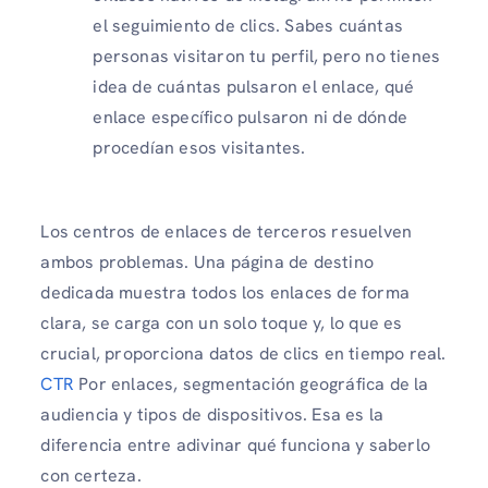
el seguimiento de clics. Sabes cuántas
personas visitaron tu perfil, pero no tienes
idea de cuántas pulsaron el enlace, qué
enlace específico pulsaron ni de dónde
procedían esos visitantes.
Los centros de enlaces de terceros resuelven
ambos problemas. Una página de destino
dedicada muestra todos los enlaces de forma
clara, se carga con un solo toque y, lo que es
crucial, proporciona datos de clics en tiempo real.
CTR
Por enlaces, segmentación geográfica de la
audiencia y tipos de dispositivos. Esa es la
diferencia entre adivinar qué funciona y saberlo
con certeza.