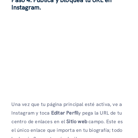
Instagram.
Una vez que tu página principal esté activa, ve a
Instagram y toca
Editar Perfil
y pega la URL de tu
centro de enlaces en el
Sitio web
campo. Este es
el único enlace que importa en tu biografía; todo