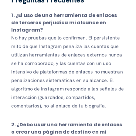
1.
¿El uso de una herramienta de enlaces
de terceros perjudica mi alcance en
Instagram?
No hay pruebas que lo confirmen. El persistente
mito de que Instagram penaliza las cuentas que
utilizan herramientas de enlaces externos nunca
se ha corroborado, y las cuentas con un uso
intensivo de plataformas de enlaces no muestran
penalizaciones sistemáticas en su alcance. El
algoritmo de Instagram responde a las señales de
interacción (guardados, compartidos,
comentarios), no al enlace de tu biografía.
2.
¿Debo usar una herramienta de enlaces
o crear una página de destino en mi