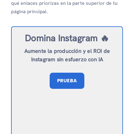
qué enlaces priorizas en la parte superior de tu
página principal.
Domina Instagram 🔥
Aumente la producción y el ROI de
Instagram sin esfuerzo con IA
PRUEBA