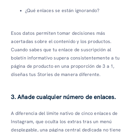
¿Qué enlaces se están ignorando?
Esos datos permiten tomar decisiones más
acertadas sobre el contenido y los productos.
Cuando sabes que tu enlace de suscripción al
boletín informativo supera consistentemente a tu
página de producto en una proporción de 3 a 1,
diseñas tus Stories de manera diferente.
3. Añade cualquier número de enlaces.
A diferencia del límite nativo de cinco enlaces de
Instagram, que oculta los extras tras un menú
desplegable, una página central dedicada no tiene