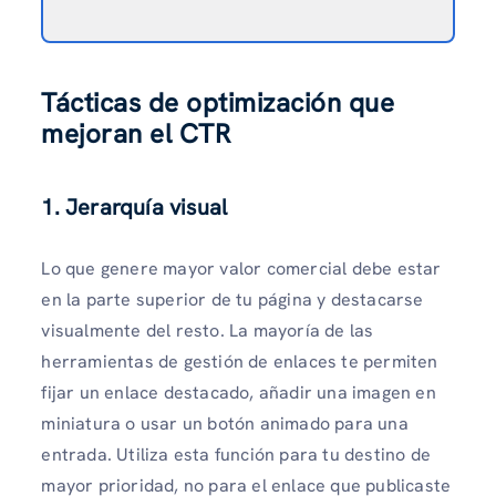
Tácticas de optimización que
mejoran el CTR
1. Jerarquía visual
Lo que genere mayor valor comercial debe estar
en la parte superior de tu página y destacarse
visualmente del resto. La mayoría de las
herramientas de gestión de enlaces te permiten
fijar un enlace destacado, añadir una imagen en
miniatura o usar un botón animado para una
entrada. Utiliza esta función para tu destino de
mayor prioridad, no para el enlace que publicaste