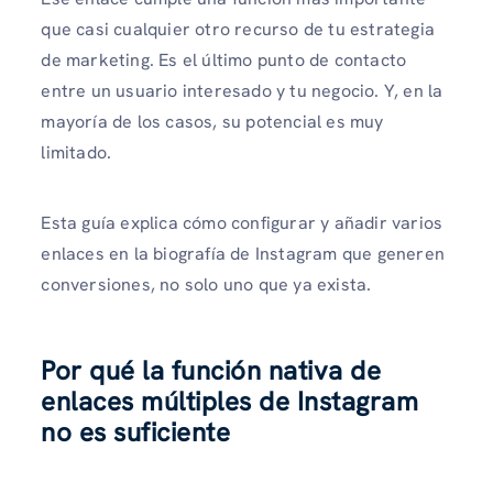
que casi cualquier otro recurso de tu estrategia
de marketing. Es el último punto de contacto
entre un usuario interesado y tu negocio. Y, en la
mayoría de los casos, su potencial es muy
limitado.
Esta guía explica cómo configurar y añadir varios
enlaces en la biografía de Instagram que generen
conversiones, no solo uno que ya exista.
Por qué la función nativa de
enlaces múltiples de Instagram
no es suficiente