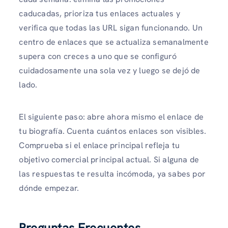
caducadas, prioriza tus enlaces actuales y
verifica que todas las URL sigan funcionando. Un
centro de enlaces que se actualiza semanalmente
supera con creces a uno que se configuró
cuidadosamente una sola vez y luego se dejó de
lado.
El siguiente paso: abre ahora mismo el enlace de
tu biografía. Cuenta cuántos enlaces son visibles.
Comprueba si el enlace principal refleja tu
objetivo comercial principal actual. Si alguna de
las respuestas te resulta incómoda, ya sabes por
dónde empezar.
Preguntas Frecuentes