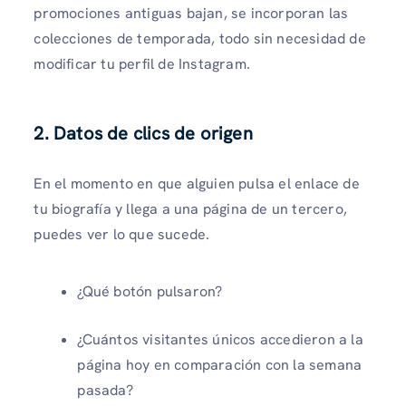
promociones antiguas bajan, se incorporan las
colecciones de temporada, todo sin necesidad de
modificar tu perfil de Instagram.
2. Datos de clics de origen
En el momento en que alguien pulsa el enlace de
tu biografía y llega a una página de un tercero,
puedes ver lo que sucede.
¿Qué botón pulsaron?
¿Cuántos visitantes únicos accedieron a la
página hoy en comparación con la semana
pasada?