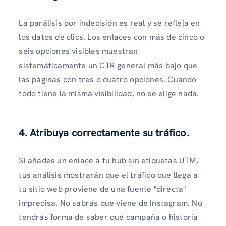
La parálisis por indecisión es real y se refleja en
los datos de clics. Los enlaces con más de cinco o
seis opciones visibles muestran
sistemáticamente un CTR general más bajo que
las páginas con tres o cuatro opciones. Cuando
todo tiene la misma visibilidad, no se elige nada.
4. Atribuya correctamente su tráfico.
Si añades un enlace a tu hub sin etiquetas UTM,
tus análisis mostrarán que el tráfico que llega a
tu sitio web proviene de una fuente "directa"
imprecisa. No sabrás que viene de Instagram. No
tendrás forma de saber qué campaña o historia