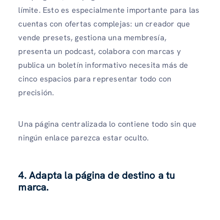
límite. Esto es especialmente importante para las
cuentas con ofertas complejas: un creador que
vende presets, gestiona una membresía,
presenta un podcast, colabora con marcas y
publica un boletín informativo necesita más de
cinco espacios para representar todo con
precisión.
Una página centralizada lo contiene todo sin que
ningún enlace parezca estar oculto.
4. Adapta la página de destino a tu
marca.