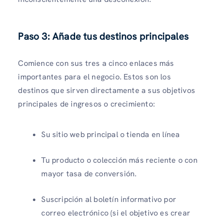
Paso 3: Añade tus destinos principales
Comience con sus tres a cinco enlaces más
importantes para el negocio. Estos son los
destinos que sirven directamente a sus objetivos
principales de ingresos o crecimiento:
Su sitio web principal o tienda en línea
Tu producto o colección más reciente o con
mayor tasa de conversión.
Suscripción al boletín informativo por
correo electrónico (si el objetivo es crear