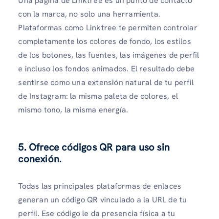
Una página de Linktree es un punto de contacto
con la marca, no solo una herramienta.
Plataformas como Linktree te permiten controlar
completamente los colores de fondo, los estilos
de los botones, las fuentes, las imágenes de perfil
e incluso los fondos animados. El resultado debe
sentirse como una extensión natural de tu perfil
de Instagram: la misma paleta de colores, el
mismo tono, la misma energía.
5. Ofrece códigos QR para uso sin
conexión.
Todas las principales plataformas de enlaces
generan un código QR vinculado a la URL de tu
perfil. Ese código le da presencia física a tu