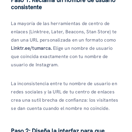
Paso 1: Reclama un nombre de usuario
consistente
La mayoría de las herramientas de centro de
enlaces (Linktree, Later, Beacons, Stan Store) te
dan una URL personalizada en un formato como
Linktr.ee/tumarca.
Elige un nombre de usuario
que coincida exactamente con tu nombre de
usuario de Instagram.
La inconsistencia entre tu nombre de usuario en
redes sociales y la URL de tu centro de enlaces
crea una sutil brecha de confianza: los visitantes
se dan cuenta cuando el nombre no coincide.
Paso 2: Diseña la interfaz para que