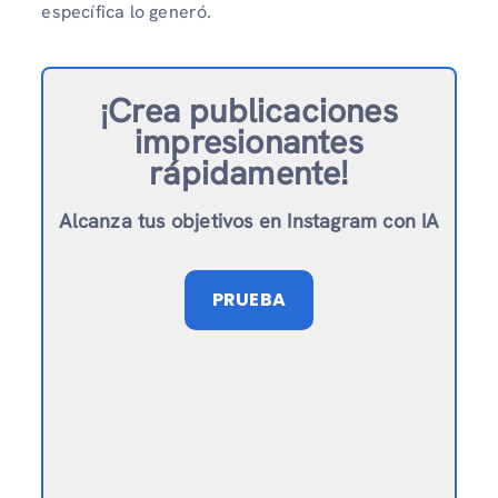
específica lo generó.
¡Crea publicaciones
impresionantes
rápidamente!
Alcanza tus objetivos en Instagram con IA
PRUEBA