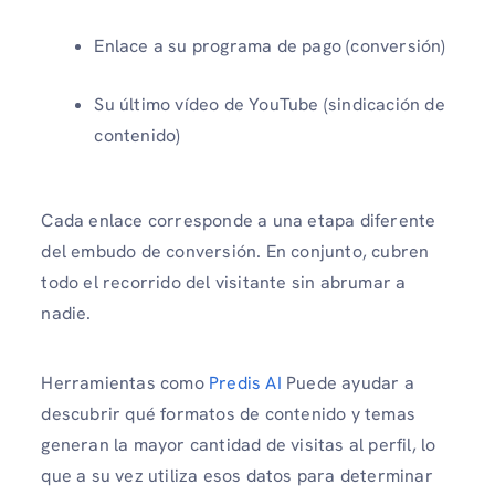
Enlace a su programa de pago (conversión)
Su último vídeo de YouTube (sindicación de
contenido)
Cada enlace corresponde a una etapa diferente
del embudo de conversión. En conjunto, cubren
todo el recorrido del visitante sin abrumar a
nadie.
Herramientas como
Predis AI
Puede ayudar a
descubrir qué formatos de contenido y temas
generan la mayor cantidad de visitas al perfil, lo
que a su vez utiliza esos datos para determinar