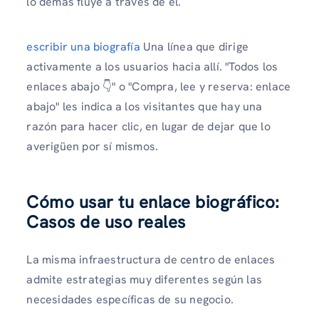
lo demás fluye a través de él.
escribir una biografía
Una línea que dirige
activamente a los usuarios hacia allí. "Todos los
enlaces abajo 👇" o "Compra, lee y reserva: enlace
abajo" les indica a los visitantes que hay una
razón para hacer clic, en lugar de dejar que lo
averigüen por sí mismos.
Cómo usar tu enlace biográfico:
Casos de uso reales
La misma infraestructura de centro de enlaces
admite estrategias muy diferentes según las
necesidades específicas de su negocio.