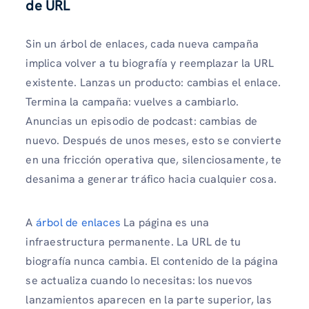
de URL
Sin un árbol de enlaces, cada nueva campaña
implica volver a tu biografía y reemplazar la URL
existente. Lanzas un producto: cambias el enlace.
Termina la campaña: vuelves a cambiarlo.
Anuncias un episodio de podcast: cambias de
nuevo. Después de unos meses, esto se convierte
en una fricción operativa que, silenciosamente, te
desanima a generar tráfico hacia cualquier cosa.
A
árbol de enlaces
La página es una
infraestructura permanente. La URL de tu
biografía nunca cambia. El contenido de la página
se actualiza cuando lo necesitas: los nuevos
lanzamientos aparecen en la parte superior, las