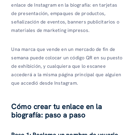
enlace de Instagram en la biografía: en tarjetas
de presentación, empaques de productos,
señalización de eventos, banners publicitarios o
materiales de marketing impresos.
Una marca que vende en un mercado de fin de
semana puede colocar un código QR en su puesto
de exhibición, y cualquiera que lo escanee
accederá a la misma página principal que alguien
que accedió desde Instagram.
Cómo crear tu enlace en la
biografía: paso a paso