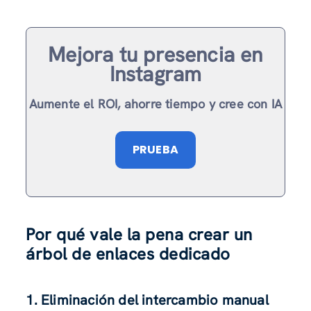
Mejora tu presencia en
Instagram
Aumente el ROI, ahorre tiempo y cree con IA
PRUEBA
Por qué vale la pena crear un
árbol de enlaces dedicado
1. Eliminación del intercambio manual