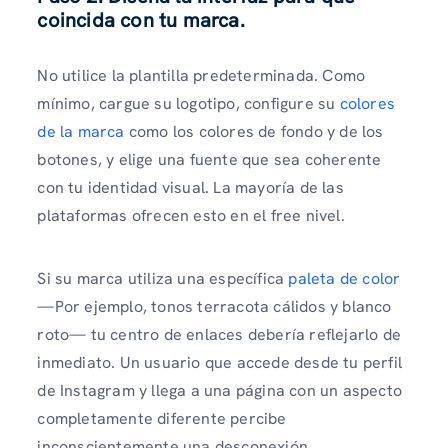
coincida con tu marca.
No utilice la plantilla predeterminada. Como
mínimo, cargue su logotipo, configure su
colores
de la marca
como los colores de fondo y de los
botones, y elige una fuente que sea coherente
con tu identidad visual. La mayoría de las
plataformas ofrecen esto en el free nivel.
Si su marca utiliza una específica
paleta de color
—Por ejemplo, tonos terracota cálidos y blanco
roto— tu centro de enlaces debería reflejarlo de
inmediato. Un usuario que accede desde tu perfil
de Instagram y llega a una página con un aspecto
completamente diferente percibe
inconscientemente una desconexión.