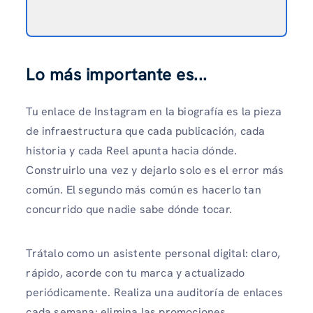
Lo más importante es...
Tu enlace de Instagram en la biografía es la pieza
de infraestructura que cada publicación, cada
historia y cada Reel apunta hacia dónde.
Construirlo una vez y dejarlo solo es el error más
común. El segundo más común es hacerlo tan
concurrido que nadie sabe dónde tocar.
Trátalo como un asistente personal digital: claro,
rápido, acorde con tu marca y actualizado
periódicamente. Realiza una auditoría de enlaces
cada semana: elimina las promociones