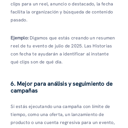
clips para un reel, anuncio o destacado, la fecha
facilita la organización y búsqueda de contenido
pasado.
Ejemplo:
Digamos que estás creando un resumen
reel de tu evento de julio de 2025. Las Historias
con fecha te ayudarán a identificar al instante
qué clips son de qué día.
6.
Mejor para análisis y seguimiento de
campañas
Si estás ejecutando una campaña con límite de
tiempo, como una oferta, un lanzamiento de
producto o una cuenta regresiva para un evento,