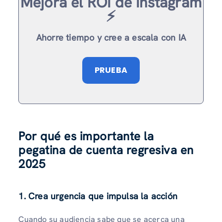
Mejora el ROI de Instagram
⚡️
Ahorre tiempo y cree a escala con IA
PRUEBA
Por qué es importante la
pegatina de cuenta regresiva en
2025
1.
Crea urgencia que impulsa la acción
Cuando su audiencia sabe que se acerca una