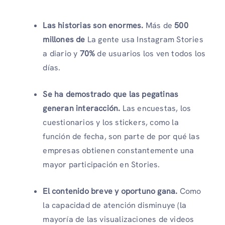
Las historias son enormes.
Más de
500
millones de
La gente usa Instagram Stories
a diario y
70%
de usuarios los ven todos los
días.
Se ha demostrado que las pegatinas
generan interacción.
Las encuestas, los
cuestionarios y los stickers, como la
función de fecha, son parte de por qué las
empresas obtienen constantemente una
mayor participación en Stories.
El contenido breve y oportuno gana.
Como
la capacidad de atención disminuye (la
mayoría de las visualizaciones de videos