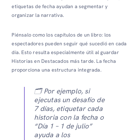
etiquetas de fecha ayudan a segmentar y
organizar la narrativa.
Piénsalo como los capítulos de un libro: los
espectadores pueden seguir qué sucedió en cada
día. Esto resulta especialmente útil al guardar
Historias en Destacados más tarde. La fecha
proporciona una estructura integrada.
🗂️ Por ejemplo, si
ejecutas un desafío de
7 días, etiquetar cada
historia con la fecha o
“Día 1 – 1 de julio”
ayuda a los