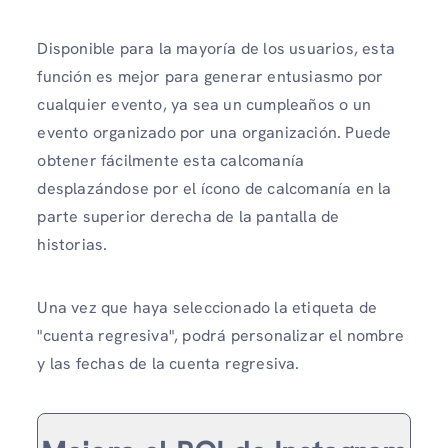
Disponible para la mayoría de los usuarios, esta
función es mejor para generar entusiasmo por
cualquier evento, ya sea un cumpleaños o un
evento organizado por una organización. Puede
obtener fácilmente esta calcomanía
desplazándose por el ícono de calcomanía en la
parte superior derecha de la pantalla de
historias.
Una vez que haya seleccionado la etiqueta de
"cuenta regresiva", podrá personalizar el nombre
y las fechas de la cuenta regresiva.