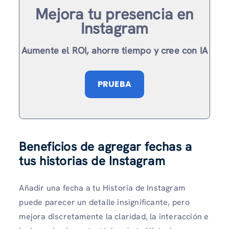
Mejora tu presencia en
Instagram
Aumente el ROI, ahorre tiempo y cree con IA
PRUEBA
Beneficios de agregar fechas a
tus historias de Instagram
Añadir una fecha a tu Historia de Instagram
puede parecer un detalle insignificante, pero
mejora discretamente la claridad, la interacción e