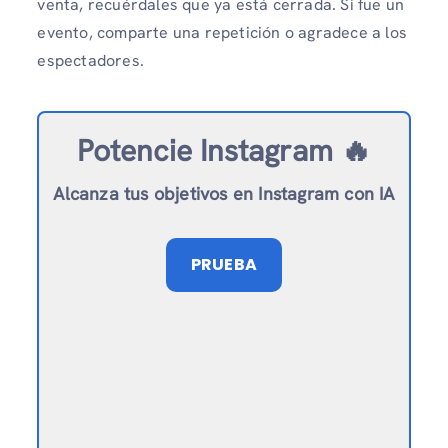
venta, recuérdales que ya está cerrada. Si fue un
evento, comparte una repetición o agradece a los
espectadores.
Potencie Instagram 🔥
Alcanza tus objetivos en Instagram con IA
PRUEBA