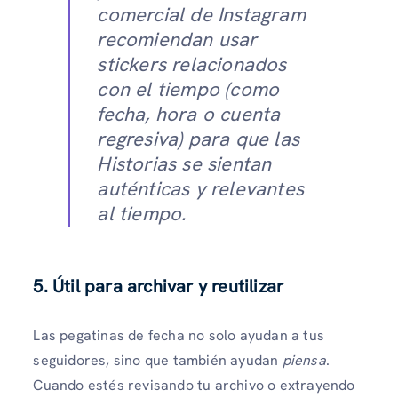
comercial de Instagram
recomiendan usar
stickers relacionados
con el tiempo (como
fecha, hora o cuenta
regresiva) para que las
Historias se sientan
auténticas y relevantes
al tiempo.
5.
Útil para archivar y reutilizar
Las pegatinas de fecha no solo ayudan a tus
seguidores, sino que también ayudan
piensa
.
Cuando estés revisando tu archivo o extrayendo