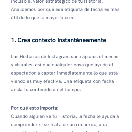
incluso el valor estratégico de tu Historia.
Analicemos por qué esa etiqueta de fecha es más
útil de lo que la mayoría cree.
1.
Crea contexto instantáneamente
Las Historias de Instagram son rápidas, efímeras
y visuales, así que cualquier cosa que ayude al
espectador a captar inmediatamente lo que está
viendo es muy efectiva. Una etiqueta con fecha
ancla tu contenido en el tiempo.
Por qué esto importa:
Cuando alguien ve tu Historia, la fecha le ayuda a
comprender si se trata de un recuerdo, una