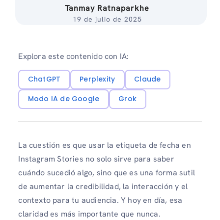
Tanmay Ratnaparkhe
19 de julio de 2025
Explora este contenido con IA:
ChatGPT
Perplexity
Claude
Modo IA de Google
Grok
La cuestión es que usar la etiqueta de fecha en
Instagram Stories no solo sirve para saber
cuándo sucedió algo, sino que es una forma sutil
de aumentar la credibilidad, la interacción y el
contexto para tu audiencia. Y hoy en día, esa
claridad es más importante que nunca.