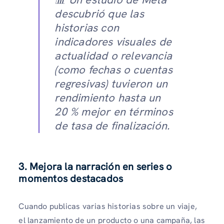
descubrió que las
historias con
indicadores visuales de
actualidad o relevancia
(como fechas o cuentas
regresivas) tuvieron un
rendimiento hasta un
20 % mejor en términos
de tasa de finalización.
3.
Mejora la narración en series o
momentos destacados
Cuando publicas varias historias sobre un viaje,
el lanzamiento de un producto o una campaña, las