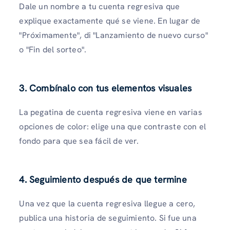
Dale un nombre a tu cuenta regresiva que
explique exactamente qué se viene. En lugar de
"Próximamente", di "Lanzamiento de nuevo curso"
o "Fin del sorteo".
3.
Combínalo con tus elementos visuales
La pegatina de cuenta regresiva viene en varias
opciones de color: elige una que contraste con el
fondo para que sea fácil de ver.
4.
Seguimiento después de que termine
Una vez que la cuenta regresiva llegue a cero,
publica una historia de seguimiento. Si fue una