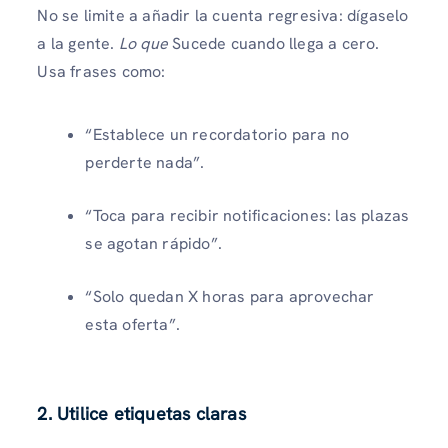
No se limite a añadir la cuenta regresiva: dígaselo
a la gente.
Lo que
Sucede cuando llega a cero.
Usa frases como:
“Establece un recordatorio para no
perderte nada”.
“Toca para recibir notificaciones: las plazas
se agotan rápido”.
“Solo quedan X horas para aprovechar
esta oferta”.
2.
Utilice etiquetas claras