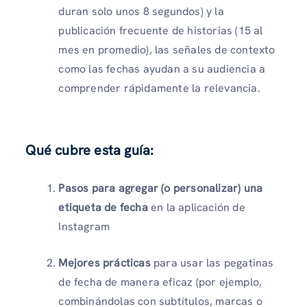
duran solo unos 8 segundos) y la
publicación frecuente de historias (15 al
mes en promedio), las señales de contexto
como las fechas ayudan a su audiencia a
comprender rápidamente la relevancia.
Qué cubre esta guía:
Pasos para agregar (o personalizar) una
etiqueta de fecha
en la aplicación de
Instagram
Mejores prácticas
para usar las pegatinas
de fecha de manera eficaz (por ejemplo,
combinándolas con subtítulos, marcas o