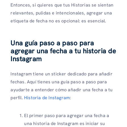
Entonces, si quieres que tus Historias se sientan
relevantes, pulidas e intencionales, agregar una
etiqueta de fecha no es opcional: es esencial.
Una guía paso a paso para
agregar una fecha a tu historia de
Instagram
Instagram tiene un sticker dedicado para añadir
fechas. Aquí tienes una guía paso a paso para
ayudarte a entender cómo añadir una fecha a tu
perfil.
Historia de Instagram
:
El primer paso para agregar una fecha a
una historia de Instagram es iniciar su