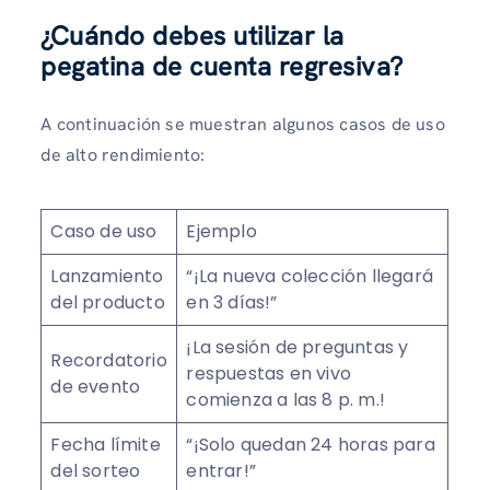
¿Cuándo debes utilizar la
pegatina de cuenta regresiva?
A continuación se muestran algunos casos de uso
de alto rendimiento:
Caso de uso
Ejemplo
Lanzamiento
“¡La nueva colección llegará
del producto
en 3 días!”
¡La sesión de preguntas y
Recordatorio
respuestas en vivo
de evento
comienza a las 8 p. m.!
Fecha límite
“¡Solo quedan 24 horas para
del sorteo
entrar!”