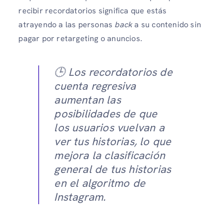
recibir recordatorios significa que estás
atrayendo a las personas
back
a su contenido sin
pagar por retargeting o anuncios.
🕒 Los recordatorios de
cuenta regresiva
aumentan las
posibilidades de que
los usuarios vuelvan a
ver tus historias, lo que
mejora la clasificación
general de tus historias
en el algoritmo de
Instagram.