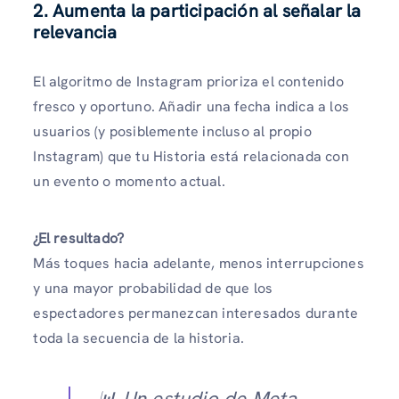
2.
Aumenta la participación al señalar la
relevancia
El algoritmo de Instagram prioriza el contenido
fresco y oportuno. Añadir una fecha indica a los
usuarios (y posiblemente incluso al propio
Instagram) que tu Historia está relacionada con
un evento o momento actual.
¿El resultado?
Más toques hacia adelante, menos interrupciones
y una mayor probabilidad de que los
espectadores permanezcan interesados durante
toda la secuencia de la historia.
📊 Un estudio de Meta