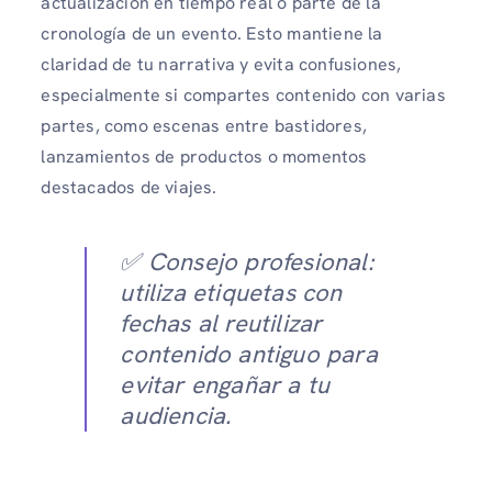
actualización en tiempo real o parte de la
cronología de un evento. Esto mantiene la
claridad de tu narrativa y evita confusiones,
especialmente si compartes contenido con varias
partes, como escenas entre bastidores,
lanzamientos de productos o momentos
destacados de viajes.
✅ Consejo profesional:
utiliza etiquetas con
fechas al reutilizar
contenido antiguo para
evitar engañar a tu
audiencia.