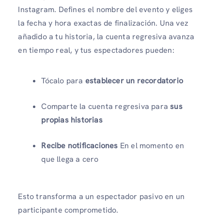
Instagram. Defines el nombre del evento y eliges
la fecha y hora exactas de finalización. Una vez
añadido a tu historia, la cuenta regresiva avanza
en tiempo real, y tus espectadores pueden:
Tócalo para
establecer un recordatorio
Comparte la cuenta regresiva para
sus
propias historias
Recibe notificaciones
En el momento en
que llega a cero
Esto transforma a un espectador pasivo en un
participante comprometido.