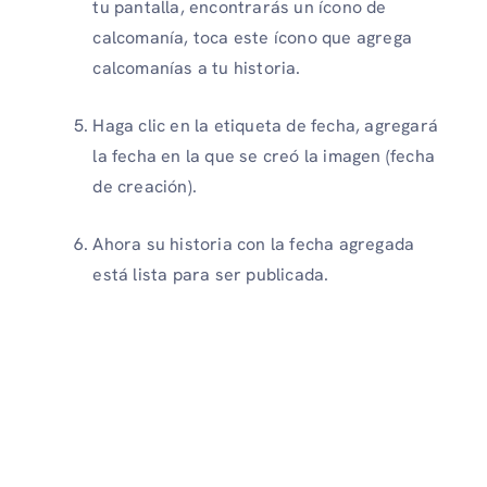
tu pantalla, encontrarás un ícono de
calcomanía, toca este ícono que agrega
calcomanías a tu historia.
Haga clic en la etiqueta de fecha, agregará
la fecha en la que se creó la imagen (fecha
de creación).
Ahora su historia con la fecha agregada
está lista para ser publicada.