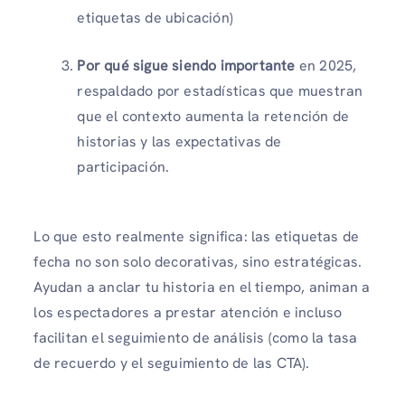
etiquetas de ubicación)
Por qué sigue siendo importante
en 2025,
respaldado por estadísticas que muestran
que el contexto aumenta la retención de
historias y las expectativas de
participación.
Lo que esto realmente significa: las etiquetas de
fecha no son solo decorativas, sino estratégicas.
Ayudan a anclar tu historia en el tiempo, animan a
los espectadores a prestar atención e incluso
facilitan el seguimiento de análisis (como la tasa
de recuerdo y el seguimiento de las CTA).