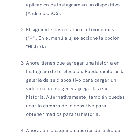
aplicación de Instagram en un dispositivo
(Android o iOS).
El siguiente paso es tocar el ícono más
(“+”). En el menú allí, seleccione la opción
"Historia".
Ahora tienes que agregar una historia en
Instagram de tu elección. Puede explorar la
galería de su dispositivo para cargar un
video o una imagen y agregarla a su
historia. Alternativamente, también puedes
usar la cámara del dispositivo para
obtener medios para tu historia.
Ahora, en la esquina superior derecha de