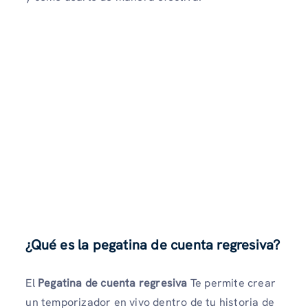
¿Qué es la pegatina de cuenta regresiva?
El
Pegatina de cuenta regresiva
Te permite crear
un temporizador en vivo dentro de tu historia de