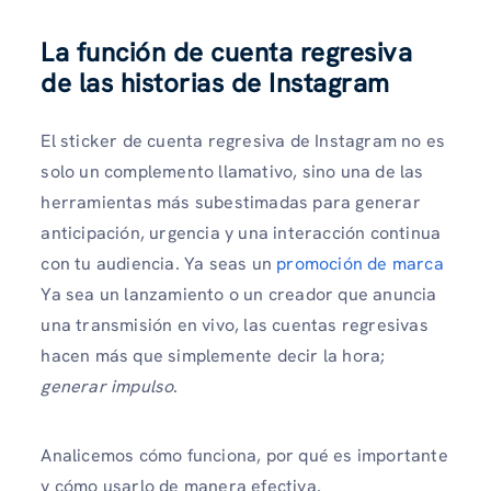
La función de cuenta regresiva
de las historias de Instagram
El sticker de cuenta regresiva de Instagram no es
solo un complemento llamativo, sino una de las
herramientas más subestimadas para generar
anticipación, urgencia y una interacción continua
con tu audiencia. Ya seas un
promoción de marca
Ya sea un lanzamiento o un creador que anuncia
una transmisión en vivo, las cuentas regresivas
hacen más que simplemente decir la hora;
generar impulso
.
Analicemos cómo funciona, por qué es importante
y cómo usarlo de manera efectiva.