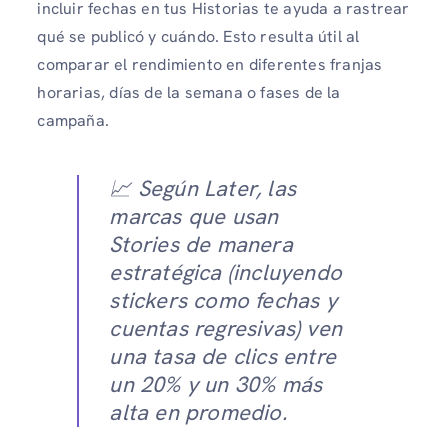
incluir fechas en tus Historias te ayuda a rastrear
qué se publicó y cuándo. Esto resulta útil al
comparar el rendimiento en diferentes franjas
horarias, días de la semana o fases de la
campaña.
📈 Según Later, las
marcas que usan
Stories de manera
estratégica (incluyendo
stickers como fechas y
cuentas regresivas) ven
una tasa de clics entre
un 20% y un 30% más
alta en promedio.