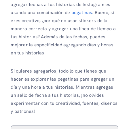
agregar fechas a tus historias de Instagram es
usando una combinación de
pegatinas
. Bueno, si
eres creativo, ¿por qué no usar stickers de la
manera correcta y agregar una línea de tiempo a
tus historias? Además de las fechas, puedes
mejorar la especificidad agregando días y horas
en tus historias.
Si quieres agregarlos, todo lo que tienes que
hacer es explorar las pegatinas para agregar un
día y una hora a tus historias. Mientras agregas
un sello de fecha a tus historias, ¡no olvides
experimentar con tu creatividad, fuentes, diseños
y patrones!