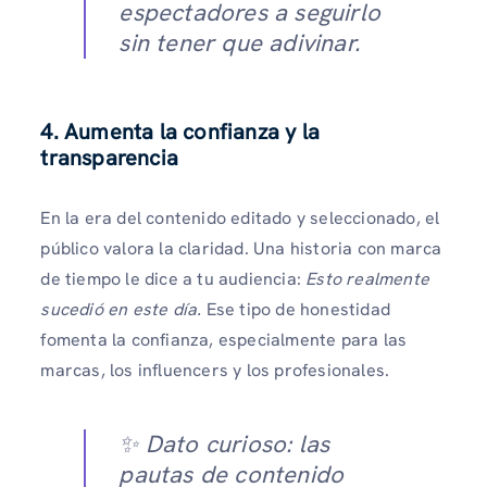
espectadores a seguirlo
sin tener que adivinar.
4.
Aumenta la confianza y la
transparencia
En la era del contenido editado y seleccionado, el
público valora la claridad. Una historia con marca
de tiempo le dice a tu audiencia:
Esto realmente
sucedió en este día.
Ese tipo de honestidad
fomenta la confianza, especialmente para las
marcas, los influencers y los profesionales.
✨ Dato curioso: las
pautas de contenido