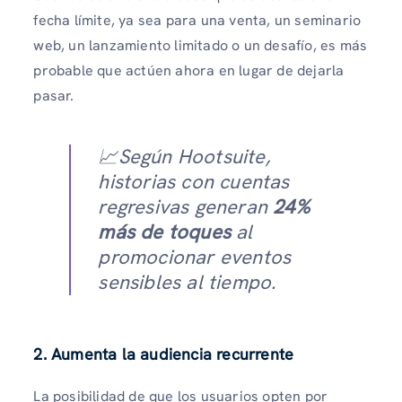
fecha límite, ya sea para una venta, un seminario
web, un lanzamiento limitado o un desafío, es más
probable que actúen ahora en lugar de dejarla
pasar.
📈Según Hootsuite,
historias con cuentas
regresivas generan
24%
más de toques
al
promocionar eventos
sensibles al tiempo.
2.
Aumenta la audiencia recurrente
La posibilidad de que los usuarios opten por