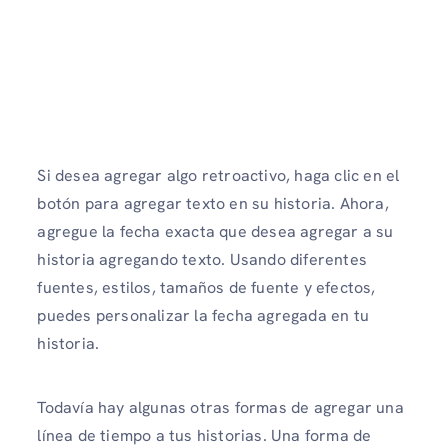
Si desea agregar algo retroactivo, haga clic en el
botón para agregar texto en su historia. Ahora,
agregue la fecha exacta que desea agregar a su
historia agregando texto. Usando diferentes
fuentes, estilos, tamaños de fuente y efectos,
puedes personalizar la fecha agregada en tu
historia.
Todavía hay algunas otras formas de agregar una
línea de tiempo a tus historias. Una forma de