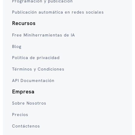
Programación y publicación
Publicación automática en redes sociales
Recursos
Free Miniherramientas de IA
Blog
Política de privacidad
Términos y Condiciones
API Documentación
Empresa
Sobre Nosotros
Precios
Contáctenos