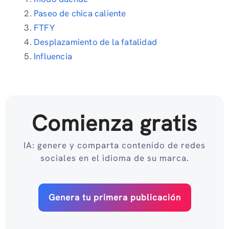
Paseo de chica caliente
FTFY
Desplazamiento de la fatalidad
Influencia
Comienza gratis
IA: genere y comparta contenido de redes
sociales en el idioma de su marca.
Genera tu primera publicación