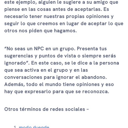
este ejemplo, alguien le sugiere a su amigo que
piense en las cosas antes de aceptarlas. Es
necesario tener nuestras propias opiniones y
seguir lo que creemos en lugar de aceptar lo que
otros nos piden que hagamos.
“No seas un NPC en un grupo. Presenta tus
sugerencias y puntos de vista o siempre serás
ignorado”. En este caso, se le dice a la persona
que sea activa en el grupo y en las
conversaciones para ignorar el abandono.
Además, todo el mundo tiene opiniones y eso
hay que expresarlo para que se reconozca.
Otros términos de redes sociales –
modo duende