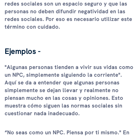
redes sociales son un espacio seguro y que las
personas no deben difundir negatividad en las
redes sociales. Por eso es necesario utilizar este
término con cuidado.
Ejemplos -
"Algunas personas tienden a vivir sus vidas como
un NPC, simplemente siguiendo la corriente".
Aquí se da a entender que algunas personas
simplemente se dejan llevar y realmente no
piensan mucho en las cosas y opiniones. Esto
muestra cómo siguen las normas sociales sin
cuestionar nada inadecuado.
“No seas como un NPC. Piensa por ti mismo." En