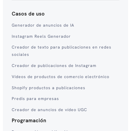
Casos de uso
Generador de anuncios de IA
Instagram Reels Generador
Creador de texto para publicaciones en redes
sociales
Creador de publicaciones de Instagram
Vídeos de productos de comercio electrónico
Shopify productos a publicaciones
Predis para empresas
Creador de anuncios de vídeo UGC
Programación