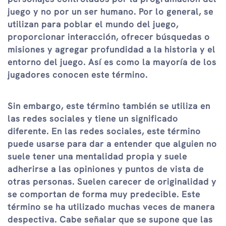
juego y no por un ser humano. Por lo general, se
utilizan para poblar el mundo del juego,
proporcionar interacción, ofrecer búsquedas o
misiones y agregar profundidad a la historia y el
entorno del juego. Así es como la mayoría de los
jugadores conocen este término.
Sin embargo, este término también se utiliza en
las redes sociales y tiene un significado
diferente. En las redes sociales, este término
puede usarse para dar a entender que alguien no
suele tener una mentalidad propia y suele
adherirse a las opiniones y puntos de vista de
otras personas. Suelen carecer de originalidad y
se comportan de forma muy predecible. Este
término se ha utilizado muchas veces de manera
despectiva. Cabe señalar que se supone que las