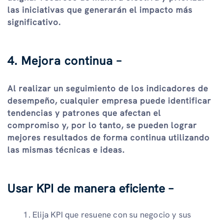
las iniciativas que generarán el impacto más
significativo.
4. Mejora continua –
Al realizar un seguimiento de los indicadores de
desempeño, cualquier empresa puede identificar
tendencias y patrones que afectan el
compromiso y, por lo tanto, se pueden lograr
mejores resultados de forma continua utilizando
las mismas técnicas e ideas.
Usar KPI de manera eficiente –
Elija KPI que resuene con su negocio y sus