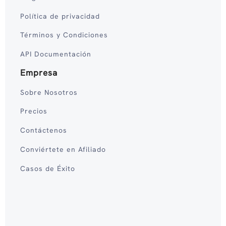
Política de privacidad
Términos y Condiciones
API Documentación
Empresa
Sobre Nosotros
Precios
Contáctenos
Conviértete en Afiliado
Casos de Éxito