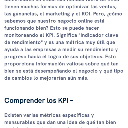
tienen muchas formas de optimizar las ventas,
las ganancias, el marketing y el ROI. Pero, ¿cómo
sabemos que nuestro negocio online está
funcionando bien? Esto se puede hacer
monitoreando el KPI. Significa "Indicador clave
de rendimiento" y es una métrica muy útil que
ayuda a las empresas a medir su rendimiento y
progreso hacia el logro de sus objetivos. Esto
proporciona información valiosa sobre qué tan
bien se está desempeñando el negocio y qué tipo
de cambios lo mejorarían aún más.
Comprender los KPI –
Existen varias métricas específicas y
mensurables que dan una idea de qué tan bien