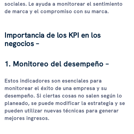
sociales. Le ayuda a monitorear el sentimiento
de marca y el compromiso con su marca.
Importancia de los KPI en los
negocios –
1. Monitoreo del desempeño –
Estos indicadores son esenciales para
monitorear el éxito de una empresa y su
desempeño. Si ciertas cosas no salen según lo
planeado, se puede modificar la estrategia y se
pueden utilizar nuevas técnicas para generar
mejores ingresos.