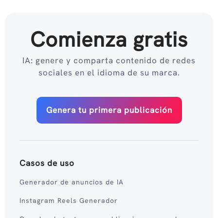
Comienza gratis
IA: genere y comparta contenido de redes
sociales en el idioma de su marca.
Genera tu primera publicación
Casos de uso
Generador de anuncios de IA
Instagram Reels Generador