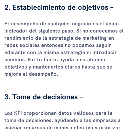
2. Establecimiento de objetivos –
El desempeño de cualquier negocio es el único
indicador del siguiente paso. Si no conocemos el
rendimiento de la estrategia de marketing en
redes sociales entonces no podemos seguir
adelante con la misma estrategia ni introducir
cambios. Por lo tanto, ayuda a establecer
objetivos y mantenerlos claros hasta que se
mejore el desempeño.
3. Toma de decisiones –
Los KPI proporcionan datos valiosos para la
toma de decisiones, ayudando a las empresas a
asignar recursos de manera efectiva y priorizar