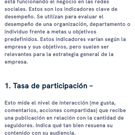
está funcionando el negocio en las redes
sociales. Estos son los indicadores clave de
desempeño. Se utilizan para evaluar el
desempeño de una organización, departamento o
individuo frente a metas u objetivos
predefinidos. Estos indicadores varían según la
empresa y sus objetivos, pero suelen ser
relevantes para la estrategia general de la
empresa.
1. Tasa de participación –
Esto mide el nivel de interacción (me gusta,
comentarios, acciones compartidas) que recibe
una publicación en relación con la cantidad de
seguidores. Indica qué tan bien resuena su
contenido con su audiencia.