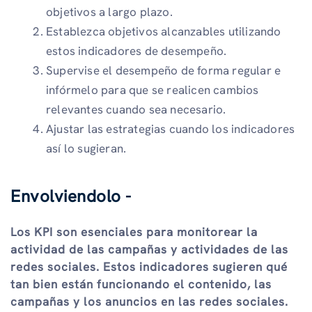
objetivos a largo plazo.
Establezca objetivos alcanzables utilizando
estos indicadores de desempeño.
Supervise el desempeño de forma regular e
infórmelo para que se realicen cambios
relevantes cuando sea necesario.
Ajustar las estrategias cuando los indicadores
así lo sugieran.
Envolviendolo -
Los KPI son esenciales para monitorear la
actividad de las campañas y actividades de las
redes sociales. Estos indicadores sugieren qué
tan bien están funcionando el contenido, las
campañas y los anuncios en las redes sociales.