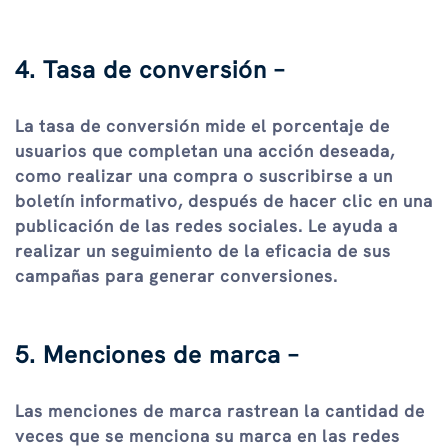
4. Tasa de conversión –
La tasa de conversión mide el porcentaje de
usuarios que completan una acción deseada,
como realizar una compra o suscribirse a un
boletín informativo, después de hacer clic en una
publicación de las redes sociales. Le ayuda a
realizar un seguimiento de la eficacia de sus
campañas para generar conversiones.
5. Menciones de marca –
Las menciones de marca rastrean la cantidad de
veces que se menciona su marca en las redes