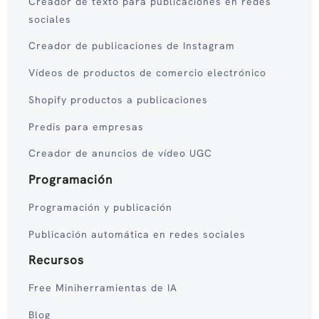
Creador de texto para publicaciones en redes
sociales
Creador de publicaciones de Instagram
Vídeos de productos de comercio electrónico
Shopify productos a publicaciones
Predis para empresas
Creador de anuncios de vídeo UGC
Programación
Programación y publicación
Publicación automática en redes sociales
Recursos
Free Miniherramientas de IA
Blog