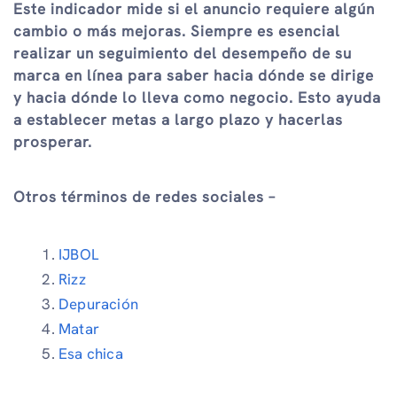
Este indicador mide si el anuncio requiere algún
cambio o más mejoras. Siempre es esencial
realizar un seguimiento del desempeño de su
marca en línea para saber hacia dónde se dirige
y hacia dónde lo lleva como negocio. Esto ayuda
a establecer metas a largo plazo y hacerlas
prosperar.
Otros términos de redes sociales –
IJBOL
Rizz
Depuración
Matar
Esa chica