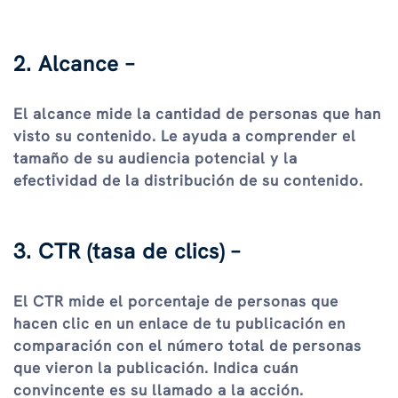
2. Alcance –
El alcance mide la cantidad de personas que han
visto su contenido. Le ayuda a comprender el
tamaño de su audiencia potencial y la
efectividad de la distribución de su contenido.
3. CTR (tasa de clics) –
El CTR mide el porcentaje de personas que
hacen clic en un enlace de tu publicación en
comparación con el número total de personas
que vieron la publicación. Indica cuán
convincente es su llamado a la acción.