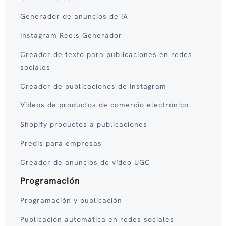
Generador de anuncios de IA
Instagram Reels Generador
Creador de texto para publicaciones en redes
sociales
Creador de publicaciones de Instagram
Vídeos de productos de comercio electrónico
Shopify productos a publicaciones
Predis para empresas
Creador de anuncios de vídeo UGC
Programación
Programación y publicación
Publicación automática en redes sociales