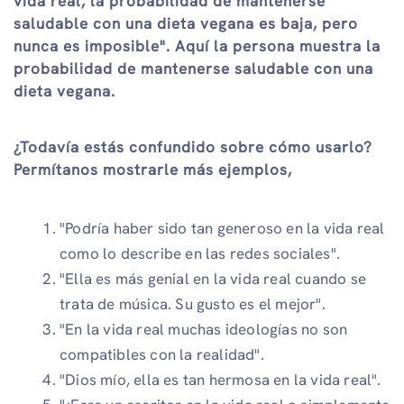
vida real, la probabilidad de mantenerse
saludable con una dieta vegana es baja, pero
nunca es imposible". Aquí la persona muestra la
probabilidad de mantenerse saludable con una
dieta vegana.
¿Todavía estás confundido sobre cómo usarlo?
Permítanos mostrarle más ejemplos,
"Podría haber sido tan generoso en la vida real
como lo describe en las redes sociales".
"Ella es más genial en la vida real cuando se
trata de música. Su gusto es el mejor".
"En la vida real muchas ideologías no son
compatibles con la realidad".
"Dios mío, ella es tan hermosa en la vida real".