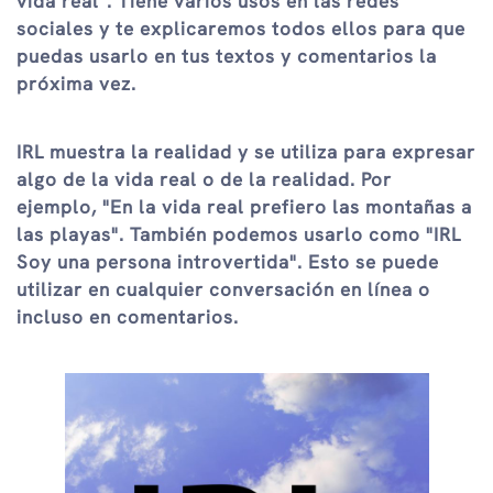
vida real". Tiene varios usos en las redes
sociales y te explicaremos todos ellos para que
puedas usarlo en tus textos y comentarios la
próxima vez.
IRL muestra la realidad y se utiliza para expresar
algo de la vida real o de la realidad. Por
ejemplo, "En la vida real prefiero las montañas a
las playas". También podemos usarlo como "IRL
Soy una persona introvertida". Esto se puede
utilizar en cualquier conversación en línea o
incluso en comentarios.