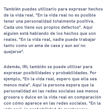
También puedes utilizarlo para expresar hechos
de la vida real. "En la vida real no es posible
tener una personalidad totalmente positiva.
Cada uno tiene sus propios defectos". Aquí
alguien está hablando de los hechos que son
reales. "En la vida real, nadie puede trabajar
tanto como un ama de casa y aun así no
quejarse".
Además, IRL también se puede utilizar para
expresar posibilidades y probabilidades. Por
ejemplo, "En la vida real, espero que ella sea
menos mala". Aquí la persona espera que la
personalidad en las redes sociales sea menos
grosera o dulce en la vida real en comparación
con cómo aparece en las redes sociales. "En la