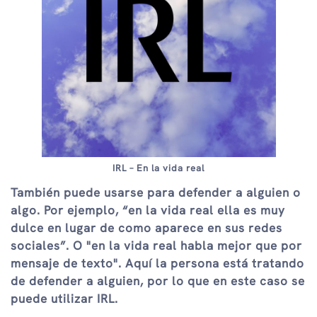
IRL – En la vida real
También puede usarse para defender a alguien o
algo. Por ejemplo, “en la vida real ella es muy
dulce en lugar de como aparece en sus redes
sociales”. O "en la vida real habla mejor que por
mensaje de texto". Aquí la persona está tratando
de defender a alguien, por lo que en este caso se
puede utilizar IRL.