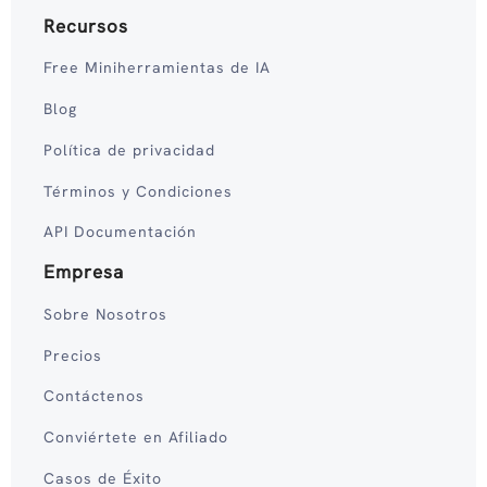
Recursos
Free Miniherramientas de IA
Blog
Política de privacidad
Términos y Condiciones
API Documentación
Empresa
Sobre Nosotros
Precios
Contáctenos
Conviértete en Afiliado
Casos de Éxito