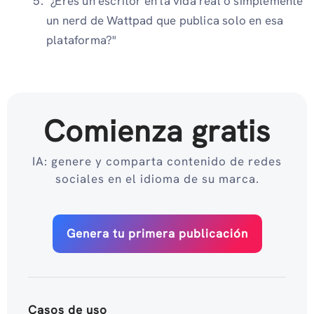
"¿Eres un escritor en la vida real o simplemente
un nerd de Wattpad que publica solo en esa
plataforma?"
Comienza gratis
IA: genere y comparta contenido de redes
sociales en el idioma de su marca.
Genera tu primera publicación
Casos de uso