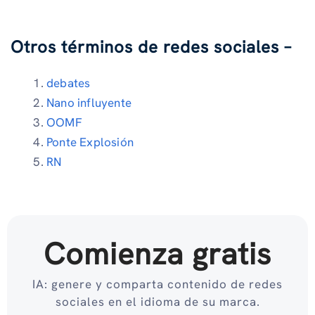
Otros términos de redes sociales –
debates
Nano influyente
OOMF
Ponte Explosión
RN
Comienza gratis
IA: genere y comparta contenido de redes
sociales en el idioma de su marca.