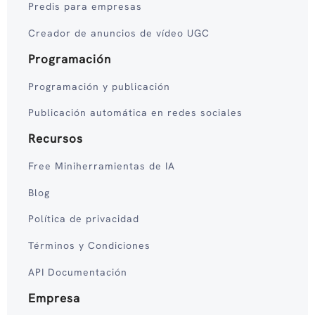
Predis para empresas
Creador de anuncios de vídeo UGC
Programación
Programación y publicación
Publicación automática en redes sociales
Recursos
Free Miniherramientas de IA
Blog
Política de privacidad
Términos y Condiciones
API Documentación
Empresa