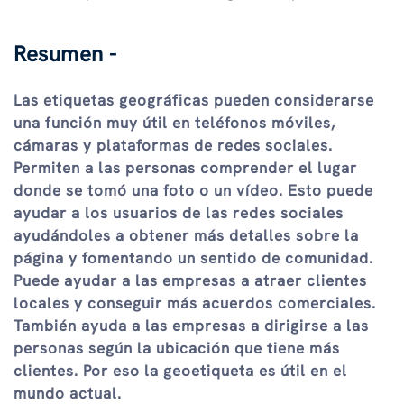
Resumen -
Las etiquetas geográficas pueden considerarse
una función muy útil en teléfonos móviles,
cámaras y plataformas de redes sociales.
Permiten a las personas comprender el lugar
donde se tomó una foto o un vídeo. Esto puede
ayudar a los usuarios de las redes sociales
ayudándoles a obtener más detalles sobre la
página y fomentando un sentido de comunidad.
Puede ayudar a las empresas a atraer clientes
locales y conseguir más acuerdos comerciales.
También ayuda a las empresas a dirigirse a las
personas según la ubicación que tiene más
clientes. Por eso la geoetiqueta es útil en el
mundo actual.