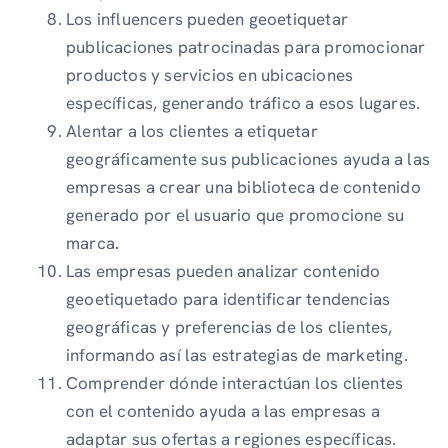
Los influencers pueden geoetiquetar
publicaciones patrocinadas para promocionar
productos y servicios en ubicaciones
específicas, generando tráfico a esos lugares.
Alentar a los clientes a etiquetar
geográficamente sus publicaciones ayuda a las
empresas a crear una biblioteca de contenido
generado por el usuario que promocione su
marca.
Las empresas pueden analizar contenido
geoetiquetado para identificar tendencias
geográficas y preferencias de los clientes,
informando así las estrategias de marketing.
Comprender dónde interactúan los clientes
con el contenido ayuda a las empresas a
adaptar sus ofertas a regiones específicas.