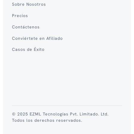
Sobre Nosotros
Precios
Contáctenos
Conviértete en Afiliado
Casos de Éxito
© 2025 EZML Tecnologías Pvt. Limitado. Ltd.
Todos los derechos reservados.