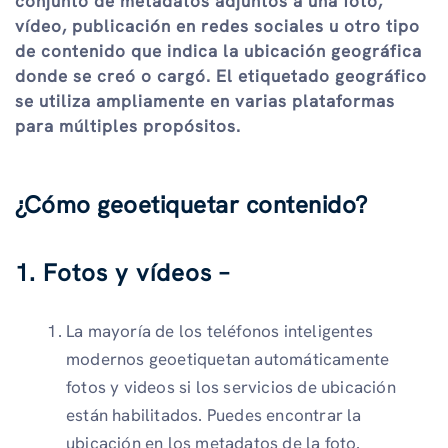
conjunto de metadatos adjuntos a una foto,
vídeo, publicación en redes sociales u otro tipo
de contenido que indica la ubicación geográfica
donde se creó o cargó. El etiquetado geográfico
se utiliza ampliamente en varias plataformas
para múltiples propósitos.
¿Cómo geoetiquetar contenido?
1. Fotos y vídeos –
La mayoría de los teléfonos inteligentes
modernos geoetiquetan automáticamente
fotos y videos si los servicios de ubicación
están habilitados. Puedes encontrar la
ubicación en los metadatos de la foto.