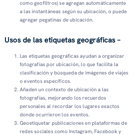
como geofiltros) se agregan automáticamente
a las instantáneas según su ubicación, o puede
agregar pegatinas de ubicación.
Usos de las etiquetas geográficas –
Las etiquetas geográficas ayudan a organizar
fotografías por ubicación, lo que facilita la
clasificación y búsqueda de imágenes de viajes
o eventos específicos.
Añaden un contexto de ubicación a las
fotografías, mejorando los recuerdos
personales al recordar los lugares exactos
donde ocurrieron los eventos.
Geoetiquetar publicaciones en plataformas de
redes sociales como Instagram, Facebook y