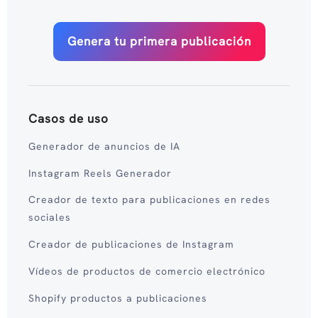
Genera tu primera publicación
Casos de uso
Generador de anuncios de IA
Instagram Reels Generador
Creador de texto para publicaciones en redes
sociales
Creador de publicaciones de Instagram
Vídeos de productos de comercio electrónico
Shopify productos a publicaciones