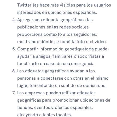
Twitter las hace más visibles para los usuarios
interesados ​​en ubicaciones específicas.
Agregar una etiqueta geográfica a las
publicaciones en las redes sociales
proporciona contexto a los seguidores,
mostrando dónde se tomó la foto o el video.
Compartir información geoetiquetada puede
ayudar a amigos, familiares o socorristas a
localizarlo en caso de una emergencia.
Las etiquetas geográficas ayudan a las
personas a conectarse con otras en el mismo
lugar, fomentando un sentido de comunidad.
Las empresas pueden utilizar etiquetas
geográficas para promocionar ubicaciones de
tiendas, eventos y ofertas especiales,
atrayendo clientes locales.