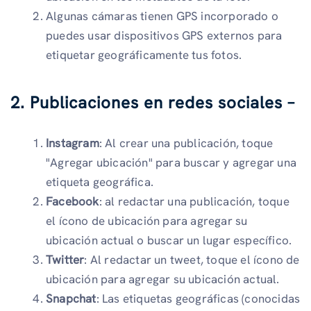
Algunas cámaras tienen GPS incorporado o
puedes usar dispositivos GPS externos para
etiquetar geográficamente tus fotos.
2. Publicaciones en redes sociales –
Instagram
: Al crear una publicación, toque
"Agregar ubicación" para buscar y agregar una
etiqueta geográfica.
Facebook
: al redactar una publicación, toque
el ícono de ubicación para agregar su
ubicación actual o buscar un lugar específico.
Twitter
: Al redactar un tweet, toque el ícono de
ubicación para agregar su ubicación actual.
Snapchat
: Las etiquetas geográficas (conocidas