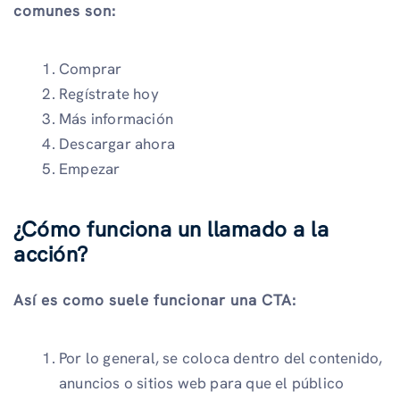
comunes son:
Comprar
Regístrate hoy
Más información
Descargar ahora
Empezar
¿Cómo funciona un llamado a la
acción?
Así es como suele funcionar una CTA:
Por lo general, se coloca dentro del contenido,
anuncios o sitios web para que el público