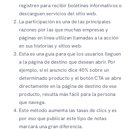
registren para recibir boletines informativos o
descarguen servicios del sitio web.
La participación es una de las principales
razones por las que muchas empresas y
páginas en línea utilizan llamadas a la acción
en sus historias y sitios web.
Esta es una guía para que los usuarios lleguen
a la página de destino que desean abrir. Por
ejemplo, si el anuncio dice 40% sobre un
determinado producto y el botón CTA se abre
directamente en la página de destino de ese
producto, resulta más fácil para la persona
que navega.
Este método aumenta las tasas de clics y es
por eso que publicar este tipo de notas
marcará una gran diferencia.