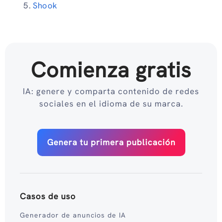
Shook
Comienza gratis
IA: genere y comparta contenido de redes
sociales en el idioma de su marca.
Genera tu primera publicación
Casos de uso
Generador de anuncios de IA