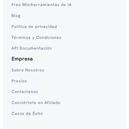
Free Miniherramientas de IA
Blog
Política de privacidad
Términos y Condiciones
API Documentación
Empresa
Sobre Nosotros
Precios
Contáctenos
Conviértete en Afiliado
Casos de Éxito