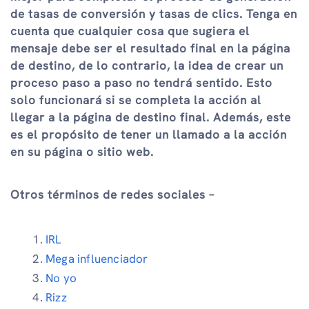
de tasas de conversión y tasas de clics. Tenga en
cuenta que cualquier cosa que sugiera el
mensaje debe ser el resultado final en la página
de destino, de lo contrario, la idea de crear un
proceso paso a paso no tendrá sentido. Esto
solo funcionará si se completa la acción al
llegar a la página de destino final. Además, este
es el propósito de tener un llamado a la acción
en su página o sitio web.
Otros términos de redes sociales –
IRL
Mega influenciador
No yo
Rizz