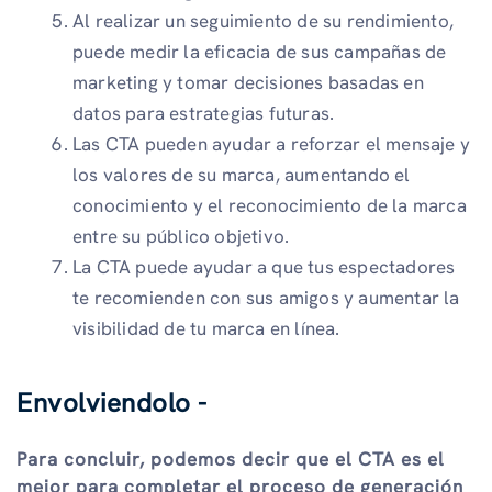
Al realizar un seguimiento de su rendimiento,
puede medir la eficacia de sus campañas de
marketing y tomar decisiones basadas en
datos para estrategias futuras.
Las CTA pueden ayudar a reforzar el mensaje y
los valores de su marca, aumentando el
conocimiento y el reconocimiento de la marca
entre su público objetivo.
La CTA puede ayudar a que tus espectadores
te recomienden con sus amigos y aumentar la
visibilidad de tu marca en línea.
Envolviendolo -
Para concluir, podemos decir que el CTA es el
mejor para completar el proceso de generación