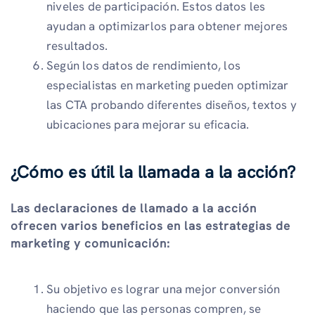
niveles de participación. Estos datos les
ayudan a optimizarlos para obtener mejores
resultados.
Según los datos de rendimiento, los
especialistas en marketing pueden optimizar
las CTA probando diferentes diseños, textos y
ubicaciones para mejorar su eficacia.
¿Cómo es útil la llamada a la acción?
Las declaraciones de llamado a la acción
ofrecen varios beneficios en las estrategias de
marketing y comunicación:
Su objetivo es lograr una mejor conversión
haciendo que las personas compren, se