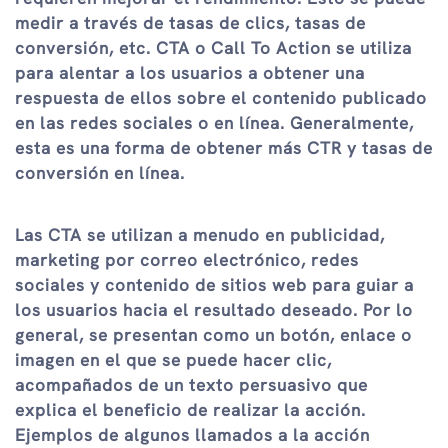
medir a través de tasas de clics, tasas de
conversión, etc. CTA o Call To Action se utiliza
para alentar a los usuarios a obtener una
respuesta de ellos sobre el contenido publicado
en las redes sociales o en línea. Generalmente,
esta es una forma de obtener más CTR y tasas de
conversión en línea.
Las CTA se utilizan a menudo en publicidad,
marketing por correo electrónico, redes
sociales y contenido de sitios web para guiar a
los usuarios hacia el resultado deseado. Por lo
general, se presentan como un botón, enlace o
imagen en el que se puede hacer clic,
acompañados de un texto persuasivo que
explica el beneficio de realizar la acción.
Ejemplos de algunos llamados a la acción