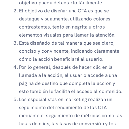
objetivo pueda detectarlo fácilmente.
El objetivo de diseñar una CTA es que se
destaque visualmente, utilizando colores
contrastantes, texto en negrita u otros
elementos visuales para llamar la atención.
Está diseñado de tal manera que sea claro,
conciso y convincente, indicando claramente
cómo la acción beneficiará al usuario.
Por lo general, después de hacer clic en la
llamada a la acción, el usuario accede a una
página de destino que completa la acción y
esto también le facilita el acceso al contenido.
Los especialistas en marketing realizan un
seguimiento del rendimiento de las CTA
mediante el seguimiento de métricas como las
tasas de clics, las tasas de conversión y los