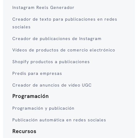
Instagram Reels Generador
Creador de texto para publicaciones en redes
sociales
Creador de publicaciones de Instagram
Vídeos de productos de comercio electrónico
Shopify productos a publicaciones
Predis para empresas
Creador de anuncios de vídeo UGC
Programación
Programación y publicación
Publicación automática en redes sociales
Recursos