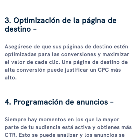
3. Optimización de la página de
destino –
Asegúrese de que sus páginas de destino estén
optimizadas para las conversiones y maximizar
el valor de cada clic. Una página de destino de
alta conversión puede justificar un CPC más
alto.
4. Programación de anuncios –
Siempre hay momentos en los que la mayor
parte de tu audiencia está activa y obtienes más
CTR. Esto se puede analizar y los anuncios se