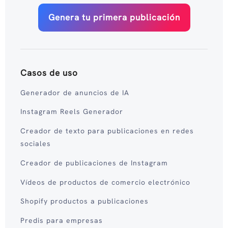
Genera tu primera publicación
Casos de uso
Generador de anuncios de IA
Instagram Reels Generador
Creador de texto para publicaciones en redes
sociales
Creador de publicaciones de Instagram
Vídeos de productos de comercio electrónico
Shopify productos a publicaciones
Predis para empresas