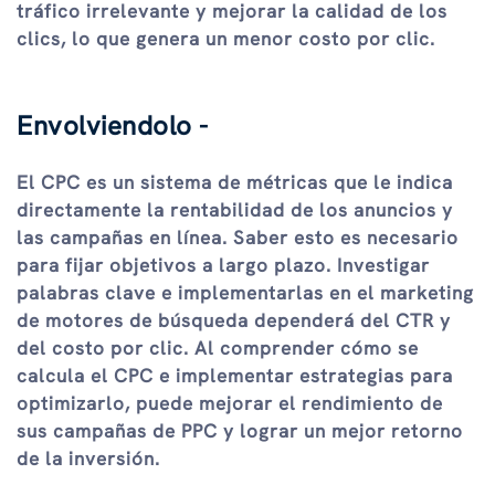
tráfico irrelevante y mejorar la calidad de los
clics, lo que genera un menor costo por clic.
Envolviendolo -
El CPC es un sistema de métricas que le indica
directamente la rentabilidad de los anuncios y
las campañas en línea. Saber esto es necesario
para fijar objetivos a largo plazo. Investigar
palabras clave e implementarlas en el marketing
de motores de búsqueda dependerá del CTR y
del costo por clic. Al comprender cómo se
calcula el CPC e implementar estrategias para
optimizarlo, puede mejorar el rendimiento de
sus campañas de PPC y lograr un mejor retorno
de la inversión.