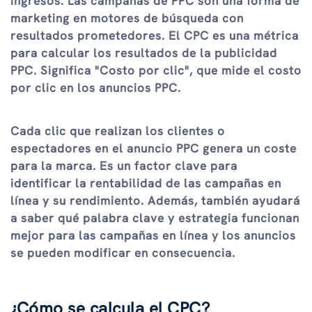
ingresos. Las campañas de PPC son una forma de
marketing en motores de búsqueda con
resultados prometedores. El CPC es una métrica
para calcular los resultados de la publicidad
PPC. Significa "Costo por clic", que mide el costo
por clic en los anuncios PPC.
Cada clic que realizan los clientes o
espectadores en el anuncio PPC genera un coste
para la marca. Es un factor clave para
identificar la rentabilidad de las campañas en
línea y su rendimiento. Además, también ayudará
a saber qué palabra clave y estrategia funcionan
mejor para las campañas en línea y los anuncios
se pueden modificar en consecuencia.
¿Cómo se calcula el CPC?