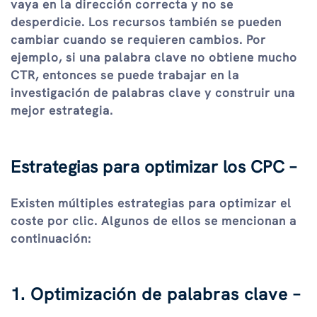
vaya en la dirección correcta y no se
desperdicie. Los recursos también se pueden
cambiar cuando se requieren cambios. Por
ejemplo, si una palabra clave no obtiene mucho
CTR, entonces se puede trabajar en la
investigación de palabras clave y construir una
mejor estrategia.
Estrategias para optimizar los CPC –
Existen múltiples estrategias para optimizar el
coste por clic. Algunos de ellos se mencionan a
continuación:
1. Optimización de palabras clave –