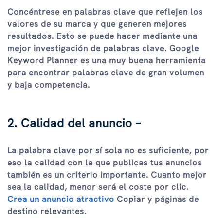
Concéntrese en palabras clave que reflejen los
valores de su marca y que generen mejores
resultados. Esto se puede hacer mediante una
mejor investigación de palabras clave. Google
Keyword Planner es una muy buena herramienta
para encontrar palabras clave de gran volumen
y baja competencia.
2. Calidad del anuncio –
La palabra clave por sí sola no es suficiente, por
eso la calidad con la que publicas tus anuncios
también es un criterio importante. Cuanto mejor
sea la calidad, menor será el coste por clic.
Crea un anuncio atractivo
Copiar y páginas de
destino relevantes.