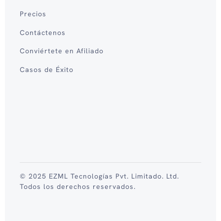
Precios
Contáctenos
Conviértete en Afiliado
Casos de Éxito
© 2025 EZML Tecnologías Pvt. Limitado. Ltd.
Todos los derechos reservados.