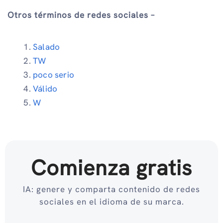
Otros términos de redes sociales –
Salado
TW
poco serio
Válido
W
Comienza gratis
IA: genere y comparta contenido de redes
sociales en el idioma de su marca.