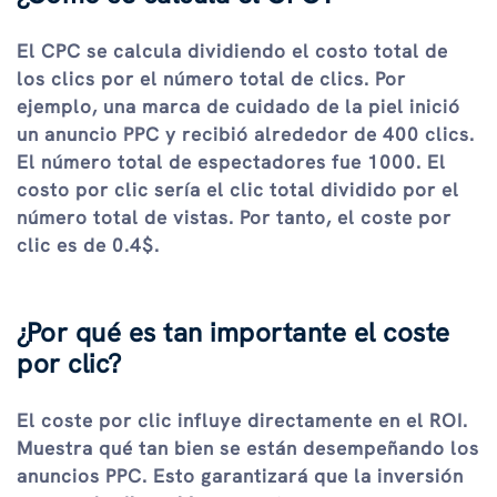
El CPC se calcula dividiendo el costo total de
los clics por el número total de clics. Por
ejemplo, una marca de cuidado de la piel inició
un anuncio PPC y recibió alrededor de 400 clics.
El número total de espectadores fue 1000. El
costo por clic sería el clic total dividido por el
número total de vistas. Por tanto, el coste por
clic es de 0.4$.
¿Por qué es tan importante el coste
por clic?
El coste por clic influye directamente en el ROI.
Muestra qué tan bien se están desempeñando los
anuncios PPC. Esto garantizará que la inversión