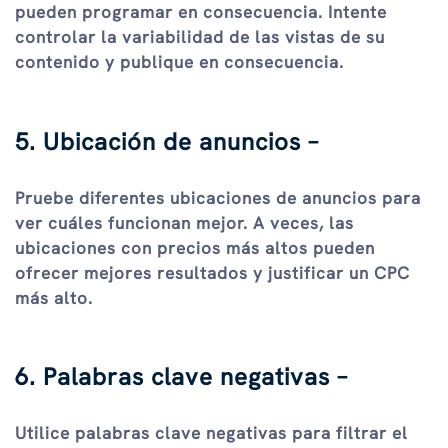
pueden programar en consecuencia. Intente
controlar la variabilidad de las vistas de su
contenido y publique en consecuencia.
5. Ubicación de anuncios –
Pruebe diferentes ubicaciones de anuncios para
ver cuáles funcionan mejor. A veces, las
ubicaciones con precios más altos pueden
ofrecer mejores resultados y justificar un CPC
más alto.
6. Palabras clave negativas –
Utilice palabras clave negativas para filtrar el