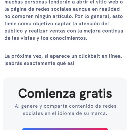
muchas personas tenderán a abrir el sitio web o
la página de redes sociales aunque en realidad
no compren ningún artículo. Por lo general, esto
tiene como objetivo captar la atención del
público y realizar ventas con la mejora continua
de las vistas y los conocimientos.
La próxima vez, si aparece un clickbait en línea,
¡sabrás exactamente qué es!
Comienza gratis
IA: genere y comparta contenido de redes
sociales en el idioma de su marca.