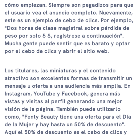
cómo empiezan. Siempre son pegadizos para que
el usuario vea el anuncio completo. Nuevamente,
este es un ejemplo de cebo de clics. Por ejemplo,
"Dos horas de clase magistral sobre pérdida de
peso por solo 5 $, regístrese a continuación".
Mucha gente puede sentir que es barato y optar
por el cebo de clics y abrir el sitio web.
Los titulares, las miniaturas y el contenido
atractivo son excelentes formas de transmitir un
mensaje u oferta a una audiencia más amplia. En
Instagram, YouTube y Facebook, genera más
vistas y visitas al perfil generando una mejor
visión de la página. También puede utilizarlo
como, "Fenty Beauty tiene una oferta para el Día
de la Mujer y hay hasta un 50% de descuento".
Aquí el 50% de descuento es el cebo de clics y