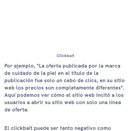
Clickbait
Por ejemplo, "La oferta publicada por la marca
de cuidado de la piel en el título de la
publicación fue solo un cebo de clics, en su sitio
web los precios son completamente diferentes".
Aquí podemos ver cómo el sitio web incitó a los
usuarios a abrir su sitio web con solo una línea
de oferta.
El clickbait puede ser tanto negativo como