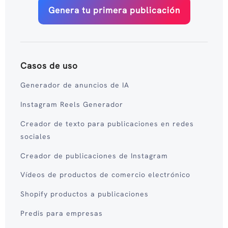
Genera tu primera publicación
Casos de uso
Generador de anuncios de IA
Instagram Reels Generador
Creador de texto para publicaciones en redes
sociales
Creador de publicaciones de Instagram
Vídeos de productos de comercio electrónico
Shopify productos a publicaciones
Predis para empresas