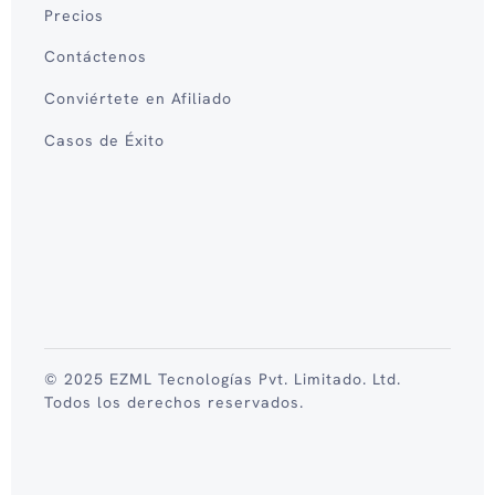
Precios
Contáctenos
Conviértete en Afiliado
Casos de Éxito
© 2025 EZML Tecnologías Pvt. Limitado. Ltd.
Todos los derechos reservados.