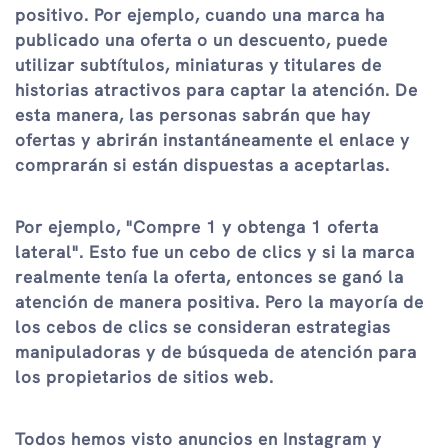
positivo. Por ejemplo, cuando una marca ha
publicado una oferta o un descuento, puede
utilizar subtítulos, miniaturas y titulares de
historias atractivos para captar la atención. De
esta manera, las personas sabrán que hay
ofertas y abrirán instantáneamente el enlace y
comprarán si están dispuestas a aceptarlas.
Por ejemplo, "Compre 1 y obtenga 1 oferta
lateral". Esto fue un cebo de clics y si la marca
realmente tenía la oferta, entonces se ganó la
atención de manera positiva. Pero la mayoría de
los cebos de clics se consideran estrategias
manipuladoras y de búsqueda de atención para
los propietarios de sitios web.
Todos hemos visto anuncios en Instagram y