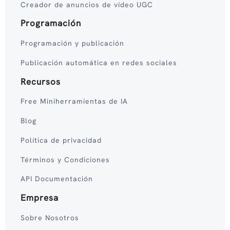
Creador de anuncios de vídeo UGC
Programación
Programación y publicación
Publicación automática en redes sociales
Recursos
Free Miniherramientas de IA
Blog
Política de privacidad
Términos y Condiciones
API Documentación
Empresa
Sobre Nosotros