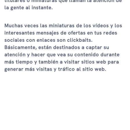
titulares o miniaturas que llaman la atención de
la gente al instante.
Muchas veces las miniaturas de los vídeos y los
interesantes mensajes de ofertas en tus redes
sociales con enlaces son clickbaits.
Básicamente, están destinados a captar su
atención y hacer que vea su contenido durante
más tiempo y también a visitar sitios web para
generar más visitas y tráfico al sitio web.