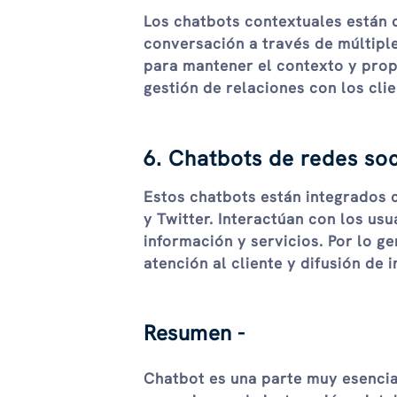
Los chatbots contextuales están
conversación a través de múltiple
para mantener el contexto y prop
gestión de relaciones con los cli
6. Chatbots de redes soc
Estos chatbots están integrados
y Twitter. Interactúan con los us
información y servicios. Por lo g
atención al cliente y difusión de 
Resumen -
Chatbot es una parte muy esencia