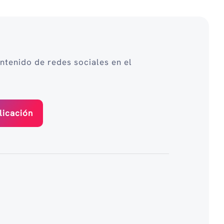
ntenido de redes sociales en el
licación