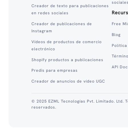
sociale
Creador de texto para publicaciones
Recur
en redes sociales
Creador de publicaciones de
Free Mi
Instagram
Blog
Vídeos de productos de comercio
Polític
electrónico
Término
Shopify productos a publicaciones
API Do
Predis para empresas
Creador de anuncios de vídeo UGC
© 2025 EZML Tecnologías Pvt. Limitado. Ltd. 
reservados.