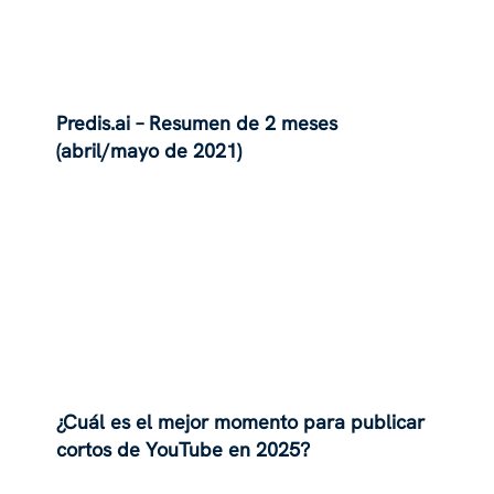
Predis.ai – Resumen de 2 meses
(abril/mayo de 2021)
¿Cuál es el mejor momento para publicar
cortos de YouTube en 2025?