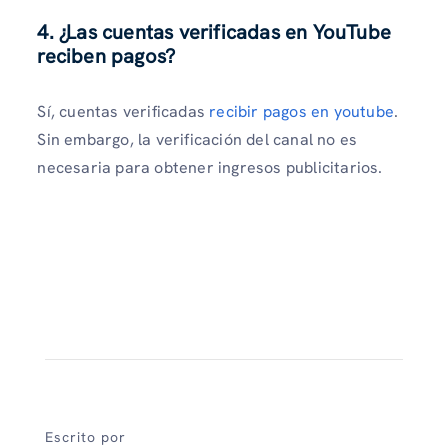
4. ¿Las cuentas verificadas en YouTube
reciben pagos?
Sí, cuentas verificadas
recibir pagos en youtube
.
Sin embargo, la verificación del canal no es
necesaria para obtener ingresos publicitarios.
Escrito por