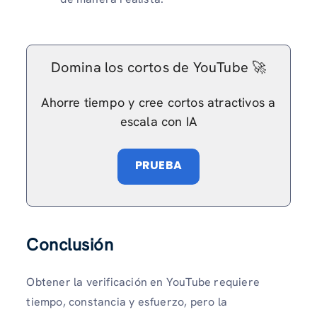
Domina los cortos de YouTube 🚀
Ahorre tiempo y cree cortos atractivos a
escala con IA
PRUEBA
Conclusión
Obtener la verificación en YouTube requiere
tiempo, constancia y esfuerzo, pero la