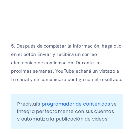
5. Después de completar la información, haga clic
en el botón Enviar y recibirá un correo
electrónico de confirmación. Durante las
próximas semanas, YouTube echará un vistazo a
tu canal y se comunicará contigo con el resultado.
Predis.ai's 
programador de contenidos
 se 
integra perfectamente con sus cuentas 
y automatiza la publicación de videos