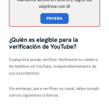
objetivos con IA
PRUEBA
¿Quién es elegible para la
verificación de YouTube?
Cualquiera puede verificar fácilmente su número
de teléfono en YouTube, independientemente de
sus suscriptores.
Sin embargo, para verificar su canal, debe cumplir
con los siguientes criterios: