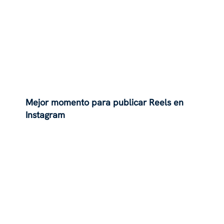
Mejor momento para publicar Reels en
Instagram