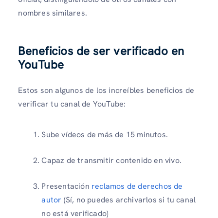
nombres similares.
Beneficios de ser verificado en
YouTube
Estos son algunos de los increíbles beneficios de
verificar tu canal de YouTube:
Sube vídeos de más de 15 minutos.
Capaz de transmitir contenido en vivo.
Presentación
reclamos de derechos de
autor
(Sí, no puedes archivarlos si tu canal
no está verificado)