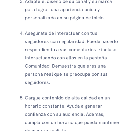
Adapte el diseño de su canal y su marca
para lograr una apariencia única y
personalizada en su página de inicio.
Asegúrate de interactuar con tus
seguidores con regularidad. Puede hacerlo
respondiendo a sus comentarios e incluso
interactuando con ellos en la pestaña
Comunidad. Demuestra que eres una
persona real que se preocupa por sus
seguidores.
Cargue contenido de alta calidad en un
horario constante. Ayuda a generar
confianza con su audiencia. Además,
cumpla con un horario que pueda mantener
de manera realista.