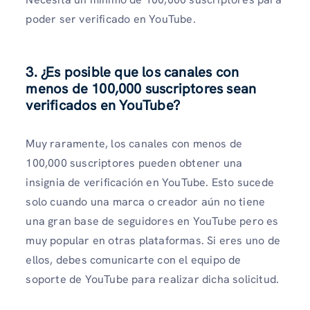
poder ser verificado en YouTube.
3. ¿Es posible que los canales con
menos de 100,000 suscriptores sean
verificados en YouTube?
Muy raramente, los canales con menos de
100,000 suscriptores pueden obtener una
insignia de verificación en YouTube. Esto sucede
solo cuando una marca o creador aún no tiene
una gran base de seguidores en YouTube pero es
muy popular en otras plataformas. Si eres uno de
ellos, debes comunicarte con el equipo de
soporte de YouTube para realizar dicha solicitud.