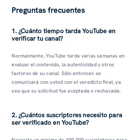
Preguntas frecuentes
1. ¿Cuánto tiempo tarda YouTube en
verificar tu canal?
Normalmente, YouTube tarda varias semanas en
evaluar el contenido, la autenticidad y otros
factores de su canal. Sólo entonces se
comunicará con usted con el veredicto final, ya
sea que su solicitud fue aceptada o rechazada.
2. ¿Cuántos suscriptores necesito para
ser verificado en YouTube?
Necesita un mínimo de 100,000 suscriptores para