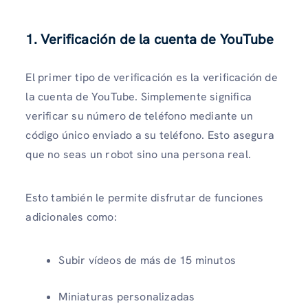
1. Verificación de la cuenta de YouTube
El primer tipo de verificación es la verificación de
la cuenta de YouTube. Simplemente significa
verificar su número de teléfono mediante un
código único enviado a su teléfono. Esto asegura
que no seas un robot sino una persona real.
Esto también le permite disfrutar de funciones
adicionales como:
Subir vídeos de más de 15 minutos
Miniaturas personalizadas