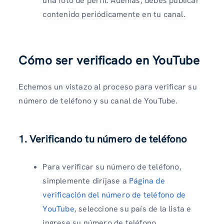
una foto de perfil. Además, debes publicar
contenido periódicamente en tu canal.
Cómo ser verificado en YouTube
Echemos un vistazo al proceso para verificar su
número de teléfono y su canal de YouTube.
1. Verificando tu número de teléfono
Para verificar su número de teléfono,
simplemente diríjase a
Página de
verificación del número de teléfono de
YouTube
, seleccione su país de la lista e
ingrese su número de teléfono.