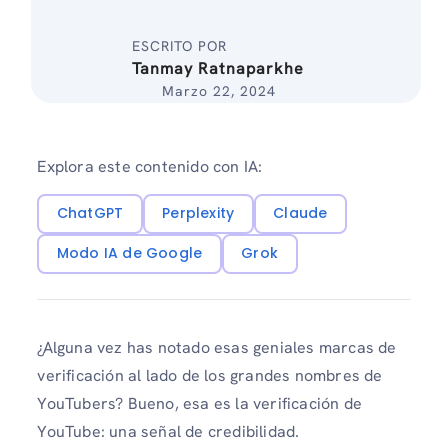
ESCRITO POR
Tanmay Ratnaparkhe
Marzo 22, 2024
Explora este contenido con IA:
ChatGPT
Perplexity
Claude
Modo IA de Google
Grok
¿Alguna vez has notado esas geniales marcas de
verificación al lado de los grandes nombres de
YouTubers? Bueno, esa es la verificación de
YouTube: una señal de credibilidad.