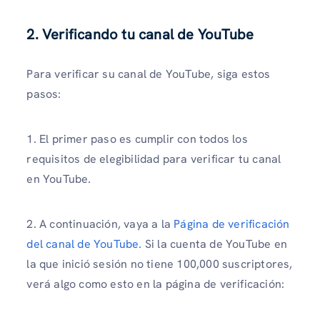
2. Verificando tu canal de YouTube
Para verificar su canal de YouTube, siga estos
pasos:
1. El primer paso es cumplir con todos los
requisitos de elegibilidad para verificar tu canal
en YouTube.
2. A continuación, vaya a la
Página de verificación
del canal de YouTube.
Si la cuenta de YouTube en
la que inició sesión no tiene 100,000 suscriptores,
verá algo como esto en la página de verificación: