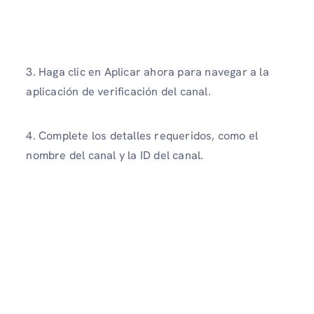
3. Haga clic en Aplicar ahora para navegar a la
aplicación de verificación del canal.
4. Complete los detalles requeridos, como el
nombre del canal y la ID del canal.