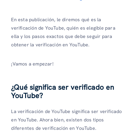
En esta publicación, le diremos qué es la
verificación de YouTube, quién es elegible para
ella y los pasos exactos que debe seguir para
obtener la verificación en YouTube.
¡Vamos a empezar!
¿Qué significa ser verificado en
YouTube?
La verificación de YouTube significa ser verificado
en YouTube. Ahora bien, existen dos tipos
diferentes de verificación en YouTube.