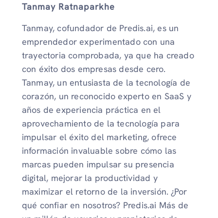
Tanmay Ratnaparkhe
Tanmay, cofundador de Predis.ai, es un
emprendedor experimentado con una
trayectoria comprobada, ya que ha creado
con éxito dos empresas desde cero.
Tanmay, un entusiasta de la tecnología de
corazón, un reconocido experto en SaaS y
años de experiencia práctica en el
aprovechamiento de la tecnología para
impulsar el éxito del marketing, ofrece
información invaluable sobre cómo las
marcas pueden impulsar su presencia
digital, mejorar la productividad y
maximizar el retorno de la inversión. ¿Por
qué confiar en nosotros? Predis.ai Más de