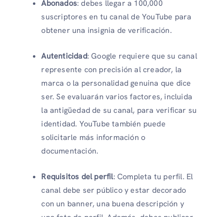
Abonados
: debes llegar a 100,000
suscriptores en tu canal de YouTube para
obtener una insignia de verificación.
Autenticidad
: Google requiere que su canal
represente con precisión al creador, la
marca o la personalidad genuina que dice
ser. Se evaluarán varios factores, incluida
la antigüedad de su canal, para verificar su
identidad. YouTube también puede
solicitarle más información o
documentación.
Requisitos del perfil
: Completa tu perfil. El
canal debe ser público y estar decorado
con un banner, una buena descripción y