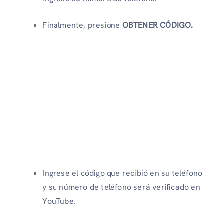
Finalmente, presione
OBTENER CÓDIGO.
Ingrese el código que recibió en su teléfono
y su número de teléfono será verificado en
YouTube.