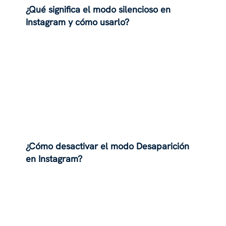
¿Qué significa el modo silencioso en
Instagram y cómo usarlo?
¿Cómo desactivar el modo Desaparición
en Instagram?