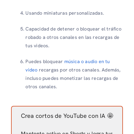
Usando miniaturas personalizadas.
Capacidad de detener o bloquear el tráfico
robado a otros canales en las recargas de
tus videos.
Puedes bloquear
música o audio en tu
video
recargas por otros canales. Además,
incluso puedes monetizar las recargas de
otros canales.
Crea cortos de YouTube con IA 🤩
Mantente activo en Shorts y logra tus