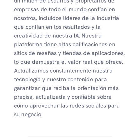
un millón de usuarios y propietarios de
empresas de todo el mundo confían en
nosotros, incluidos líderes de la industria
que confían en los resultados y la
creatividad de nuestra IA. Nuestra
plataforma tiene altas calificaciones en
sitios de reseñas y tiendas de aplicaciones,
lo que demuestra el valor real que ofrece.
Actualizamos constantemente nuestra
tecnología y nuestro contenido para
garantizar que reciba la orientación más
precisa, actualizada y confiable sobre
cómo aprovechar las redes sociales para
su negocio.