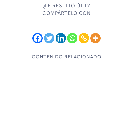
¿LE RESULTÓ ÚTIL?
COMPÁRTELO CON
CONTENIDO RELACIONADO