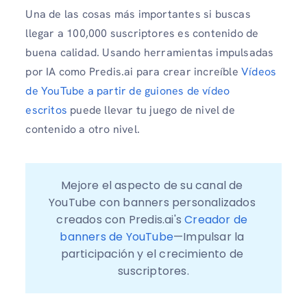
Una de las cosas más importantes si buscas
llegar a 100,000 suscriptores es contenido de
buena calidad. Usando herramientas impulsadas
por IA como Predis.ai para crear increíble
Vídeos
de YouTube a partir de guiones de vídeo
escritos
puede llevar tu juego de nivel de
contenido a otro nivel.
Mejore el aspecto de su canal de 
YouTube con banners personalizados 
creados con Predis.ai's 
Creador de 
banners de YouTube
—Impulsar la 
participación y el crecimiento de 
suscriptores.