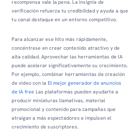
recompensa vale la pena. La insignia de
verificación refuerza tu credibilidad y ayuda a que
tu canal destaque en un entorno competitivo.
Para alcanzar ese hito más rápidamente,
concéntrese en crear contenido atractivo y de
alta calidad. Aprovechar las herramientas de IA
puede acelerar significativamente su crecimiento.
Por ejemplo, combinar herramientas de creación
de video con la
El mejor generador de anuncios
de IA free
Las plataformas pueden ayudarte a
producir miniaturas llamativas, material
promocional y contenido para campañas que
atraigan a más espectadores e impulsen el
crecimiento de suscriptores.