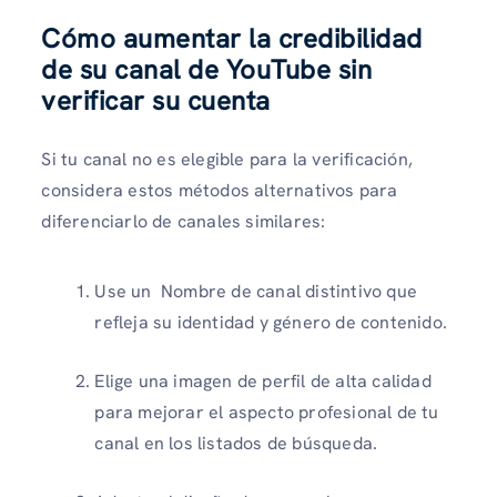
Cómo aumentar la credibilidad
de su canal de YouTube sin
verificar su cuenta
Si tu canal no es elegible para la verificación,
considera estos métodos alternativos para
diferenciarlo de canales similares:
Use un
Nombre de canal distintivo que
refleja su identidad y género de contenido.
Elige una imagen de perfil de alta calidad
para mejorar el aspecto profesional de tu
canal en los listados de búsqueda.