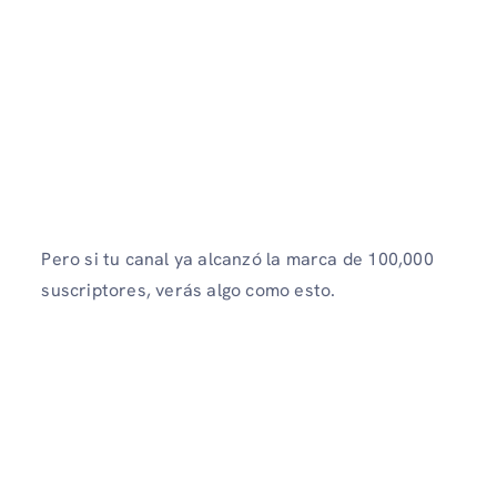
Pero si tu canal ya alcanzó la marca de 100,000
suscriptores, verás algo como esto.