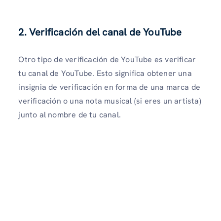
2. Verificación del canal de YouTube
Otro tipo de verificación de YouTube es verificar
tu canal de YouTube. Esto significa obtener una
insignia de verificación en forma de una marca de
verificación o una nota musical (si eres un artista)
junto al nombre de tu canal.