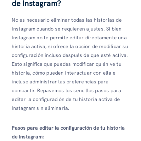
de Instagram?
No es necesario eliminar todas las historias de
Instagram cuando se requieren ajustes. Si bien
Instagram no te permite editar directamente una
historia activa, sí ofrece la opción de modificar su
configuración incluso después de que esté activa.
Esto significa que puedes modificar quién ve tu
historia, cómo pueden interactuar con ella e
incluso administrar las preferencias para
compartir. Repasemos los sencillos pasos para
editar la configuración de tu historia activa de
Instagram sin eliminarla.
Pasos para editar la configuración de tu historia
de Instagram: