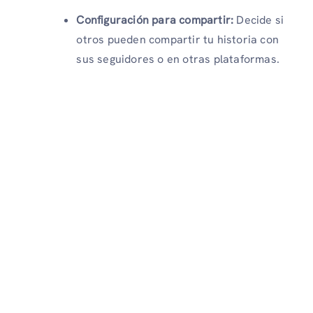
Configuración para compartir:
Decide si
otros pueden compartir tu historia con
sus seguidores o en otras plataformas.