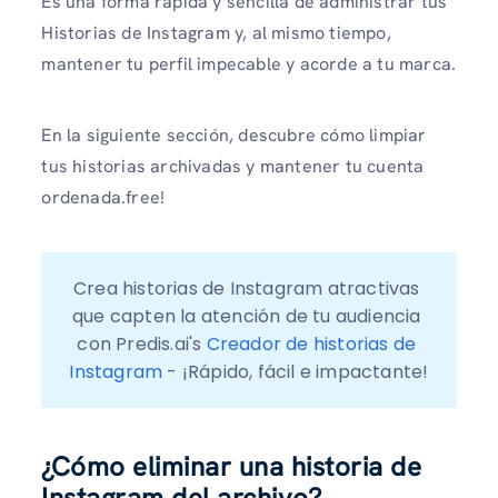
Es una forma rápida y sencilla de administrar tus
Historias de Instagram y, al mismo tiempo,
mantener tu perfil impecable y acorde a tu marca.
En la siguiente sección, descubre cómo limpiar
tus historias archivadas y mantener tu cuenta
ordenada.free!
Crea historias de Instagram atractivas 
que capten la atención de tu audiencia 
con Predis.ai's 
Creador de historias de 
Instagram
 - ¡Rápido, fácil e impactante!
¿Cómo eliminar una historia de
Instagram del archivo?