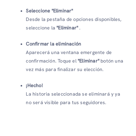
Seleccione "Eliminar"
Desde la pestaña de opciones disponibles,
seleccione la
"Eliminar"
.
Confirmar la eliminación
Aparecerá una ventana emergente de
confirmación. Toque el
"Eliminar"
botón una
vez más para finalizar su elección.
¡Hecho!
La historia seleccionada se eliminará y ya
no será visible para tus seguidores.