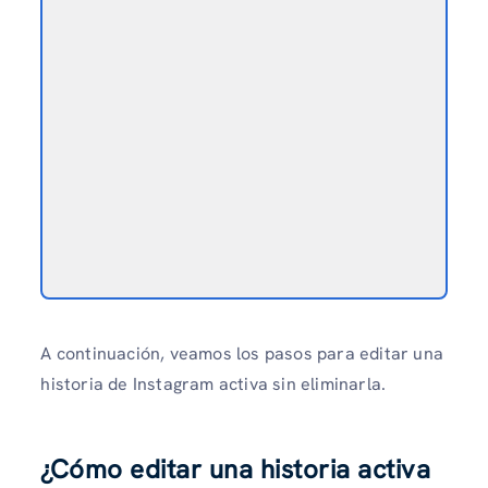
A continuación, veamos los pasos para editar una
historia de Instagram activa sin eliminarla.
¿Cómo editar una historia activa