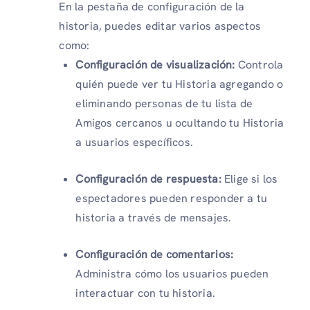
En la pestaña de configuración de la
historia, puedes editar varios aspectos
como:
Configuración de visualización:
Controla
quién puede ver tu Historia agregando o
eliminando personas de tu lista de
Amigos cercanos u ocultando tu Historia
a usuarios específicos.
Configuración de respuesta:
Elige si los
espectadores pueden responder a tu
historia a través de mensajes.
Configuración de comentarios:
Administra cómo los usuarios pueden
interactuar con tu historia.