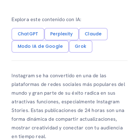
Explora este contenido con IA:
ChatGPT
Perplexity
Claude
Modo IA de Google
Grok
Instagram se ha convertido en una de las
plataformas de redes sociales más populares del
mundo y gran parte de su éxito radica en sus
atractivas funciones, especialmente Instagram
Stories. Estas publicaciones de 24 horas son una
forma dinámica de compartir actualizaciones,
mostrar creatividad y conectar con tu audiencia
en tiempo real.