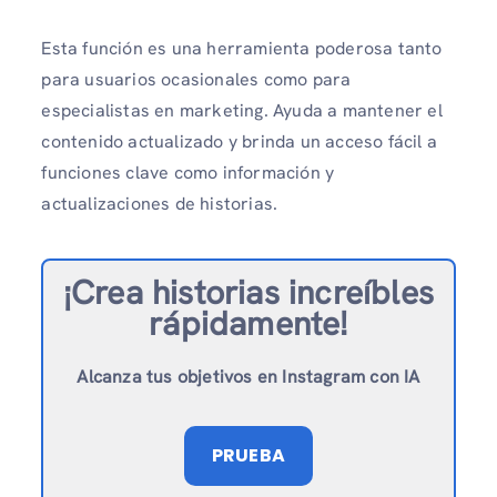
Esta función es una herramienta poderosa tanto
para usuarios ocasionales como para
especialistas en marketing. Ayuda a mantener el
contenido actualizado y brinda un acceso fácil a
funciones clave como información y
actualizaciones de historias.
¡Crea historias increíbles
rápidamente!
Alcanza tus objetivos en Instagram con IA
PRUEBA