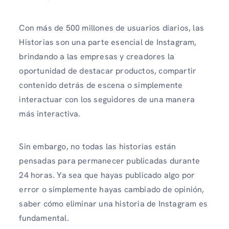
Con más de 500 millones de usuarios diarios, las
Historias son una parte esencial de Instagram,
brindando a las empresas y creadores la
oportunidad de destacar productos, compartir
contenido detrás de escena o simplemente
interactuar con los seguidores de una manera
más interactiva.
Sin embargo, no todas las historias están
pensadas para permanecer publicadas durante
24 horas. Ya sea que hayas publicado algo por
error o simplemente hayas cambiado de opinión,
saber cómo eliminar una historia de Instagram es
fundamental.