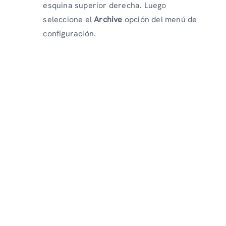
esquina superior derecha. Luego
seleccione el
Archive
opción del menú de
configuración.