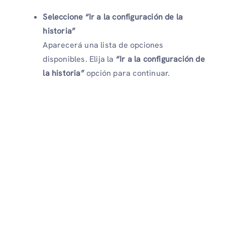
Seleccione “Ir a la configuración de la
historia”
Aparecerá una lista de opciones
disponibles. Elija la
“Ir a la configuración de
la historia”
opción para continuar.