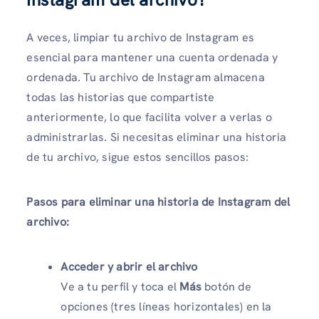
A veces, limpiar tu archivo de Instagram es
esencial para mantener una cuenta ordenada y
ordenada. Tu archivo de Instagram almacena
todas las historias que compartiste
anteriormente, lo que facilita volver a verlas o
administrarlas. Si necesitas eliminar una historia
de tu archivo, sigue estos sencillos pasos:
Pasos para eliminar una historia de Instagram del
archivo:
Acceder y abrir el archivo
Ve a tu perfil y toca el
Más
botón de
opciones (tres líneas horizontales) en la