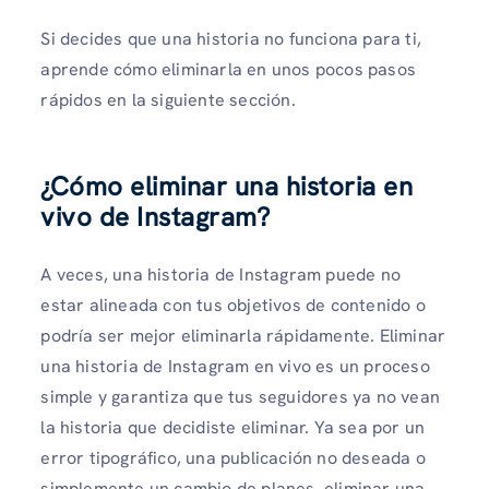
Si decides que una historia no funciona para ti,
aprende cómo eliminarla en unos pocos pasos
rápidos en la siguiente sección.
¿Cómo eliminar una historia en
vivo de Instagram?
A veces, una historia de Instagram puede no
estar alineada con tus objetivos de contenido o
podría ser mejor eliminarla rápidamente. Eliminar
una historia de Instagram en vivo es un proceso
simple y garantiza que tus seguidores ya no vean
la historia que decidiste eliminar. Ya sea por un
error tipográfico, una publicación no deseada o
simplemente un cambio de planes, eliminar una