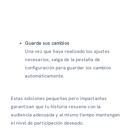
Guarde sus cambios
Una vez que haya realizado los ajustes
necesarios, salga de la pestaña de
configuración para guardar los cambios
automáticamente.
Estas ediciones pequeñas pero impactantes
garantizan que tu historia resuene con la
audiencia adecuada y al mismo tiempo mantengan
el nivel de participación deseado.