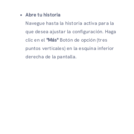
Abre tu historia
Navegue hasta la historia activa para la
que desea ajustar la configuración. Haga
clic en el
"Más"
Botón de opción (tres
puntos verticales) en la esquina inferior
derecha de la pantalla.