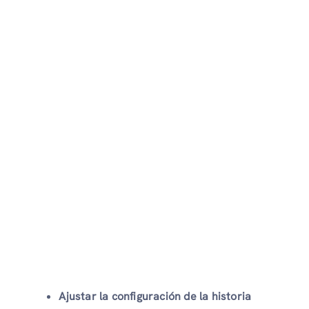
Ajustar la configuración de la historia