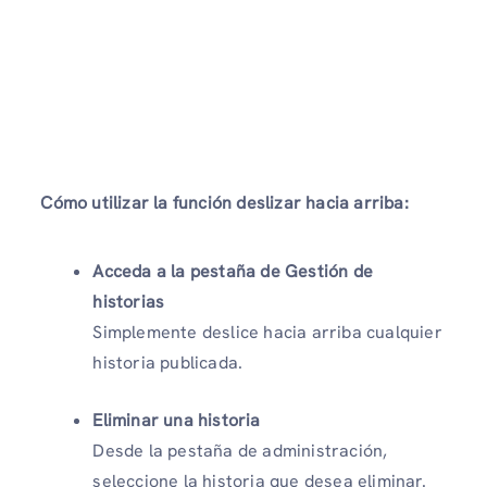
Cómo utilizar la función deslizar hacia arriba:
Acceda a la pestaña de Gestión de
historias
Simplemente deslice hacia arriba cualquier
historia publicada.
Eliminar una historia
Desde la pestaña de administración,
seleccione la historia que desea eliminar.