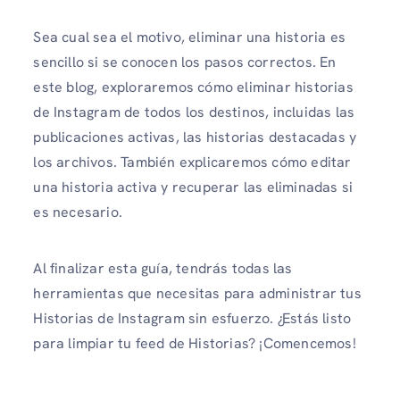
Sea cual sea el motivo, eliminar una historia es
sencillo si se conocen los pasos correctos. En
este blog, exploraremos cómo eliminar historias
de Instagram de todos los destinos, incluidas las
publicaciones activas, las historias destacadas y
los archivos. También explicaremos cómo editar
una historia activa y recuperar las eliminadas si
es necesario.
Al finalizar esta guía, tendrás todas las
herramientas que necesitas para administrar tus
Historias de Instagram sin esfuerzo. ¿Estás listo
para limpiar tu feed de Historias? ¡Comencemos!