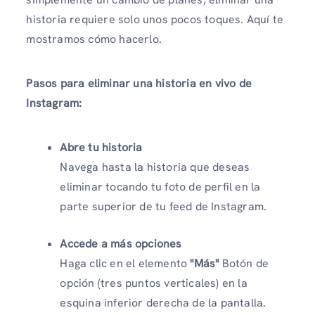
historia requiere solo unos pocos toques. Aquí te
mostramos cómo hacerlo.
Pasos para eliminar una historia en vivo de
Instagram:
Abre tu historia
Navega hasta la historia que deseas
eliminar tocando tu foto de perfil en la
parte superior de tu feed de Instagram.
Accede a más opciones
Haga clic en el elemento
"Más"
Botón de
opción (tres puntos verticales) en la
esquina inferior derecha de la pantalla.