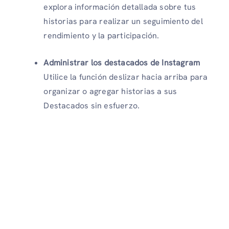
explora información detallada sobre tus
historias para realizar un seguimiento del
rendimiento y la participación.
Administrar los destacados de Instagram
Utilice la función deslizar hacia arriba para
organizar o agregar historias a sus
Destacados sin esfuerzo.