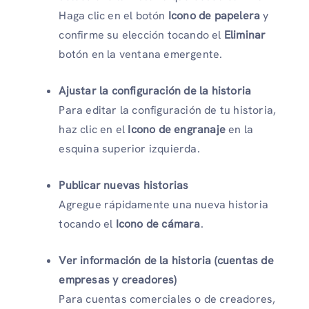
Haga clic en el botón
Icono de papelera
y
confirme su elección tocando el
Eliminar
botón en la ventana emergente.
Ajustar la configuración de la historia
Para editar la configuración de tu historia,
haz clic en el
Icono de engranaje
en la
esquina superior izquierda.
Publicar nuevas historias
Agregue rápidamente una nueva historia
tocando el
Icono de cámara
.
Ver información de la historia (cuentas de
empresas y creadores)
Para cuentas comerciales o de creadores,