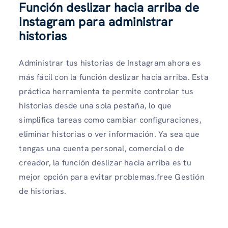
Función deslizar hacia arriba de
Instagram para administrar
historias
Administrar tus historias de Instagram ahora es
más fácil con la función deslizar hacia arriba. Esta
práctica herramienta te permite controlar tus
historias desde una sola pestaña, lo que
simplifica tareas como cambiar configuraciones,
eliminar historias o ver información. Ya sea que
tengas una cuenta personal, comercial o de
creador, la función deslizar hacia arriba es tu
mejor opción para evitar problemas.free Gestión
de historias.