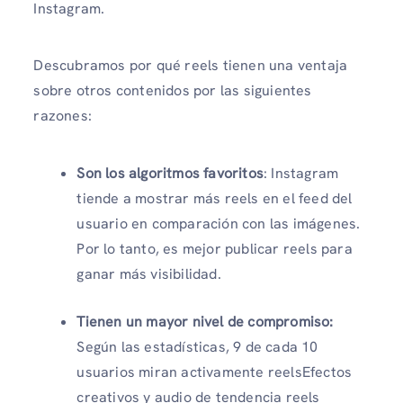
Instagram.
Descubramos por qué reels tienen una ventaja
sobre otros contenidos por las siguientes
razones:
Son los algoritmos favoritos
: Instagram
tiende a mostrar más reels en el feed del
usuario en comparación con las imágenes.
Por lo tanto, es mejor publicar reels para
ganar más visibilidad.
Tienen un mayor nivel de compromiso
:
Según las estadísticas, 9 de cada 10
usuarios miran activamente reelsEfectos
creativos y audio de tendencia reels