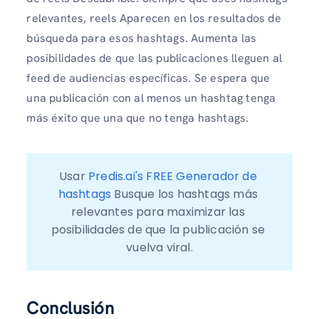
relevantes, reels Aparecen en los resultados de
búsqueda para esos hashtags. Aumenta las
posibilidades de que las publicaciones lleguen al
feed de audiencias específicas. Se espera que
una publicación con al menos un hashtag tenga
más éxito que una que no tenga hashtags.
Usar 
Predis.ai's FREE Generador de 
hashtags
 Busque los hashtags más 
relevantes para maximizar las 
posibilidades de que la publicación se 
vuelva viral.
Conclusión