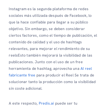
Instagram es la segunda plataforma de redes
sociales más utilizada después de Facebook, lo
que la hace confiable para llegar a su público
objetivo. Sin embargo, se deben considerar
ciertos factores, como el tiempo de publicación, el
contenido de calidad y el uso de hashtags
relevantes, para mejorar el rendimiento de su
reelsEsto también mejorará la visibilidad de las
publicaciones. Junto con el uso de un free
herramienta de hashtag, aprovecha una
AI reel
fabricante free
para producir el Reel Se trata de
solucionar tanto la producción como la visibilidad
sin coste adicional.
A este respecto,
Predis.ai
puede ser tu