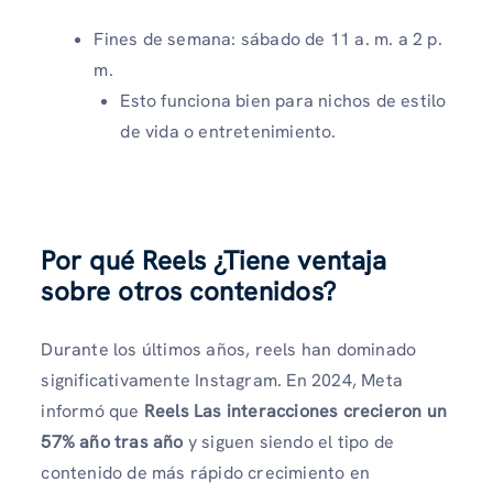
Fines de semana: sábado de 11 a. m. a 2 p.
m.
Esto funciona bien para nichos de estilo
de vida o entretenimiento.
Por qué Reels ¿Tiene ventaja
sobre otros contenidos?
Durante los últimos años, reels han dominado
significativamente Instagram. En 2024, Meta
informó que
Reels Las interacciones crecieron un
57% año tras año
y siguen siendo el tipo de
contenido de más rápido crecimiento en