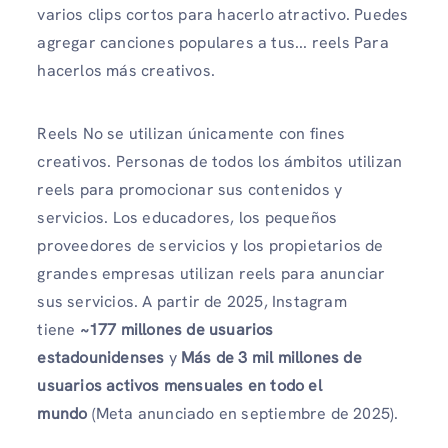
varios clips cortos para hacerlo atractivo. Puedes
agregar canciones populares a tus... reels Para
hacerlos más creativos.
Reels No se utilizan únicamente con fines
creativos. Personas de todos los ámbitos utilizan
reels para promocionar sus contenidos y
servicios. Los educadores, los pequeños
proveedores de servicios y los propietarios de
grandes empresas utilizan reels para anunciar
sus servicios. A partir de 2025, Instagram
tiene
~177 millones de usuarios
estadounidenses
y
Más de 3 mil millones de
usuarios activos mensuales en todo el
mundo
(Meta anunciado en septiembre de 2025).