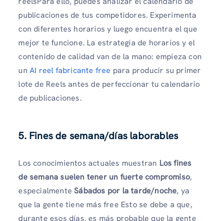
reelsPara ello, puedes analizar el calendario de
publicaciones de tus competidores. Experimenta
con diferentes horarios y luego encuentra el que
mejor te funcione. La estrategia de horarios y el
contenido de calidad van de la mano: empieza con
un
AI reel fabricante free
para producir su primer
lote de Reels antes de perfeccionar tu calendario
de publicaciones.
5. Fines de semana/días laborables
Los conocimientos actuales muestran
Los fines
de semana suelen tener un fuerte compromiso
,
especialmente
Sábados por la tarde/noche
, ya
que la gente tiene más free Esto se debe a que,
durante esos días, es más probable que la gente