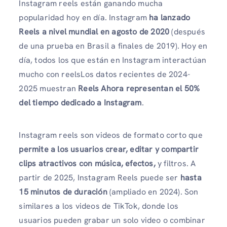
Instagram reels están ganando mucha
popularidad hoy en día. Instagram
ha lanzado
Reels a nivel mundial en agosto de 2020
(después
de una prueba en Brasil a finales de 2019). Hoy en
día, todos los que están en Instagram interactúan
mucho con reelsLos datos recientes de 2024-
2025 muestran
Reels Ahora representan el 50%
del tiempo dedicado a Instagram
.
Instagram reels son videos de formato corto que
permite a los usuarios crear, editar y compartir
clips atractivos con música, efectos,
y filtros. A
partir de 2025, Instagram Reels puede ser
hasta
15 minutos de duración
(ampliado en 2024). Son
similares a los videos de TikTok, donde los
usuarios pueden grabar un solo video o combinar