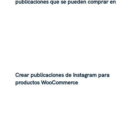
publicaciones que se pueden comprar en
Instagram?
Crear publicaciones de Instagram para
productos WooCommerce