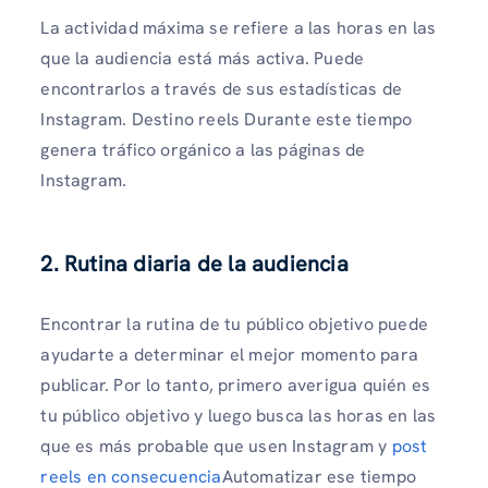
La actividad máxima se refiere a las horas en las
que la audiencia está más activa. Puede
encontrarlos a través de sus estadísticas de
Instagram. Destino reels Durante este tiempo
genera tráfico orgánico a las páginas de
Instagram.
2. Rutina diaria de la audiencia
Encontrar la rutina de tu público objetivo puede
ayudarte a determinar el mejor momento para
publicar. Por lo tanto, primero averigua quién es
tu público objetivo y luego busca las horas en las
que es más probable que usen Instagram y
post
reels en consecuencia
Automatizar ese tiempo