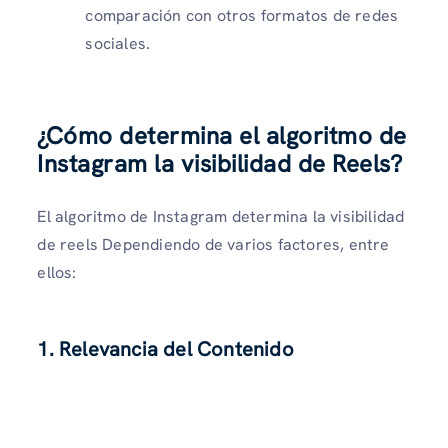
comparación con otros formatos de redes
sociales.
¿Cómo determina el algoritmo de
Instagram la visibilidad de Reels?
El algoritmo de Instagram determina la visibilidad
de reels Dependiendo de varios factores, entre
ellos:
1. Relevancia del Contenido