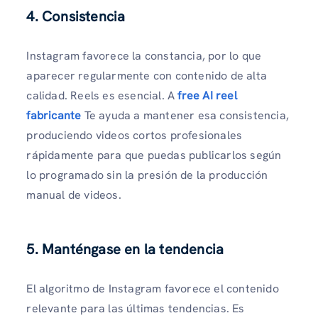
4. Consistencia
Instagram favorece la constancia, por lo que
aparecer regularmente con contenido de alta
calidad. Reels es esencial. A
free AI reel
fabricante
Te ayuda a mantener esa consistencia,
produciendo videos cortos profesionales
rápidamente para que puedas publicarlos según
lo programado sin la presión de la producción
manual de videos.
5. Manténgase en la tendencia
El algoritmo de Instagram favorece el contenido
relevante para las últimas tendencias. Es