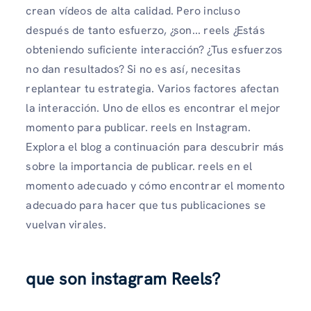
crean vídeos de alta calidad. Pero incluso
después de tanto esfuerzo, ¿son... reels ¿Estás
obteniendo suficiente interacción? ¿Tus esfuerzos
no dan resultados? Si no es así, necesitas
replantear tu estrategia. Varios factores afectan
la interacción. Uno de ellos es encontrar el mejor
momento para publicar. reels en Instagram.
Explora el blog a continuación para descubrir más
sobre la importancia de publicar. reels en el
momento adecuado y cómo encontrar el momento
adecuado para hacer que tus publicaciones se
vuelvan virales.
que son instagram Reels?