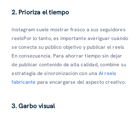
2. Prioriza el tiempo
Instagram suele mostrar fresco a sus seguidores
reelsPor lo tanto, es importante averiguar cuándo
se conecta su público objetivo y publicar el reels
En consecuencia. Para ahorrar tiempo sin dejar
de publicar contenido de alta calidad, combine su
estrategia de sincronización con una
AI reels
fabricante
para encargarse del aspecto creativo.
3. Garbo visual