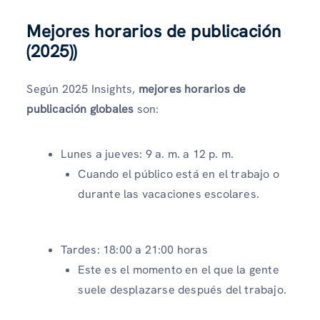
Mejores horarios de publicación
(2025)
)
Según 2025 Insights,
mejores horarios de
publicación globales
son:
Lunes a jueves: 9 a. m. a 12 p. m.
Cuando el público está en el trabajo o
durante las vacaciones escolares.
Tardes: 18:00 a 21:00 horas
Este es el momento en el que la gente
suele desplazarse después del trabajo.