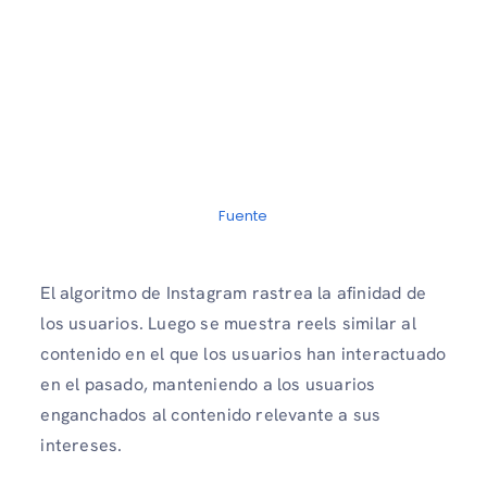
Fuente
El algoritmo de Instagram rastrea la afinidad de
los usuarios. Luego se muestra reels similar al
contenido en el que los usuarios han interactuado
en el pasado, manteniendo a los usuarios
enganchados al contenido relevante a sus
intereses.