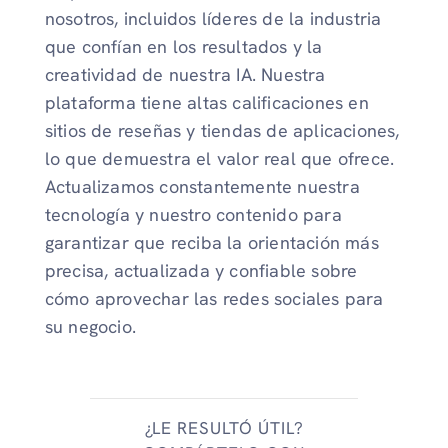
nosotros, incluidos líderes de la industria
que confían en los resultados y la
creatividad de nuestra IA. Nuestra
plataforma tiene altas calificaciones en
sitios de reseñas y tiendas de aplicaciones,
lo que demuestra el valor real que ofrece.
Actualizamos constantemente nuestra
tecnología y nuestro contenido para
garantizar que reciba la orientación más
precisa, actualizada y confiable sobre
cómo aprovechar las redes sociales para
su negocio.
¿LE RESULTÓ ÚTIL?