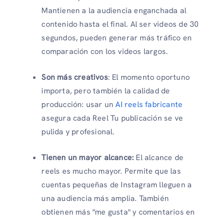
Mantienen a la audiencia enganchada al
contenido hasta el final. Al ser videos de 30
segundos, pueden generar más tráfico en
comparación con los videos largos.
Son más creativos
: El momento oportuno
importa, pero también la calidad de
producción: usar un
AI reels fabricante
asegura cada Reel Tu publicación se ve
pulida y profesional.
Tienen un mayor alcance:
El alcance de
reels es mucho mayor. Permite que las
cuentas pequeñas de Instagram lleguen a
una audiencia más amplia. También
obtienen más "me gusta" y comentarios en