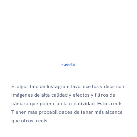
Fuente
El algoritmo de Instagram favorece los vídeos con
imágenes de alta calidad y efectos y filtros de
cámara que potencian la creatividad. Estos reels
Tienen más probabilidades de tener más alcance
que otros. reels.