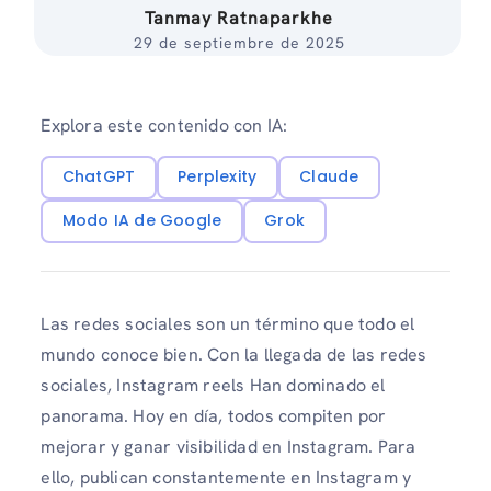
Tanmay Ratnaparkhe
29 de septiembre de 2025
Explora este contenido con IA:
ChatGPT
Perplexity
Claude
Modo IA de Google
Grok
Las redes sociales son un término que todo el
mundo conoce bien. Con la llegada de las redes
sociales, Instagram reels Han dominado el
panorama. Hoy en día, todos compiten por
mejorar y ganar visibilidad en Instagram. Para
ello, publican constantemente en Instagram y