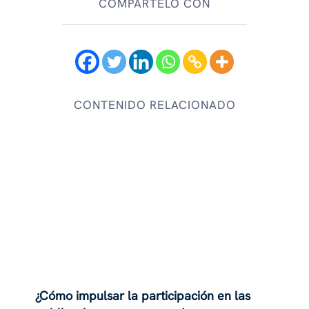
COMPÁRTELO CON
CONTENIDO RELACIONADO
¿Cómo impulsar la participación en las