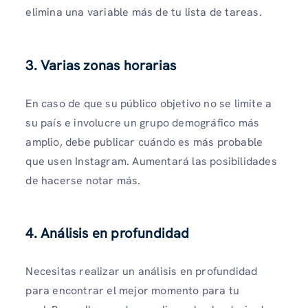
elimina una variable más de tu lista de tareas.
3. Varias zonas horarias
En caso de que su público objetivo no se limite a
su país e involucre un grupo demográfico más
amplio, debe publicar cuándo es más probable
que usen Instagram. Aumentará las posibilidades
de hacerse notar más.
4. Análisis en profundidad
Necesitas realizar un análisis en profundidad
para encontrar el mejor momento para tu