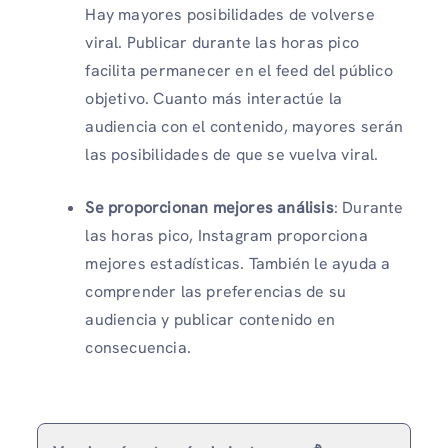
Hay mayores posibilidades de volverse
viral. Publicar durante las horas pico
facilita permanecer en el feed del público
objetivo. Cuanto más interactúe la
audiencia con el contenido, mayores serán
las posibilidades de que se vuelva viral.
Se proporcionan mejores análisis
: Durante
las horas pico, Instagram proporciona
mejores estadísticas. También le ayuda a
comprender las preferencias de su
audiencia y publicar contenido en
consecuencia.