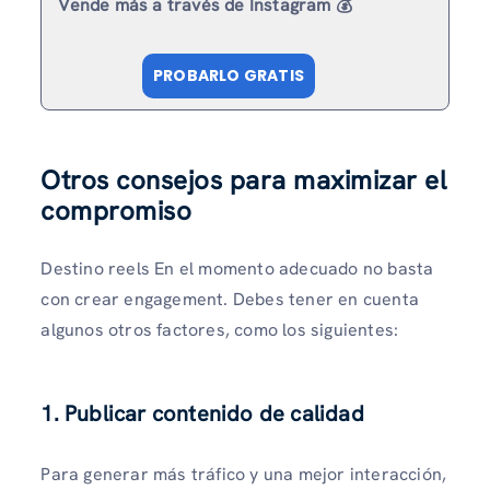
Vende más a través de Instagram 💰
PROBARLO GRATIS
Otros consejos para maximizar el
compromiso
Destino reels En el momento adecuado no basta
con crear engagement. Debes tener en cuenta
algunos otros factores, como los siguientes:
1. Publicar contenido de calidad
Para generar más tráfico y una mejor interacción,