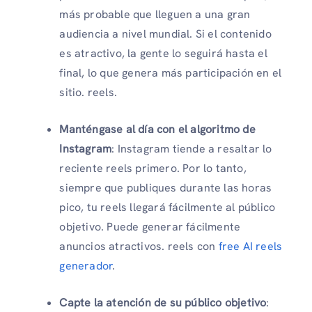
más probable que lleguen a una gran
audiencia a nivel mundial. Si el contenido
es atractivo, la gente lo seguirá hasta el
final, lo que genera más participación en el
sitio. reels.
Manténgase al día con el algoritmo de
Instagram
: Instagram tiende a resaltar lo
reciente reels primero. Por lo tanto,
siempre que publiques durante las horas
pico, tu reels llegará fácilmente al público
objetivo. Puede generar fácilmente
anuncios atractivos. reels con
free AI reels
generador
.
Capte la atención de su público objetivo
: