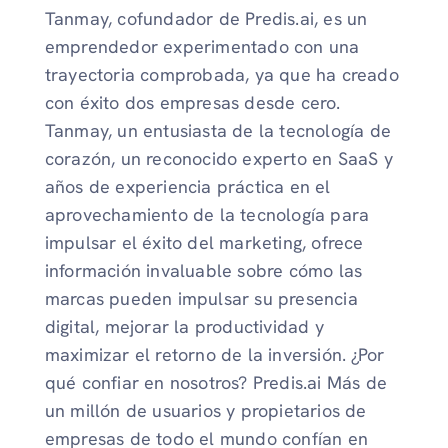
Tanmay, cofundador de Predis.ai, es un
emprendedor experimentado con una
trayectoria comprobada, ya que ha creado
con éxito dos empresas desde cero.
Tanmay, un entusiasta de la tecnología de
corazón, un reconocido experto en SaaS y
años de experiencia práctica en el
aprovechamiento de la tecnología para
impulsar el éxito del marketing, ofrece
información invaluable sobre cómo las
marcas pueden impulsar su presencia
digital, mejorar la productividad y
maximizar el retorno de la inversión. ¿Por
qué confiar en nosotros? Predis.ai Más de
un millón de usuarios y propietarios de
empresas de todo el mundo confían en