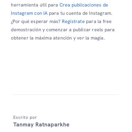
herramienta útil para
Crea publicaciones de
Instagram con IA
para tu cuenta de Instagram.
¿Por qué esperar más?
Regístrate
para la free
demostración y comenzar a publicar reels para
obtener la máxima atención y ver la magia.
Escrito por
Tanmay Ratnaparkhe