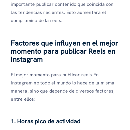
importante publicar contenido que coincida con
las tendencias recientes. Esto aumentará el
compromiso de la reels.
Factores que influyen en el mejor
momento para publicar Reels en
Instagram
El mejor momento para publicar reels En
Instagram no todo el mundo lo hace de la misma
manera, sino que depende de diversos factores,
entre ellos:
1. Horas pico de actividad