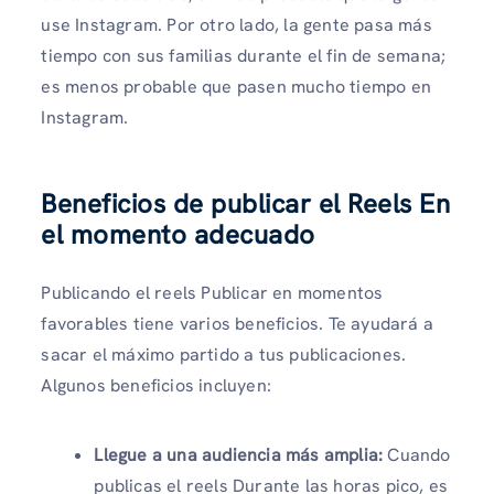
use Instagram. Por otro lado, la gente pasa más
tiempo con sus familias durante el fin de semana;
es menos probable que pasen mucho tiempo en
Instagram.
Beneficios de publicar el Reels En
el momento adecuado
Publicando el reels Publicar en momentos
favorables tiene varios beneficios. Te ayudará a
sacar el máximo partido a tus publicaciones.
Algunos beneficios incluyen:
Llegue a una audiencia más amplia
:
Cuando
publicas el reels Durante las horas pico, es