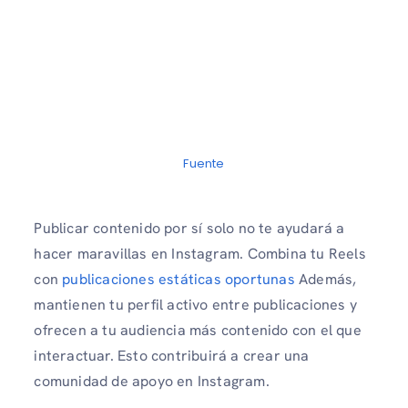
Fuente
Publicar contenido por sí solo no te ayudará a
hacer maravillas en Instagram. Combina tu Reels
con
publicaciones estáticas oportunas
Además,
mantienen tu perfil activo entre publicaciones y
ofrecen a tu audiencia más contenido con el que
interactuar. Esto contribuirá a crear una
comunidad de apoyo en Instagram.