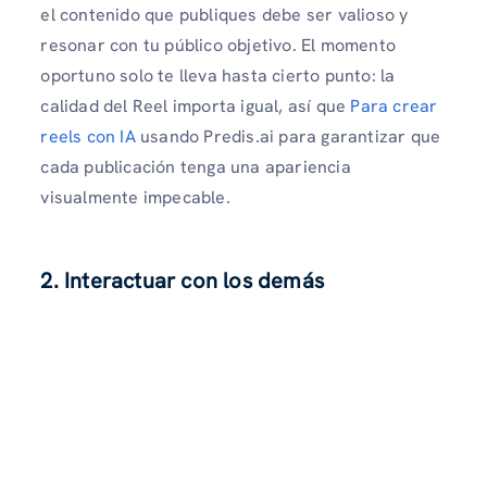
el contenido que publiques debe ser valioso y
resonar con tu público objetivo. El momento
oportuno solo te lleva hasta cierto punto: la
calidad del Reel importa igual, así que
Para crear
reels con IA
usando Predis.ai para garantizar que
cada publicación tenga una apariencia
visualmente impecable.
2. Interactuar con los demás