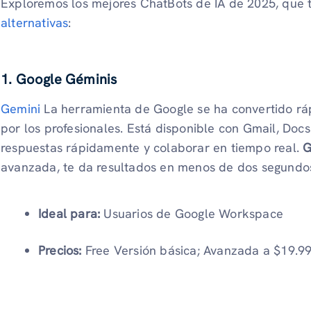
Exploremos los mejores ChatBots de IA de 2025, que 
alternativas
:
1. Google Géminis
Gemini
La herramienta de Google se ha convertido rá
por los profesionales. Está disponible con Gmail, Do
respuestas rápidamente y colaborar en tiempo real.
G
avanzada, te da resultados en menos de dos segundo
Ideal para:
Usuarios de Google Workspace
Precios:
Free Versión básica; Avanzada a $19.9