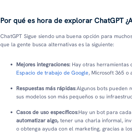
Por qué es hora de explorar ChatGPT ¿A
ChatGPT Sigue siendo una buena opción para muchos, 
que la gente busca alternativas es la siguiente:
Mejores integraciones:
Hay otras herramientas 
Espacio de trabajo de Google
, Microsoft 365 o 
Respuestas más rápidas
:Algunos bots pueden 
sus modelos son más pequeños o su infraestruc
Casos de uso específicos
:Hay un bot para cada
automatizar algo,
tener una charla informal, inv
o obtenga ayuda con el marketing, gracias a los