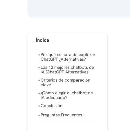
Índice
Por qué es hora de explorar
ChatGPT ¿Alternativas?
Los 12 mejores chatbots de
IA (ChatGPT Alternativas)
Criterios de comparación
clave
¿Cómo elegir el chatbot de
IA adecuado?
Conclusión
Preguntas Frecuentes