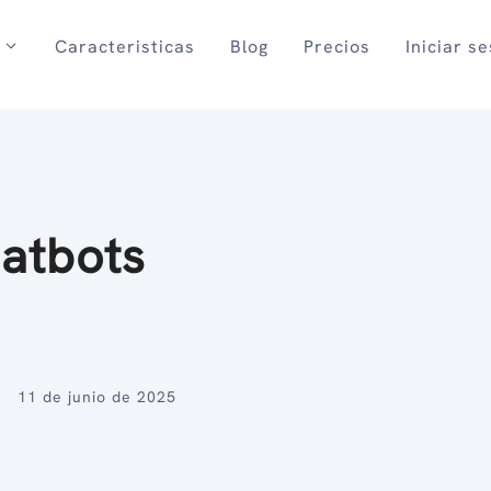
Caracteristicas
Blog
Precios
Iniciar s
hatbots
11 de junio de 2025