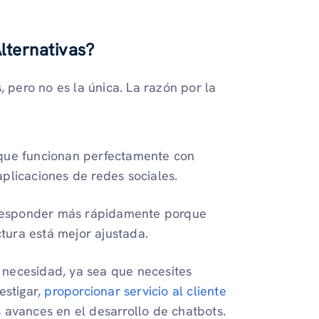
lternativas?
pero no es la única. La razón por la
que funcionan perfectamente con
aplicaciones de redes sociales.
responder más rápidamente porque
tura está mejor ajustada.
 necesidad, ya sea que necesites
estigar,
proporcionar servicio al cliente
 avances en el desarrollo de chatbots.