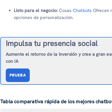
Listo para el negocio:
Cosas
Chatbots
Ofrecen m
opciones de personalización.
Impulsa tu presencia social
Aumente el retorno de la inversión y cree a gran es
con IA
PRUEBA
Tabla comparativa rápida de los mejores chatbo