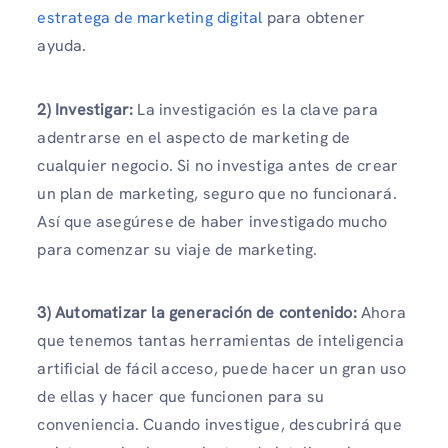
estratega de marketing digital
para obtener
ayuda.
2) Investigar:
La investigación es la clave para
adentrarse en el aspecto de marketing de
cualquier negocio. Si no investiga antes de crear
un plan de marketing, seguro que no funcionará.
Así que asegúrese de haber investigado mucho
para comenzar su viaje de marketing.
3) Automatizar la generación de contenido:
Ahora
que tenemos tantas herramientas de inteligencia
artificial de fácil acceso, puede hacer un gran uso
de ellas y hacer que funcionen para su
conveniencia. Cuando investigue, descubrirá que