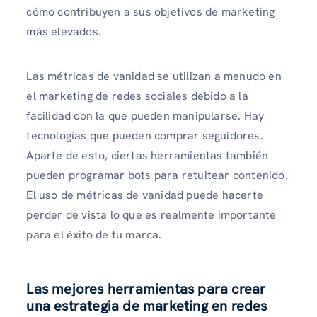
cómo contribuyen a sus objetivos de marketing
más elevados.
Las métricas de vanidad se utilizan a menudo en
el marketing de redes sociales debido a la
facilidad con la que pueden manipularse. Hay
tecnologías que pueden comprar seguidores.
Aparte de esto, ciertas herramientas también
pueden programar bots para retuitear contenido.
El uso de métricas de vanidad puede hacerte
perder de vista lo que es realmente importante
para el éxito de tu marca.
Las mejores herramientas para crear
una estrategia de marketing en redes