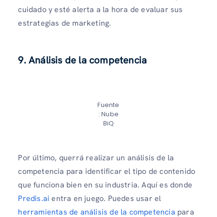
cuidado y esté alerta a la hora de evaluar sus
estrategias de marketing.
9.
Análisis de la competencia
Fuente
: Nube
BiQ
Por último, querrá realizar un análisis de la
competencia para identificar el tipo de contenido
que funciona bien en su industria. Aquí es donde
Predis.ai
entra en juego. Puedes usar el
herramientas de análisis de la competencia
para