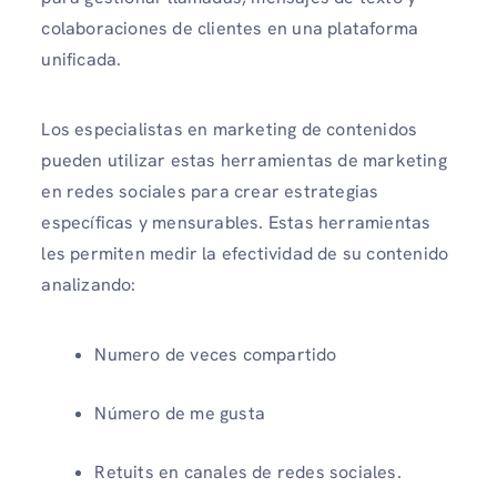
colaboraciones de clientes en una plataforma
unificada.
Los especialistas en marketing de contenidos
pueden utilizar estas herramientas de marketing
en redes sociales para crear estrategias
específicas y mensurables. Estas herramientas
les permiten medir la efectividad de su contenido
analizando:
Numero de veces compartido
Número de me gusta
Retuits en canales de redes sociales.