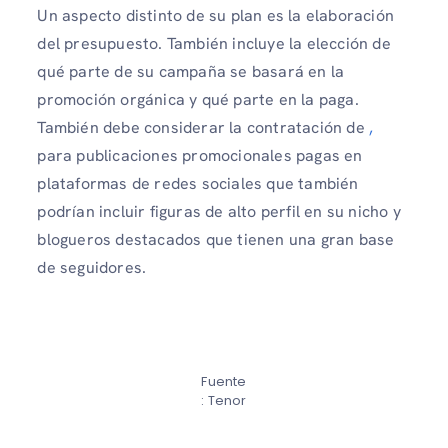
Un aspecto distinto de su plan es la elaboración
del presupuesto. También incluye la elección de
qué parte de su campaña se basará en la
promoción orgánica y qué parte en la paga.
También debe considerar la contratación de
,
para publicaciones promocionales pagas en
plataformas de redes sociales que también
podrían incluir figuras de alto perfil en su nicho y
blogueros destacados que tienen una gran base
de seguidores.
Fuente
: Tenor