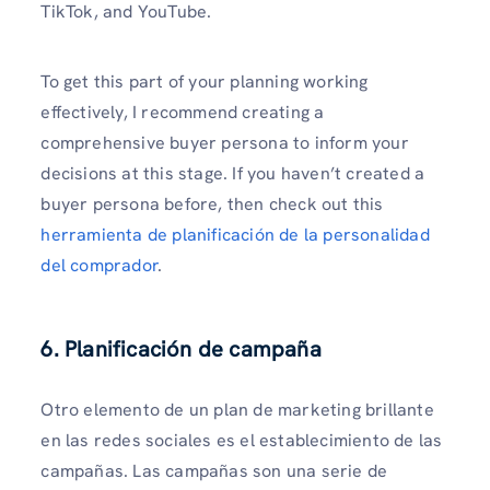
TikTok, and YouTube.
To get this part of your planning working
effectively, I recommend creating a
comprehensive buyer persona to inform your
decisions at this stage. If you haven’t created a
buyer persona before, then check out this
herramienta de planificación de la personalidad
del comprador
.
6.
Planificación de campaña
Otro elemento de un plan de marketing brillante
en las redes sociales es el establecimiento de las
campañas. Las campañas son una serie de