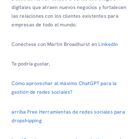
digitales que atraen nuevos negocios y fortalecen
las relaciones con los clientes existentes para
empresas de todo el mundo.
Conéctese con Martin Broadhurst en
LinkedIn
Te podría gustar,
Cómo aprovechar al máximo ChatGPT para la
gestión de redes sociales?
arriba Free Herramientas de redes sociales para
dropshipping