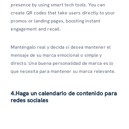
presence by using smart tech tools. You can
create QR codes that take users directly to your
promos or landing pages, boosting instant
engagement and recall.
Manténgalo real y decida si desea mantener el
mensaje de su marca emocional o simple y
directo. Una buena personalidad de marca es lo
que necesita para mantener su marca relevante.
4.Haga un calendario de contenido para
redes sociales