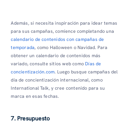
Además, si necesita inspiración para idear temas
para sus campañas, comience completando una
calendario de contenidos con campañas de
temporada
, como Halloween o Navidad. Para
obtener un calendario de contenidos más
variado, consulte sitios web como
Días de
concientización.com
. Luego busque campañas del
día de concientización internacional, como
International Talk, y cree contenido para su
marca en esas fechas.
7.
Presupuesto