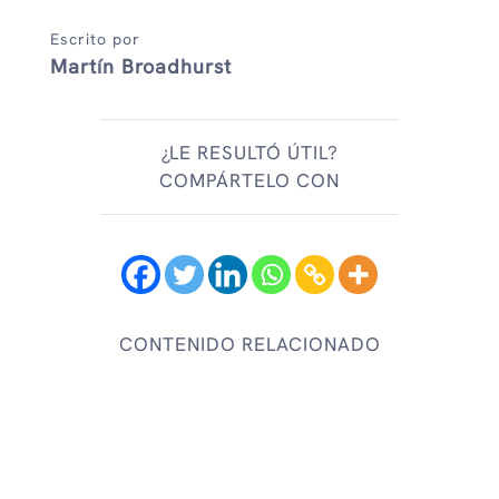
Escrito por
Martín Broadhurst
¿LE RESULTÓ ÚTIL?
COMPÁRTELO CON
CONTENIDO RELACIONADO