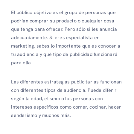
El público objetivo es el grupo de personas que
podrían comprar su producto o cualquier cosa
que tenga para ofrecer. Pero sólo si les anuncia
adecuadamente. Si eres especialista en
marketing, sabes lo importante que es conocer a
tu audiencia y qué tipo de publicidad funcionará
para ella.
Las diferentes estrategias publicitarias funcionan
con diferentes tipos de audiencia. Puede diferir
según la edad, el sexo o las personas con
intereses específicos como correr, cocinar, hacer
senderismo y muchos más.