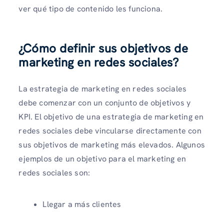
ver qué tipo de contenido les funciona.
¿Cómo definir sus objetivos de
marketing en redes sociales?
La estrategia de marketing en redes sociales
debe comenzar con un conjunto de objetivos y
KPI. El objetivo de una estrategia de marketing en
redes sociales debe vincularse directamente con
sus objetivos de marketing más elevados. Algunos
ejemplos de un objetivo para el marketing en
redes sociales son:
Llegar a más clientes