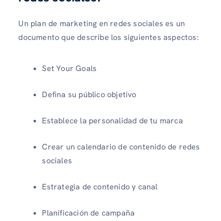
Un plan de marketing en redes sociales es un
documento que describe los siguientes aspectos:
Set Your Goals
Defina su público objetivo
Establece la personalidad de tu marca
Crear un calendario de contenido de redes
sociales
Estrategia de contenido y canal
Planificación de campaña