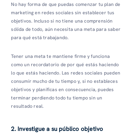
No hay forma de que puedas comenzar tu plan de
marketing en redes sociales sin establecer tus
objetivos. Incluso si no tiene una comprensión
sólida de todo, aún necesita una meta para saber
para qué está trabajando.
Tener una meta te mantiene firme y funciona
como un recordatorio de por qué estás haciendo
lo que estás haciendo. Las redes sociales pueden
consumir mucho de tu tiempo y, si no estableces
objetivos y planificas en consecuencia, puedes
terminar perdiendo todo tu tiempo sin un
resultado real.
2. Investigue a su público objetivo