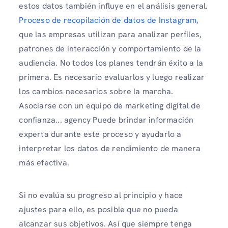
estos datos también influye en el análisis general.
Proceso de recopilación de datos de Instagram
,
que las empresas utilizan para analizar perfiles,
patrones de interacción y comportamiento de la
audiencia. No todos los planes tendrán éxito a la
primera. Es necesario evaluarlos y luego realizar
los cambios necesarios sobre la marcha.
Asociarse con un equipo de marketing digital de
confianza... agency Puede brindar información
experta durante este proceso y ayudarlo a
interpretar los datos de rendimiento de manera
más efectiva.
Si no evalúa su progreso al principio y hace
ajustes para ello, es posible que no pueda
alcanzar sus objetivos. Así que siempre tenga