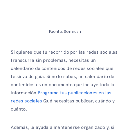
Fuente: Semrush
Si quieres que tu recorrido por las redes sociales
transcurra sin problemas, necesitas un
calendario de contenidos de redes sociales que
te sirva de guía. Si no lo sabes, un calendario de
contenidos es un documento que incluye toda la
información
Programa tus publicaciones en las
redes sociales
Qué necesitas publicar, cuándo y
cuánto.
Además, le ayuda a mantenerse organizado y, si