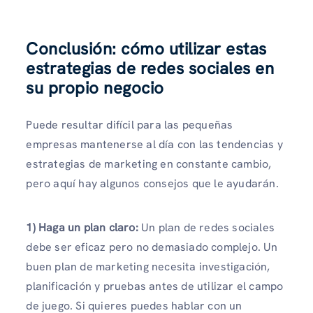
Conclusión: cómo utilizar estas
estrategias de redes sociales en
su propio negocio
Puede resultar difícil para las pequeñas
empresas mantenerse al día con las tendencias y
estrategias de marketing en constante cambio,
pero aquí hay algunos consejos que le ayudarán.
1) Haga un plan claro:
Un plan de redes sociales
debe ser eficaz pero no demasiado complejo. Un
buen plan de marketing necesita investigación,
planificación y pruebas antes de utilizar el campo
de juego. Si quieres puedes hablar con un