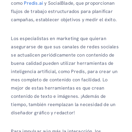
como
Predis.ai
y SocialBlade, que proporcionan
flujos de trabajo estructurados para planificar
campañas, establecer objetivos y medir el éxito.
Los especialistas en marketing que quieran
asegurarse de que sus canales de redes sociales
se actualicen periódicamente con contenido de
buena calidad pueden utilizar herramientas de
inteligencia artificial, como Predis, para crear un
mes completo de contenido con facilidad. Lo
mejor de estas herramientas es que crean
contenido de texto e imágenes. ¡Además de
tiempo, también reemplazan la necesidad de un
diseñador gráfico y redactor!
Para impulsar aún más la interacción, los