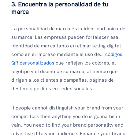
3. Encuentra la personalidad de tu
marca
La personalidad de marca es la identidad única de
su marca. Las empresas pueden fortalecer esa
identidad de marca tanto en el marketing digital
como en el impreso mediante el uso de...
códigos
QR personalizados
que reflejen los colores, el
logotipo y el diseño de su marca, al tiempo que
dirigen a los clientes a campañas, páginas de
destino o perfiles en redes sociales.
If people cannot distinguish your brand from your
competitors then anything you do is gonna be in
vain. You need to find your brand personality and
advertise it to your audience. Enhance your brand