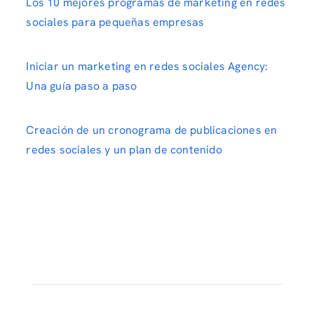
Los 10 mejores programas de marketing en redes
sociales para pequeñas empresas
Iniciar un marketing en redes sociales Agency:
Una guía paso a paso
Creación de un cronograma de publicaciones en
redes sociales y un plan de contenido