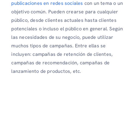
publicaciones en redes sociales
con un tema o un
objetivo común. Pueden crearse para cualquier
público, desde clientes actuales hasta clientes
potenciales o incluso el público en general. Según
las necesidades de su negocio, puede utilizar
muchos tipos de campañas. Entre ellas se
incluyen: campañas de retención de clientes,
campañas de recomendación, campañas de
lanzamiento de productos, etc.