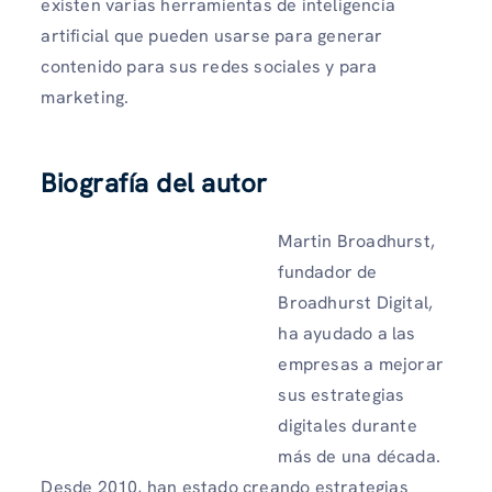
existen varias herramientas de inteligencia
artificial que pueden usarse para generar
contenido para sus redes sociales y para
marketing.
Biografía del autor
Martin Broadhurst,
fundador de
Broadhurst Digital,
ha ayudado a las
empresas a mejorar
sus estrategias
digitales durante
más de una década.
Desde 2010, han estado creando estrategias