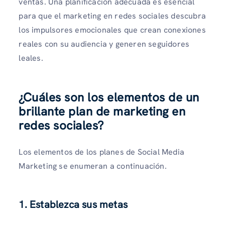
ventas. Una planificación adecuada es esencial
para que el marketing en redes sociales descubra
los impulsores emocionales que crean conexiones
reales con su audiencia y generen seguidores
leales.
¿Cuáles son los elementos de un
brillante plan de marketing en
redes sociales?
Los elementos de los planes de Social Media
Marketing se enumeran a continuación.
1. Establezca sus metas