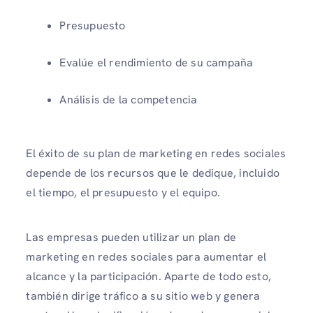
Presupuesto
Evalúe el rendimiento de su campaña
Análisis de la competencia
El éxito de su plan de marketing en redes sociales
depende de los recursos que le dedique, incluido
el tiempo, el presupuesto y el equipo.
Las empresas pueden utilizar un plan de
marketing en redes sociales para aumentar el
alcance y la participación. Aparte de todo esto,
también dirige tráfico a su sitio web y genera