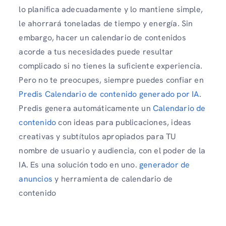
lo planifica adecuadamente y lo mantiene simple,
le ahorrará toneladas de tiempo y energía. Sin
embargo, hacer un calendario de contenidos
acorde a tus necesidades puede resultar
complicado si no tienes la suficiente experiencia.
Pero no te preocupes, siempre puedes confiar en
Predis Calendario de contenido generado por IA
.
Predis genera automáticamente un
Calendario de
contenido
con ideas para publicaciones, ideas
creativas y subtítulos apropiados para TU
nombre de usuario y audiencia, con el poder de la
IA. Es una solución todo en uno.
generador de
anuncios
y herramienta de calendario de
contenido