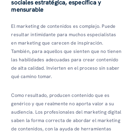
sociales estratégica, específica y
mensurable
El marketing de contenidos es complejo. Puede
resultar intimidante para muchos especialistas
en marketing que carecen de inspiración.
También, para aquellos que sienten que no tienen
las habilidades adecuadas para crear contenido
de alta calidad. Invierten en el proceso sin saber
qué camino tomar.
Como resultado, producen contenido que es
genérico y que realmente no aporta valor a su
audiencia. Los profesionales del marketing digital
saben la forma correcta de abordar el marketing
de contenidos, con la ayuda de herramientas