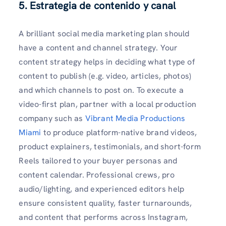
5.
Estrategia de contenido y canal
A brilliant social media marketing plan should
have a content and channel strategy. Your
content strategy helps in deciding what type of
content to publish (e.g. video, articles, photos)
and which channels to post on. To execute a
video-first plan, partner with a local production
company such as
Vibrant Media Productions
Miami
to produce platform-native brand videos,
product explainers, testimonials, and short-form
Reels tailored to your buyer personas and
content calendar. Professional crews, pro
audio/lighting, and experienced editors help
ensure consistent quality, faster turnarounds,
and content that performs across Instagram,