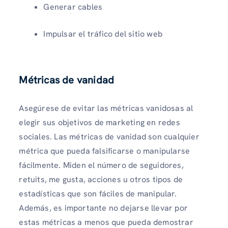
Generar cables
Impulsar el tráfico del sitio web
Métricas de vanidad
Asegúrese de evitar las métricas vanidosas al
elegir sus objetivos de marketing en redes
sociales. Las métricas de vanidad son cualquier
métrica que pueda falsificarse o manipularse
fácilmente. Miden el número de seguidores,
retuits, me gusta, acciones u otros tipos de
estadísticas que son fáciles de manipular.
Además, es importante no dejarse llevar por
estas métricas a menos que pueda demostrar