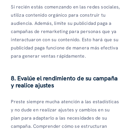
Si recién estás comenzando en las redes sociales,
utiliza contenido orgánico para construir tu
audiencia. Además, limite su publicidad paga a
campañas de remarketing para personas que ya
interactuaron con su contenido. Esto hará que su
publicidad paga funcione de manera más efectiva
para generar ventas rápidamente.
8. Evalúe el rendimiento de su campaña
y realice ajustes
Preste siempre mucha atención a las estadísticas
y no dude en realizar ajustes y cambios en su
plan para adaptarlo a las necesidades de su
campaña. Comprender cómo se estructuran