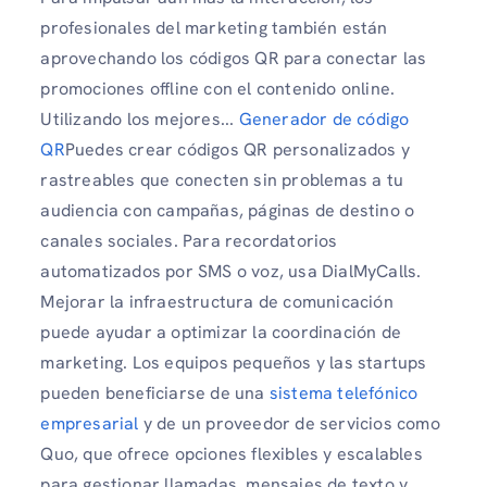
profesionales del marketing también están
aprovechando los códigos QR para conectar las
promociones offline con el contenido online.
Utilizando los mejores...
Generador de código
QR
Puedes crear códigos QR personalizados y
rastreables que conecten sin problemas a tu
audiencia con campañas, páginas de destino o
canales sociales. Para recordatorios
automatizados por SMS o voz, usa DialMyCalls.
Mejorar la infraestructura de comunicación
puede ayudar a optimizar la coordinación de
marketing. Los equipos pequeños y las startups
pueden beneficiarse de una
sistema telefónico
empresarial
y de un proveedor de servicios como
Quo, que ofrece opciones flexibles y escalables
para gestionar llamadas, mensajes de texto y