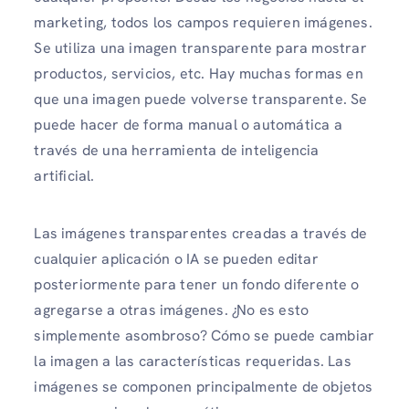
marketing, todos los campos requieren imágenes.
Se utiliza una imagen transparente para mostrar
productos, servicios, etc. Hay muchas formas en
que una imagen puede volverse transparente. Se
puede hacer de forma manual o automática a
través de una herramienta de inteligencia
artificial.
Las imágenes transparentes creadas a través de
cualquier aplicación o IA se pueden editar
posteriormente para tener un fondo diferente o
agregarse a otras imágenes. ¿No es esto
simplemente asombroso? Cómo se puede cambiar
la imagen a las características requeridas. Las
imágenes se componen principalmente de objetos