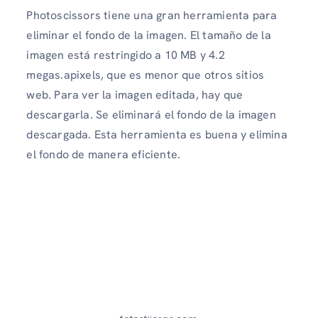
Photoscissors tiene una gran herramienta para
eliminar el fondo de la imagen. El tamaño de la
imagen está restringido a 10 MB y 4.2
megas.apixels, que es menor que otros sitios
web. Para ver la imagen editada, hay que
descargarla. Se eliminará el fondo de la imagen
descargada. Esta herramienta es buena y elimina
el fondo de manera eficiente.