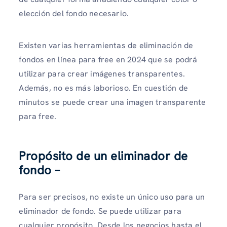
elección del fondo necesario.
Existen varias herramientas de eliminación de
fondos en línea para free en 2024 que se podrá
utilizar para crear imágenes transparentes.
Además, no es más laborioso. En cuestión de
minutos se puede crear una imagen transparente
para free.
Propósito de un eliminador de
fondo –
Para ser precisos, no existe un único uso para un
eliminador de fondo. Se puede utilizar para
cualquier propósito. Desde los negocios hasta el