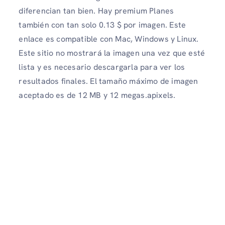
diferencian tan bien. Hay premium Planes
también con tan solo 0.13 $ por imagen. Este
enlace es compatible con Mac, Windows y Linux.
Este sitio no mostrará la imagen una vez que esté
lista y es necesario descargarla para ver los
resultados finales. El tamaño máximo de imagen
aceptado es de 12 MB y 12 megas.apixels.