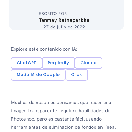
ESCRITO POR
Tanmay Ratnaparkhe
27 de julio de 2022
Explora este contenido con IA:
ChatGPT
Perplexity
Claude
Modo IA de Google
Grok
Muchos de nosotros pensamos que hacer una
imagen transparente requiere habilidades de
Photoshop, pero es bastante fácil usando
herramientas de eliminación de fondos en línea.