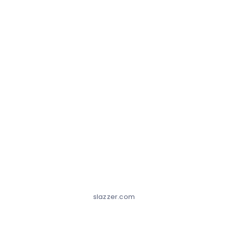
slazzer.com