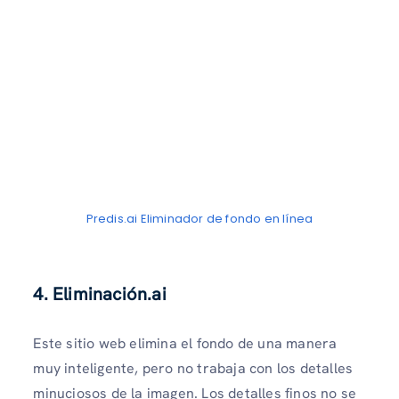
Predis.ai Eliminador de fondo en línea
4. Eliminación.ai
Este sitio web elimina el fondo de una manera
muy inteligente, pero no trabaja con los detalles
minuciosos de la imagen. Los detalles finos no se