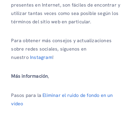
presentes en Internet, son fáciles de encontrar y
utilizar tantas veces como sea posible según los
términos del sitio web en particular.
Para obtener más consejos y actualizaciones
sobre redes sociales, síguenos en
nuestro
Instagram
!
Más información
,
Pasos para la
Eliminar el ruido de fondo en un
vídeo