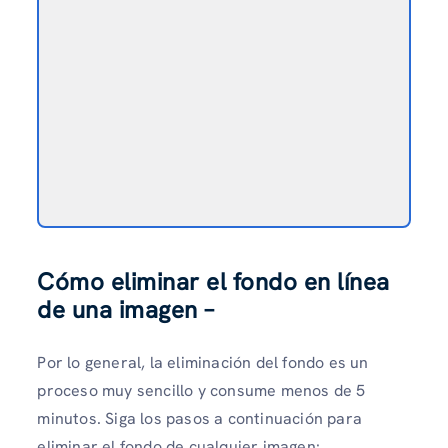
Cómo eliminar el fondo en línea
de una imagen –
Por lo general, la eliminación del fondo es un
proceso muy sencillo y consume menos de 5
minutos. Siga los pasos a continuación para
eliminar el fondo de cualquier imagen: