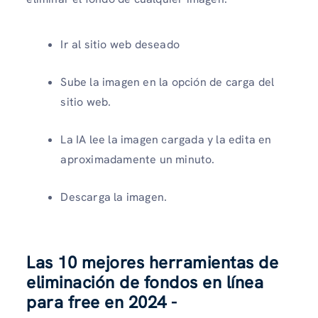
Ir al sitio web deseado
Sube la imagen en la opción de carga del
sitio web.
La IA lee la imagen cargada y la edita en
aproximadamente un minuto.
Descarga la imagen.
Las 10 mejores herramientas de
eliminación de fondos en línea
para free en 2024 -