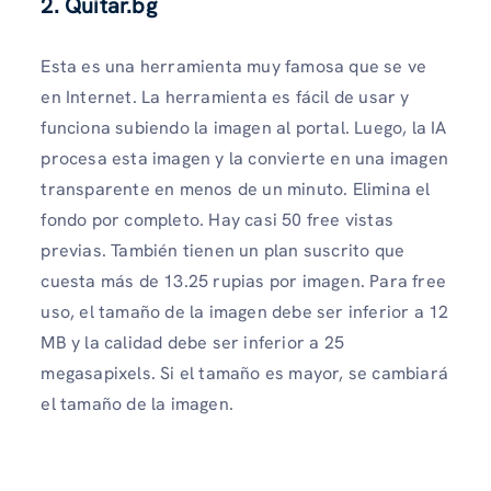
2. Quitar.bg
Esta es una herramienta muy famosa que se ve
en Internet. La herramienta es fácil de usar y
funciona subiendo la imagen al portal. Luego, la IA
procesa esta imagen y la convierte en una imagen
transparente en menos de un minuto. Elimina el
fondo por completo. Hay casi 50 free vistas
previas. También tienen un plan suscrito que
cuesta más de 13.25 rupias por imagen. Para free
uso, el tamaño de la imagen debe ser inferior a 12
MB y la calidad debe ser inferior a 25
megasapixels. Si el tamaño es mayor, se cambiará
el tamaño de la imagen.