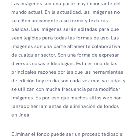
Las imágenes son una parte muy importante del
mundo actual. En la actualidad, las imágenes no
se ciñen únicamente a su forma y texturas
básicas. Las imágenes serán editadas para que
sean legibles para todas las formas de uso. Las
imágenes son una parte altamente colaborativa
de cualquier sector. Son una forma de expresar
diversas cosas e Ideologías. Esta es una de las
principales razones por las que las herramientas
de edición hoy en día son cada vez más variadas y
se utilizan con mucha frecuencia para modificar
imágenes. Es por eso que muchos sitios web han
lanzado herramientas de eliminación de fondos
en línea.
Eliminar el fondo puede ser un proceso tedioso si