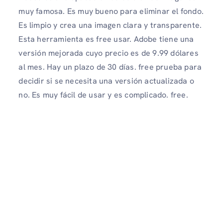
muy famosa. Es muy bueno para eliminar el fondo.
Es limpio y crea una imagen clara y transparente.
Esta herramienta es free usar. Adobe tiene una
versión mejorada cuyo precio es de 9.99 dólares
al mes. Hay un plazo de 30 días. free prueba para
decidir si se necesita una versión actualizada o
no. Es muy fácil de usar y es complicado. free.