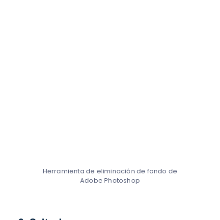
Herramienta de eliminación de fondo de
Adobe Photoshop