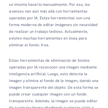
se intenta hacerlo manualmente. Por eso, los
avances van aún más allá con herramientas
operadas por IA. Estas herramientas son una
forma moderna de editar imágenes sin necesidad
de realizar un trabajo tedioso. Actualmente,
existen muchas herramientas en línea para
eliminar el fondo. free.
Estas herramientas de eliminación de fondos
operadas por IA reconocen una imagen mediante
inteligencia artificial. Luego, esto detecta la
imagen y elimina el fondo de la imagen, dando una
imagen transparente del objeto. De esta forma se
puede crear cualquier imagen con un fondo
transparente. Además, la imagen se puede editar
de cualquier forma añadiendo cualquier color o