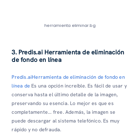
herramienta eliminar.bg
3. Predis.ai Herramienta de eliminación
de fondo en línea
Predis.aiHerramienta de eliminación de fondo en
línea de
Es una opción increíble. Es fácil de usar y
conserva hasta el último detalle de la imagen,
preservando su esencia. Lo mejor es que es
completamente... free. Además, la imagen se
puede descargar al sistema telefónico. Es muy
rápido y no defrauda.