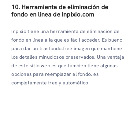
10. Herramienta de eliminación de
fondo en línea de Inpixio.com
Inpixio tiene una herramienta de eliminación de
fondo en línea a la que es fácil acceder. Es bueno
para dar un trasfondo.free imagen que mantiene
los detalles minuciosos preservados. Una ventaja
de este sitio web es que también tiene algunas
opciones para reemplazar el fondo. es
completamente free y automático.