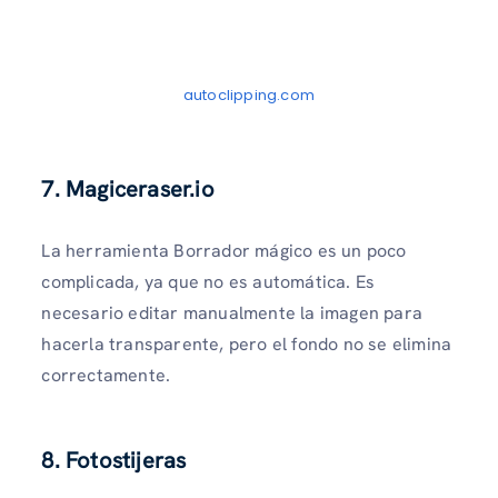
autoclipping.com
7. Magiceraser.io
La herramienta Borrador mágico es un poco
complicada, ya que no es automática. Es
necesario editar manualmente la imagen para
hacerla transparente, pero el fondo no se elimina
correctamente.
8. Fotostijeras