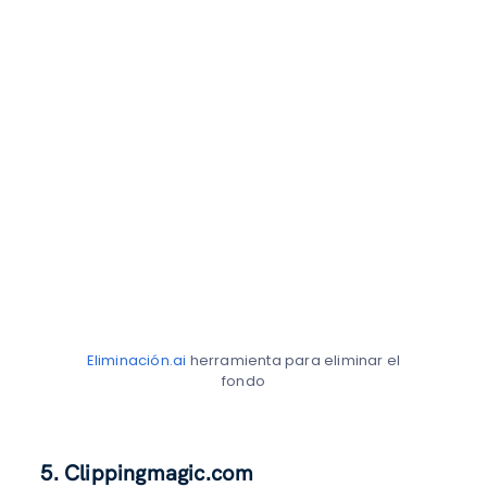
Eliminación.ai
herramienta para eliminar el
fondo
5. Clippingmagic.com