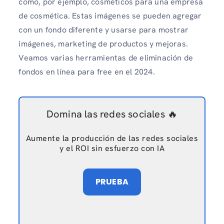
como, por ejemplo, cosméticos para una empresa
de cosmética. Estas imágenes se pueden agregar
con un fondo diferente y usarse para mostrar
imágenes, marketing de productos y mejoras.
Veamos varias herramientas de eliminación de
fondos en línea para free en el 2024.
Domina las redes sociales 🔥
Aumente la producción de las redes sociales
y el ROI sin esfuerzo con IA
PRUEBA