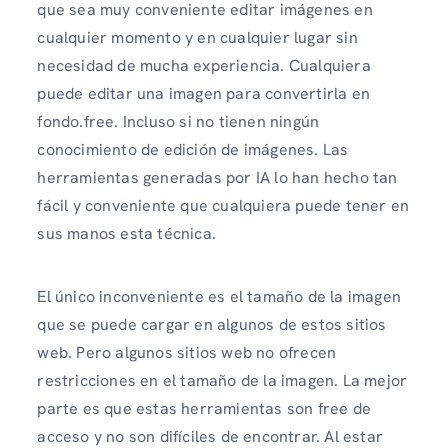
que sea muy conveniente editar imágenes en
cualquier momento y en cualquier lugar sin
necesidad de mucha experiencia. Cualquiera
puede editar una imagen para convertirla en
fondo.free. Incluso si no tienen ningún
conocimiento de edición de imágenes. Las
herramientas generadas por IA lo han hecho tan
fácil y conveniente que cualquiera puede tener en
sus manos esta técnica.
El único inconveniente es el tamaño de la imagen
que se puede cargar en algunos de estos sitios
web. Pero algunos sitios web no ofrecen
restricciones en el tamaño de la imagen. La mejor
parte es que estas herramientas son free de
acceso y no son difíciles de encontrar. Al estar