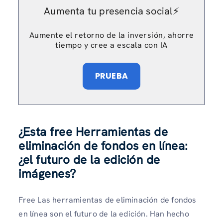
Aumenta tu presencia social⚡️
Aumente el retorno de la inversión, ahorre
tiempo y cree a escala con IA
PRUEBA
¿Esta free Herramientas de
eliminación de fondos en línea:
¿el futuro de la edición de
imágenes?
Free Las herramientas de eliminación de fondos
en línea son el futuro de la edición. Han hecho