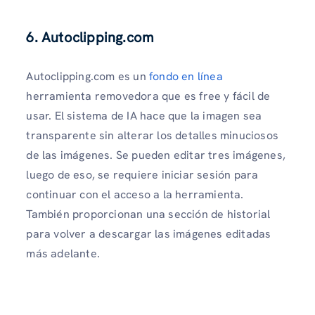
6. Autoclipping.com
Autoclipping.com es un
fondo en línea
herramienta removedora que es free y fácil de
usar. El sistema de IA hace que la imagen sea
transparente sin alterar los detalles minuciosos
de las imágenes. Se pueden editar tres imágenes,
luego de eso, se requiere iniciar sesión para
continuar con el acceso a la herramienta.
También proporcionan una sección de historial
para volver a descargar las imágenes editadas
más adelante.