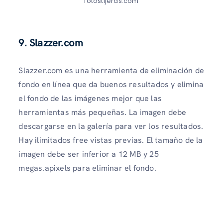
fotostijeras.com
9. Slazzer.com
Slazzer.com es una herramienta de eliminación de
fondo en línea que da buenos resultados y elimina
el fondo de las imágenes mejor que las
herramientas más pequeñas. La imagen debe
descargarse en la galería para ver los resultados.
Hay ilimitados free vistas previas. El tamaño de la
imagen debe ser inferior a 12 MB y 25
megas.apixels para eliminar el fondo.