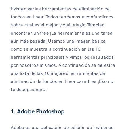
Existen varias herramientas de eliminación de
fondos en línea. Todos tendemos a confundirnos
sobre cuál es el mejor y cuál elegir. También
encontrar un free ¡La herramienta es una tarea
aún más pesada! Usamos una imagen básica
como se muestra a continuación en las 10
herramientas principales y vimos los resultados
por nosotros mismos. A continuación se muestra
una lista de las 10 mejores herramientas de
eliminación de fondos en línea para free ¡Eso no
te decepcionará!
1. Adobe Photoshop
Adobe es una aplicación de edición de imágenes