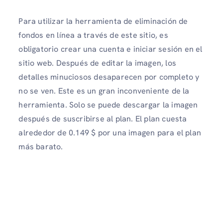
Para utilizar la herramienta de eliminación de
fondos en línea a través de este sitio, es
obligatorio crear una cuenta e iniciar sesión en el
sitio web. Después de editar la imagen, los
detalles minuciosos desaparecen por completo y
no se ven. Este es un gran inconveniente de la
herramienta. Solo se puede descargar la imagen
después de suscribirse al plan. El plan cuesta
alrededor de 0.149 $ por una imagen para el plan
más barato.