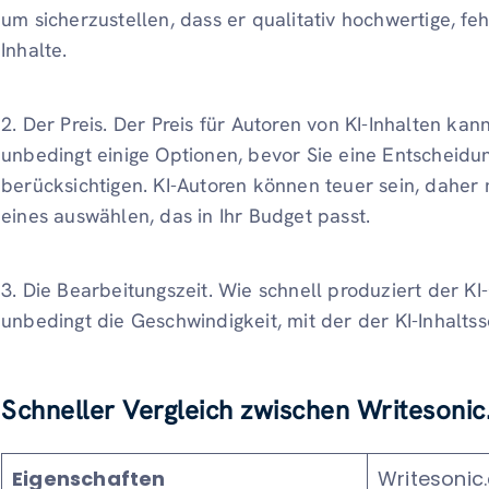
um sicherzustellen, dass er qualitativ hochwertige, feh
Inhalte.
2. Der Preis. Der Preis für Autoren von KI-Inhalten kan
unbedingt einige Optionen, bevor Sie eine Entscheidun
berücksichtigen. KI-Autoren können teuer sein, daher 
eines auswählen, das in Ihr Budget passt.
3. Die Bearbeitungszeit. Wie schnell produziert der K
unbedingt die Geschwindigkeit, mit der der KI-Inhaltssc
Schneller Vergleich zwischen Writesoni
Eigenschaften
Writesonic