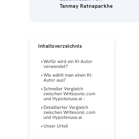
Tanmay Ratnaparkhe
Inhaltsverzeichnis
Wofür wird ein KI-Autor
verwendet?
Wie wählt man einen KI-
Autor aus?
Schneller Vergleich
zwischen Writesonic.com
und Hypotenuse.ai –
Detaillierter Vergleich
zwischen Writesonic.com
und Hypotenuse.ai
Unser Urteil