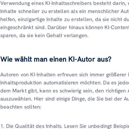
Verwendung eines KI-Inhaltsschreibers besteht darin, 
Inhalte schneller zu erstellen als ein menschlicher Au
helfen, einzigartige Inhalte zu erstellen, da sie nicht 
eingeschränkt sind. Darüber hinaus können KI-Content
sparen, da sie kein Gehalt verlangen.
Wie wählt man einen KI-Autor aus?
Autoren von KI-Inhalten erfreuen sich immer größerer
Inhaltsproduktion automatisieren möchten. Da es jedoc
dem Markt gibt, kann es schwierig sein, den richtigen
auszuwählen. Hier sind einige Dinge, die Sie bei der 
beachten sollten:
1. Die Qualität des Inhalts. Lesen Sie unbedingt Beisp