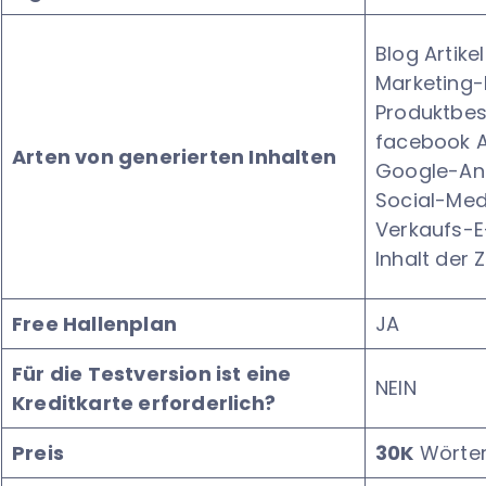
Blog Artikel
Marketing-
Produktbe
facebook 
Arten von generierten Inhalten
Google-An
Social-Med
Verkaufs-E
Inhalt der Z
Free Hallenplan
JA
Für die Testversion ist eine
NEIN
Kreditkarte erforderlich?
Preis
30K
Wörter