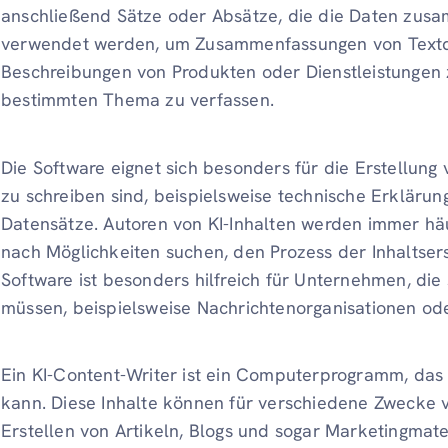
anschließend Sätze oder Absätze, die die Daten zus
verwendet werden, um Zusammenfassungen von Textd
Beschreibungen von Produkten oder Dienstleistungen 
bestimmten Thema zu verfassen.
Die Software eignet sich besonders für die Erstellung
zu schreiben sind, beispielsweise technische Erklär
Datensätze. Autoren von KI-Inhalten werden immer hä
nach Möglichkeiten suchen, den Prozess der Inhaltsers
Software ist besonders hilfreich für Unternehmen, die 
müssen, beispielsweise Nachrichtenorganisationen 
Ein KI-Content-Writer ist ein Computerprogramm, das
kann. Diese Inhalte können für verschiedene Zwecke 
Erstellen von Artikeln, Blogs und sogar Marketingmater