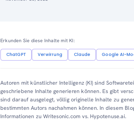
Erkunden Sie diese Inhalte mit KI:
ChatGPT
Verwirrung
Claude
Google AI-Mo
Autoren mit künstlicher Intelligenz (KI) sind Softwaret
geschriebene Inhalte generieren können. Es gibt versc
sind darauf ausgelegt, völlig originelle Inhalte zu gen
bestimmten Autors nachahmen können. In diesem Blog 
Informationen zu Writesonic.com vs. Hypotenuse.ai.