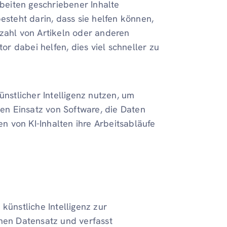
eiten geschriebener Inhalte
esteht darin, dass sie helfen können,
nzahl von Artikeln oder anderen
tor dabei helfen, dies viel schneller zu
ünstlicher Intelligenz nutzen, um
den Einsatz von Software, die Daten
 von KI-Inhalten ihre Arbeitsabläufe
künstliche Intelligenz zur
inen Datensatz und verfasst