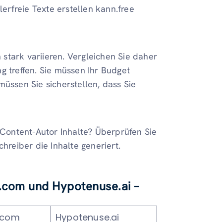
lerfreie Texte erstellen kann.free
n stark variieren. Vergleichen Sie daher
g treffen. Sie müssen Ihr Budget
müssen Sie sicherstellen, dass Sie
I-Content-Autor Inhalte? Überprüfen Sie
hreiber die Inhalte generiert.
c.com und Hypotenuse.ai –
.com
Hypotenuse.ai