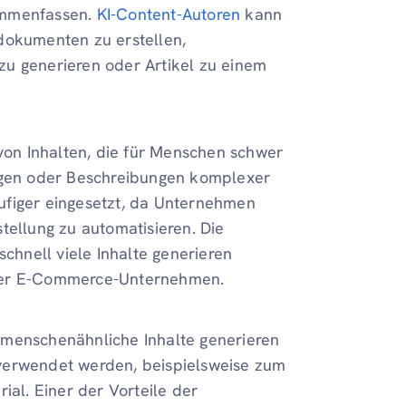
ammenfassen.
KI-Content-Autoren
kann
okumenten zu erstellen,
zu generieren oder Artikel zu einem
 von Inhalten, die für Menschen schwer
ungen oder Beschreibungen komplexer
ufiger eingesetzt, da Unternehmen
tellung zu automatisieren. Die
schnell viele Inhalte generieren
oder E-Commerce-Unternehmen.
 menschenähnliche Inhalte generieren
verwendet werden, beispielsweise zum
ial. Einer der Vorteile der