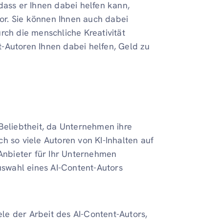
dass er Ihnen dabei helfen kann,
tor. Sie können Ihnen auch dabei
durch die menschliche Kreativität
-Autoren Ihnen dabei helfen, Geld zu
 Beliebtheit, da Unternehmen ihre
h so viele Autoren von KI-Inhalten auf
 Anbieter für Ihr Unternehmen
Auswahl eines AI-Content-Autors
iele der Arbeit des AI-Content-Autors,